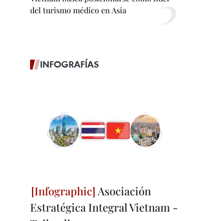
del turismo médico en Asia
INFOGRAFÍAS
Asociación
Estratégica Integral Vietnam -