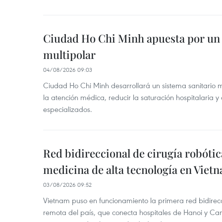
Ciudad Ho Chi Minh apuesta por un 
multipolar
04/08/2026 09:03
Ciudad Ho Chi Minh desarrollará un sistema sanitario m
la atención médica, reducir la saturación hospitalaria y 
especializados.
Red bidireccional de cirugía robóti
medicina de alta tecnología en Viet
03/08/2026 09:52
Vietnam puso en funcionamiento la primera red bidirecc
remota del país, que conecta hospitales de Hanoi y Can