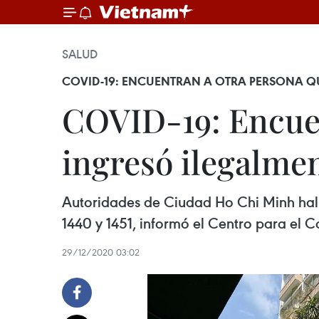
SALUD
COVID-19: ENCUENTRAN A OTRA PERSONA QUE
COVID-19: Encuen
ingresó ilegalmen
Autoridades de Ciudad Ho Chi Minh hall
1440 y 1451, informó el Centro para el 
29/12/2020 03:02