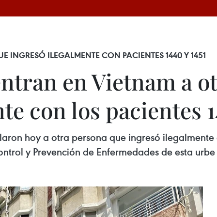
 INGRESÓ ILEGALMENTE CON PACIENTES 1440 Y 1451
tran en Vietnam a ot
te con los pacientes 1
aron hoy a otra persona que ingresó ilegalmente
Control y Prevención de Enfermedades de esta urbe 