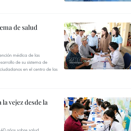
tema de salud
atención médica de las
sarrollo de su sistema de
 ciudadanos en el centro de las
la vejez desde la
 40 años sobre salud,