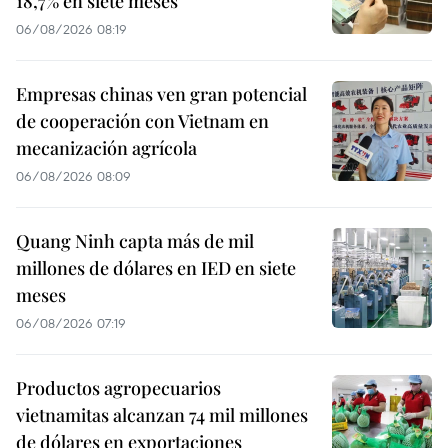
18,7% en siete meses
06/08/2026 08:19
Empresas chinas ven gran potencial
de cooperación con Vietnam en
mecanización agrícola
06/08/2026 08:09
Quang Ninh capta más de mil
millones de dólares en IED en siete
meses
06/08/2026 07:19
Productos agropecuarios
vietnamitas alcanzan 74 mil millones
de dólares en exportaciones