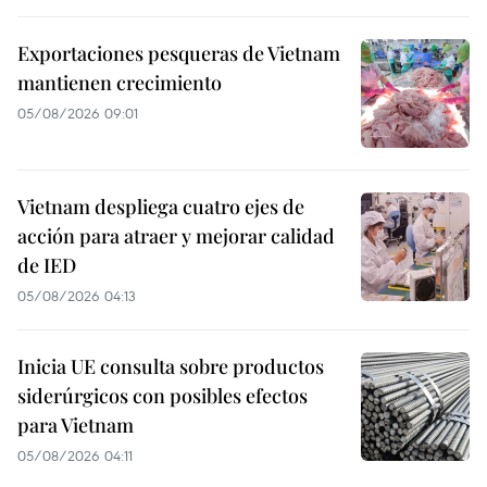
Exportaciones pesqueras de Vietnam
mantienen crecimiento
05/08/2026 09:01
Vietnam despliega cuatro ejes de
acción para atraer y mejorar calidad
de IED
05/08/2026 04:13
Inicia UE consulta sobre productos
siderúrgicos con posibles efectos
para Vietnam
05/08/2026 04:11