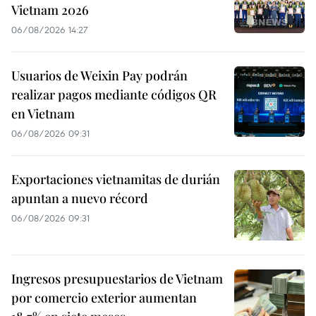
Vietnam 2026
06/08/2026 14:27
Usuarios de Weixin Pay podrán
realizar pagos mediante códigos QR
en Vietnam
06/08/2026 09:31
Exportaciones vietnamitas de durián
apuntan a nuevo récord
06/08/2026 09:31
Ingresos presupuestarios de Vietnam
por comercio exterior aumentan