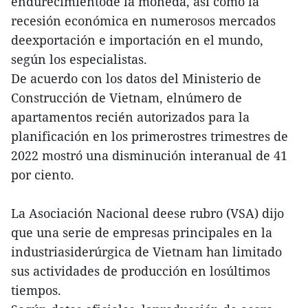
endurecimientode la moneda, así como la
recesión económica en numerosos mercados
deexportación e importación en el mundo,
según los especialistas.
De acuerdo con los datos del Ministerio de
Construcción de Vietnam, elnúmero de
apartamentos recién autorizados para la
planificación en los primerostres trimestres de
2022 mostró una disminución interanual de 41
por ciento.
La Asociación Nacional deese rubro (VSA) dijo
que una serie de empresas principales en la
industriasiderúrgica de Vietnam han limitado
sus actividades de producción en losúltimos
tiempos.