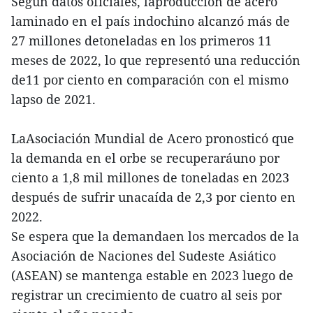
Según datos oficiales, laproducción de acero
laminado en el país indochino alcanzó más de
27 millones detoneladas en los primeros 11
meses de 2022, lo que representó una reducción
de11 por ciento en comparación con el mismo
lapso de 2021.
LaAsociación Mundial de Acero pronosticó que
la demanda en el orbe se recuperaráuno por
ciento a 1,8 mil millones de toneladas en 2023
después de sufrir unacaída de 2,3 por ciento en
2022.
Se espera que la demandaen los mercados de la
Asociación de Naciones del Sudeste Asiático
(ASEAN) se mantenga estable en 2023 luego de
registrar un crecimiento de cuatro al seis por