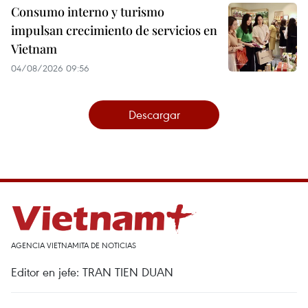
Consumo interno y turismo
impulsan crecimiento de servicios en
Vietnam
04/08/2026 09:56
Descargar
AGENCIA VIETNAMITA DE NOTICIAS
Editor en jefe: TRAN TIEN DUAN