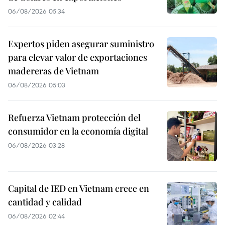
06/08/2026 05:34
Expertos piden asegurar suministro
para elevar valor de exportaciones
madereras de Vietnam
06/08/2026 05:03
Refuerza Vietnam protección del
consumidor en la economía digital
06/08/2026 03:28
Capital de IED en Vietnam crece en
cantidad y calidad
06/08/2026 02:44