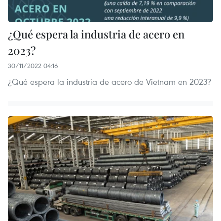
¿Qué espera la industria de acero en
2023?
30/11/2022 04:16
¿Qué espera la industria de acero de Vietnam en 2023?