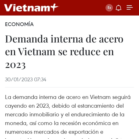
ECONOMÍA
Demanda interna de acero
en Vietnam se reduce en
2023
30/01/2023 07:34
La demanda interna de acero en Vietnam seguirá
cayendo en 2023, debido al estancamiento del
mercado inmobiliario y el endurecimiento de la
moneda, así como la recesión económica en
numerosos mercados de exportación e