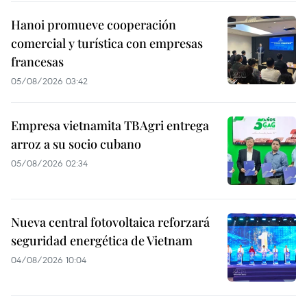
Hanoi promueve cooperación
comercial y turística con empresas
francesas
05/08/2026 03:42
Empresa vietnamita TBAgri entrega
arroz a su socio cubano
05/08/2026 02:34
Nueva central fotovoltaica reforzará
seguridad energética de Vietnam
04/08/2026 10:04