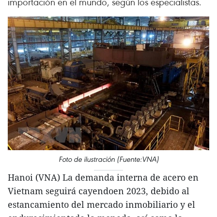
importación en el mundo, según los especialistas.
Foto de ilustración (Fuente:VNA)
Hanoi (VNA) La demanda interna de acero en
Vietnam seguirá cayendoen 2023, debido al
estancamiento del mercado inmobiliario y el