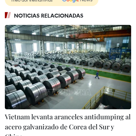
NOTICIAS RELACIONADAS
Vietnam levanta aranceles antidumping al
acero galvanizado de Corea del Sur y