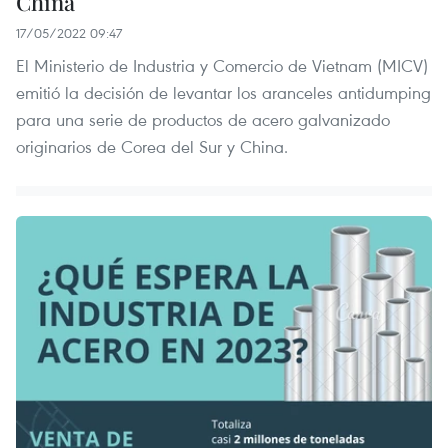
China
17/05/2022 09:47
El Ministerio de Industria y Comercio de Vietnam (MICV)
emitió la decisión de levantar los aranceles antidumping
para una serie de productos de acero galvanizado
originarios de Corea del Sur y China.