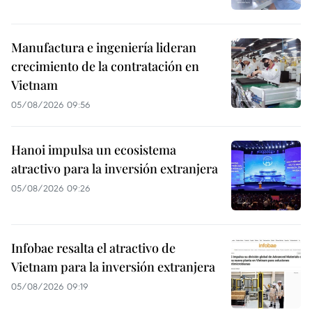
Manufactura e ingeniería lideran
crecimiento de la contratación en
Vietnam
05/08/2026 09:56
Hanoi impulsa un ecosistema
atractivo para la inversión extranjera
05/08/2026 09:26
Infobae resalta el atractivo de
Vietnam para la inversión extranjera
05/08/2026 09:19