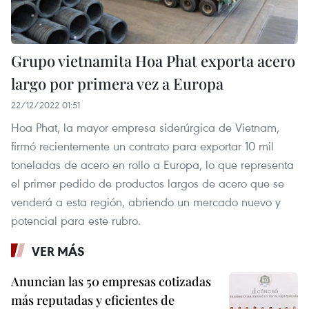
Grupo vietnamita Hoa Phat exporta acero
largo por primera vez a Europa
22/12/2022 01:51
Hoa Phat, la mayor empresa siderúrgica de Vietnam,
firmó recientemente un contrato para exportar 10 mil
toneladas de acero en rollo a Europa, lo que representa
el primer pedido de productos largos de acero que se
venderá a esta región, abriendo un mercado nuevo y
potencial para este rubro.
VER MÁS
Anuncian las 50 empresas cotizadas
más reputadas y eficientes de