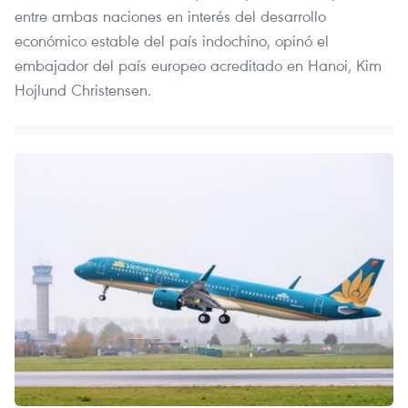
entre ambas naciones en interés del desarrollo
económico estable del país indochino, opinó el
embajador del país europeo acreditado en Hanoi, Kim
Hojlund Christensen.