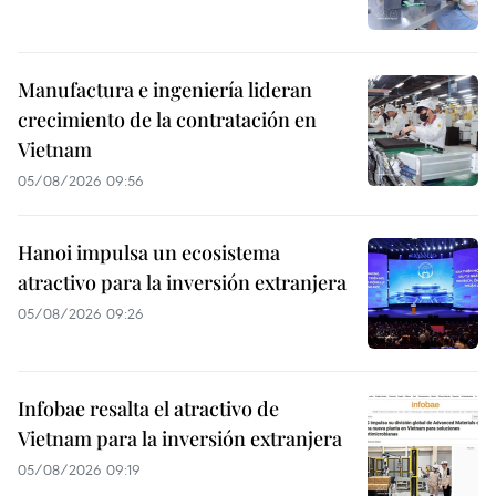
Manufactura e ingeniería lideran
crecimiento de la contratación en
Vietnam
05/08/2026 09:56
Hanoi impulsa un ecosistema
atractivo para la inversión extranjera
05/08/2026 09:26
Infobae resalta el atractivo de
Vietnam para la inversión extranjera
05/08/2026 09:19