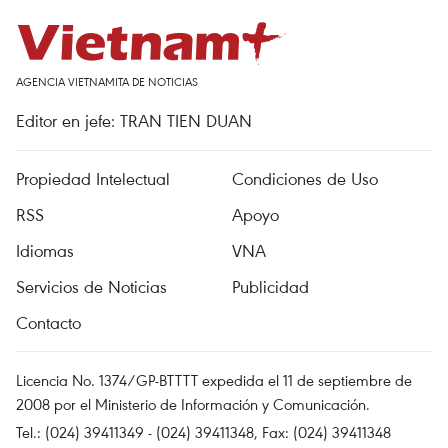
AGENCIA VIETNAMITA DE NOTICIAS
Editor en jefe: TRAN TIEN DUAN
Propiedad Intelectual
Condiciones de Uso
RSS
Apoyo
Idiomas
VNA
Servicios de Noticias
Publicidad
Contacto
Licencia No. 1374/GP-BTTTT expedida el 11 de septiembre de
2008 por el Ministerio de Información y Comunicación.
Tel.: (024) 39411349 - (024) 39411348, Fax: (024) 39411348