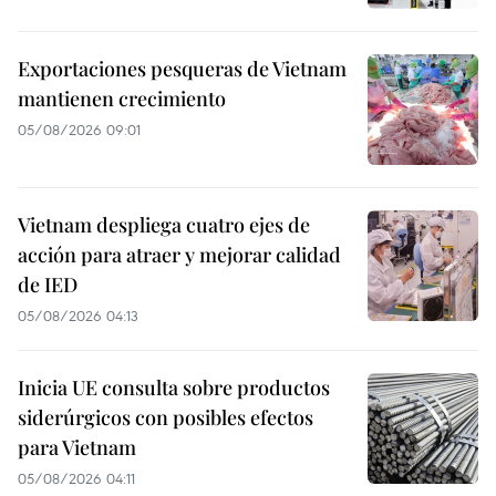
Exportaciones pesqueras de Vietnam
mantienen crecimiento
05/08/2026 09:01
Vietnam despliega cuatro ejes de
acción para atraer y mejorar calidad
de IED
05/08/2026 04:13
Inicia UE consulta sobre productos
siderúrgicos con posibles efectos
para Vietnam
05/08/2026 04:11