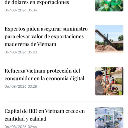
de dólares en exportaciones
06/08/2026 05:34
Expertos piden asegurar suministro
para elevar valor de exportaciones
madereras de Vietnam
06/08/2026 05:03
Refuerza Vietnam protección del
consumidor en la economía digital
06/08/2026 03:28
Capital de IED en Vietnam crece en
cantidad y calidad
06/08/2026 02:44