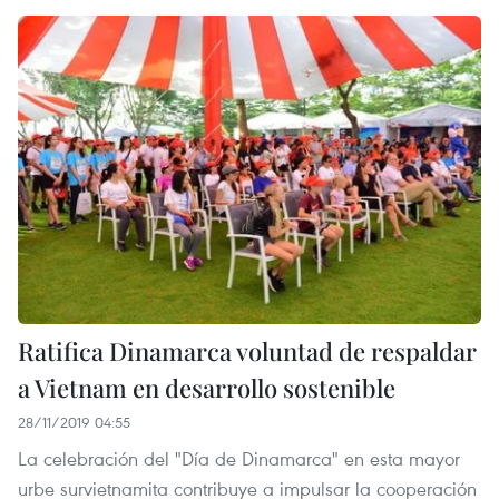
Ratifica Dinamarca voluntad de respaldar
a Vietnam en desarrollo sostenible
28/11/2019 04:55
La celebración del "Día de Dinamarca" en esta mayor
urbe survietnamita contribuye a impulsar la cooperación