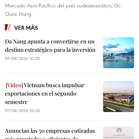
Mercado Asia-Pacífico del país sudesteasiático, Do
Quoc Hung.
VER MÁS
Da Nang apunta a convertirse en un
destino estratégico para la inversión
07/08/2026 02:00
Vietnam busca impulsar
exportaciones en el segundo
semestre
07/08/2026 00:30
Anuncian las 50 empresas cotizadas