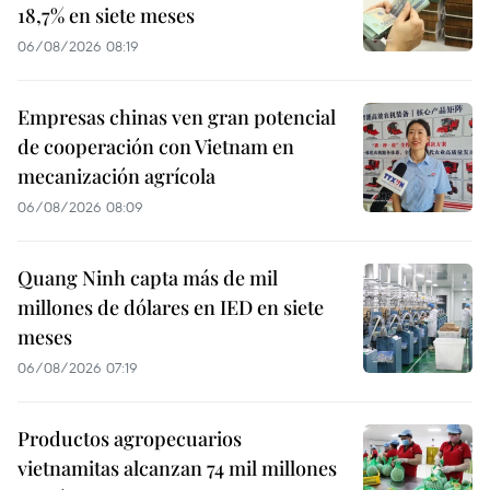
18,7% en siete meses
06/08/2026 08:19
Empresas chinas ven gran potencial
de cooperación con Vietnam en
mecanización agrícola
06/08/2026 08:09
Quang Ninh capta más de mil
millones de dólares en IED en siete
meses
06/08/2026 07:19
Productos agropecuarios
vietnamitas alcanzan 74 mil millones