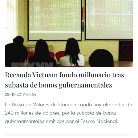
Recauda Vietnam fondo millonario tras
subasta de bonos gubernamentales
28/11/2019 04:54
La Bolsa de Valores de Hanoi recaudó hoy alrededor de
240 millones de dólares, por la subasta de bonos
gubernamentales emitidos por el Tesoro Nacional.