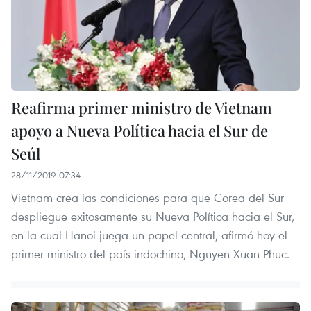
Reafirma primer ministro de Vietnam
apoyo a Nueva Política hacia el Sur de
Seúl
28/11/2019 07:34
Vietnam crea las condiciones para que Corea del Sur
despliegue exitosamente su Nueva Política hacia el Sur,
en la cual Hanoi juega un papel central, afirmó hoy el
primer ministro del país indochino, Nguyen Xuan Phuc.