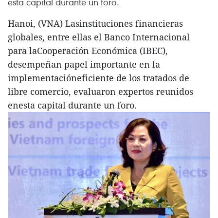
esta capital durante un foro.
Hanoi, (VNA) Lasinstituciones financieras
globales, entre ellas el Banco Internacional
para laCooperación Económica (IBEC),
desempeñan papel importante en la
implementacióneficiente de los tratados de
libre comercio, evaluaron expertos reunidos
enesta capital durante un foro.