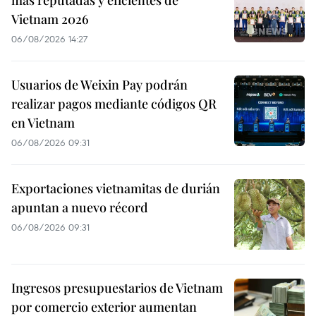
más reputadas y eficientes de
Vietnam 2026
06/08/2026 14:27
Usuarios de Weixin Pay podrán
realizar pagos mediante códigos QR
en Vietnam
06/08/2026 09:31
Exportaciones vietnamitas de durián
apuntan a nuevo récord
06/08/2026 09:31
Ingresos presupuestarios de Vietnam
por comercio exterior aumentan