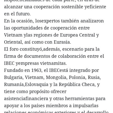
alcanzar una cooperación sostenible yeficiente
en el futuro.
En la ocasión, losexpertos también analizaron
las oportunidades de cooperación entre
Vietnam ylas regiones de Europea Central y
Oriental, así como con Eurasia.
El foro constituyó,además, escenario para la
firma de documentos de colaboración entre el
IBEC yempresas vietnamitas.
Fundado en 1963, el IBECestá integrado por
Bulgaria, Vietnam, Mongolia, Polonia, Rusia,
Rumanía,Eslovaquia y la República Checa, y
tiene como propósito ofrecer
asistenciafinanciera y otras herramientas para
apoyar a los países miembros a impulsarlas
relaciones económicas exteriores y el desarrollo