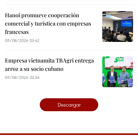
Hanoi promueve cooperación
comercial y turística con empresas
francesas
05/08/2026 03:42
Empresa vietnamita TBAgri entrega
arroz a su socio cubano
05/08/2026 02:34
Descargar