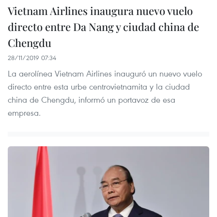
Vietnam Airlines inaugura nuevo vuelo
directo entre Da Nang y ciudad china de
Chengdu
28/11/2019 07:34
La aerolínea Vietnam Airlines inauguró un nuevo vuelo
directo entre esta urbe centrovietnamita y la ciudad
china de Chengdu, informó un portavoz de esa
empresa.