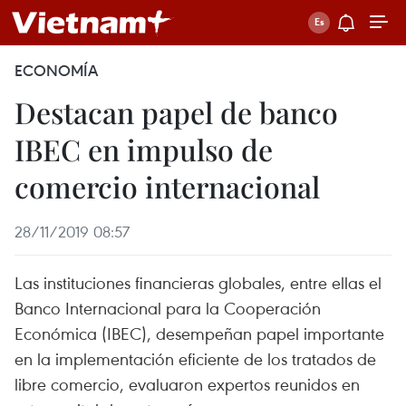
ECONOMÍA
Destacan papel de banco
IBEC en impulso de
comercio internacional
28/11/2019 08:57
Las instituciones financieras globales, entre ellas el
Banco Internacional para la Cooperación
Económica (IBEC), desempeñan papel importante
en la implementación eficiente de los tratados de
libre comercio, evaluaron expertos reunidos en