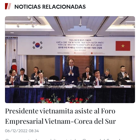
NOTICIAS RELACIONADAS
Presidente vietnamita asiste al Foro
Empresarial Vietnam-Corea del Sur
06/12/2022 08:34