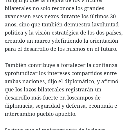
Tung,dijo que la mejora de los vínculos
bilaterales no solo reconoce los grandes
avancesen esos nexos durante los últimos 30
años, sino que también demuestra lavoluntad
política y la visión estratégica de los dos países,
creando un marco ydefiniendo la orientación
para el desarrollo de los mismos en el futuro.
También contribuye a fortalecer la confianza
yprofundizar los intereses compartidos entre
ambas naciones, dijo el diplomático, y afirmó
que los lazos bilaterales registrarán un
desarrollo más fuerte en loscampos de
diplomacia, seguridad y defensa, economía e
intercambio pueblo apueblo.