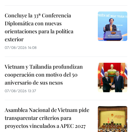
Concluye la 33ª Conferencia
Diplomática con nuevas
orientaciones para la política
exterior
07/08/2026 14:08
Vietnam y Tailandia profundizan
cooperación con motivo del 50
aniversario de sus nexos
07/08/2026 13:37
Asamblea Nacional de Vietnam pide
transparentar criterios para
proyectos vinculados a APEC 2027