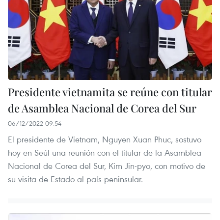
Presidente vietnamita se reúne con titular
de Asamblea Nacional de Corea del Sur
06/12/2022 09:54
El presidente de Vietnam, Nguyen Xuan Phuc, sostuvo
hoy en Seúl una reunión con el titular de la Asamblea
Nacional de Corea del Sur, Kim Jin-pyo, con motivo de
su visita de Estado al país peninsular.