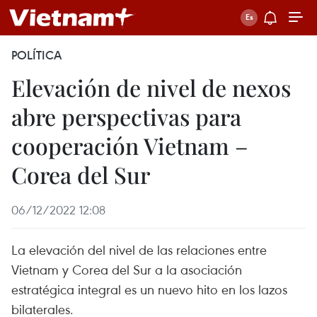
POLÍTICA
Elevación de nivel de nexos
abre perspectivas para
cooperación Vietnam –
Corea del Sur
06/12/2022 12:08
La elevación del nivel de las relaciones entre
Vietnam y Corea del Sur a la asociación
estratégica integral es un nuevo hito en los lazos
bilaterales.