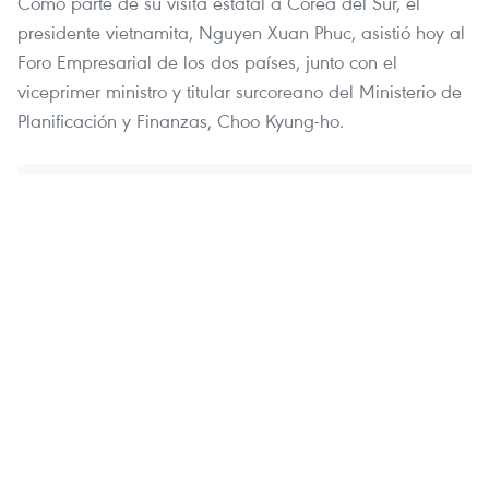
Como parte de su visita estatal a Corea del Sur, el
presidente vietnamita, Nguyen Xuan Phuc, asistió hoy al
Foro Empresarial de los dos países, junto con el
viceprimer ministro y titular surcoreano del Ministerio de
Planificación y Finanzas, Choo Kyung-ho.