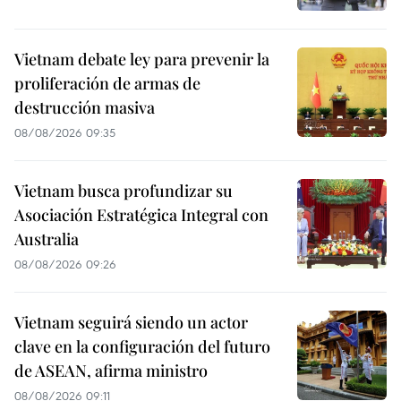
Vietnam debate ley para prevenir la
proliferación de armas de
destrucción masiva
08/08/2026 09:35
Vietnam busca profundizar su
Asociación Estratégica Integral con
Australia
08/08/2026 09:26
Vietnam seguirá siendo un actor
clave en la configuración del futuro
de ASEAN, afirma ministro
08/08/2026 09:11