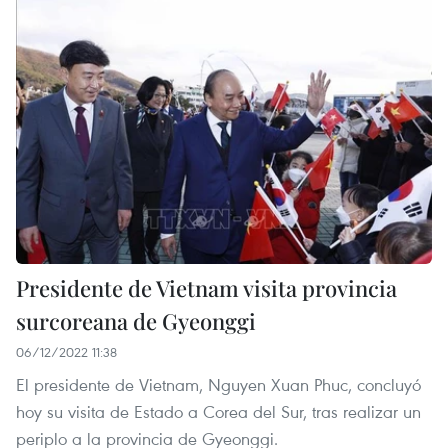
Presidente de Vietnam visita provincia
surcoreana de Gyeonggi
06/12/2022 11:38
El presidente de Vietnam, Nguyen Xuan Phuc, concluyó
hoy su visita de Estado a Corea del Sur, tras realizar un
periplo a la provincia de Gyeonggi.