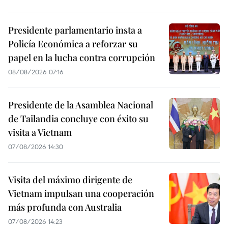
Presidente parlamentario insta a
Policía Económica a reforzar su
papel en la lucha contra corrupción
08/08/2026 07:16
Presidente de la Asamblea Nacional
de Tailandia concluye con éxito su
visita a Vietnam
07/08/2026 14:30
Visita del máximo dirigente de
Vietnam impulsan una cooperación
más profunda con Australia
07/08/2026 14:23