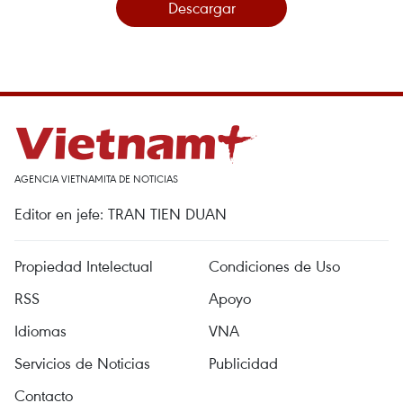
Descargar
AGENCIA VIETNAMITA DE NOTICIAS
Editor en jefe: TRAN TIEN DUAN
Propiedad Intelectual
Condiciones de Uso
RSS
Apoyo
Idiomas
VNA
Servicios de Noticias
Publicidad
Contacto