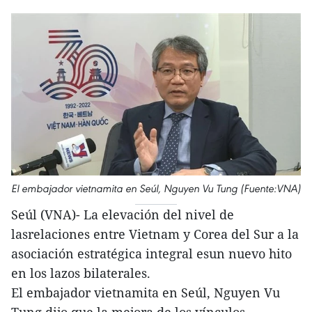
El embajador vietnamita en Seúl, Nguyen Vu Tung (Fuente:VNA)
Seúl (VNA)- La elevación del nivel de
lasrelaciones entre Vietnam y Corea del Sur a la
asociación estratégica integral esun nuevo hito
en los lazos bilaterales.
El embajador vietnamita en Seúl, Nguyen Vu