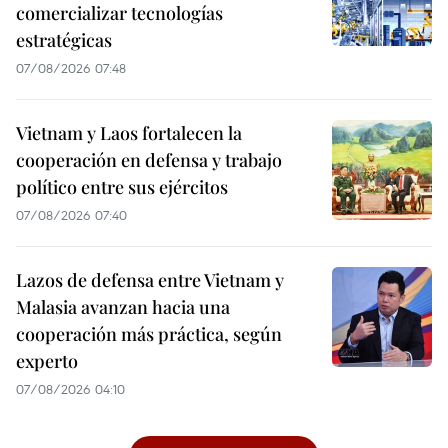
comercializar tecnologías
estratégicas
07/08/2026 07:48
Vietnam y Laos fortalecen la
cooperación en defensa y trabajo
político entre sus ejércitos
07/08/2026 07:40
Lazos de defensa entre Vietnam y
Malasia avanzan hacia una
cooperación más práctica, según
experto
07/08/2026 04:10