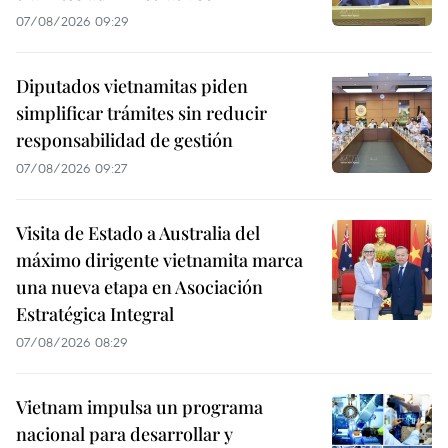
07/08/2026 09:29
Diputados vietnamitas piden
simplificar trámites sin reducir
responsabilidad de gestión
07/08/2026 09:27
Visita de Estado a Australia del
máximo dirigente vietnamita marca
una nueva etapa en Asociación
Estratégica Integral
07/08/2026 08:29
Vietnam impulsa un programa
nacional para desarrollar y