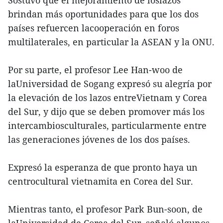
Sostuvo que el mejoramiento de loslazos
brindan más oportunidades para que los dos
países refuercen lacooperación en foros
multilaterales, en particular la ASEAN y la ONU.
Por su parte, el profesor Lee Han-woo de
laUniversidad de Sogang expresó su alegría por
la elevación de los lazos entreVietnam y Corea
del Sur, y dijo que se deben promover más los
intercambiosculturales, particularmente entre
las generaciones jóvenes de los dos países.
Expresó la esperanza de que pronto haya un
centrocultural vietnamita en Corea del Sur.
Mientras tanto, el profesor Park Bun-soon, de