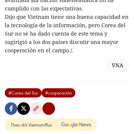
avanzada ala nación sudesteasiática no ha
cumplido con las expectativas.
Dijo que Vietnam tiene una buena capacidad en
la tecnología de la información, pero Corea del
Sur no se ha dado cuenta de este tema y
sugirigió a los dos países discutir una mayor
cooperación en el campo./.
VNA
#Corea del Sur
#cooperación
Theo dõi VietnamPlus