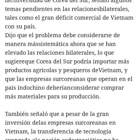
laUniversidad de Corea del Sur, señaló algunos
temas pendientes en las relacionesbilaterales,
tales como el gran déficit comercial de Vietnam
con su país.
Dijo que el problema debe considerarse de
manera mássistemática ahora que se han
elevado las relaciones bilaterales, lo que
sugiereque Corea del Sur podría importar más
productos agrícolas y pesqueros deVietnam, y
que las empresas surcoreanas que operan en el
país indochino deberíanconsiderar comprar
más materiales para su producción.
También señaló que a pesar de la gran
inversión delas empresas surcoreanas en
Vietnam, la transferencia de tecnología