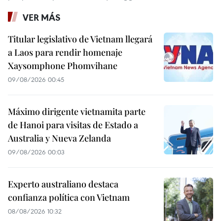
VER MÁS
Titular legislativo de Vietnam llegará
a Laos para rendir homenaje
Xaysomphone Phomvihane
09/08/2026 00:45
Máximo dirigente vietnamita parte
de Hanoi para visitas de Estado a
Australia y Nueva Zelanda
09/08/2026 00:03
Experto australiano destaca
confianza política con Vietnam
08/08/2026 10:32