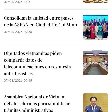
07/08/2026 11:06
Consolidan la amistad entre países
de la ASEAN en Ciudad Ho Chi Minh
07/08/2026 09:56
Diputados vietnamitas piden
compartir datos de
telecomunicaciones en respuesta
ante desastres
07/08/2026 09:45
Asamblea Nacional de Vietnam
debate reformas para simplificar
trámites administrativos