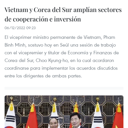
Vietnam y Corea del Sur amplían sectores
de cooperación e inversión
06/12/2022 09:23
El viceprimer ministro permanente de Vietnam, Pham
Binh Minh, sostuvo hoy en Seúl una sesión de trabajo
con el vicepremier y titular de Economía y Finanzas de
Corea del Sur, Choo Kyung-ho, en la cual acordaron
coordinarse para implementar los acuerdos discutidos
entre los dirigentes de ambas partes.