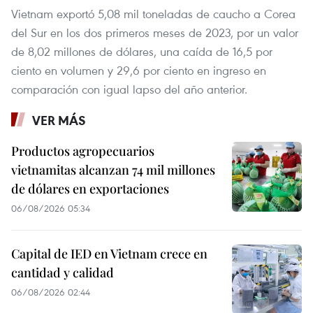
Vietnam exportó 5,08 mil toneladas de caucho a Corea
del Sur en los dos primeros meses de 2023, por un valor
de 8,02 millones de dólares, una caída de 16,5 por
ciento en volumen y 29,6 por ciento en ingreso en
comparación con igual lapso del año anterior.
VER MÁS
Productos agropecuarios
vietnamitas alcanzan 74 mil millones
de dólares en exportaciones
06/08/2026 05:34
Capital de IED en Vietnam crece en
cantidad y calidad
06/08/2026 02:44