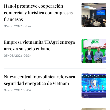
Hanoi promueve cooperación
comercial y turística con empresas
francesas
05/08/2026 03:42
Empresa vietnamita TBAgri entrega
arroz a su socio cubano
05/08/2026 02:34
Nueva central fotovoltaica reforzará
seguridad energética de Vietnam
04/08/2026 10:04