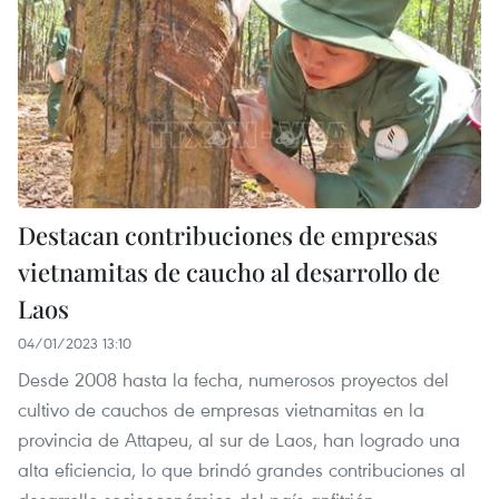
Destacan contribuciones de empresas
vietnamitas de caucho al desarrollo de
Laos
04/01/2023 13:10
Desde 2008 hasta la fecha, numerosos proyectos del
cultivo de cauchos de empresas vietnamitas en la
provincia de Attapeu, al sur de Laos, han logrado una
alta eficiencia, lo que brindó grandes contribuciones al