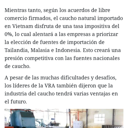
Mientras tanto, según los acuerdos de libre
comercio firmados, el caucho natural importado
en Vietnam disfruta de una tasa impositiva del
0%, lo cual alentará a las empresas a priorizar
la elección de fuentes de importación de
Tailandia, Malasia e Indonesia. Esto creará una
presión competitiva con las fuentes nacionales
de caucho.
A pesar de las muchas dificultades y desafíos,
los líderes de la VRA también dijeron que la
industria del caucho tendrá varias ventajas en
el futuro.