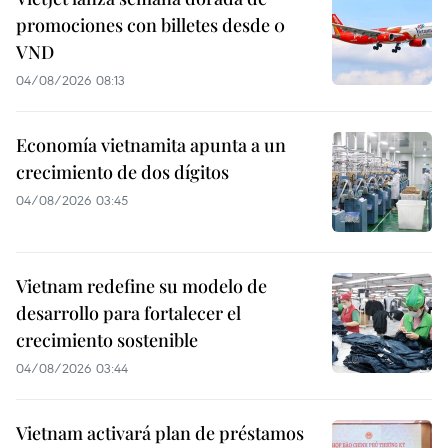
promociones con billetes desde 0
VND
04/08/2026 08:13
Economía vietnamita apunta a un
crecimiento de dos dígitos
04/08/2026 03:45
Vietnam redefine su modelo de
desarrollo para fortalecer el
crecimiento sostenible
04/08/2026 03:44
Vietnam activará plan de préstamos