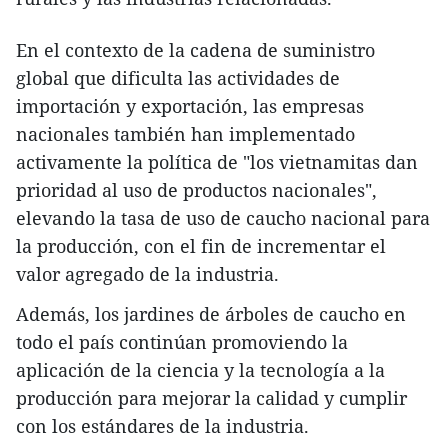
En el contexto de la cadena de suministro
global que dificulta las actividades de
importación y exportación, las empresas
nacionales también han implementado
activamente la política de "los vietnamitas dan
prioridad al uso de productos nacionales",
elevando la tasa de uso de caucho nacional para
la producción, con el fin de incrementar el
valor agregado de la industria.
Además, los jardines de árboles de caucho en
todo el país continúan promoviendo la
aplicación de la ciencia y la tecnología a la
producción para mejorar la calidad y cumplir
con los estándares de la industria.