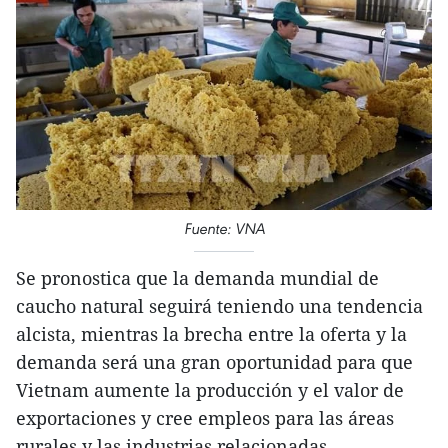
Fuente: VNA
Se pronostica que la demanda mundial de
caucho natural seguirá teniendo una tendencia
alcista, mientras la brecha entre la oferta y la
demanda será una gran oportunidad para que
Vietnam aumente la producción y el valor de
exportaciones y cree empleos para las áreas
rurales y las industrias relacionadas.