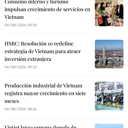
Consumo interno y turismo
impulsan crecimiento de servicios en
Vietnam
04/08/2026 09:56
HSBC: Resolución 10 redefine
estrategia de Vietnam para atraer
inversión extranjera
04/08/2026 09:23
Producción industrial de Vietnam
registra mayor crecimiento en siete
meses
04/08/2026 08:34
Vietjet lanza semana dorada de