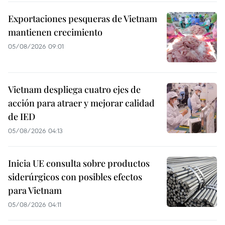
Exportaciones pesqueras de Vietnam
mantienen crecimiento
05/08/2026 09:01
Vietnam despliega cuatro ejes de
acción para atraer y mejorar calidad
de IED
05/08/2026 04:13
Inicia UE consulta sobre productos
siderúrgicos con posibles efectos
para Vietnam
05/08/2026 04:11