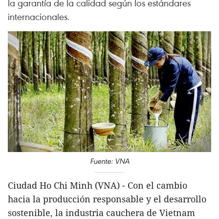
la garantía de la calidad según los estándares
internacionales.
Fuente: VNA
Ciudad Ho Chi Minh (VNA) - Con el cambio
hacia la producción responsable y el desarrollo
sostenible, la industria cauchera de Vietnam