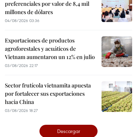
preferenciales por valor de 8,4 mil
millones de dólares
04/08/2026 03:36
Exportaciones de productos
agroforestales y acuáticos de
Vietnam aumentaron un 12% en julio
03/08/2026 22:17
Sector frutícola vietnamita apuesta
por fortalecer sus exportaciones
hacia China
03/08/2026 18:27
Descargar