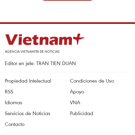
AGENCIA VIETNAMITA DE NOTICIAS
Editor en jefe: TRAN TIEN DUAN
Propiedad Intelectual
Condiciones de Uso
RSS
Apoyo
Idiomas
VNA
Servicios de Noticias
Publicidad
Contacto