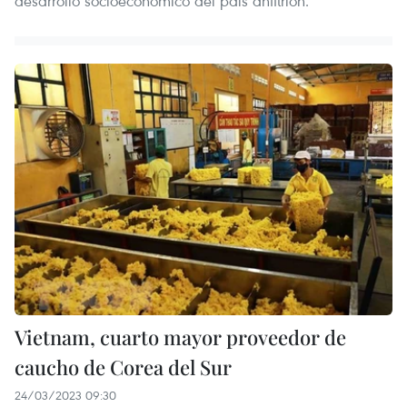
desarrollo socioeconómico del país anfitrión.
Vietnam, cuarto mayor proveedor de
caucho de Corea del Sur
24/03/2023 09:30