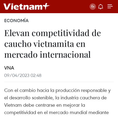
ECONOMÍA
Elevan competitividad de
caucho vietnamita en
mercado internacional
VNA
09/04/2023 02:48
Con el cambio hacia la producción responsable y
el desarrollo sostenible, la industria cauchera de
Vietnam debe centrarse en mejorar la
competitividad en el mercado mundial mediante