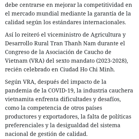
debe centrarse en mejorar la competitividad en
el mercado mundial mediante la garantía de la
calidad según los estándares internacionales.
Así lo reiteró el viceministro de Agricultura y
Desarrollo Rural Tran Thanh Nam durante el
Congreso de la Asociación de Caucho de
Vietnam (VRA) del sexto mandato (2023-2028),
recién celebrado en Ciudad Ho Chi Minh.
Según VRA, después del impacto de la
pandemia de la COVID-19, la industria cauchera
vietnamita enfrenta dificultades y desafíos,
como la competencia de otros países
productores y exportadores, la falta de políticas
preferenciales y la desigualdad del sistema
nacional de gestión de calidad.