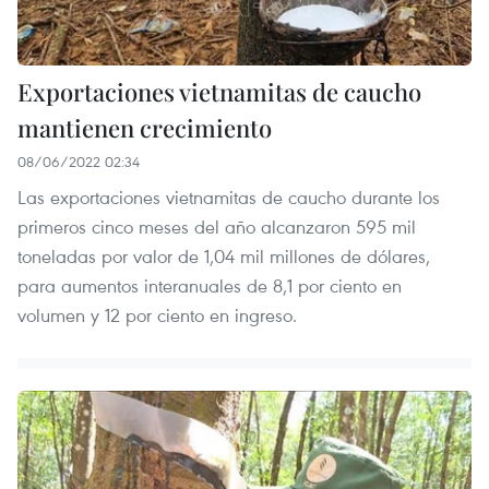
Exportaciones vietnamitas de caucho
mantienen crecimiento
08/06/2022 02:34
Las exportaciones vietnamitas de caucho durante los
primeros cinco meses del año alcanzaron 595 mil
toneladas por valor de 1,04 mil millones de dólares,
para aumentos interanuales de 8,1 por ciento en
volumen y 12 por ciento en ingreso.