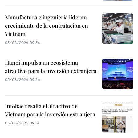
Manufactura e ingeniería lideran
crecimiento de la contratación en
Vietnam
05/08/2026 09:56
Hanoi impulsa un ecosistema
atractivo para la inversión extranjera
05/08/2026 09:26
Infobae resalta el atractivo de
Vietnam para la inversión extranjera
05/08/2026 09:19