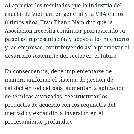
Al apreciar los resultados que la industria del
caucho de Vietnam en general y la VRA en los
últimos años, Tran Thanh Nam dijo que la
Asociación necesita continuar promoviendo su
papel de representación y apoyo a los miembros
y las empresas, contribuyendo así a promover el
desarrollo sostenible del sector en el futuro.
En consecuencia, debe implementarse de
manera uniforme el sistema de gestión de
calidad en todo el país, aumentar la aplicación
de técnicas avanzadas, reestructurar los
productos de acuerdo con los requisitos del
mercado y expandir la inversión en el
procesamiento profundo./.