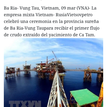
Ba Ria- Vung Tau, Vietnam, 09 mar (VNA)- La
empresa mixta Vietnam- RusiaVietsovpetro
celebró una ceremonia en la provincia sureña
de Ba Ria-Vung Taupara recibir el primer flujo
de crudo extraído del yacimiento de Ca Tam.