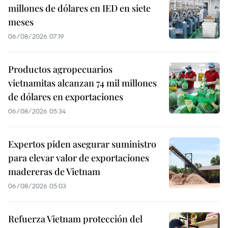
millones de dólares en IED en siete
meses
06/08/2026 07:19
Productos agropecuarios
vietnamitas alcanzan 74 mil millones
de dólares en exportaciones
06/08/2026 05:34
Expertos piden asegurar suministro
para elevar valor de exportaciones
madereras de Vietnam
06/08/2026 05:03
Refuerza Vietnam protección del