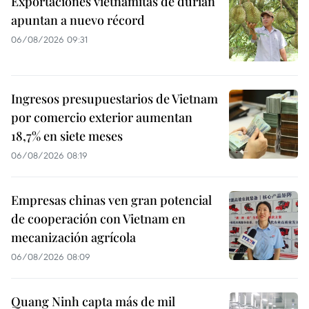
Exportaciones vietnamitas de durián
apuntan a nuevo récord
06/08/2026 09:31
Ingresos presupuestarios de Vietnam
por comercio exterior aumentan
18,7% en siete meses
06/08/2026 08:19
Empresas chinas ven gran potencial
de cooperación con Vietnam en
mecanización agrícola
06/08/2026 08:09
Quang Ninh capta más de mil