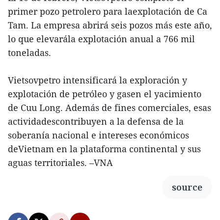
primer pozo petrolero para laexplotación de Ca
Tam. La empresa abrirá seis pozos más este año,
lo que elevarála explotación anual a 766 mil
toneladas.
Vietsovpetro intensificará la exploración y
explotación de petróleo y gasen el yacimiento
de Cuu Long. Además de fines comerciales, esas
actividadescontribuyen a la defensa de la
soberanía nacional e intereses económicos
deVietnam en la plataforma continental y sus
aguas territoriales. –VNA
source