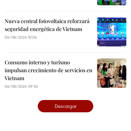
Nueva central fotovoltaica reforzará
seguridad energética de Vietnam
04/08/2026 10:04
Consumo interno y turismo
impulsan crecimiento de servicios en
Vietnam
04/08/2026 09:56
Descargar