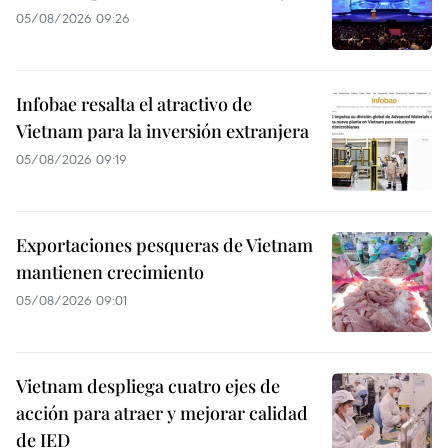
05/08/2026 09:26
Infobae resalta el atractivo de
Vietnam para la inversión extranjera
05/08/2026 09:19
Exportaciones pesqueras de Vietnam
mantienen crecimiento
05/08/2026 09:01
Vietnam despliega cuatro ejes de
acción para atraer y mejorar calidad
de IED