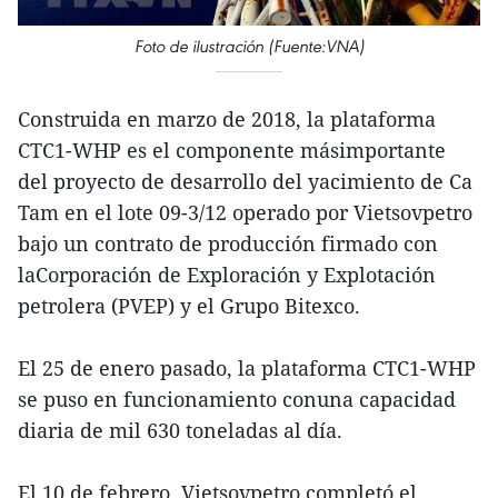
Foto de ilustración (Fuente:VNA)
Construida en marzo de 2018, la plataforma
CTC1-WHP es el componente másimportante
del proyecto de desarrollo del yacimiento de Ca
Tam en el lote 09-3/12 operado por Vietsovpetro
bajo un contrato de producción firmado con
laCorporación de Exploración y Explotación
petrolera (PVEP) y el Grupo Bitexco.
El 25 de enero pasado, la plataforma CTC1-WHP
se puso en funcionamiento conuna capacidad
diaria de mil 630 toneladas al día.
El 10 de febrero, Vietsovpetro completó el