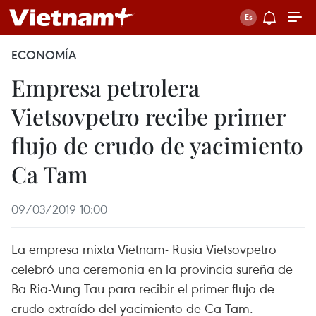
ECONOMÍA
Empresa petrolera
Vietsovpetro recibe primer
flujo de crudo de yacimiento
Ca Tam
09/03/2019 10:00
La empresa mixta Vietnam- Rusia Vietsovpetro
celebró una ceremonia en la provincia sureña de
Ba Ria-Vung Tau para recibir el primer flujo de
crudo extraído del yacimiento de Ca Tam.