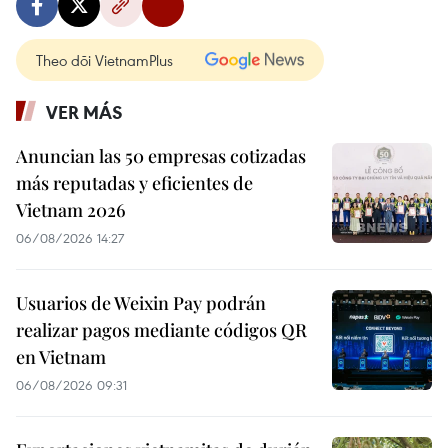
Theo dõi VietnamPlus
VER MÁS
Anuncian las 50 empresas cotizadas
más reputadas y eficientes de
Vietnam 2026
06/08/2026 14:27
Usuarios de Weixin Pay podrán
realizar pagos mediante códigos QR
en Vietnam
06/08/2026 09:31