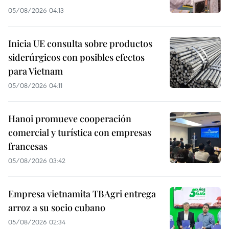
05/08/2026 04:13
Inicia UE consulta sobre productos
siderúrgicos con posibles efectos
para Vietnam
05/08/2026 04:11
Hanoi promueve cooperación
comercial y turística con empresas
francesas
05/08/2026 03:42
Empresa vietnamita TBAgri entrega
arroz a su socio cubano
05/08/2026 02:34