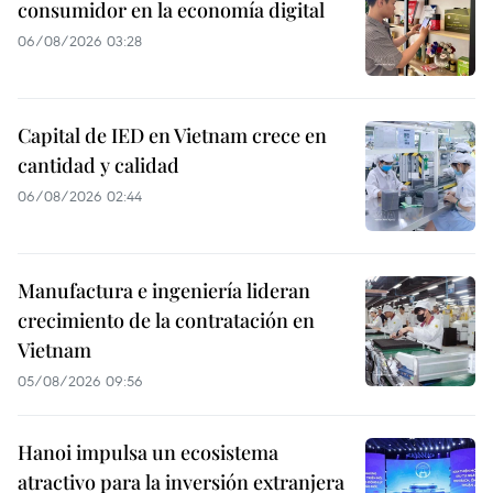
consumidor en la economía digital
06/08/2026 03:28
Capital de IED en Vietnam crece en
cantidad y calidad
06/08/2026 02:44
Manufactura e ingeniería lideran
crecimiento de la contratación en
Vietnam
05/08/2026 09:56
Hanoi impulsa un ecosistema
atractivo para la inversión extranjera