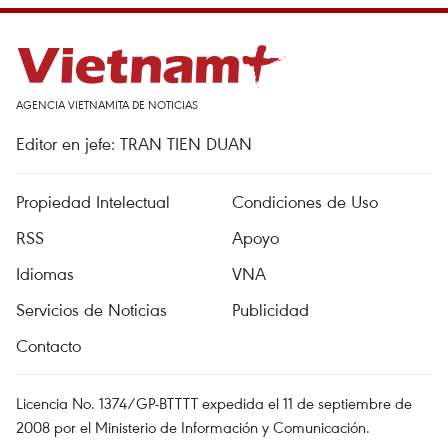
AGENCIA VIETNAMITA DE NOTICIAS
Editor en jefe: TRAN TIEN DUAN
Propiedad Intelectual
Condiciones de Uso
RSS
Apoyo
Idiomas
VNA
Servicios de Noticias
Publicidad
Contacto
Licencia No. 1374/GP-BTTTT expedida el 11 de septiembre de
2008 por el Ministerio de Información y Comunicación.