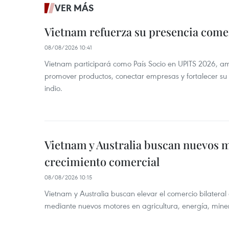
VER MÁS
Vietnam refuerza su presencia comer
08/08/2026 10:41
Vietnam participará como País Socio en UPITS 2026, a
promover productos, conectar empresas y fortalecer su
indio.
Vietnam y Australia buscan nuevos 
crecimiento comercial
08/08/2026 10:15
Vietnam y Australia buscan elevar el comercio bilateral
mediante nuevos motores en agricultura, energía, minera