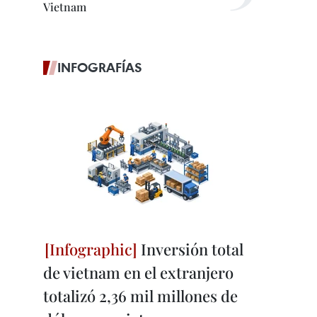
Vietnam
INFOGRAFÍAS
Inversión total
de vietnam en el extranjero
totalizó 2,36 mil millones de