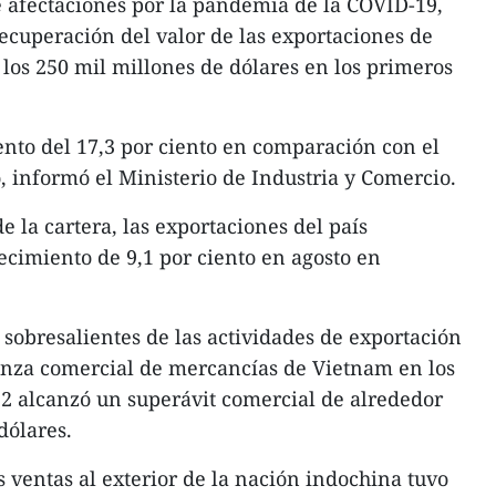
e afectaciones por la pandemia de la COVID-19,
cuperación del valor de las exportaciones de
los 250 mil millones de dólares en los primeros
nto del 17,3 por ciento en comparación con el
 informó el Ministerio de Industria y Comercio.
 la cartera, las exportaciones del país
ecimiento de 9,1 por ciento en agosto en
 sobresalientes de las actividades de exportación
anza comercial de mercancías de Vietnam en los
2 alcanzó un superávit comercial de alrededor
dólares.
s ventas al exterior de la nación indochina tuvo