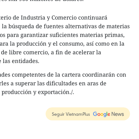
sterio de Industria y Comercio continuará
la búsqueda de fuentes alternativas de materias
s para garantizar suficientes materias primas,
ara la producción y el consumo, así como en la
de libre comercio, a fin de acelerar la
 las entidades.
ades competentes de la cartera coordinarán con
les a superar las dificultades en aras de
 producción y exportación./.
Seguir VietnamPlus