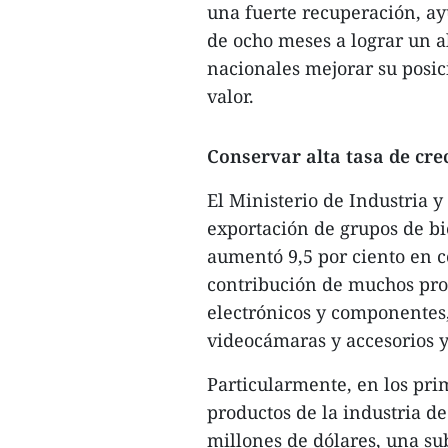
una fuerte recuperación, ay
de ocho meses a lograr un al
nacionales mejorar su posic
valor.
Conservar alta tasa de cr
El Ministerio de Industria 
exportación de grupos de bi
aumentó 9,5 por ciento en c
contribución de muchos pro
electrónicos y componentes
videocámaras y accesorios y
Particularmente, en los pri
productos de la industria d
millones de dólares, una su