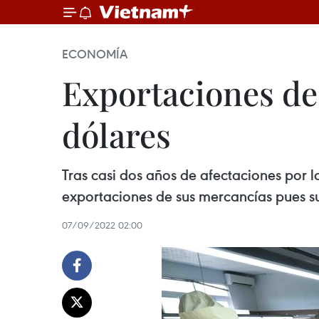
ECONOMÍA
Exportaciones de
dólares
Tras casi dos años de afectaciones por
exportaciones de sus mercancías pues su
07/09/2022 02:00