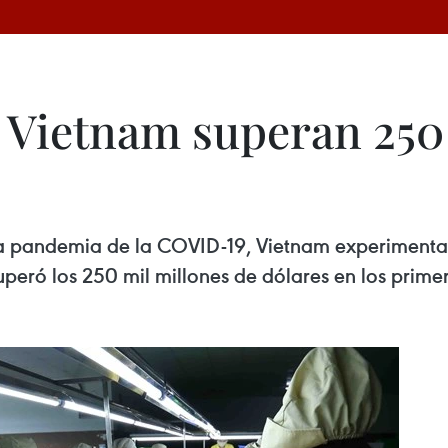
 Vietnam superan 250
 la pandemia de la COVID-19, Vietnam experimenta 
peró los 250 mil millones de dólares en los prim