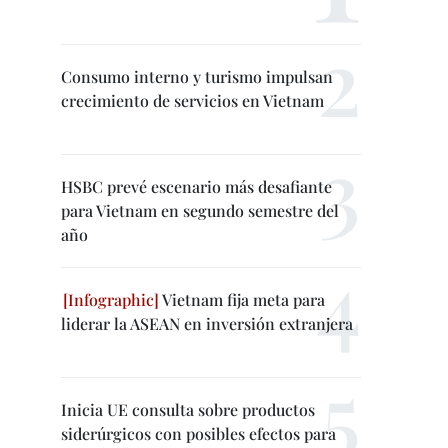
Consumo interno y turismo impulsan
crecimiento de servicios en Vietnam
HSBC prevé escenario más desafiante
para Vietnam en segundo semestre del
año
Vietnam fija meta para
liderar la ASEAN en inversión extranjera
Inicia UE consulta sobre productos
siderúrgicos con posibles efectos para