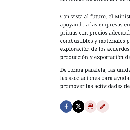
Con vista al futuro, el Mini
apoyando a las empresas en 
primas con precios adecuado
combustibles y materiales p
exploración de los acuerdos 
producción y exportación de
De forma paralela, las unid
las asociaciones para ayudar
promover las actividades de