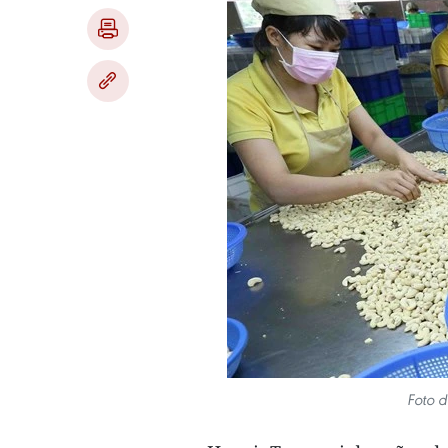
Foto d