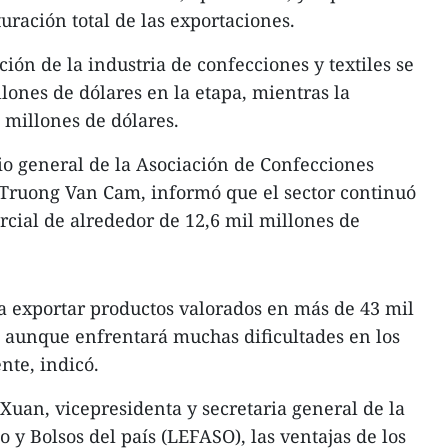
turación total de las exportaciones.
ión de la industria de confecciones y textiles se
lones de dólares en la etapa, mientras la
 millones de dólares.
rio general de la Asociación de Confecciones
, Truong Van Cam, informó que el sector continuó
cial de alrededor de 12,6 mil millones de
a exportar productos valorados en más de 43 mil
 aunque enfrentará muchas dificultades en los
nte, indicó.
Xuan, vicepresidenta y secretaria general de la
 y Bolsos del país (LEFASO), las ventajas de los