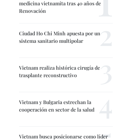
medicina vietnamita tras 40 años de
Renovación
Ciudad Ho Chi Minh apuesta por un
sistema sanitario multipolar
Vietnam realiza histórica cirugía de
trasplante reconstructivo
Vietnam y Bulgaria estrechan la
cooperación en sector de la salud
Vietnam busca posicionarse como líder