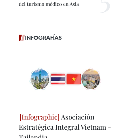
del turismo médico en Asia
INFOGRAFÍAS
Asociación
Estratégica Integral Vietnam -
Tailandia