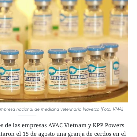
presa nacional de medicina veterinaria Navetco (Foto: VNA)
es de las empresas AVAC Vietnam y KPP Powers
taron el 15 de agosto una granja de cerdos en el