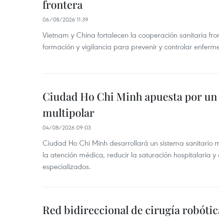
frontera
06/08/2026 11:39
Vietnam y China fortalecen la cooperación sanitaria fro
formación y vigilancia para prevenir y controlar enferm
Ciudad Ho Chi Minh apuesta por un 
multipolar
04/08/2026 09:03
Ciudad Ho Chi Minh desarrollará un sistema sanitario m
la atención médica, reducir la saturación hospitalaria y 
especializados.
Red bidireccional de cirugía robóti