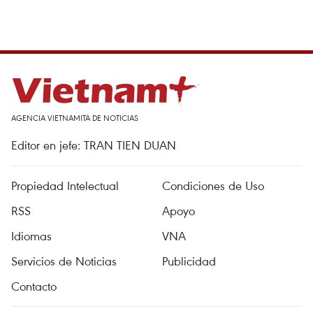
AGENCIA VIETNAMITA DE NOTICIAS
Editor en jefe: TRAN TIEN DUAN
Propiedad Intelectual
Condiciones de Uso
RSS
Apoyo
Idiomas
VNA
Servicios de Noticias
Publicidad
Contacto