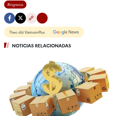
#ingresos
Theo dõi VietnamPlus
NOTICIAS RELACIONADAS