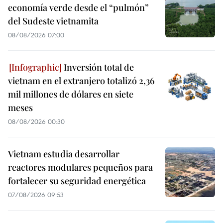
economía verde desde el “pulmón”
del Sudeste vietnamita
08/08/2026 07:00
Inversión total de
vietnam en el extranjero totalizó 2,36
mil millones de dólares en siete
meses
08/08/2026 00:30
Vietnam estudia desarrollar
reactores modulares pequeños para
fortalecer su seguridad energética
07/08/2026 09:53