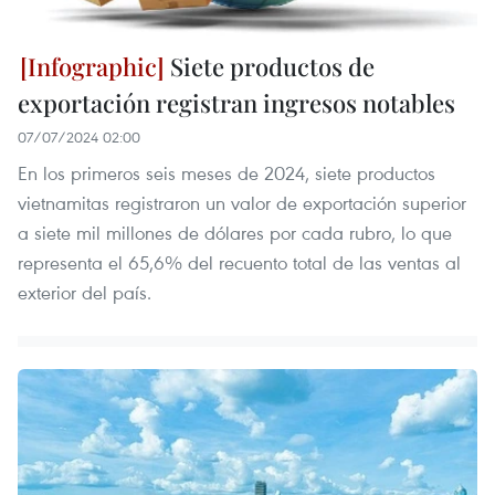
Siete productos de
exportación registran ingresos notables
07/07/2024 02:00
En los primeros seis meses de 2024, siete productos
vietnamitas registraron un valor de exportación superior
a siete mil millones de dólares por cada rubro, lo que
representa el 65,6% del recuento total de las ventas al
exterior del país.