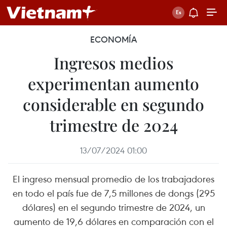
ECONOMÍA
Ingresos medios
experimentan aumento
considerable en segundo
trimestre de 2024
13/07/2024 01:00
El ingreso mensual promedio de los trabajadores
en todo el país fue de 7,5 millones de dongs (295
dólares) en el segundo trimestre de 2024, un
aumento de 19,6 dólares en comparación con el