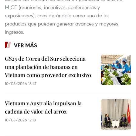
MICE (reuniones, incentivos, conferencias y
exposiciones), considerándolo como uno de los
productos que pueden generar avances y mayores
ingresos.
VER MÁS
GS25 de Corea del Sur selecciona
una plantación de bananas en
Vietnam como proveedor exclusivo
10/08/2026 18:47
Vietnam y Australia impulsan la
cadena de valor del arroz
10/08/2026 12:18