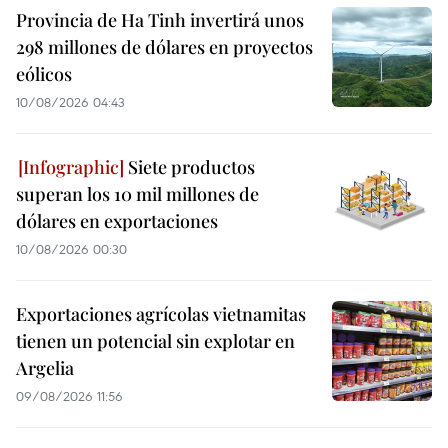
Provincia de Ha Tinh invertirá unos
298 millones de dólares en proyectos
eólicos
10/08/2026 04:43
Siete productos
superan los 10 mil millones de
dólares en exportaciones
10/08/2026 00:30
Exportaciones agrícolas vietnamitas
tienen un potencial sin explotar en
Argelia
09/08/2026 11:56