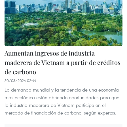
Aumentan ingresos de industria
maderera de Vietnam a partir de créditos
de carbono
30/03/2024 02:44
La demanda mundial y la tendencia de una economía
más ecológica están abriendo oportunidades para que
la industria maderera de Vietnam participe en el
mercado de financiación de carbono, según expertos.