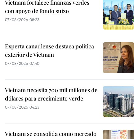
Vietnam fortalece finanzas verdes
con apoyo de fondo suizo
07/08/2026 08:23
Experta canadiense destaca política
exterior de Vietnam
07/08/2026 07:40
Vietnam necesita 700 mil millones de
dólares para crecimiento verde
07/08/2026 04:23
Vietnam se consolida como mercado