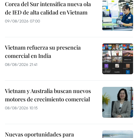
Corea del Sur intensifica nueva ola
de IED de alta calidad en Vietnam
09/08/2026 07:00
Vietnam refuerza su presencia
comercial en India
08/08/2026 21:41
Vietnam y Australia buscan nuevos
motores de crecimiento comercial
08/08/2026 10:15
Nuevas oportunidades para