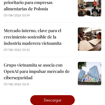
prioritario para empresas
alimentarias de Polonia
07/08/2026 03:59
Mercado interno, clave para el
crecimiento sostenible de la
industria maderera vietnamita
07/08/2026 03:32
Grupo vietnamita se asocia con
OpenAI para impulsar mercado de
ciberseguridad
07/08/2026 03:31
Descargar