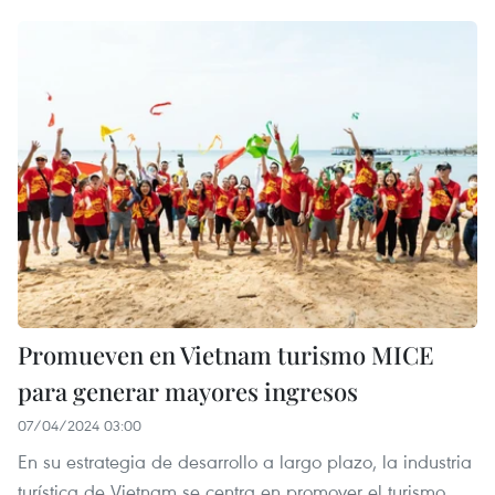
Promueven en Vietnam turismo MICE
para generar mayores ingresos
07/04/2024 03:00
En su estrategia de desarrollo a largo plazo, la industria
turística de Vietnam se centra en promover el turismo