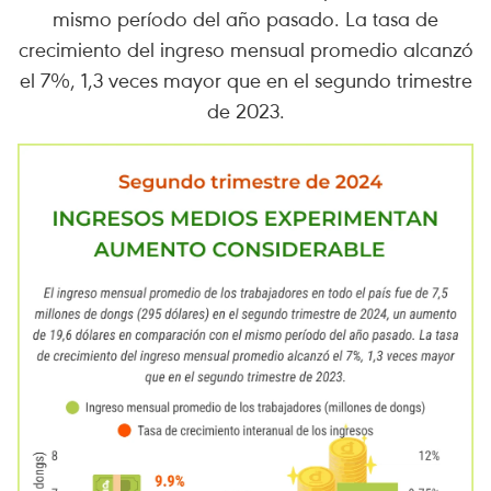
mismo período del año pasado. La tasa de
crecimiento del ingreso mensual promedio alcanzó
el 7%, 1,3 veces mayor que en el segundo trimestre
de 2023.