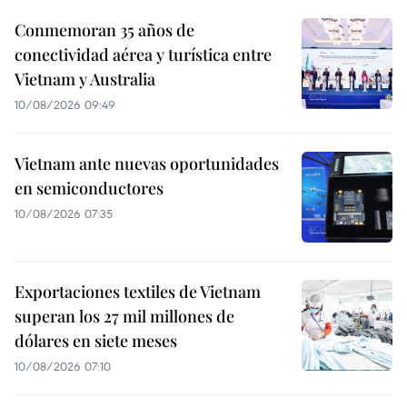
Conmemoran 35 años de
conectividad aérea y turística entre
Vietnam y Australia
10/08/2026 09:49
Vietnam ante nuevas oportunidades
en semiconductores
10/08/2026 07:35
Exportaciones textiles de Vietnam
superan los 27 mil millones de
dólares en siete meses
10/08/2026 07:10