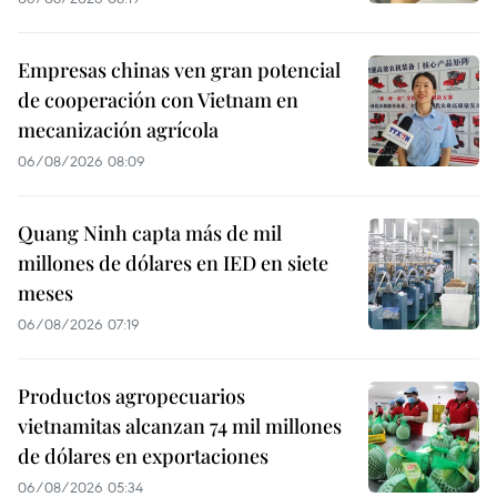
Empresas chinas ven gran potencial
de cooperación con Vietnam en
mecanización agrícola
06/08/2026 08:09
Quang Ninh capta más de mil
millones de dólares en IED en siete
meses
06/08/2026 07:19
Productos agropecuarios
vietnamitas alcanzan 74 mil millones
de dólares en exportaciones
06/08/2026 05:34