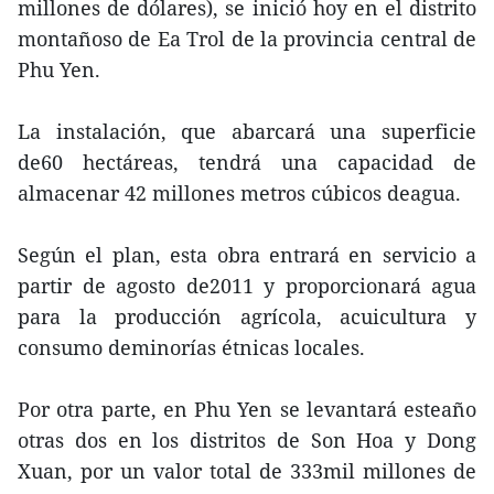
millones de dólares), se inició hoy en el distrito
montañoso de Ea Trol de la provincia central de
Phu Yen.
La instalación, que abarcará una superficie
de60 hectáreas, tendrá una capacidad de
almacenar 42 millones metros cúbicos deagua.
Según el plan, esta obra entrará en servicio a
partir de agosto de2011 y proporcionará agua
para la producción agrícola, acuicultura y
consumo deminorías étnicas locales.
Por otra parte, en Phu Yen se levantará esteaño
otras dos en los distritos de Son Hoa y Dong
Xuan, por un valor total de 333mil millones de