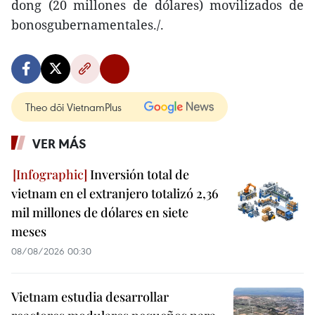
dong (20 millones de dólares) movilizados de
bonosgubernamentales./.
Theo dõi VietnamPlus
VER MÁS
Inversión total de
vietnam en el extranjero totalizó 2,36
mil millones de dólares en siete
meses
08/08/2026 00:30
Vietnam estudia desarrollar