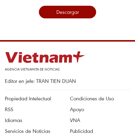
Descargar
AGENCIA VIETNAMITA DE NOTICIAS
Editor en jefe: TRAN TIEN DUAN
Propiedad Intelectual
Condiciones de Uso
RSS
Apoyo
Idiomas
VNA
Servicios de Noticias
Publicidad