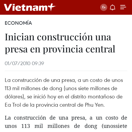
ECONOMÍA
Inician construcción una
presa en provincia central
01/07/2010 09:39
La construcción de una presa, a un costo de unos
113 mil millones de dong (unos siete millones de
dólares), se inició hoy en el distrito montañoso de
Ea Trol de la provincia central de Phu Yen.
La construcción de una presa, a un costo de
unos 113 mil millones de dong (unossiete