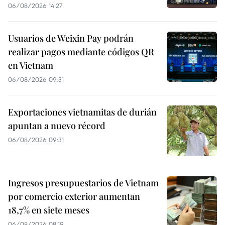
06/08/2026 14:27
Usuarios de Weixin Pay podrán
realizar pagos mediante códigos QR
en Vietnam
06/08/2026 09:31
Exportaciones vietnamitas de durián
apuntan a nuevo récord
06/08/2026 09:31
Ingresos presupuestarios de Vietnam
por comercio exterior aumentan
18,7% en siete meses
06/08/2026 08:19