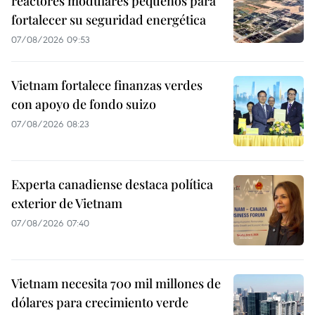
reactores modulares pequeños para
fortalecer su seguridad energética
07/08/2026 09:53
Vietnam fortalece finanzas verdes
con apoyo de fondo suizo
07/08/2026 08:23
Experta canadiense destaca política
exterior de Vietnam
07/08/2026 07:40
Vietnam necesita 700 mil millones de
dólares para crecimiento verde