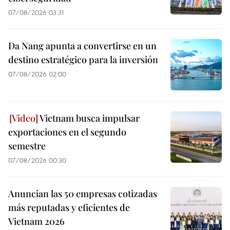
07/08/2026 03:31
Da Nang apunta a convertirse en un
destino estratégico para la inversión
07/08/2026 02:00
Vietnam busca impulsar
exportaciones en el segundo
semestre
07/08/2026 00:30
Anuncian las 50 empresas cotizadas
más reputadas y eficientes de
Vietnam 2026