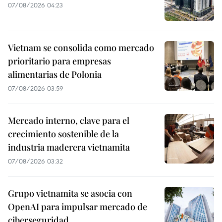
07/08/2026 04:23
Vietnam se consolida como mercado
prioritario para empresas
alimentarias de Polonia
07/08/2026 03:59
Mercado interno, clave para el
crecimiento sostenible de la
industria maderera vietnamita
07/08/2026 03:32
Grupo vietnamita se asocia con
OpenAI para impulsar mercado de
ciberseguridad