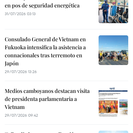
en pos de seguridad energética
31/07/2026 03:13
Consulado General de Vietnam en
Fukuoka intensifica la asistencia a
connacionales tras terremoto en
Japón
29/07/2026 13:26
Medios camboyanos destacan visita
de presidenta parlamentaria a
Vietnam
29/07/2026 09:42