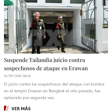
Suspende Tailandia juicio contra
sospechosos de ataque en Erawan
16/09/2016 08:26
El juicio contra los sospechosos del ataque con bomba
en el templo Erawan en Bangkok el año pasado, fue
aplazado por segunda vez.
VER MÁS