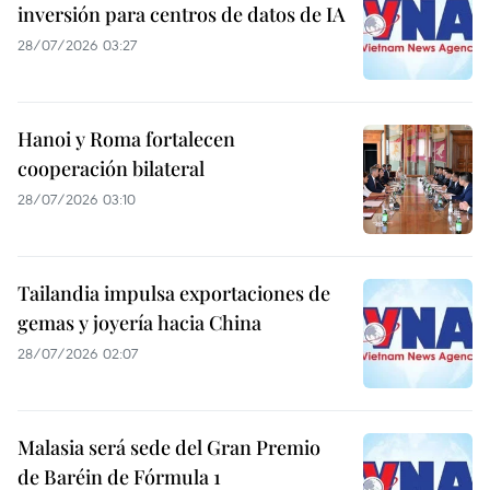
inversión para centros de datos de IA
28/07/2026 03:27
Hanoi y Roma fortalecen
cooperación bilateral
28/07/2026 03:10
Tailandia impulsa exportaciones de
gemas y joyería hacia China
28/07/2026 02:07
Malasia será sede del Gran Premio
de Baréin de Fórmula 1