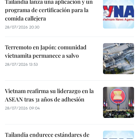
Tailandia lanza una aplicación y un
programa de certificación para la
comida callejera
28/07/2026 20:30
Terremoto en Japón: comunidad
vietnamita permanece a salvo
28/07/2026 13:53
Vietnam reafirma su liderazgo en la
ASEAN tras 31 años de adhesión
28/07/2026 09:04
Tailandia endurece estándares de