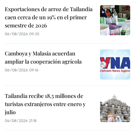
Exportaciones de arroz de Tailandia
caen cerca de un 19% en el primer
semestre de 2026
06/08/2026 09:35
Camboya y Malasia acuerdan
ampliar la cooperación agrícola
06/08/2026 09:16
Tailandia recibe 18,5 millones de
turistas extranjeros entre enero y
julio
04/08/2026 21:18