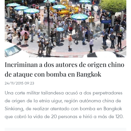
Incriminan a dos autores de origen chino
de ataque con bomba en Bangkok
24/11/2015 09:23
Una corte militar tailandesa acusó a dos perpetradores
de origen de la etnia uigur, región autónoma china de
Sinkiang, de realizar atentado con bomba en Bangkok
que cobró la vida de 20 personas e hirió a más de 120.