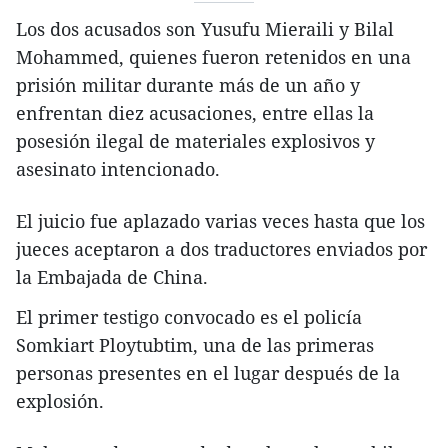
Los dos acusados son Yusufu Mieraili y Bilal
Mohammed, quienes fueron retenidos en una
prisión militar durante más de un año y
enfrentan diez acusaciones, entre ellas la
posesión ilegal de materiales explosivos y
asesinato intencionado.
El juicio fue aplazado varias veces hasta que los
jueces aceptaron a dos traductores enviados por
la Embajada de China.
El primer testigo convocado es el policía
Somkiart Ploytubtim, una de las primeras
personas presentes en el lugar después de la
explosión.