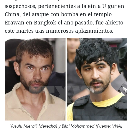
sospechosos, pertenecientes a la etnia Uigur en
China, del ataque con bomba en el templo
Erawan en Bangkok el año pasado, fue abierto
este martes tras numerosos aplazamientos.
Yusufu Mieraili (derecha) y Bilal Mohammed (Fuente: VNA)