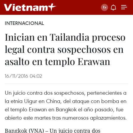
INTERNACIONAL
Inician en Tailandia proceso
legal contra sospechosos en
asalto en templo Erawan
16/11/2016 04:02
Un juicio contra dos sospechosos, pertenecientes a
la etnia Uigur en China, del ataque con bomba en
el templo Erawan en Bangkok el año pasado, fue
abierto este martes tras numerosos aplazamientos.
Bangkok (VNA) – Un juicio contra dos