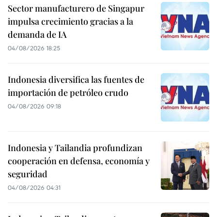
Sector manufacturero de Singapur
impulsa crecimiento gracias a la
demanda de IA
04/08/2026 18:25
Indonesia diversifica las fuentes de
importación de petróleo crudo
04/08/2026 09:18
Indonesia y Tailandia profundizan
cooperación en defensa, economía y
seguridad
04/08/2026 04:31