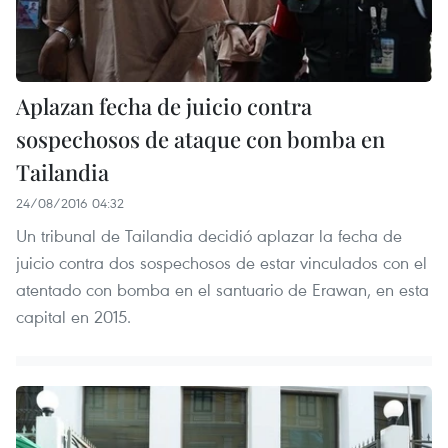
Aplazan fecha de juicio contra
sospechosos de ataque con bomba en
Tailandia
24/08/2016 04:32
Un tribunal de Tailandia decidió aplazar la fecha de
juicio contra dos sospechosos de estar vinculados con el
atentado con bomba en el santuario de Erawan, en esta
capital en 2015.