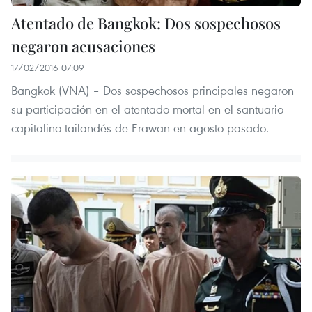
Atentado de Bangkok: Dos sospechosos
negaron acusaciones
17/02/2016 07:09
Bangkok (VNA) – Dos sospechosos principales negaron
su participación en el atentado mortal en el santuario
capitalino tailandés de Erawan en agosto pasado.