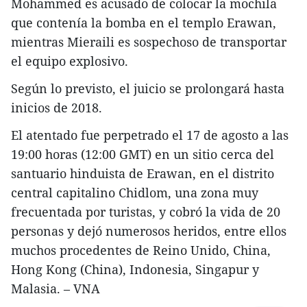
Mohammed es acusado de colocar la mochila
que contenía la bomba en el templo Erawan,
mientras Mieraili es sospechoso de transportar
el equipo explosivo.
Según lo previsto, el juicio se prolongará hasta
inicios de 2018.
El atentado fue perpetrado el 17 de agosto a las
19:00 horas (12:00 GMT) en un sitio cerca del
santuario hinduista de Erawan, en el distrito
central capitalino Chidlom, una zona muy
frecuentada por turistas, y cobró la vida de 20
personas y dejó numerosos heridos, entre ellos
muchos procedentes de Reino Unido, China,
Hong Kong (China), Indonesia, Singapur y
Malasia. – VNA