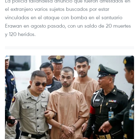
La policía tailandesa anunció que fueron arrestados en
el extranjero varios sujetos buscados por estar
vinculados en el ataque con bomba en el santuario
Erawan en agosto pasado, con un saldo de 20 muertes
y 120 heridos.