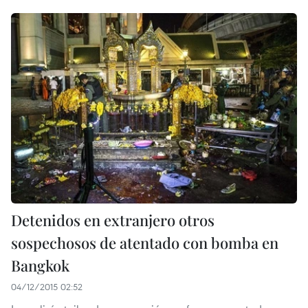
Detenidos en extranjero otros
sospechosos de atentado con bomba en
Bangkok
04/12/2015 02:52