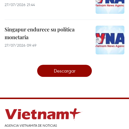
27/07/2026 21:44
Singapur endurece su política
monetaria
27/07/2026 09:49
Descargar
AGENCIA VIETNAMITA DE NOTICIAS