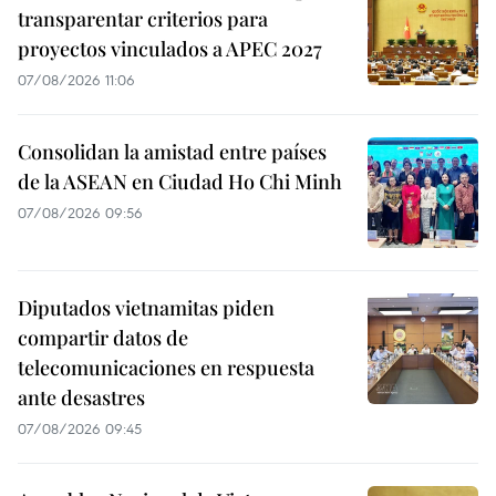
transparentar criterios para
proyectos vinculados a APEC 2027
07/08/2026 11:06
Consolidan la amistad entre países
de la ASEAN en Ciudad Ho Chi Minh
07/08/2026 09:56
Diputados vietnamitas piden
compartir datos de
telecomunicaciones en respuesta
ante desastres
07/08/2026 09:45