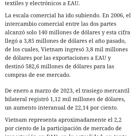
textiles y electrónicos a EAU.
La escala comercial ha ido subiendo. En 2006, el
intercambio comercial entre las dos partes
alcanzó solo 140 millones de dólares y esta cifra
llegó a 3,85 millones de dólares el año pasado,
de los cuales, Vietnam ingresó 3,8 mil millones
de dólares por las exportaciones a EAU y
destinó 582,6 millones de dólares para las
compras de ese mercado.
De enero a marzo de 2023, el trasiego mercantil
bilateral registró 1,12 mil millones de dólares,
un aumento interanual de 22,14 por ciento.
Vietnam representa aproximadamente el 2,2
por ciento de la participación de mercado de