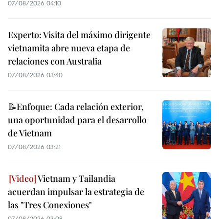
07/08/2026 04:10
Experto: Visita del máximo dirigente
vietnamita abre nueva etapa de
relaciones con Australia
07/08/2026 03:40
📝Enfoque: Cada relación exterior,
una oportunidad para el desarrollo
de Vietnam
07/08/2026 03:21
Vietnam y Tailandia
acuerdan impulsar la estrategia de
las "Tres Conexiones"
07/08/2026 03:08