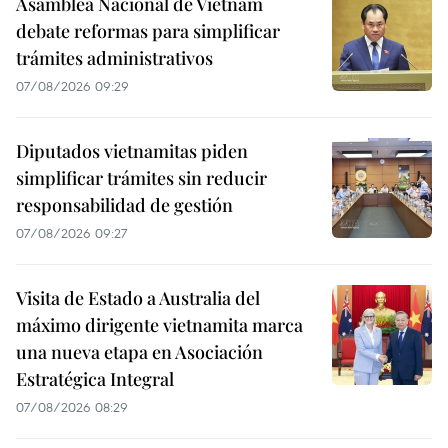
Asamblea Nacional de Vietnam
debate reformas para simplificar
trámites administrativos
07/08/2026 09:29
Diputados vietnamitas piden
simplificar trámites sin reducir
responsabilidad de gestión
07/08/2026 09:27
Visita de Estado a Australia del
máximo dirigente vietnamita marca
una nueva etapa en Asociación
Estratégica Integral
07/08/2026 08:29