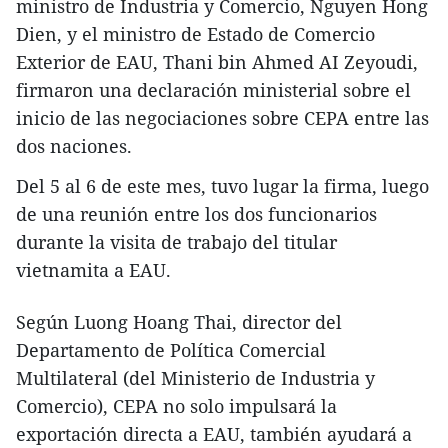
ministro de Industria y Comercio, Nguyen Hong
Dien, y el ministro de Estado de Comercio
Exterior de EAU, Thani bin Ahmed AI Zeyoudi,
firmaron una declaración ministerial sobre el
inicio de las negociaciones sobre CEPA entre las
dos naciones.
Del 5 al 6 de este mes, tuvo lugar la firma, luego
de una reunión entre los dos funcionarios
durante la visita de trabajo del titular
vietnamita a EAU.
Según Luong Hoang Thai, director del
Departamento de Política Comercial
Multilateral (del Ministerio de Industria y
Comercio), CEPA no solo impulsará la
exportación directa a EAU, también ayudará a