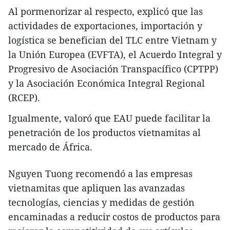
Al pormenorizar al respecto, explicó que las
actividades de exportaciones, importación y
logística se benefician del TLC entre Vietnam y
la Unión Europea (EVFTA), el Acuerdo Integral y
Progresivo de Asociación Transpacífico (CPTPP)
y la Asociación Económica Integral Regional
(RCEP).
Igualmente, valoró que EAU puede facilitar la
penetración de los productos vietnamitas al
mercado de África.
Nguyen Tuong recomendó a las empresas
vietnamitas que apliquen las avanzadas
tecnologías, ciencias y medidas de gestión
encaminadas a reducir costos de productos para