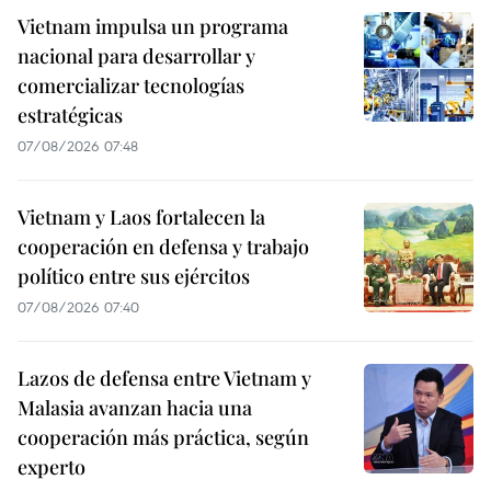
Vietnam impulsa un programa
nacional para desarrollar y
comercializar tecnologías
estratégicas
07/08/2026 07:48
Vietnam y Laos fortalecen la
cooperación en defensa y trabajo
político entre sus ejércitos
07/08/2026 07:40
Lazos de defensa entre Vietnam y
Malasia avanzan hacia una
cooperación más práctica, según
experto