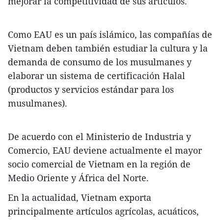
mejorar la competitividad de sus artículos.
Como EAU es un país islámico, las compañías de
Vietnam deben también estudiar la cultura y la
demanda de consumo de los musulmanes y
elaborar un sistema de certificación Halal
(productos y servicios estándar para los
musulmanes).
De acuerdo con el Ministerio de Industria y
Comercio, EAU deviene actualmente el mayor
socio comercial de Vietnam en la región de
Medio Oriente y África del Norte.
En la actualidad, Vietnam exporta
principalmente artículos agrícolas, acuáticos,