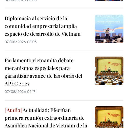
Diplomacia al servicio de la
comunidad empresarial amplía
espacio de desarrollo de Vietnam
07/08/2026 03:05
Parlamento vietnamita debate
mecanismos especiales para
garantizar avance de las obras del
APEC 2027
07/08/2026 02:17
Actualidad: Efectúan
primera reunión extraordinaria de
Asamblea Nacional de Vietnam de la