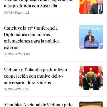
más profunda con Australia
07/08/2026 14:23
Concluye la 33ª Conferencia
Diplomática con nuevas
orientaciones para la política
exterior
07/08/2026 14:08
Vietnam y Tailandia profundizan
cooperación con motivo del 50
aniversario de sus nexos
07/08/2026 13:37
Asamblea Nacional de Vietnam pide