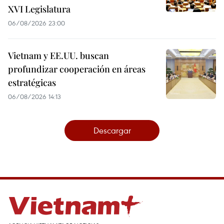
XVI Legislatura
06/08/2026 23:00
Vietnam y EE.UU. buscan
profundizar cooperación en áreas
estratégicas
06/08/2026 14:13
Descargar