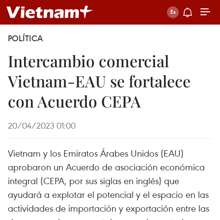
POLÍTICA
Intercambio comercial
Vietnam-EAU se fortalece
con Acuerdo CEPA
20/04/2023 01:00
Vietnam y los Emiratos Árabes Unidos (EAU)
aprobaron un Acuerdo de asociación económica
integral (CEPA, por sus siglas en inglés) que
ayudará a explotar el potencial y el espacio en las
actividades de importación y exportación entre las