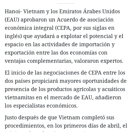
Hanoi- Vietnam y los Emiratos Árabes Unidos
(EAU) aprobaron un Acuerdo de asociación
económica integral (CEPA, por sus siglas en
inglés) que ayudará a explotar el potencial y el
espacio en las actividades de importación y
exportación entre las dos economías con
ventajas complementarias, valoraron expertos.
El inicio de las negociaciones de CEPA entre los
dos países propiciará mayores oportunidades de
presencia de los productos agrícolas y acuáticos
vietnamitas en el mercado de EAU, añadieron
los especialistas económicos.
Justo después de que Vietnam completó sus
procedimientos, en los primeros días de abril, el