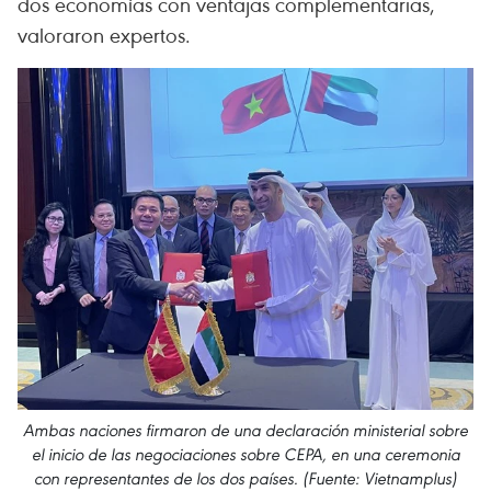
dos economías con ventajas complementarias,
valoraron expertos. ​
Ambas naciones firmaron de una declaración ministerial sobre
el inicio de las negociaciones sobre CEPA, en una ceremonia
con representantes de los dos países. (Fuente: Vietnamplus)