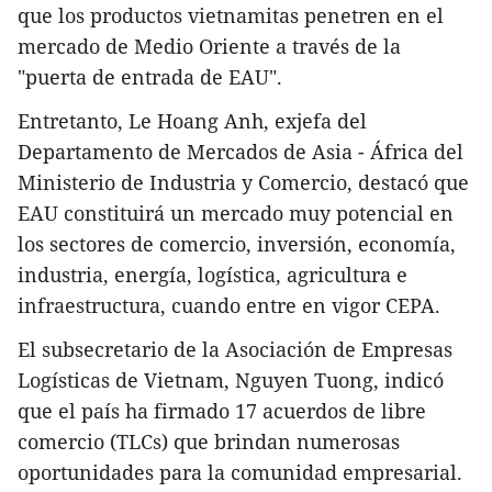
que los productos vietnamitas penetren en el
mercado de Medio Oriente a través de la
"puerta de entrada de EAU".
Entretanto, Le Hoang Anh, exjefa del
Departamento de Mercados de Asia - África del
Ministerio de Industria y Comercio, destacó que
EAU constituirá un mercado muy potencial en
los sectores de comercio, inversión, economía,
industria, energía, logística, agricultura e
infraestructura, cuando entre en vigor CEPA.
El subsecretario de la Asociación de Empresas
Logísticas de Vietnam, Nguyen Tuong, indicó
que el país ha firmado 17 acuerdos de libre
comercio (TLCs) que brindan numerosas
oportunidades para la comunidad empresarial.