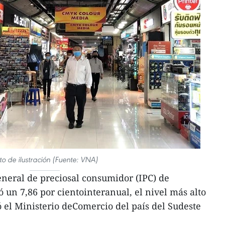
to de ilustración (Fuente: VNA)
neral de preciosal consumidor (IPC) de
 un 7,86 por cientointeranual, el nivel más alto
ó el Ministerio deComercio del país del Sudeste