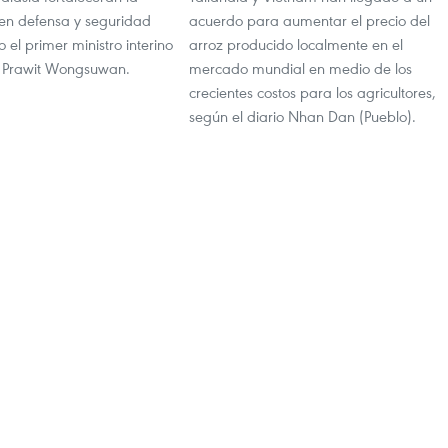
en defensa y seguridad
acuerdo para aumentar el precio del
jo el primer ministro interino
arroz producido localmente en el
, Prawit Wongsuwan.
mercado mundial en medio de los
crecientes costos para los agricultores,
según el diario Nhan Dan (Pueblo).