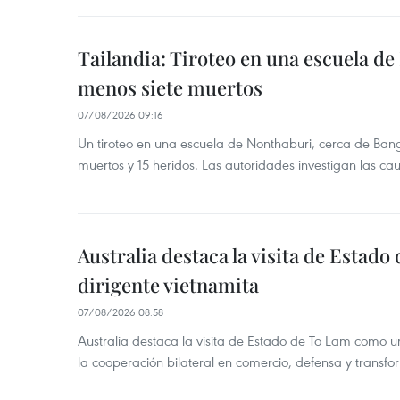
Tailandia: Tiroteo en una escuela de
menos siete muertos
07/08/2026 09:16
Un tiroteo en una escuela de Nonthaburi, cerca de Bang
muertos y 15 heridos. Las autoridades investigan las ca
Australia destaca la visita de Estad
dirigente vietnamita
07/08/2026 08:58
Australia destaca la visita de Estado de To Lam como u
la cooperación bilateral en comercio, defensa y transfor