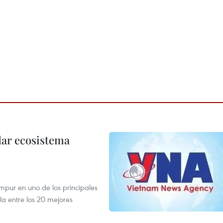
dar ecosistema
mpur en uno de los principales
la entre los 20 mejores