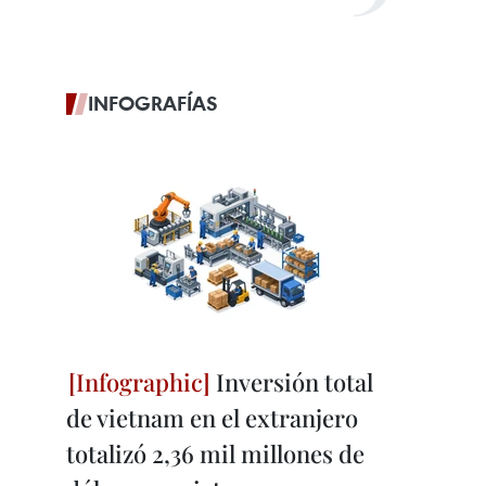
INFOGRAFÍAS
Inversión total
de vietnam en el extranjero
totalizó 2,36 mil millones de