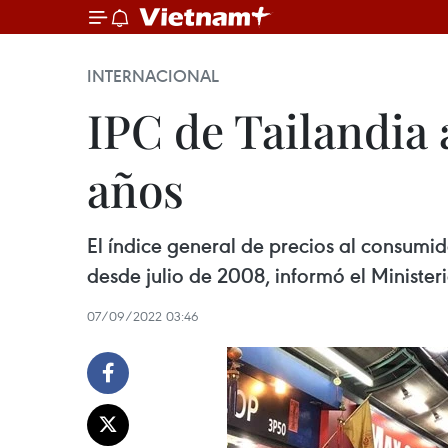
INTERNACIONAL
IPC de Tailandia 
años
El índice general de precios al consumid
desde julio de 2008, informó el Minister
07/09/2022 03:46