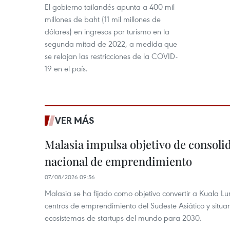
El gobierno tailandés apunta a 400 mil
millones de baht (11 mil millones de
dólares) en ingresos por turismo en la
segunda mitad de 2022, a medida que
se relajan las restricciones de la COVID-
19 en el país.
VER MÁS
Malasia impulsa objetivo de consoli
nacional de emprendimiento
07/08/2026 09:56
Malasia se ha fijado como objetivo convertir a Kuala Lu
centros de emprendimiento del Sudeste Asiático y situar
ecosistemas de startups del mundo para 2030.