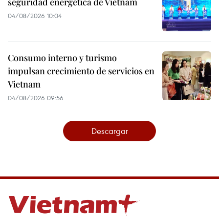
seguridad energética de Vietnam
04/08/2026 10:04
Consumo interno y turismo
impulsan crecimiento de servicios en
Vietnam
04/08/2026 09:56
Descargar