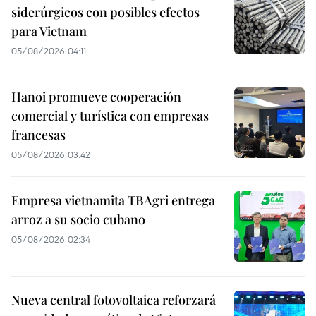
siderúrgicos con posibles efectos
para Vietnam
05/08/2026 04:11
Hanoi promueve cooperación
comercial y turística con empresas
francesas
05/08/2026 03:42
Empresa vietnamita TBAgri entrega
arroz a su socio cubano
05/08/2026 02:34
Nueva central fotovoltaica reforzará