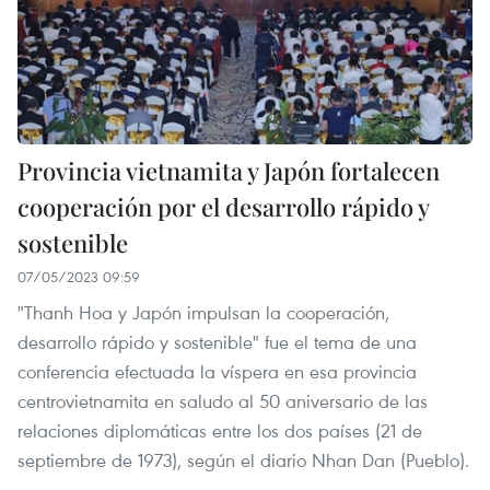
Provincia vietnamita y Japón fortalecen
cooperación por el desarrollo rápido y
sostenible
07/05/2023 09:59
"Thanh Hoa y Japón impulsan la cooperación,
desarrollo rápido y sostenible" fue el tema de una
conferencia efectuada la víspera en esa provincia
centrovietnamita en saludo al 50 aniversario de las
relaciones diplomáticas entre los dos países (21 de
septiembre de 1973), según el diario Nhan Dan (Pueblo).