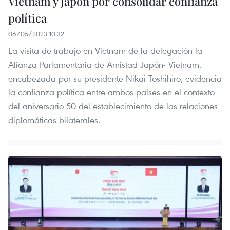
Vietnam y Japón por consolidar confianza
política
06/05/2023 10:32
La visita de trabajo en Vietnam de la delegación la
Alianza Parlamentaria de Amistad Japón- Vietnam,
encabezada por su presidente Nikai Toshihiro, evidencia
la confianza política entre ambos países en el contexto
del aniversario 50 del establecimiento de las relaciones
diplomáticas bilaterales.