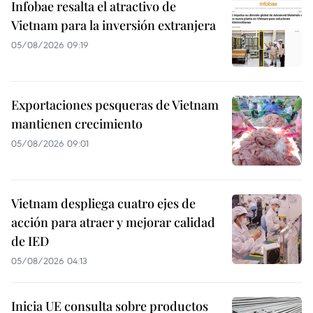
Infobae resalta el atractivo de
Vietnam para la inversión extranjera
05/08/2026 09:19
Exportaciones pesqueras de Vietnam
mantienen crecimiento
05/08/2026 09:01
Vietnam despliega cuatro ejes de
acción para atraer y mejorar calidad
de IED
05/08/2026 04:13
Inicia UE consulta sobre productos