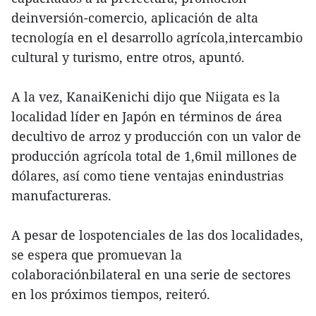
deinversión-comercio, aplicación de alta
tecnología en el desarrollo agrícola,intercambio
cultural y turismo, entre otros, apuntó.
A la vez, KanaiKenichi dijo que Niigata es la
localidad líder en Japón en términos de área
decultivo de arroz y producción con un valor de
producción agrícola total de 1,6mil millones de
dólares, así como tiene ventajas enindustrias
manufactureras.
A pesar de lospotenciales de las dos localidades,
se espera que promuevan la
colaboraciónbilateral en una serie de sectores
en los próximos tiempos, reiteró.