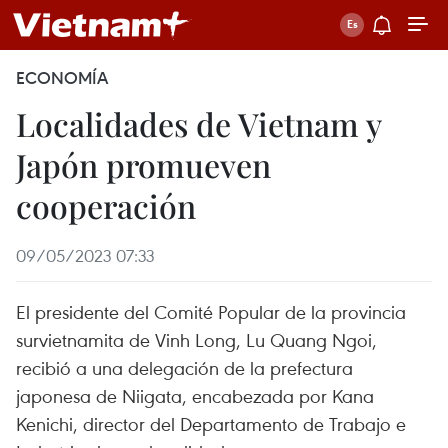
ECONOMÍA
Localidades de Vietnam y
Japón promueven
cooperación
09/05/2023 07:33
El presidente del Comité Popular de la provincia
survietnamita de Vinh Long, Lu Quang Ngoi,
recibió a una delegación de la prefectura
japonesa de Niigata, encabezada por Kana
Kenichi, director del Departamento de Trabajo e