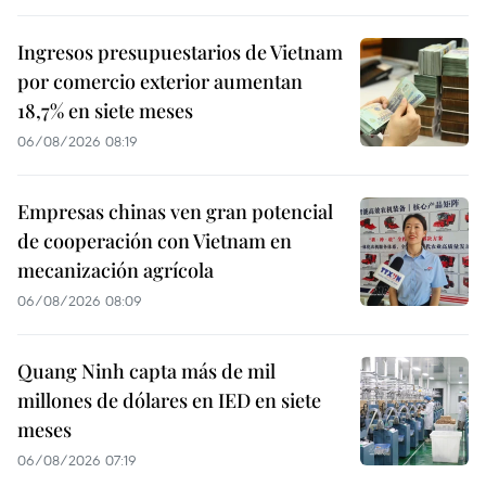
Ingresos presupuestarios de Vietnam
por comercio exterior aumentan
18,7% en siete meses
06/08/2026 08:19
Empresas chinas ven gran potencial
de cooperación con Vietnam en
mecanización agrícola
06/08/2026 08:09
Quang Ninh capta más de mil
millones de dólares en IED en siete
meses
06/08/2026 07:19