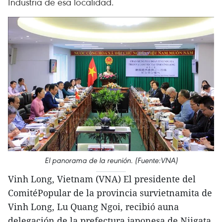
Industria de esa localidad.
El panorama de la reunión. (Fuente:VNA)
Vinh Long, Vietnam (VNA) El presidente del
ComitéPopular de la provincia survietnamita de
Vinh Long, Lu Quang Ngoi, recibió auna
delegación de la prefectura japonesa de Niigata,