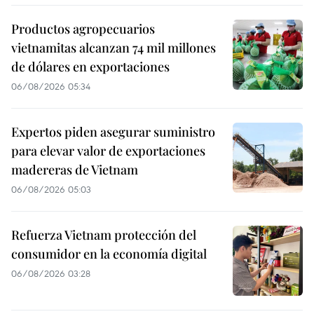
Productos agropecuarios
vietnamitas alcanzan 74 mil millones
de dólares en exportaciones
06/08/2026 05:34
Expertos piden asegurar suministro
para elevar valor de exportaciones
madereras de Vietnam
06/08/2026 05:03
Refuerza Vietnam protección del
consumidor en la economía digital
06/08/2026 03:28