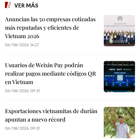
VER MÁS
Anuncian las 50 empresas cotizadas
más reputadas y eficientes de
Vietnam 2026
06/08/2026 14:27
Usuarios de Weixin Pay podrán
realizar pagos mediante códigos QR
en Vietnam
06/08/2026 09:31
Exportaciones vietnamitas de durián
apuntan a nuevo récord
06/08/2026 09:31