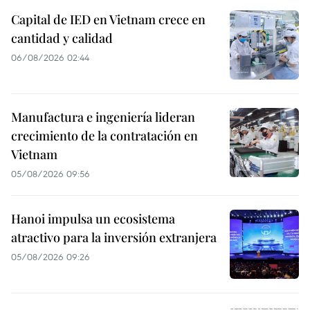
Capital de IED en Vietnam crece en
cantidad y calidad
06/08/2026 02:44
Manufactura e ingeniería lideran
crecimiento de la contratación en
Vietnam
05/08/2026 09:56
Hanoi impulsa un ecosistema
atractivo para la inversión extranjera
05/08/2026 09:26