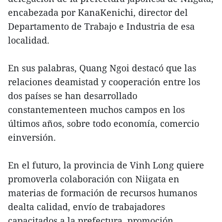
encabezada por KanaKenichi, director del
Departamento de Trabajo e Industria de esa
localidad.
En sus palabras, Quang Ngoi destacó que las
relaciones deamistad y cooperación entre los
dos países se han desarrollado
constantementeen muchos campos en los
últimos años, sobre todo economía, comercio
einversión.
En el futuro, la provincia de Vinh Long quiere
promoverla colaboración con Niigata en
materias de formación de recursos humanos
dealta calidad, envío de trabajadores
capacitados a la prefectura, promoción