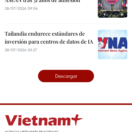
ASEAN tras 31 años de adhesión
28/07/2026 09:04
Tailandia endurece estándares de
inversión para centros de datos de IA
28/07/2026 03:27
Descargar
AGENCIA VIETNAMITA DE NOTICIAS