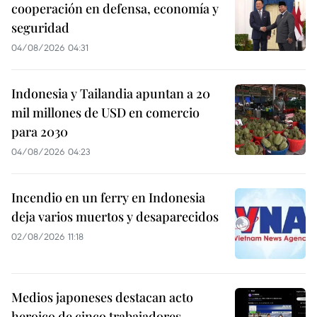
cooperación en defensa, economía y
seguridad
04/08/2026 04:31
Indonesia y Tailandia apuntan a 20
mil millones de USD en comercio
para 2030
04/08/2026 04:23
Incendio en un ferry en Indonesia
deja varios muertos y desaparecidos
02/08/2026 11:18
Medios japoneses destacan acto
heroico de cinco trabajadores