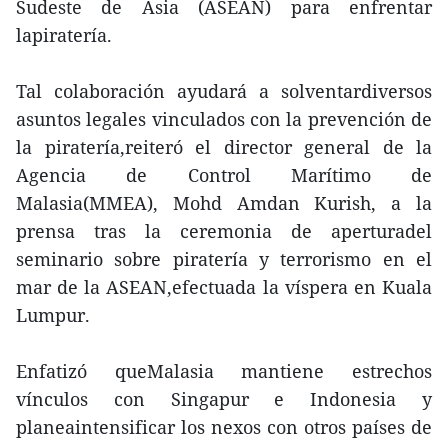
Sudeste de Asia (ASEAN) para enfrentar
lapiratería.
Tal colaboración ayudará a solventardiversos
asuntos legales vinculados con la prevención de
la piratería,reiteró el director general de la
Agencia de Control Marítimo de
Malasia(MMEA), Mohd Amdan Kurish, a la
prensa tras la ceremonia de aperturadel
seminario sobre piratería y terrorismo en el
mar de la ASEAN,efectuada la víspera en Kuala
Lumpur.
Enfatizó queMalasia mantiene estrechos
vínculos con Singapur e Indonesia y
planeaintensificar los nexos con otros países de