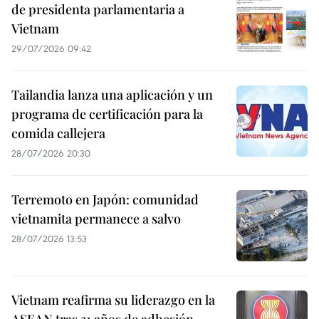
de presidenta parlamentaria a
Vietnam
29/07/2026 09:42
Tailandia lanza una aplicación y un
programa de certificación para la
comida callejera
28/07/2026 20:30
Terremoto en Japón: comunidad
vietnamita permanece a salvo
28/07/2026 13:53
Vietnam reafirma su liderazgo en la