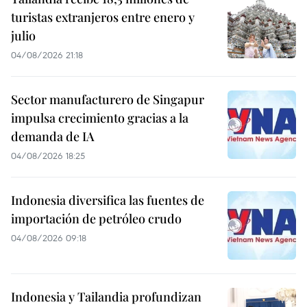
turistas extranjeros entre enero y
julio
04/08/2026 21:18
Sector manufacturero de Singapur
impulsa crecimiento gracias a la
demanda de IA
04/08/2026 18:25
Indonesia diversifica las fuentes de
importación de petróleo crudo
04/08/2026 09:18
Indonesia y Tailandia profundizan