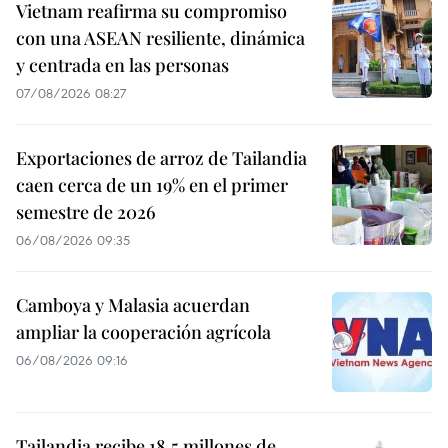
Vietnam reafirma su compromiso
con una ASEAN resiliente, dinámica
y centrada en las personas
07/08/2026 08:27
Exportaciones de arroz de Tailandia
caen cerca de un 19% en el primer
semestre de 2026
06/08/2026 09:35
Camboya y Malasia acuerdan
ampliar la cooperación agrícola
06/08/2026 09:16
Tailandia recibe 18,5 millones de