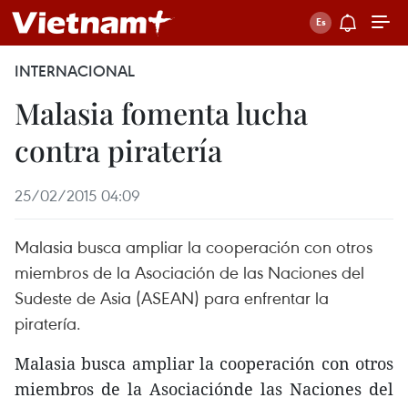
INTERNACIONAL
Malasia fomenta lucha
contra piratería
25/02/2015 04:09
Malasia busca ampliar la cooperación con otros
miembros de la Asociación de las Naciones del
Sudeste de Asia (ASEAN) para enfrentar la
piratería.
Malasia busca ampliar la cooperación con otros
miembros de la Asociaciónde las Naciones del