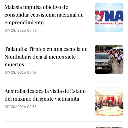
Malasia impulsa objetivo de
consolidar ecosistema nacional de
emprendimiento
07/08/2026 09:56
Tailandia: Tiroteo en una escuela de
Nonthaburi deja al menos siete
muertos
07/08/2026 09:16
Australia destaca la visita de Estado
del máximo dirigente vietnamita
07/08/2026 08:58