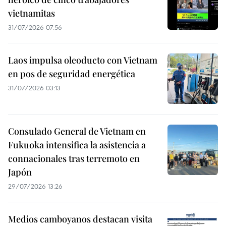
vietnamitas
31/07/2026 07:56
Laos impulsa oleoducto con Vietnam
en pos de seguridad energética
31/07/2026 03:13
Consulado General de Vietnam en
Fukuoka intensifica la asistencia a
connacionales tras terremoto en
Japón
29/07/2026 13:26
Medios camboyanos destacan visita