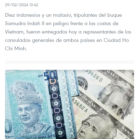
29/02/2024 13:42
Diez indonesios y un malasio, tripulantes del buque
Samudra Indah II en peligro frente a las costas de
Vietnam, fueron entregados hoy a representantes de los
consulados generales de ambos países en Ciudad Ho
Chi Minh.