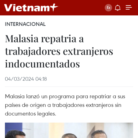
INTERNACIONAL
Malasia repatria a
trabajadores extranjeros
indocumentados
04/03/2024 04:18
Malasia lanzó un programa para repatriar a sus
países de origen a trabajadores extranjeros sin
documentos legales.