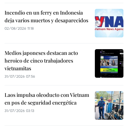
Incendio en un ferry en Indonesia
deja varios muertos y desaparecidos
02/08/2026 11:18
Medios japoneses destacan acto
heroico de cinco trabajadores
vietnamitas
31/07/2026 07:56
Laos impulsa oleoducto con Vietnam
en pos de seguridad energética
31/07/2026 03:13