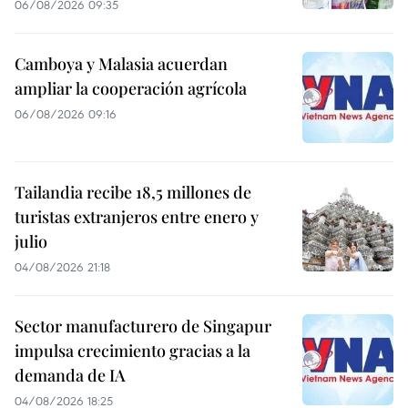
06/08/2026 09:35
Camboya y Malasia acuerdan
ampliar la cooperación agrícola
06/08/2026 09:16
Tailandia recibe 18,5 millones de
turistas extranjeros entre enero y
julio
04/08/2026 21:18
Sector manufacturero de Singapur
impulsa crecimiento gracias a la
demanda de IA
04/08/2026 18:25