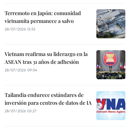
Terremoto en Japón: comunidad
vietnamita permanece a salvo
28/07/2026 13:53
Vietnam reafirma su liderazgo en la
ASEAN tras 31 años de adhesión
28/07/2026 09:04
Tailandia endurece estándares de
inversión para centros de datos de IA
28/07/2026 03:27