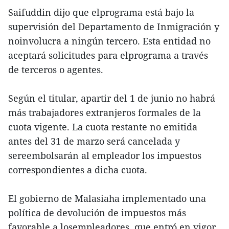
Saifuddin dijo que elprograma está bajo la
supervisión del Departamento de Inmigración y
noinvolucra a ningún tercero. Esta entidad no
aceptará solicitudes para elprograma a través
de terceros o agentes.
Según el titular, apartir del 1 de junio no habrá
más trabajadores extranjeros formales de la
cuota vigente. La cuota restante no emitida
antes del 31 de marzo será cancelada y
sereembolsarán al empleador los impuestos
correspondientes a dicha cuota.
El gobierno de Malasiaha implementado una
política de devolución de impuestos más
favorable a losempleadores, que entró en vigor