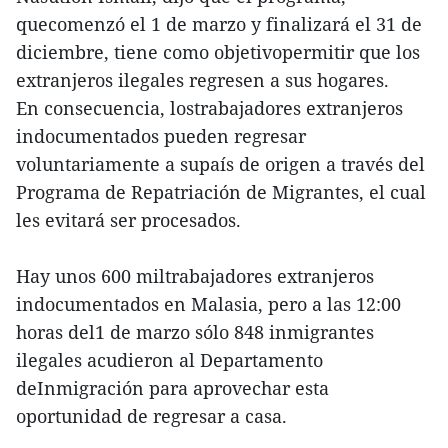
quecomenzó el 1 de marzo y finalizará el 31 de
diciembre, tiene como objetivopermitir que los
extranjeros ilegales regresen a sus hogares.
En consecuencia, lostrabajadores extranjeros
indocumentados pueden regresar
voluntariamente a supaís de origen a través del
Programa de Repatriación de Migrantes, el cual
les evitará ser procesados.
Hay unos 600 miltrabajadores extranjeros
indocumentados en Malasia, pero a las 12:00
horas del1 de marzo sólo 848 inmigrantes
ilegales acudieron al Departamento
deInmigración para aprovechar esta
oportunidad de regresar a casa.