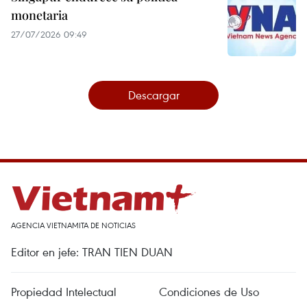
monetaria
27/07/2026 09:49
Descargar
AGENCIA VIETNAMITA DE NOTICIAS
Editor en jefe: TRAN TIEN DUAN
Propiedad Intelectual
Condiciones de Uso