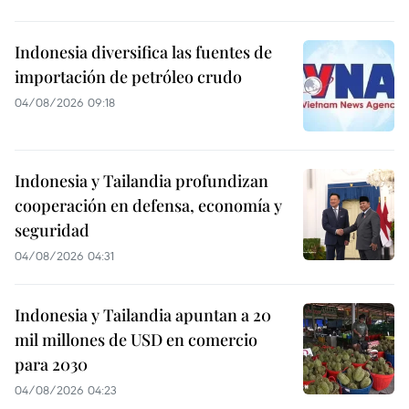
Indonesia diversifica las fuentes de
importación de petróleo crudo
04/08/2026 09:18
Indonesia y Tailandia profundizan
cooperación en defensa, economía y
seguridad
04/08/2026 04:31
Indonesia y Tailandia apuntan a 20
mil millones de USD en comercio
para 2030
04/08/2026 04:23