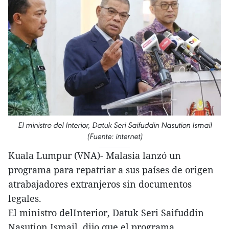
El ministro del Interior, Datuk Seri Saifuddin Nasution Ismail
(Fuente: internet)
Kuala Lumpur (VNA)- Malasia lanzó un
programa para repatriar a sus países de origen
atrabajadores extranjeros sin documentos
legales.
El ministro delInterior, Datuk Seri Saifuddin
Nasution Ismail, dijo que el programa,