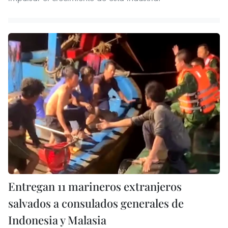
Entregan 11 marineros extranjeros
salvados a consulados generales de
Indonesia y Malasia