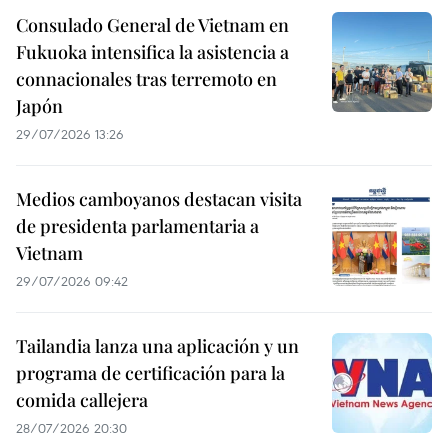
Consulado General de Vietnam en
Fukuoka intensifica la asistencia a
connacionales tras terremoto en
Japón
29/07/2026 13:26
Medios camboyanos destacan visita
de presidenta parlamentaria a
Vietnam
29/07/2026 09:42
Tailandia lanza una aplicación y un
programa de certificación para la
comida callejera
28/07/2026 20:30