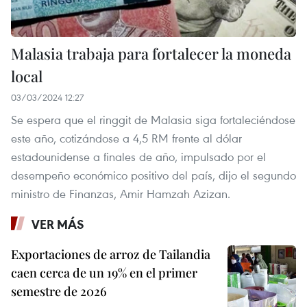
Malasia trabaja para fortalecer la moneda
local
03/03/2024 12:27
Se espera que el ringgit de Malasia siga fortaleciéndose
este año, cotizándose a 4,5 RM frente al dólar
estadounidense a finales de año, impulsado por el
desempeño económico positivo del país, dijo el segundo
ministro de Finanzas, Amir Hamzah Azizan.
VER MÁS
Exportaciones de arroz de Tailandia
caen cerca de un 19% en el primer
semestre de 2026