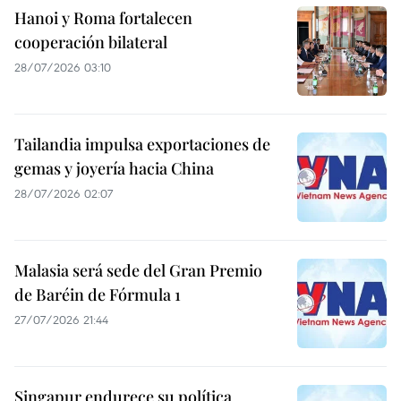
Hanoi y Roma fortalecen
cooperación bilateral
28/07/2026 03:10
Tailandia impulsa exportaciones de
gemas y joyería hacia China
28/07/2026 02:07
Malasia será sede del Gran Premio
de Baréin de Fórmula 1
27/07/2026 21:44
Singapur endurece su política