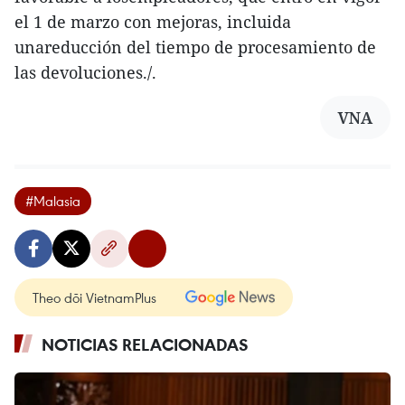
el 1 de marzo con mejoras, incluida
unareducción del tiempo de procesamiento de
las devoluciones./.
VNA
#Malasia
Theo dõi VietnamPlus
NOTICIAS RELACIONADAS