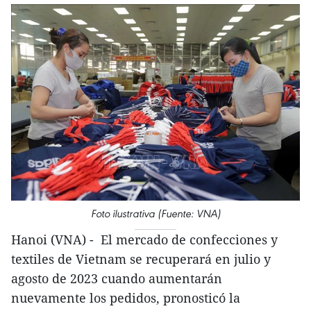
Foto ilustrativa (Fuente: VNA)
Hanoi (VNA) - El mercado de confecciones y
textiles de Vietnam se recuperará en julio y
agosto de 2023 cuando aumentarán
nuevamente los pedidos, pronosticó la