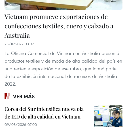
Vietnam promueve exportaciones de
confecciones textiles, cuero y calzado a
Australia
25/11/2022 03:07
La Oficina Comercial de Vietnam en Australia presentó
productos textiles y de moda de alta calidad del país en
una reciente exposición de ese rubro, que formó parte
de la exhibición internacional de recursos de Australia
2022.
VER MÁS
Corea del Sur intensifica nueva ola
de IED de alta calidad en Vietnam
09/08/2026 07:00