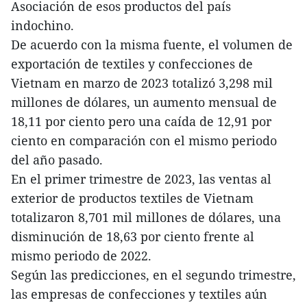
Asociación de esos productos del país
indochino.
De acuerdo con la misma fuente, el volumen de
exportación de textiles y confecciones de
Vietnam en marzo de 2023 totalizó 3,298 mil
millones de dólares, un aumento mensual de
18,11 por ciento pero una caída de 12,91 por
ciento en comparación con el mismo periodo
del año pasado.
En el primer trimestre de 2023, las ventas al
exterior de productos textiles de Vietnam
totalizaron 8,701 mil millones de dólares, una
disminución de 18,63 por ciento frente al
mismo periodo de 2022.
Según las predicciones, en el segundo trimestre,
las empresas de confecciones y textiles aún