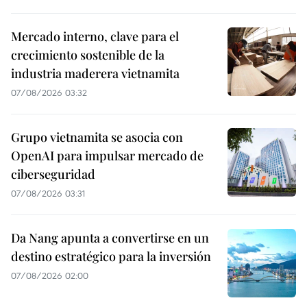
Mercado interno, clave para el
crecimiento sostenible de la
industria maderera vietnamita
07/08/2026 03:32
Grupo vietnamita se asocia con
OpenAI para impulsar mercado de
ciberseguridad
07/08/2026 03:31
Da Nang apunta a convertirse en un
destino estratégico para la inversión
07/08/2026 02:00