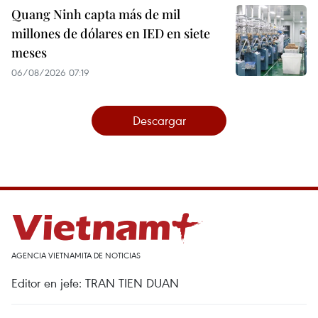
Quang Ninh capta más de mil
millones de dólares en IED en siete
meses
06/08/2026 07:19
Descargar
AGENCIA VIETNAMITA DE NOTICIAS
Editor en jefe: TRAN TIEN DUAN