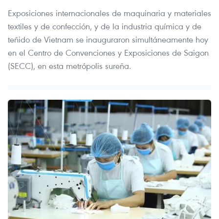
Exposiciones internacionales de maquinaria y materiales
textiles y de confección, y de la industria química y de
teñido de Vietnam se inauguraron simultáneamente hoy
en el Centro de Convenciones y Exposiciones de Saigon
(SECC), en esta metrópolis sureña.