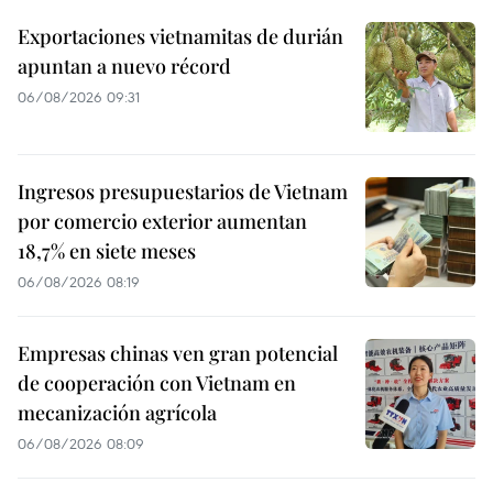
Exportaciones vietnamitas de durián
apuntan a nuevo récord
06/08/2026 09:31
Ingresos presupuestarios de Vietnam
por comercio exterior aumentan
18,7% en siete meses
06/08/2026 08:19
Empresas chinas ven gran potencial
de cooperación con Vietnam en
mecanización agrícola
06/08/2026 08:09