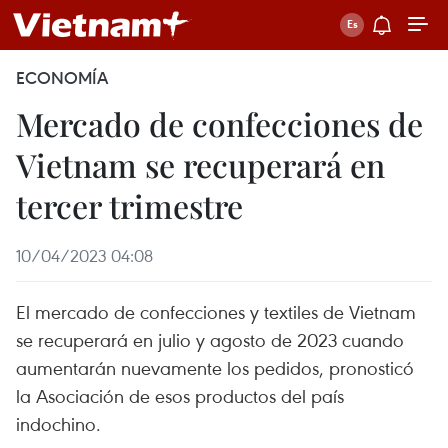
ECONOMÍA
Mercado de confecciones de
Vietnam se recuperará en
tercer trimestre
10/04/2023 04:08
El mercado de confecciones y textiles de Vietnam
se recuperará en julio y agosto de 2023 cuando
aumentarán nuevamente los pedidos, pronosticó
la Asociación de esos productos del país
indochino.