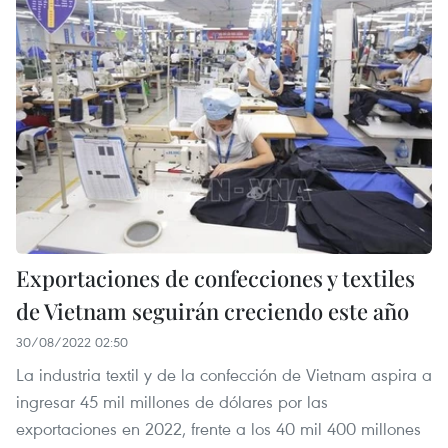
Exportaciones de confecciones y textiles
de Vietnam seguirán creciendo este año
30/08/2022 02:50
La industria textil y de la confección de Vietnam aspira a
ingresar 45 mil millones de dólares por las
exportaciones en 2022, frente a los 40 mil 400 millones