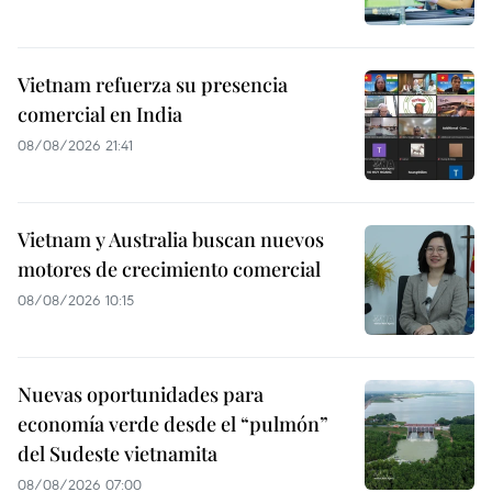
Vietnam refuerza su presencia
comercial en India
08/08/2026 21:41
Vietnam y Australia buscan nuevos
motores de crecimiento comercial
08/08/2026 10:15
Nuevas oportunidades para
economía verde desde el “pulmón”
del Sudeste vietnamita
08/08/2026 07:00