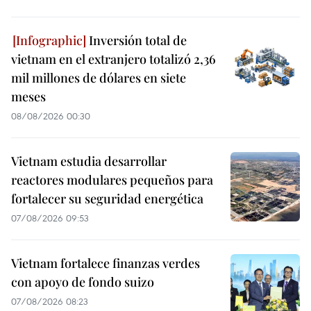
Inversión total de
vietnam en el extranjero totalizó 2,36
mil millones de dólares en siete
meses
08/08/2026 00:30
Vietnam estudia desarrollar
reactores modulares pequeños para
fortalecer su seguridad energética
07/08/2026 09:53
Vietnam fortalece finanzas verdes
con apoyo de fondo suizo
07/08/2026 08:23