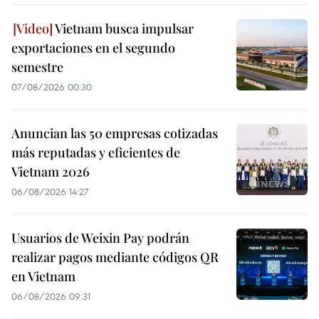
Vietnam busca impulsar
exportaciones en el segundo
semestre
07/08/2026 00:30
Anuncian las 50 empresas cotizadas
más reputadas y eficientes de
Vietnam 2026
06/08/2026 14:27
Usuarios de Weixin Pay podrán
realizar pagos mediante códigos QR
en Vietnam
06/08/2026 09:31