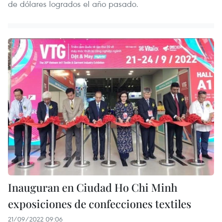
de dólares logrados el año pasado.
Inauguran en Ciudad Ho Chi Minh
exposiciones de confecciones textiles
21/09/2022 09:06