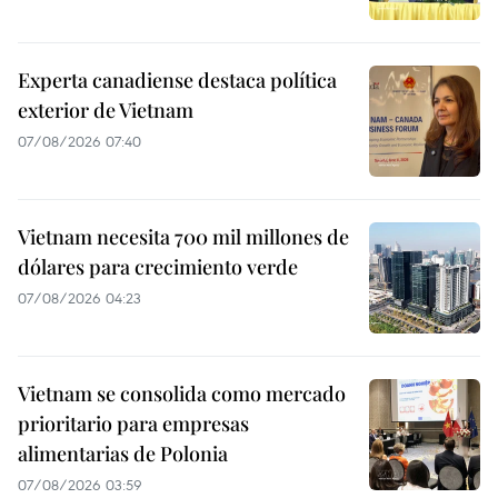
Experta canadiense destaca política
exterior de Vietnam
07/08/2026 07:40
Vietnam necesita 700 mil millones de
dólares para crecimiento verde
07/08/2026 04:23
Vietnam se consolida como mercado
prioritario para empresas
alimentarias de Polonia
07/08/2026 03:59