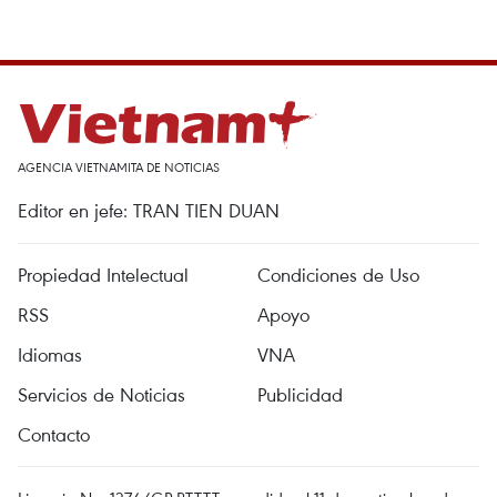
AGENCIA VIETNAMITA DE NOTICIAS
Editor en jefe: TRAN TIEN DUAN
Propiedad Intelectual
Condiciones de Uso
RSS
Apoyo
Idiomas
VNA
Servicios de Noticias
Publicidad
Contacto