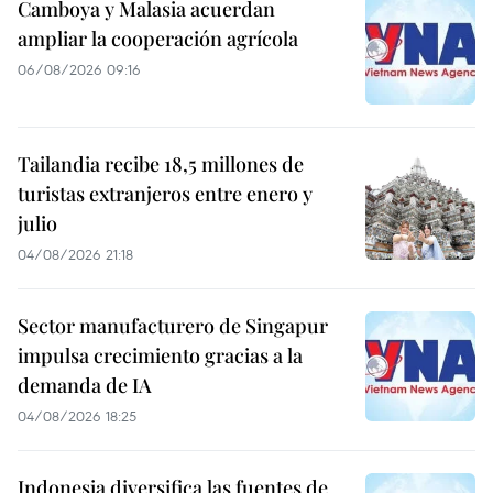
Camboya y Malasia acuerdan
ampliar la cooperación agrícola
06/08/2026 09:16
Tailandia recibe 18,5 millones de
turistas extranjeros entre enero y
julio
04/08/2026 21:18
Sector manufacturero de Singapur
impulsa crecimiento gracias a la
demanda de IA
04/08/2026 18:25
Indonesia diversifica las fuentes de