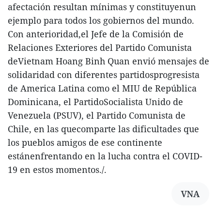
afectación resultan mínimas y constituyenun
ejemplo para todos los gobiernos del mundo.
Con anterioridad,el Jefe de la Comisión de
Relaciones Exteriores del Partido Comunista
deVietnam Hoang Binh Quan envió mensajes de
solidaridad con diferentes partidosprogresista
de America Latina como el MIU de República
Dominicana, el PartidoSocialista Unido de
Venezuela (PSUV), el Partido Comunista de
Chile, en las quecomparte las dificultades que
los pueblos amigos de ese continente
estánenfrentando en la lucha contra el COVID-
19 en estos momentos./.
VNA