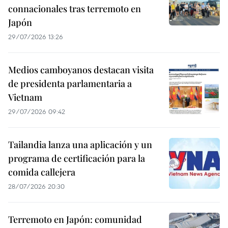
connacionales tras terremoto en
Japón
29/07/2026 13:26
Medios camboyanos destacan visita
de presidenta parlamentaria a
Vietnam
29/07/2026 09:42
Tailandia lanza una aplicación y un
programa de certificación para la
comida callejera
28/07/2026 20:30
Terremoto en Japón: comunidad