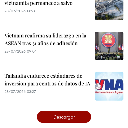
vietnamita permanece a salvo
28/07/2026 13:53
Vietnam reafirma su liderazgo en la
ASEAN tras 31 años de adhesión
28/07/2026 09:04
Tailandia endurece estándares de
inversión para centros de datos de IA
28/07/2026 03:27
Descargar