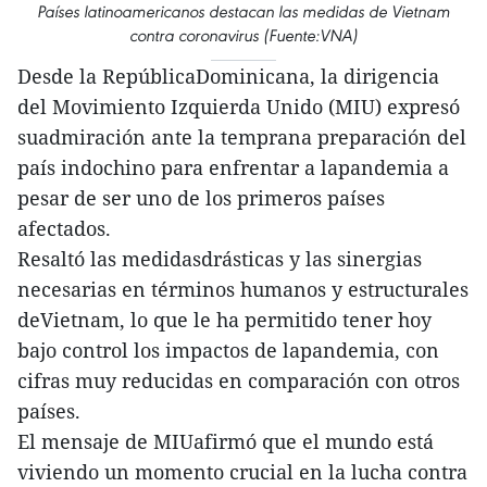
Países latinoamericanos destacan las medidas de Vietnam
contra coronavirus (Fuente:VNA)
Desde la RepúblicaDominicana, la dirigencia
del Movimiento Izquierda Unido (MIU) expresó
suadmiración ante la temprana preparación del
país indochino para enfrentar a lapandemia a
pesar de ser uno de los primeros países
afectados.
Resaltó las medidasdrásticas y las sinergias
necesarias en términos humanos y estructurales
deVietnam, lo que le ha permitido tener hoy
bajo control los impactos de lapandemia, con
cifras muy reducidas en comparación con otros
países.
El mensaje de MIUafirmó que el mundo está
viviendo un momento crucial en la lucha contra