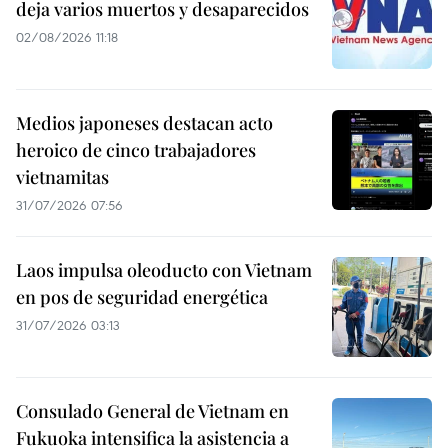
deja varios muertos y desaparecidos
02/08/2026 11:18
Medios japoneses destacan acto
heroico de cinco trabajadores
vietnamitas
31/07/2026 07:56
Laos impulsa oleoducto con Vietnam
en pos de seguridad energética
31/07/2026 03:13
Consulado General de Vietnam en
Fukuoka intensifica la asistencia a