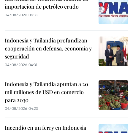
importación de petróleo crudo
04/08/2026 09:18
Indonesia y Tailandia profundizan
cooperación en defensa, economía y
seguridad
04/08/2026 04:31
Indonesia y Tailandia apuntan a 20
mil millones de USD en comercio
para 2030
04/08/2026 04:23
Incendio en un ferry en Indonesia