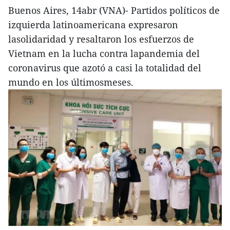
Buenos Aires, 14abr (VNA)- Partidos políticos de
izquierda latinoamericana expresaron
lasolidaridad y resaltaron los esfuerzos de
Vietnam en la lucha contra lapandemia del
coronavirus que azotó a casi la totalidad del
mundo en los últimosmeses.