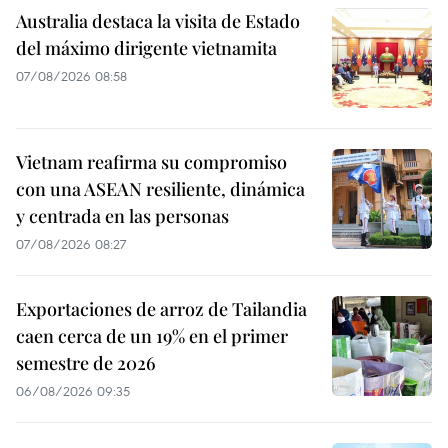
Australia destaca la visita de Estado
del máximo dirigente vietnamita
07/08/2026 08:58
Vietnam reafirma su compromiso
con una ASEAN resiliente, dinámica
y centrada en las personas
07/08/2026 08:27
Exportaciones de arroz de Tailandia
caen cerca de un 19% en el primer
semestre de 2026
06/08/2026 09:35