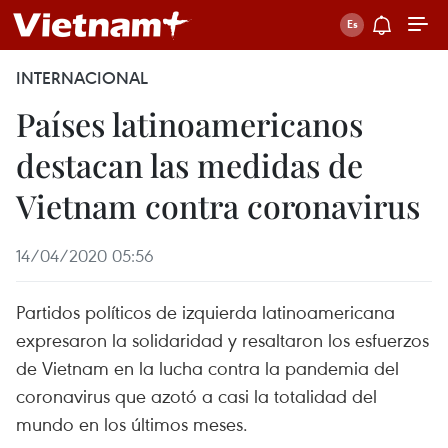
INTERNACIONAL
Países latinoamericanos
destacan las medidas de
Vietnam contra coronavirus
14/04/2020 05:56
Partidos políticos de izquierda latinoamericana
expresaron la solidaridad y resaltaron los esfuerzos
de Vietnam en la lucha contra la pandemia del
coronavirus que azotó a casi la totalidad del
mundo en los últimos meses.