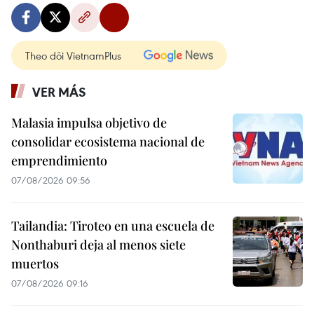
Theo dõi VietnamPlus
VER MÁS
Malasia impulsa objetivo de
consolidar ecosistema nacional de
emprendimiento
07/08/2026 09:56
Tailandia: Tiroteo en una escuela de
Nonthaburi deja al menos siete
muertos
07/08/2026 09:16