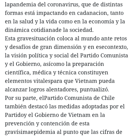
lapandemia del coronavirus, que de distintas
formas está impactando en cadanacion, tanto
en la salud y la vida como en la economía y la
dinámica cotidianade la sociedad.
Esta gravesituación coloca al mundo ante retos
y desafíos de gran dimensión y en esecontexto,
la visión política y social del Partido Comunista
y el Gobierno, asícomo la preparación
científica, médica y técnica constituyen
elementos vitalespara que Vietnam pueda
alcanzar logros alentadores, puntualizó.
Por su parte, elPartido Comunista de Chile
también destacó las medidas adoptadas por el
Partidoy el Gobierno de Vietnam en la
prevención y contención de esta
gravísimaepidemia al punto que las cifras de