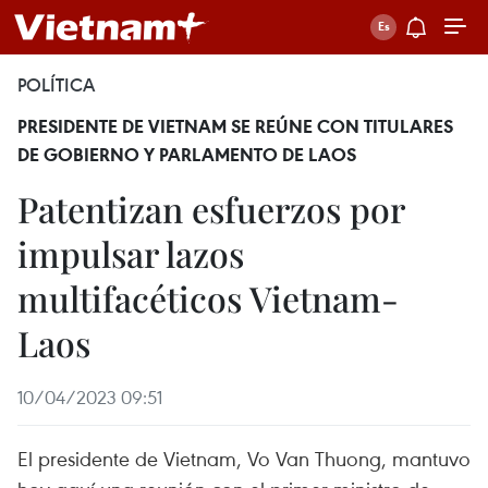
POLÍTICA
PRESIDENTE DE VIETNAM SE REÚNE CON TITULARES
DE GOBIERNO Y PARLAMENTO DE LAOS
Patentizan esfuerzos por
impulsar lazos
multifacéticos Vietnam-
Laos
10/04/2023 09:51
El presidente de Vietnam, Vo Van Thuong, mantuvo