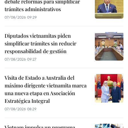
debate reformas para simplificar
trámites administrativos
07/08/2026 09:29
Diputados vietnamitas piden
simplificar trámites sin reducir
responsabilidad de gestión
07/08/2026 09:27
Visita de Estado a Australia del
máximo dirigente vietnamita marca
una nueva etapa en Asociación
Estratégica Integral
07/08/2026 08:29
Vietnam impulsa un programa