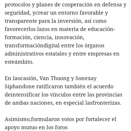
protocolos y planes de cooperación en defensa y
seguridad, ycrear un entorno favorable y
transparente para la inversión, así como
favorecerlos lazos en materia de educación-
formación, ciencia, innovación,
transformacióndigital entre los órganos
administrativos estatales y entre empresas en
esteámbito.
En laocasión, Van Thuong y Sonexay
Siphandone ratificaron también el acuerdo
deintensificar los vínculos entre las provincias
de ambas naciones, en especial lasfronterizas.
Asimismo,formularon votos por fortalecer el
apoyo mutuo en los foros