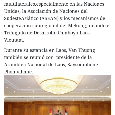
multilaterales,especialmente en las Naciones
Unidas, la Asociación de Naciones del
SudesteAsiático (ASEAN) y los mecanismos de
cooperación subregional del Mekong,incluido el
Triángulo de Desarrollo Camboya-Laos-
Vietnam.
Durante su estancia en Laos, Van Thuong
también se reunió con presidente de la
Asamblea Nacional de Laos, Saysomphone
Phomvihane.