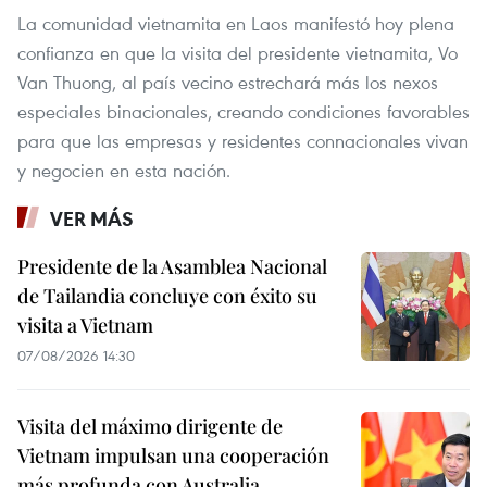
La comunidad vietnamita en Laos manifestó hoy plena
confianza en que la visita del presidente vietnamita, Vo
Van Thuong, al país vecino estrechará más los nexos
especiales binacionales, creando condiciones favorables
para que las empresas y residentes connacionales vivan
y negocien en esta nación.
VER MÁS
Presidente de la Asamblea Nacional
de Tailandia concluye con éxito su
visita a Vietnam
07/08/2026 14:30
Visita del máximo dirigente de
Vietnam impulsan una cooperación
más profunda con Australia