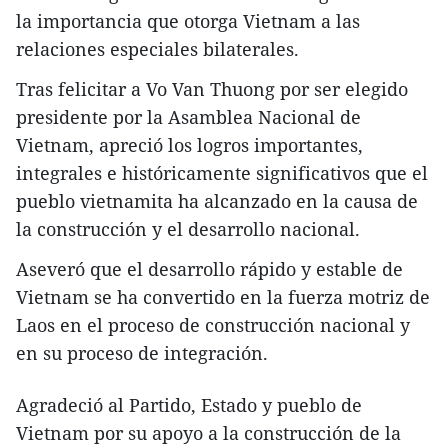
la importancia que otorga Vietnam a las
relaciones especiales bilaterales.
Tras felicitar a Vo Van Thuong por ser elegido
presidente por la Asamblea Nacional de
Vietnam, apreció los logros importantes,
integrales e históricamente significativos que el
pueblo vietnamita ha alcanzado en la causa de
la construcción y el desarrollo nacional.
Aseveró que el desarrollo rápido y estable de
Vietnam se ha convertido en la fuerza motriz de
Laos en el proceso de construcción nacional y
en su proceso de integración.
Agradeció al Partido, Estado y pueblo de
Vietnam por su apoyo a la construcción de la