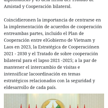
Amistad y Cooperación bilateral.
Coincidieronen la importancia de centrarse en
la implementación de acuerdos de cooperación
entreambas partes, incluido el Plan de
Cooperación entre elGobierno de Vietnam y
Laos en 2023, la Estratégica de Cooperaciónen
2021 - 2030 y el Tratado de sobre cooperación
bilateral para el lapso 2021 -2025; a la par de
mantener el intercambio de visitas e
intensificar lacoordinación en temas
estratégicos relacionados con la seguridad y
eldesarrollo de cada país.