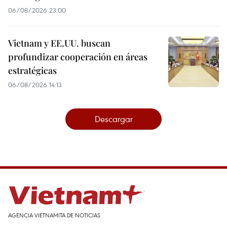
06/08/2026 23:00
Vietnam y EE.UU. buscan
profundizar cooperación en áreas
estratégicas
06/08/2026 14:13
Descargar
AGENCIA VIETNAMITA DE NOTICIAS