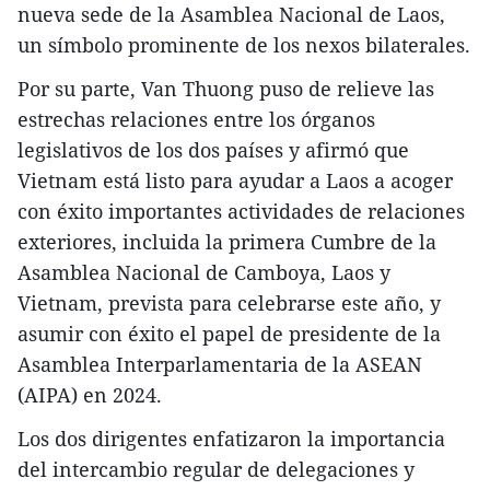
nueva sede de la Asamblea Nacional de Laos,
un símbolo prominente de los nexos bilaterales.
Por su parte, Van Thuong puso de relieve las
estrechas relaciones entre los órganos
legislativos de los dos países y afirmó que
Vietnam está listo para ayudar a Laos a acoger
con éxito importantes actividades de relaciones
exteriores, incluida la primera Cumbre de la
Asamblea Nacional de Camboya, Laos y
Vietnam, prevista para celebrarse este año, y
asumir con éxito el papel de presidente de la
Asamblea Interparlamentaria de la ASEAN
(AIPA) en 2024.
Los dos dirigentes enfatizaron la importancia
del intercambio regular de delegaciones y