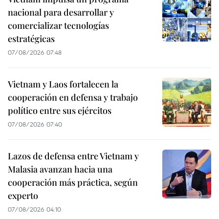
nacional para desarrollar y
comercializar tecnologías
estratégicas
07/08/2026 07:48
Vietnam y Laos fortalecen la
cooperación en defensa y trabajo
político entre sus ejércitos
07/08/2026 07:40
Lazos de defensa entre Vietnam y
Malasia avanzan hacia una
cooperación más práctica, según
experto
07/08/2026 04:10