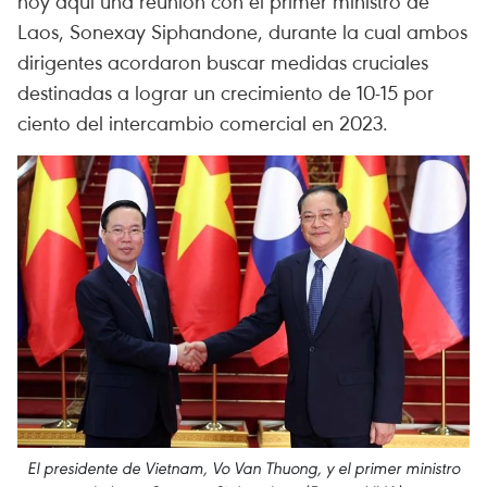
hoy aquí una reunión con el primer ministro de
Laos, Sonexay Siphandone, durante la cual ambos
dirigentes acordaron buscar medidas cruciales
destinadas a lograr un crecimiento de 10-15 por
ciento del intercambio comercial en 2023.
El presidente de Vietnam, Vo Van Thuong, y el primer ministro