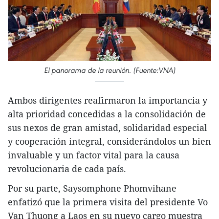
El panorama de la reunión. (Fuente:VNA)
Ambos dirigentes reafirmaron la importancia y
alta prioridad concedidas a la consolidación de
sus nexos de gran amistad, solidaridad especial
y cooperación integral, considerándolos un bien
invaluable y un factor vital para la causa
revolucionaria de cada país.
Por su parte, Saysomphone Phomvihane
enfatizó que la primera visita del presidente Vo
Van Thuong a Laos en su nuevo cargo muestra