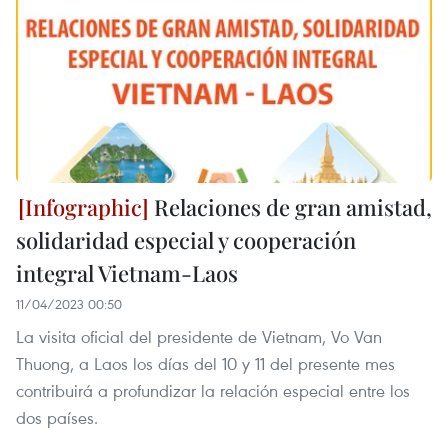
Relaciones de gran amistad,
solidaridad especial y cooperación
integral Vietnam-Laos
11/04/2023 00:50
La visita oficial del presidente de Vietnam, Vo Van
Thuong, a Laos los días del 10 y 11 del presente mes
contribuirá a profundizar la relación especial entre los
dos países.