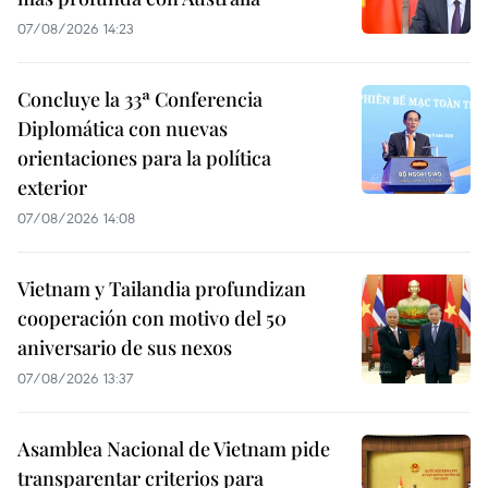
07/08/2026 14:23
Concluye la 33ª Conferencia
Diplomática con nuevas
orientaciones para la política
exterior
07/08/2026 14:08
Vietnam y Tailandia profundizan
cooperación con motivo del 50
aniversario de sus nexos
07/08/2026 13:37
Asamblea Nacional de Vietnam pide
transparentar criterios para