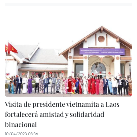
Visita de presidente vietnamita a Laos
fortalecerá amistad y solidaridad
binacional
10/04/2023 08:36