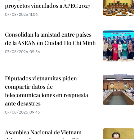
proyectos vinculados a APEC 2027
07/08/2026 11:06
Consolidan la amistad entre países
de la ASEAN en Ciudad Ho Chi Minh
07/08/2026 09:56
Diputados vietnamitas piden
compartir datos de
telecomunicaciones en respuesta
ante desastres
07/08/2026 09:45
Asamblea Nacional de Vietnam