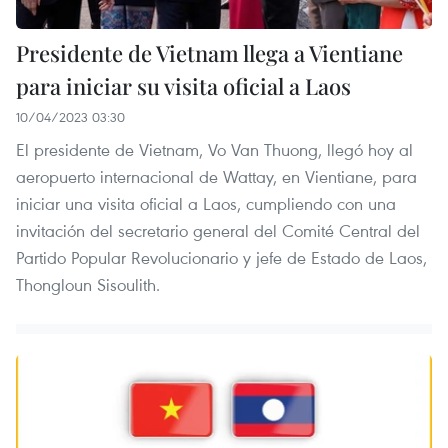
Presidente de Vietnam llega a Vientiane
para iniciar su visita oficial a Laos
10/04/2023 03:30
El presidente de Vietnam, Vo Van Thuong, llegó hoy al
aeropuerto internacional de Wattay, en Vientiane, para
iniciar una visita oficial a Laos, cumpliendo con una
invitación del secretario general del Comité Central del
Partido Popular Revolucionario y jefe de Estado de Laos,
Thongloun Sisoulith.