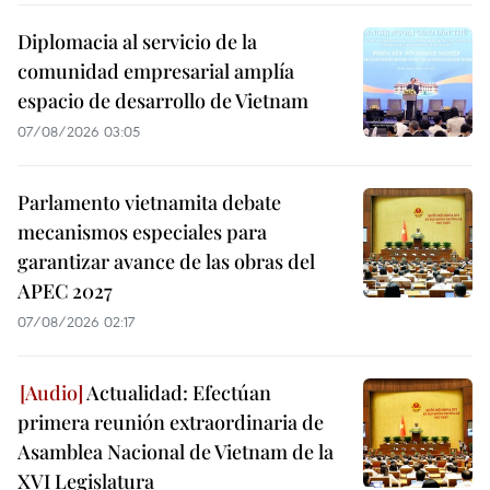
Diplomacia al servicio de la
comunidad empresarial amplía
espacio de desarrollo de Vietnam
07/08/2026 03:05
Parlamento vietnamita debate
mecanismos especiales para
garantizar avance de las obras del
APEC 2027
07/08/2026 02:17
Actualidad: Efectúan
primera reunión extraordinaria de
Asamblea Nacional de Vietnam de la
XVI Legislatura