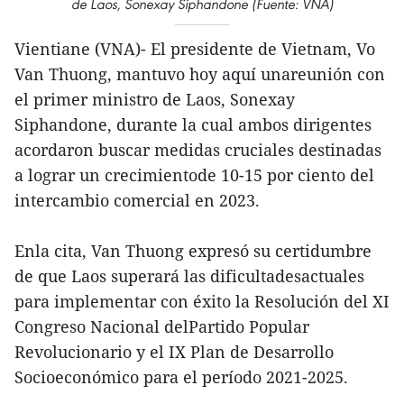
de Laos, Sonexay Siphandone (Fuente: VNA)
Vientiane (VNA)- El presidente de Vietnam, Vo
Van Thuong, mantuvo hoy aquí unareunión con
el primer ministro de Laos, Sonexay
Siphandone, durante la cual ambos dirigentes
acordaron buscar medidas cruciales destinadas
a lograr un crecimientode 10-15 por ciento del
intercambio comercial en 2023.
Enla cita, Van Thuong expresó su certidumbre
de que Laos superará las dificultadesactuales
para implementar con éxito la Resolución del XI
Congreso Nacional delPartido Popular
Revolucionario y el IX Plan de Desarrollo
Socioeconómico para el período 2021-2025.