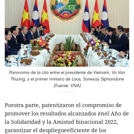
Panorama de la cita entre el presidente de Vietnam, Vo Van
Thuong, y el primer ministro de Laos, Sonexay Siphandone
(Fuente: VNA)
Porotra parte, patentizaron el compromiso de
promover los resultados alcanzados enel Año de
la Solidaridad y la Amistad binacional 2022,
garantizar el despliegueeficiente de los