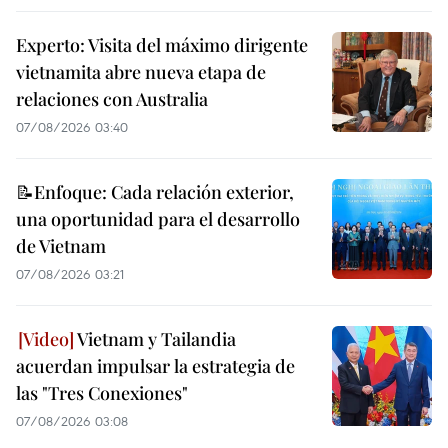
Experto: Visita del máximo dirigente
vietnamita abre nueva etapa de
relaciones con Australia
07/08/2026 03:40
📝Enfoque: Cada relación exterior,
una oportunidad para el desarrollo
de Vietnam
07/08/2026 03:21
Vietnam y Tailandia
acuerdan impulsar la estrategia de
las "Tres Conexiones"
07/08/2026 03:08