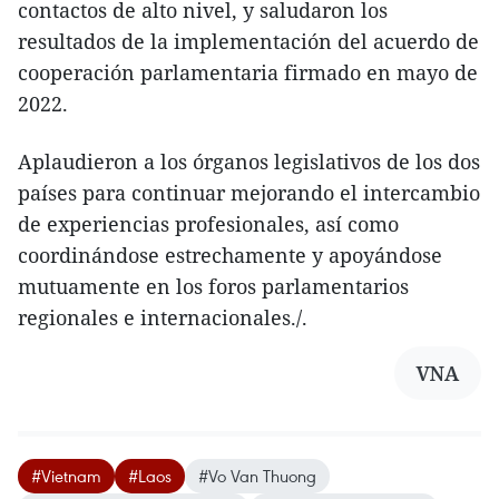
contactos de alto nivel, y saludaron los
resultados de la implementación del acuerdo de
cooperación parlamentaria firmado en mayo de
2022.
Aplaudieron a los órganos legislativos de los dos
países para continuar mejorando el intercambio
de experiencias profesionales, así como
coordinándose estrechamente y apoyándose
mutuamente en los foros parlamentarios
regionales e internacionales./.
VNA
#Vietnam
#Laos
#Vo Van Thuong