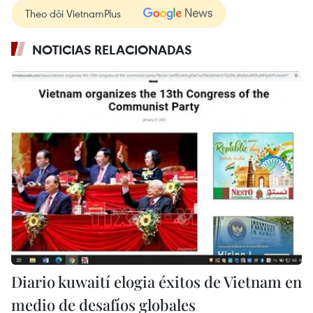
Theo dõi VietnamPlus
NOTICIAS RELACIONADAS
Diario kuwaití elogia éxitos de Vietnam en
medio de desafíos globales