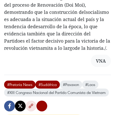
del proceso de Renovación (Doi Moi),
demostrando que la construcción delsocialismo
es adecuada a la situación actual del país y la
tendencia dedesarrollo de la época, lo que
evidencia también que la dirección del
Partidoes el factor decisivo para la victoria de la
revolución vietnamita a lo largode la historia./.
VNA
#Pretoria News
#Sudáfrica
#Pasaxon
#Laos
#XIII Congreso Nacional del Partido Comunista de Vietnam