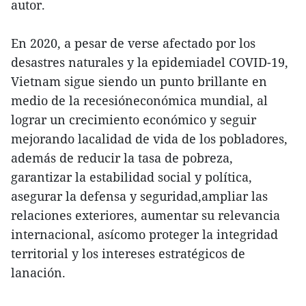
autor.
En 2020, a pesar de verse afectado por los
desastres naturales y la epidemiadel COVID-19,
Vietnam sigue siendo un punto brillante en
medio de la recesióneconómica mundial, al
lograr un crecimiento económico y seguir
mejorando lacalidad de vida de los pobladores,
además de reducir la tasa de pobreza,
garantizar la estabilidad social y política,
asegurar la defensa y seguridad,ampliar las
relaciones exteriores, aumentar su relevancia
internacional, asícomo proteger la integridad
territorial y los intereses estratégicos de
lanación.