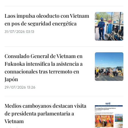
Laos impulsa oleoducto con Vietnam
en pos de seguridad energética
31/07/2026 03:13
Consulado General de Vietnam en
Fukuoka intensifica la asistencia a
connacionales tras terremoto en
Japón
29/07/2026 13:26
Medios camboyanos destacan visita
de presidenta parlamentaria a
Vietnam