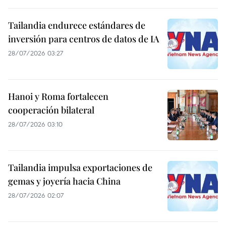
Tailandia endurece estándares de
inversión para centros de datos de IA
28/07/2026 03:27
Hanoi y Roma fortalecen
cooperación bilateral
28/07/2026 03:10
Tailandia impulsa exportaciones de
gemas y joyería hacia China
28/07/2026 02:07