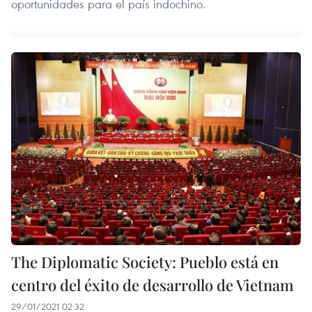
oportunidades para el país indochino.
The Diplomatic Society: Pueblo está en
centro del éxito de desarrollo de Vietnam
29/01/2021 02:32