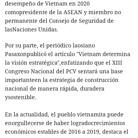
desempeño de Vietnam en 2020
comopresidente de la ASEAN y miembro no
permanente del Consejo de Seguridad de
lasNaciones Unidas.
Por su parte, el periódico laosiano
Pasaxonpublicó el artículo "Vietnam determina
la visión estratégica",enfatizando que el XIII
Congreso Nacional del PCV sentará una base
importanteen la estrategia de construcción
nacional de manera rápida, duradera
ysostenible.
En la actualidad, el pueblo vietnamita puede
enorgullecerse de haber logradocrecimientos
económicos estables de 2016 a 2019, destaca el