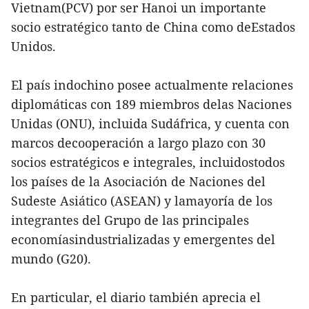
Vietnam(PCV) por ser Hanoi un importante
socio estratégico tanto de China como deEstados
Unidos.
El país indochino posee actualmente relaciones
diplomáticas con 189 miembros delas Naciones
Unidas (ONU), incluida Sudáfrica, y cuenta con
marcos decooperación a largo plazo con 30
socios estratégicos e integrales, incluidostodos
los países de la Asociación de Naciones del
Sudeste Asiático (ASEAN) y lamayoría de los
integrantes del Grupo de las principales
economíasindustrializadas y emergentes del
mundo (G20).
En particular, el diario también aprecia el