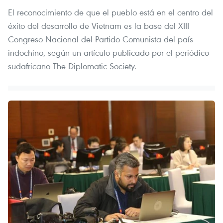
El reconocimiento de que el pueblo está en el centro del
éxito del desarrollo de Vietnam es la base del XIII
Congreso Nacional del Partido Comunista del país
indochino, según un artículo publicado por el periódico
sudafricano The Diplomatic Society.