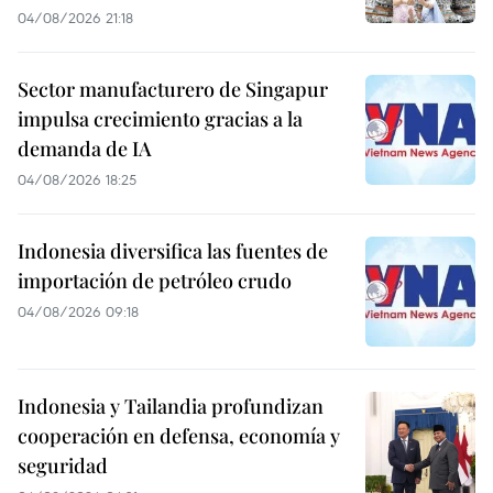
04/08/2026 21:18
Sector manufacturero de Singapur
impulsa crecimiento gracias a la
demanda de IA
04/08/2026 18:25
Indonesia diversifica las fuentes de
importación de petróleo crudo
04/08/2026 09:18
Indonesia y Tailandia profundizan
cooperación en defensa, economía y
seguridad