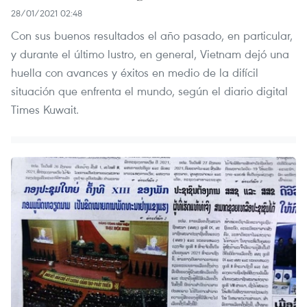
28/01/2021 02:48
Con sus buenos resultados el año pasado, en particular,
y durante el último lustro, en general, Vietnam dejó una
huella con avances y éxitos en medio de la difícil
situación que enfrenta el mundo, según el diario digital
Times Kuwait.