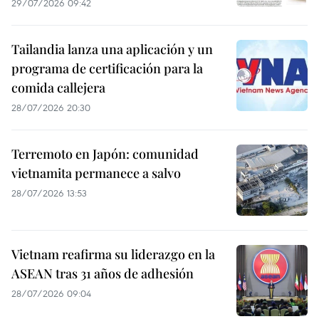
29/07/2026 09:42
Tailandia lanza una aplicación y un
programa de certificación para la
comida callejera
28/07/2026 20:30
Terremoto en Japón: comunidad
vietnamita permanece a salvo
28/07/2026 13:53
Vietnam reafirma su liderazgo en la
ASEAN tras 31 años de adhesión
28/07/2026 09:04