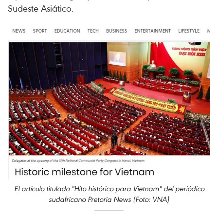
Sudeste Asiático.
El artículo titulado "Hito histórico para Vietnam" del periódico
sudafricano Pretoria News (Foto: VNA)