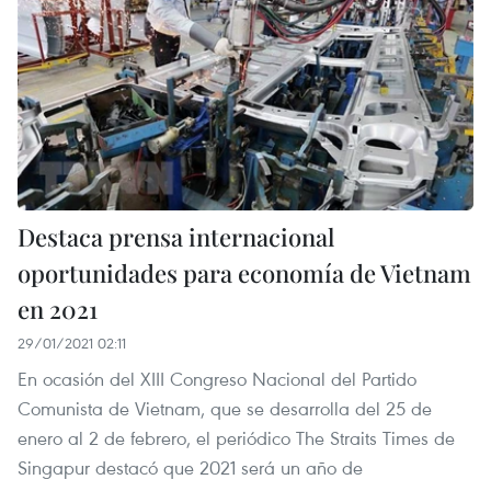
Destaca prensa internacional
oportunidades para economía de Vietnam
en 2021
29/01/2021 02:11
En ocasión del XIII Congreso Nacional del Partido
Comunista de Vietnam, que se desarrolla del 25 de
enero al 2 de febrero, el periódico The Straits Times de
Singapur destacó que 2021 será un año de