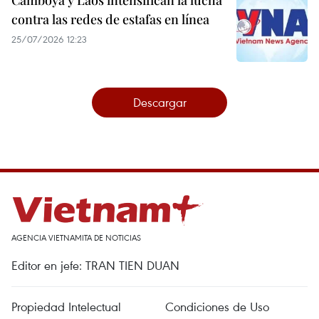
contra las redes de estafas en línea
25/07/2026 12:23
Descargar
AGENCIA VIETNAMITA DE NOTICIAS
Editor en jefe: TRAN TIEN DUAN
Propiedad Intelectual
Condiciones de Uso