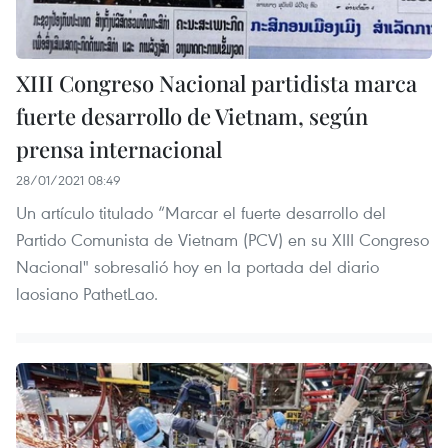
XIII Congreso Nacional partidista marca
fuerte desarrollo de Vietnam, según
prensa internacional
28/01/2021 08:49
Un artículo titulado “Marcar el fuerte desarrollo del
Partido Comunista de Vietnam (PCV) en su XIII Congreso
Nacional" sobresalió hoy en la portada del diario
laosiano PathetLao.