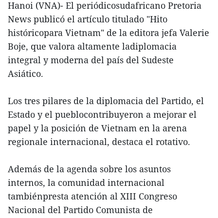
Hanoi (VNA)- El periódicosudafricano Pretoria
News publicó el artículo titulado "Hito
históricopara Vietnam" de la editora jefa Valerie
Boje, que valora altamente ladiplomacia
integral y moderna del país del Sudeste
Asiático.
Los tres pilares de la diplomacia del Partido, el
Estado y el pueblocontribuyeron a mejorar el
papel y la posición de Vietnam en la arena
regionale internacional, destaca el rotativo.
Además de la agenda sobre los asuntos
internos, la comunidad internacional
tambiénpresta atención al XIII Congreso
Nacional del Partido Comunista de