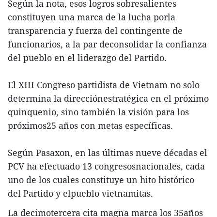
Según la nota, esos logros sobresalientes
constituyen una marca de la lucha porla
transparencia y fuerza del contingente de
funcionarios, a la par deconsolidar la confianza
del pueblo en el liderazgo del Partido.
El XIII Congreso partidista de Vietnam no solo
determina la direcciónestratégica en el próximo
quinquenio, sino también la visión para los
próximos25 años con metas específicas.
Según Pasaxon, en las últimas nueve décadas el
PCV ha efectuado 13 congresosnacionales, cada
uno de los cuales constituye un hito histórico
del Partido y elpueblo vietnamitas.
La decimotercera cita magna marca los 35años