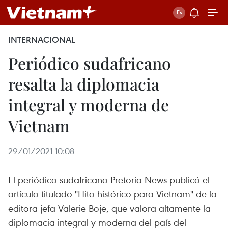
INTERNACIONAL
Periódico sudafricano
resalta la diplomacia
integral y moderna de
Vietnam
29/01/2021 10:08
El periódico sudafricano Pretoria News publicó el
artículo titulado "Hito histórico para Vietnam" de la
editora jefa Valerie Boje, que valora altamente la
diplomacia integral y moderna del país del