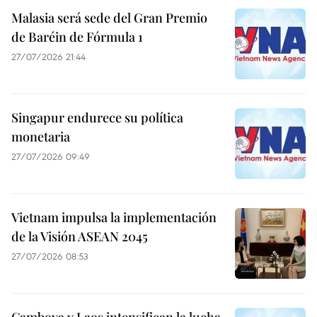
Malasia será sede del Gran Premio
de Baréin de Fórmula 1
27/07/2026 21:44
Singapur endurece su política
monetaria
27/07/2026 09:49
Vietnam impulsa la implementación
de la Visión ASEAN 2045
27/07/2026 08:53
Camboya y Laos intensifican la lucha