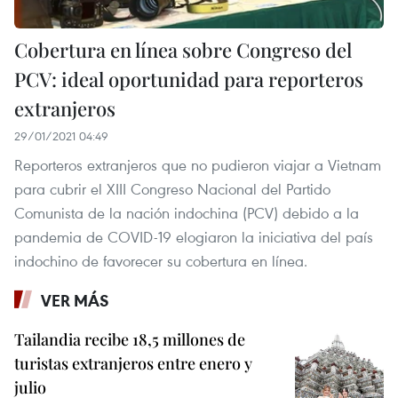
Cobertura en línea sobre Congreso del
PCV: ideal oportunidad para reporteros
extranjeros
29/01/2021 04:49
Reporteros extranjeros que no pudieron viajar a Vietnam
para cubrir el XIII Congreso Nacional del Partido
Comunista de la nación indochina (PCV) debido a la
pandemia de COVID-19 elogiaron la iniciativa del país
indochino de favorecer su cobertura en línea.
VER MÁS
Tailandia recibe 18,5 millones de
turistas extranjeros entre enero y
julio