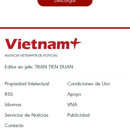
Descargar
AGENCIA VIETNAMITA DE NOTICIAS
Editor en jefe: TRAN TIEN DUAN
Propiedad Intelectual
Condiciones de Uso
RSS
Apoyo
Idiomas
VNA
Servicios de Noticias
Publicidad
Contacto