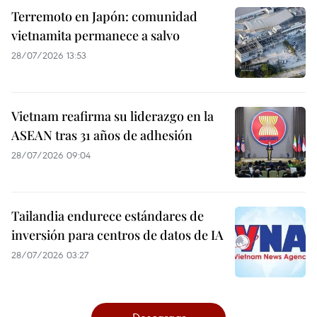
Terremoto en Japón: comunidad
vietnamita permanece a salvo
28/07/2026 13:53
Vietnam reafirma su liderazgo en la
ASEAN tras 31 años de adhesión
28/07/2026 09:04
Tailandia endurece estándares de
inversión para centros de datos de IA
28/07/2026 03:27