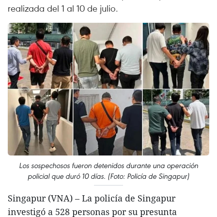
realizada del 1 al 10 de julio.
Los sospechosos fueron detenidos durante una operación
policial que duró 10 días. (Foto: Policía de Singapur)
Singapur (VNA) – La policía de Singapur
investigó a 528 personas por su presunta