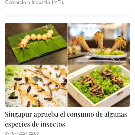
Comercio e Industria (MTI).
Singapur aprueba el consumo de algunas
especies de insectos
09/07/2024 02:06