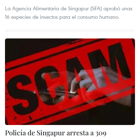
La Agencia Alimentaria de Singapur (SFA) aprobó unas
16 especies de insectos para el consumo humano.
Policía de Singapur arresta a 309