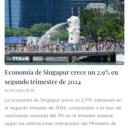
Economía de Singapur crece un 2,9% en
segundo trimestre de 2024
14/07/2024 10:20
La economía de Singapur creció un 2,9% interanual en
el segundo trimestre de 2024, comparable a la tasa de
crecimiento revisada del 3% en el trimestre anterior,
según las estimaciones anticipadas del Ministerio de