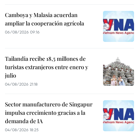
Camboya y Malasia acuerdan
ampliar la cooperación agrícola
06/08/2026 09:16
Tailandia recibe 18,5 millones de
turistas extranjeros entre enero y
julio
04/08/2026 21:18
Sector manufacturero de Singapur
impulsa crecimiento gracias a la
demanda de IA
04/08/2026 18:25