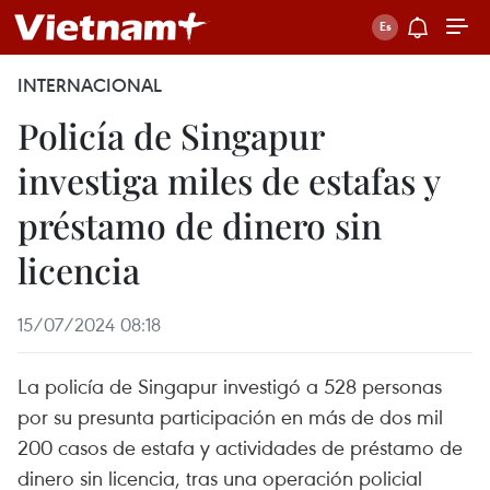
INTERNACIONAL
Policía de Singapur
investiga miles de estafas y
préstamo de dinero sin
licencia
15/07/2024 08:18
La policía de Singapur investigó a 528 personas
por su presunta participación en más de dos mil
200 casos de estafa y actividades de préstamo de
dinero sin licencia, tras una operación policial