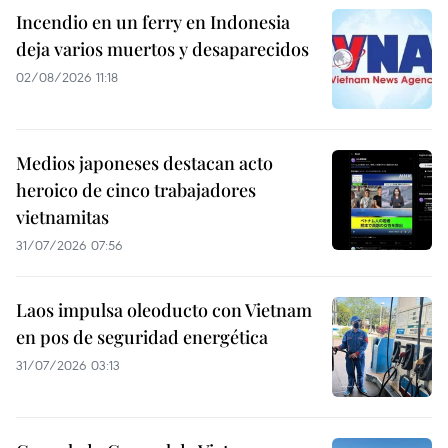
Incendio en un ferry en Indonesia
deja varios muertos y desaparecidos
02/08/2026 11:18
Medios japoneses destacan acto
heroico de cinco trabajadores
vietnamitas
31/07/2026 07:56
Laos impulsa oleoducto con Vietnam
en pos de seguridad energética
31/07/2026 03:13