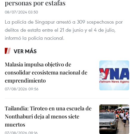
personas por estafas
08/07/2024 03:50
La policía de Singapur arrestó a 309 sospechosos por
delitos de estafa entre el 21 de junio y el 4 de julio,
informó la policía nacional.
VER MÁS
Malasia impulsa objetivo de
consolidar ecosistema nacional de
emprendimiento
07/08/2026 09:56
Tailandia: Tiroteo en una escuela de
Nonthaburi deja al menos siete
muertos
07/08/2026 09:16