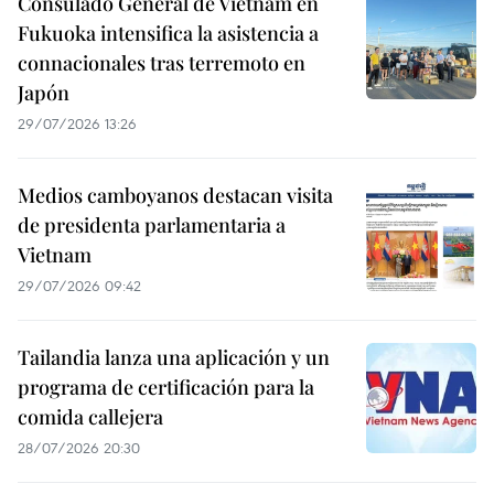
Consulado General de Vietnam en
Fukuoka intensifica la asistencia a
connacionales tras terremoto en
Japón
29/07/2026 13:26
Medios camboyanos destacan visita
de presidenta parlamentaria a
Vietnam
29/07/2026 09:42
Tailandia lanza una aplicación y un
programa de certificación para la
comida callejera
28/07/2026 20:30