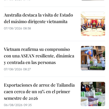
Australia destaca la visita de Estado
del máximo dirigente vietnamita
07/08/2026 08:58
Vietnam reafirma su compromiso
con una ASEAN resiliente, dinámica
y centrada en las personas
07/08/2026 08:27
Exportaciones de arroz de Tailandia
caen cerca de un 19% en el primer
semestre de 2026
06/08/2026 09:35