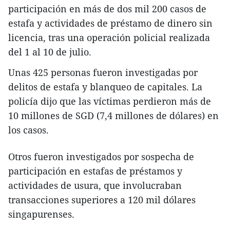
participación en más de dos mil 200 casos de
estafa y actividades de préstamo de dinero sin
licencia, tras una operación policial realizada
del 1 al 10 de julio.
Unas 425 personas fueron investigadas por
delitos de estafa y blanqueo de capitales. La
policía dijo que las víctimas perdieron más de
10 millones de SGD (7,4 millones de dólares) en
los casos.
Otros fueron investigados por sospecha de
participación en estafas de préstamos y
actividades de usura, que involucraban
transacciones superiores a 120 mil dólares
singapurenses.