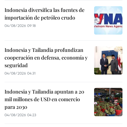
Indonesia diversifica las fuentes de
importación de petróleo crudo
04/08/2026 09:18
Indonesia y Tailandia profundizan
cooperación en defensa, economía y
seguridad
04/08/2026 04:31
Indonesia y Tailandia apuntan a 20
mil millones de USD en comercio
para 2030
04/08/2026 04:23