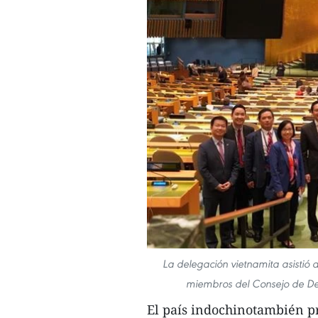
La delegación vietnamita asistió a
miembros del Consejo de De
El país indochinotambién pr