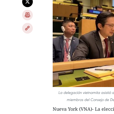
La delegación vietnamita asistió a
miembros del Consejo de De
Nueva York (VNA)- La elec