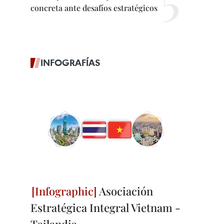
concreta ante desafíos estratégicos
INFOGRAFÍAS
Asociación
Estratégica Integral Vietnam -