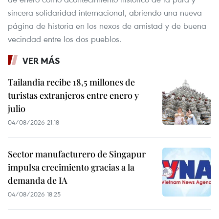
sincera solidaridad internacional, abriendo una nueva
página de historia en los nexos de amistad y de buena
vecindad entre los dos pueblos.
VER MÁS
Tailandia recibe 18,5 millones de
turistas extranjeros entre enero y
julio
04/08/2026 21:18
Sector manufacturero de Singapur
impulsa crecimiento gracias a la
demanda de IA
04/08/2026 18:25