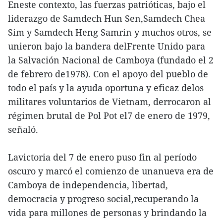
Eneste contexto, las fuerzas patrióticas, bajo el
liderazgo de Samdech Hun Sen,Samdech Chea
Sim y Samdech Heng Samrin y muchos otros, se
unieron bajo la bandera delFrente Unido para
la Salvación Nacional de Camboya (fundado el 2
de febrero de1978). Con el apoyo del pueblo de
todo el país y la ayuda oportuna y eficaz delos
militares voluntarios de Vietnam, derrocaron al
régimen brutal de Pol Pot el7 de enero de 1979,
señaló.
Lavictoria del 7 de enero puso fin al período
oscuro y marcó el comienzo de unanueva era de
Camboya de independencia, libertad,
democracia y progreso social,recuperando la
vida para millones de personas y brindando la