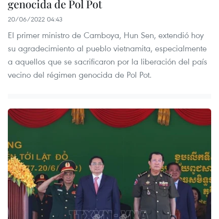
genocida de Pol Pot
20/06/2022 04:43
El primer ministro de Camboya, Hun Sen, extendió hoy
su agradecimiento al pueblo vietnamita, especialmente
a aquellos que se sacrificaron por la liberación del país
vecino del régimen genocida de Pol Pot.