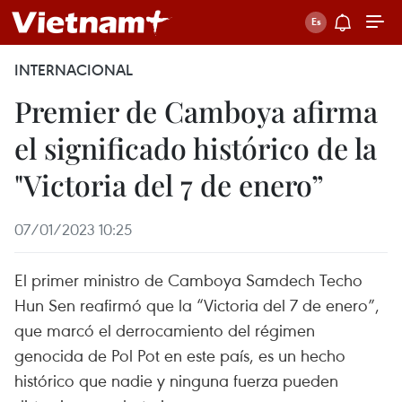
INTERNACIONAL
Premier de Camboya afirma
el significado histórico de la
"Victoria del 7 de enero”
07/01/2023 10:25
El primer ministro de Camboya Samdech Techo
Hun Sen reafirmó que la “Victoria del 7 de enero”,
que marcó el derrocamiento del régimen
genocida de Pol Pot en este país, es un hecho
histórico que nadie y ninguna fuerza pueden