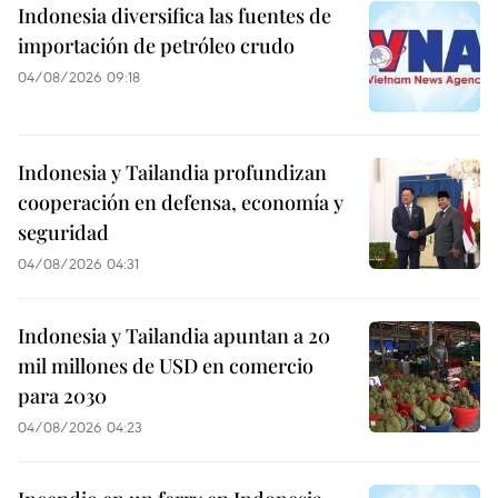
Indonesia diversifica las fuentes de
importación de petróleo crudo
04/08/2026 09:18
Indonesia y Tailandia profundizan
cooperación en defensa, economía y
seguridad
04/08/2026 04:31
Indonesia y Tailandia apuntan a 20
mil millones de USD en comercio
para 2030
04/08/2026 04:23