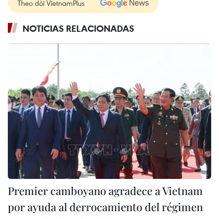
Theo dõi VietnamPlus
NOTICIAS RELACIONADAS
Premier camboyano agradece a Vietnam
por ayuda al derrocamiento del régimen