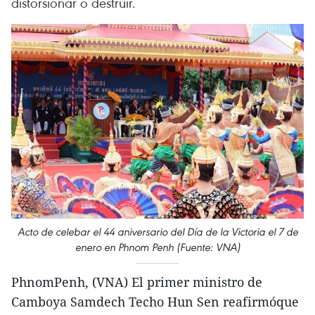
distorsionar o destruir.
Acto de celebar el 44 aniversario del Día de la Victoria el 7 de
enero en Phnom Penh (Fuente: VNA)
PhnomPenh, (VNA) El primer ministro de
Camboya Samdech Techo Hun Sen reafirmóque