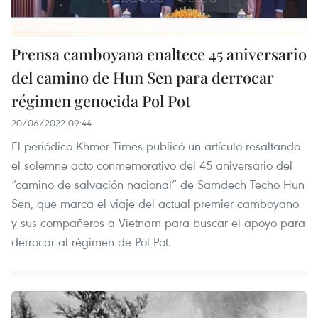
Prensa camboyana enaltece 45 aniversario
del camino de Hun Sen para derrocar
régimen genocida Pol Pot
20/06/2022 09:44
El periódico Khmer Times publicó un artículo resaltando
el solemne acto conmemorativo del 45 aniversario del
“camino de salvación nacional” de Samdech Techo Hun
Sen, que marca el viaje del actual premier camboyano
y sus compañeros a Vietnam para buscar el apoyo para
derrocar al régimen de Pol Pot.