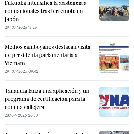
Fukuoka intensifica la asistencia a
connacionales tras terremoto en
Japón
29/07/2026 13:26
Medios camboyanos destacan visita
de presidenta parlamentaria a
Vietnam
29/07/2026 09:42
Tailandia lanza una aplicación y un
programa de certificación para la
comida callejera
28/07/2026 20:30