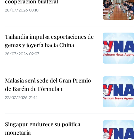
cooperación bilateral
28/07/2026 03:10
Tailandia impulsa exportaciones de
gemas y joyería hacia China
28/07/2026 02:07
Malasia será sede del Gran Premio
de Baréin de Fórmula 1
27/07/2026 21:44
Singapur endurece su política
monetaria