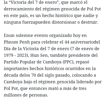
la “Victoria del 7 de enero”, que marcó el
derrocamiento del régimen genocida de Pol Pot
en este país, es un hecho histórico que nadie y
ninguna fuerzapueden distorsionar o destruir.
Enun solemne evento organizado hoy en
Phnom Penh para celebrar el 44 aniversariodel
Día de la Victoria del 7 de enero (7 de enero de
1979 - 2023), Hun Sen, también presidente del
Partido Popular de Camboya (PPC), repasó
importantes hechos históricos ocurridos en la
década delos 70 del siglo pasado, colocando a
Camboya bajo el régimen genocida liderado por
Pol Pot, que entonces mató a más de tres
millones de personas.