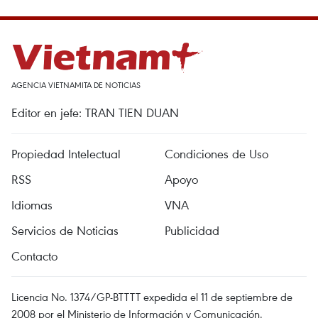
AGENCIA VIETNAMITA DE NOTICIAS
Editor en jefe: TRAN TIEN DUAN
Propiedad Intelectual
Condiciones de Uso
RSS
Apoyo
Idiomas
VNA
Servicios de Noticias
Publicidad
Contacto
Licencia No. 1374/GP-BTTTT expedida el 11 de septiembre de
2008 por el Ministerio de Información y Comunicación.