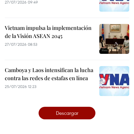
27/07/2026 09:49
Vietnam impulsa la implementación
de la Visión ASEAN 2045
27/07/2026 08:53
Camboya y Laos intensifican la lucha
contra las redes de estafas en línea
25/07/2026 12:23
Descargar