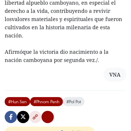
libertad alpueblo camboyano, en especial el
derecho a la vida, contribuyendo a revivir
losvalores materiales y espirituales que fueron
cultivados en la historia milenaria de esta
nación.
Afirmóque la victoria dio nacimiento a la
nación camboyana por segunda vez./.
VNA
#Hun Sen
#Phnom Penh
#Pol Pot