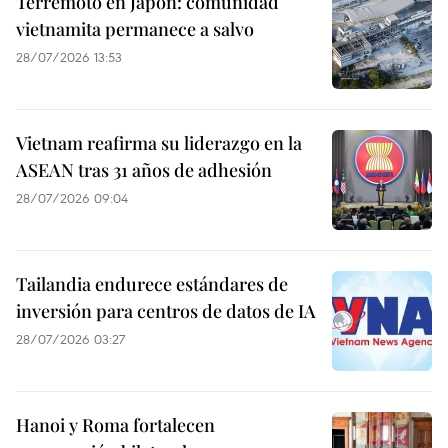
Terremoto en Japón: comunidad
vietnamita permanece a salvo
28/07/2026 13:53
Vietnam reafirma su liderazgo en la
ASEAN tras 31 años de adhesión
28/07/2026 09:04
Tailandia endurece estándares de
inversión para centros de datos de IA
28/07/2026 03:27
Hanoi y Roma fortalecen