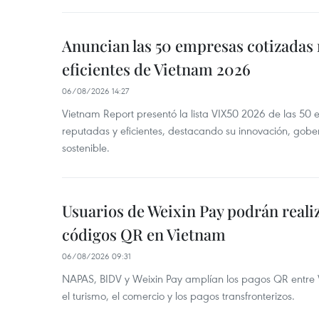
Anuncian las 50 empresas cotizadas
eficientes de Vietnam 2026
06/08/2026 14:27
Vietnam Report presentó la lista VIX50 2026 de las 50
reputadas y eficientes, destacando su innovación, gobe
sostenible.
Usuarios de Weixin Pay podrán real
códigos QR en Vietnam
06/08/2026 09:31
NAPAS, BIDV y Weixin Pay amplían los pagos QR entre V
el turismo, el comercio y los pagos transfronterizos.