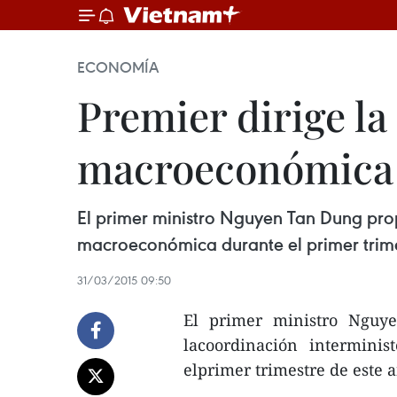
ECONOMÍA
Premier dirige la
macroeconómica
El primer ministro Nguyen Tan Dung prop
macroeconómica durante el primer trime
31/03/2015 09:50
El primer ministro Nguye
lacoordinación intermini
elprimer trimestre de este 