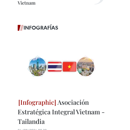
Vietnam
INFOGRAFÍAS
Asociación
Estratégica Integral Vietnam -
Tailandia