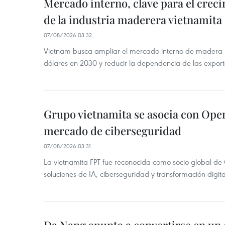
Mercado interno, clave para el crec
de la industria maderera vietnamita
07/08/2026 03:32
Vietnam busca ampliar el mercado interno de madera h
dólares en 2030 y reducir la dependencia de las export
Grupo vietnamita se asocia con Ope
mercado de ciberseguridad
07/08/2026 03:31
La vietnamita FPT fue reconocida como socio global de
soluciones de IA, ciberseguridad y transformación digi