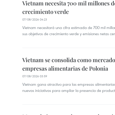
Vietnam necesita 700 mil millones d
crecimiento verde
07/08/2026 04:23
Vietnam necesitará una cifra estimada de 700 mil mill
sus objetivos de crecimiento verde y emisiones netas c
Vietnam se consolida como mercado 
empresas alimentarias de Polonia
07/08/2026 03:59
Vietnam gana atractivo para las empresas alimentarias
nuevas iniciativas para ampliar la presencia de produc