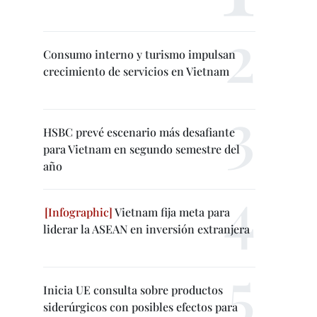
Consumo interno y turismo impulsan
crecimiento de servicios en Vietnam
HSBC prevé escenario más desafiante
para Vietnam en segundo semestre del
año
Vietnam fija meta para
liderar la ASEAN en inversión extranjera
Inicia UE consulta sobre productos
siderúrgicos con posibles efectos para