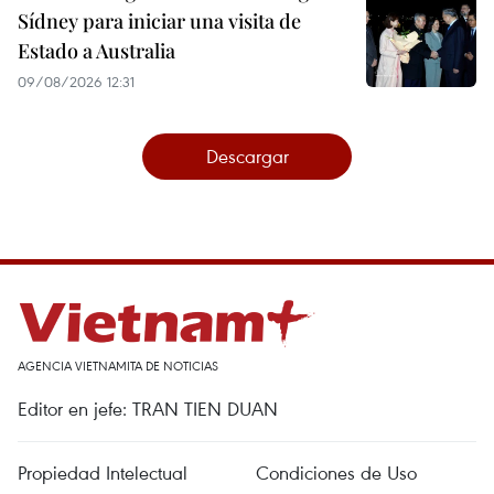
Sídney para iniciar una visita de
Estado a Australia
09/08/2026 12:31
Descargar
AGENCIA VIETNAMITA DE NOTICIAS
Editor en jefe: TRAN TIEN DUAN
Propiedad Intelectual
Condiciones de Uso