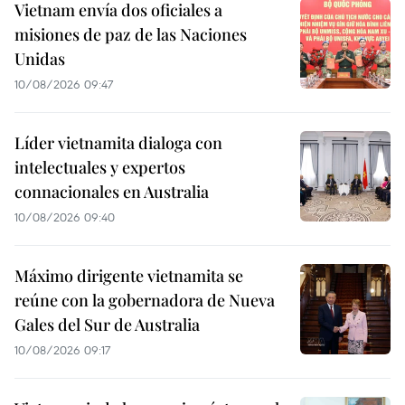
Vietnam envía dos oficiales a
misiones de paz de las Naciones
Unidas
10/08/2026 09:47
Líder vietnamita dialoga con
intelectuales y expertos
connacionales en Australia
10/08/2026 09:40
Máximo dirigente vietnamita se
reúne con la gobernadora de Nueva
Gales del Sur de Australia
10/08/2026 09:17