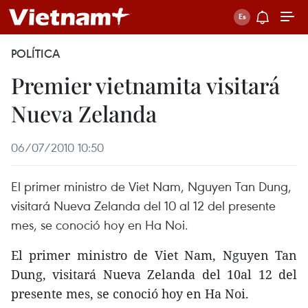
POLÍTICA
Premier vietnamita visitará
Nueva Zelanda
06/07/2010 10:50
El primer ministro de Viet Nam, Nguyen Tan Dung,
visitará Nueva Zelanda del 10 al 12 del presente
mes, se conoció hoy en Ha Noi.
El primer ministro de Viet Nam, Nguyen Tan
Dung, visitará Nueva Zelanda del 10al 12 del
presente mes, se conoció hoy en Ha Noi.