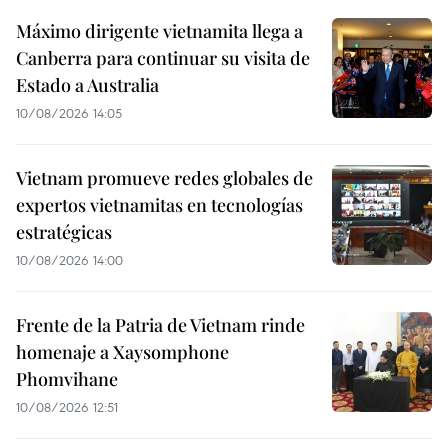
Máximo dirigente vietnamita llega a
Canberra para continuar su visita de
Estado a Australia
10/08/2026 14:05
Vietnam promueve redes globales de
expertos vietnamitas en tecnologías
estratégicas
10/08/2026 14:00
Frente de la Patria de Vietnam rinde
homenaje a Xaysomphone
Phomvihane
10/08/2026 12:51