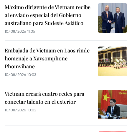
Máximo dirigente de Vietnam recibe
al enviado especial del Gobierno
australiano para Sudeste Asiático
10/08/2026 11:05
Embajada de Vietnam en Laos rinde
homenaje a Xaysomphone
Phomvihane
10/08/2026 10:03
Vietnam creará cuatro redes para
conectar talento en el exterior
10/08/2026 10:02