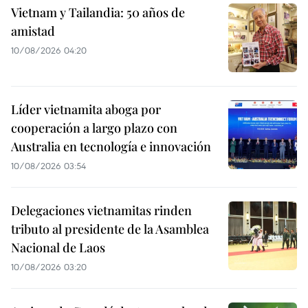
Vietnam y Tailandia: 50 años de
amistad
10/08/2026 04:20
Líder vietnamita aboga por
cooperación a largo plazo con
Australia en tecnología e innovación
10/08/2026 03:54
Delegaciones vietnamitas rinden
tributo al presidente de la Asamblea
Nacional de Laos
10/08/2026 03:20