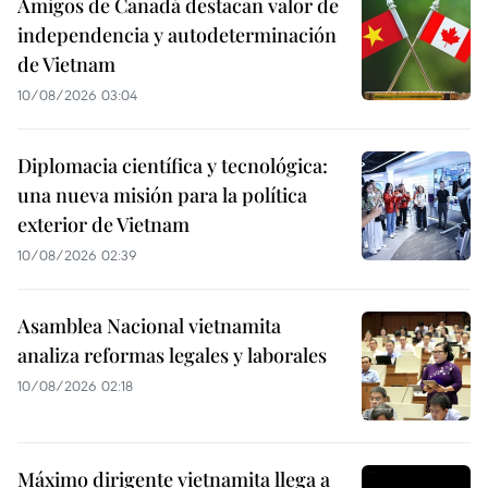
Amigos de Canadá destacan valor de
independencia y autodeterminación
de Vietnam
10/08/2026 03:04
Diplomacia científica y tecnológica:
una nueva misión para la política
exterior de Vietnam
10/08/2026 02:39
Asamblea Nacional vietnamita
analiza reformas legales y laborales
10/08/2026 02:18
Máximo dirigente vietnamita llega a