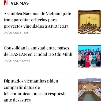
VER MÁS
Asamblea Nacional de Vietnam pide
transparentar criterios para
proyectos vinculados a APEC 2027
07/08/2026 11:06
Consolidan la amistad entre países
de la ASEAN en Ciudad Ho Chi Minh
07/08/2026 09:56
Diputados vietnamitas piden
compartir datos de
telecomunicaciones en respuesta
ante desastres