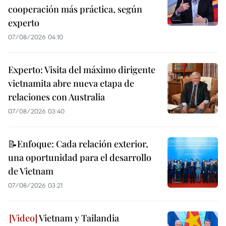
cooperación más práctica, según
experto
07/08/2026 04:10
Experto: Visita del máximo dirigente
vietnamita abre nueva etapa de
relaciones con Australia
07/08/2026 03:40
📝Enfoque: Cada relación exterior,
una oportunidad para el desarrollo
de Vietnam
07/08/2026 03:21
Vietnam y Tailandia