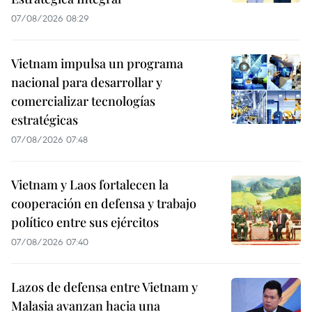
07/08/2026 08:29
Vietnam impulsa un programa
nacional para desarrollar y
comercializar tecnologías
estratégicas
07/08/2026 07:48
Vietnam y Laos fortalecen la
cooperación en defensa y trabajo
político entre sus ejércitos
07/08/2026 07:40
Lazos de defensa entre Vietnam y
Malasia avanzan hacia una