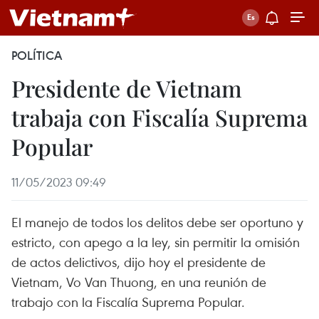
POLÍTICA
Presidente de Vietnam
trabaja con Fiscalía Suprema
Popular
11/05/2023 09:49
El manejo de todos los delitos debe ser oportuno y
estricto, con apego a la ley, sin permitir la omisión
de actos delictivos, dijo hoy el presidente de
Vietnam, Vo Van Thuong, en una reunión de
trabajo con la Fiscalía Suprema Popular.