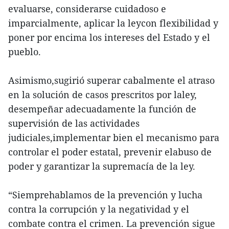
evaluarse, considerarse cuidadoso e
imparcialmente, aplicar la leycon flexibilidad y
poner por encima los intereses del Estado y el
pueblo.
Asimismo,sugirió superar cabalmente el atraso
en la solución de casos prescritos por laley,
desempeñar adecuadamente la función de
supervisión de las actividades
judiciales,implementar bien el mecanismo para
controlar el poder estatal, prevenir elabuso de
poder y garantizar la supremacía de la ley.
“Siemprehablamos de la prevención y lucha
contra la corrupción y la negatividad y el
combate contra el crimen. La prevención sigue