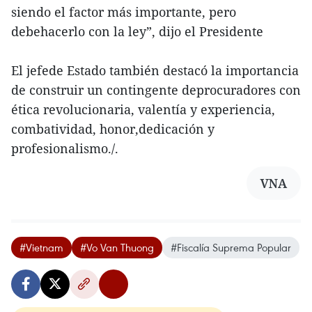
siendo el factor más importante, pero
debehacerlo con la ley”, dijo el Presidente
El jefede Estado también destacó la importancia
de construir un contingente deprocuradores con
ética revolucionaria, valentía y experiencia,
combatividad, honor,dedicación y
profesionalismo./.
VNA
#Vietnam
#Vo Van Thuong
#Fiscalía Suprema Popular