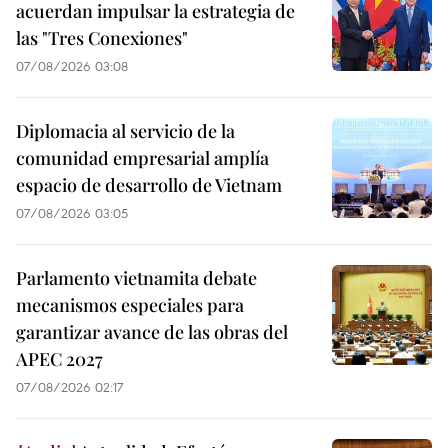
acuerdan impulsar la estrategia de
las "Tres Conexiones"
07/08/2026 03:08
Diplomacia al servicio de la
comunidad empresarial amplía
espacio de desarrollo de Vietnam
07/08/2026 03:05
Parlamento vietnamita debate
mecanismos especiales para
garantizar avance de las obras del
APEC 2027
07/08/2026 02:17