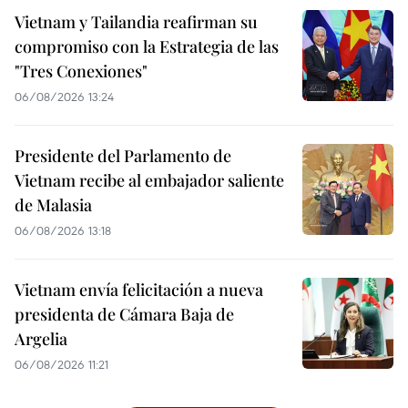
Vietnam y Tailandia reafirman su
compromiso con la Estrategia de las
"Tres Conexiones"
06/08/2026 13:24
Presidente del Parlamento de
Vietnam recibe al embajador saliente
de Malasia
06/08/2026 13:18
Vietnam envía felicitación a nueva
presidenta de Cámara Baja de
Argelia
06/08/2026 11:21