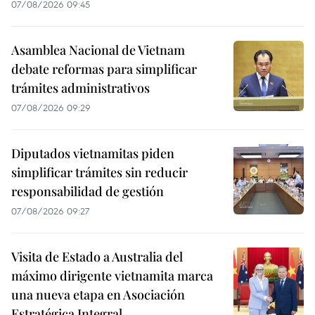
07/08/2026 09:45
Asamblea Nacional de Vietnam
debate reformas para simplificar
trámites administrativos
07/08/2026 09:29
Diputados vietnamitas piden
simplificar trámites sin reducir
responsabilidad de gestión
07/08/2026 09:27
Visita de Estado a Australia del
máximo dirigente vietnamita marca
una nueva etapa en Asociación
Estratégica Integral