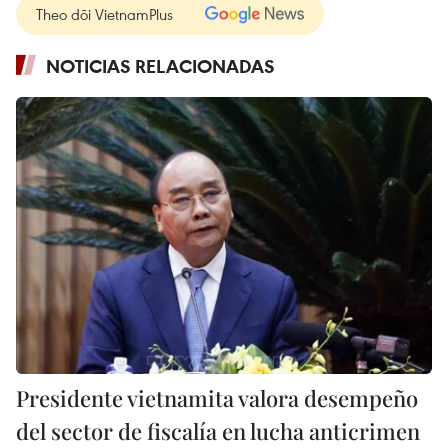
Theo dõi VietnamPlus
NOTICIAS RELACIONADAS
Presidente vietnamita valora desempeño
del sector de fiscalía en lucha anticrimen