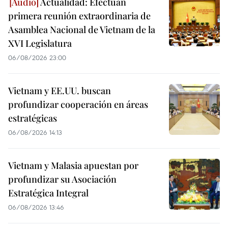
Actualidad: Efectúan
primera reunión extraordinaria de
Asamblea Nacional de Vietnam de la
XVI Legislatura
06/08/2026 23:00
Vietnam y EE.UU. buscan
profundizar cooperación en áreas
estratégicas
06/08/2026 14:13
Vietnam y Malasia apuestan por
profundizar su Asociación
Estratégica Integral
06/08/2026 13:46