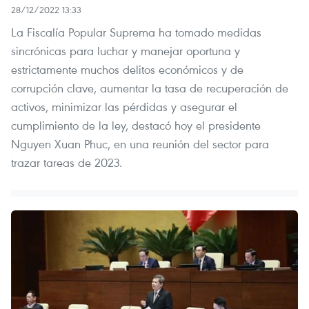
28/12/2022 13:33
La Fiscalía Popular Suprema ha tomado medidas
sincrónicas para luchar y manejar oportuna y
estrictamente muchos delitos económicos y de
corrupción clave, aumentar la tasa de recuperación de
activos, minimizar las pérdidas y asegurar el
cumplimiento de la ley, destacó hoy el presidente
Nguyen Xuan Phuc, en una reunión del sector para
trazar tareas de 2023.