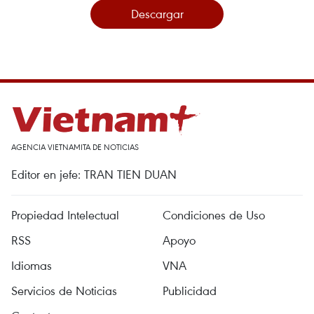
Descargar
AGENCIA VIETNAMITA DE NOTICIAS
Editor en jefe: TRAN TIEN DUAN
Propiedad Intelectual
Condiciones de Uso
RSS
Apoyo
Idiomas
VNA
Servicios de Noticias
Publicidad