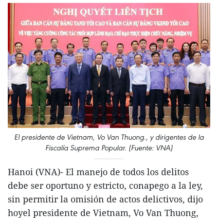
El presidente de Vietnam, Vo Van Thuong., y dirigentes de la
Fiscalía Suprema Popular. (Fuente: VNA)
Hanoi (VNA)- El manejo de todos los delitos
debe ser oportuno y estricto, conapego a la ley,
sin permitir la omisión de actos delictivos, dijo
hoyel presidente de Vietnam, Vo Van Thuong,