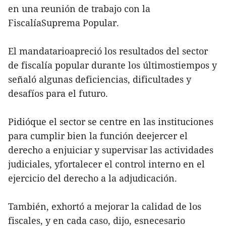
en una reunión de trabajo con la
FiscalíaSuprema Popular.
El mandatarioapreció los resultados del sector
de fiscalía popular durante los últimostiempos y
señaló algunas deficiencias, dificultades y
desafíos para el futuro.
Pidióque el sector se centre en las instituciones
para cumplir bien la función deejercer el
derecho a enjuiciar y supervisar las actividades
judiciales, yfortalecer el control interno en el
ejercicio del derecho a la adjudicación.
También, exhortó a mejorar la calidad de los
fiscales, y en cada caso, dijo, esnecesario