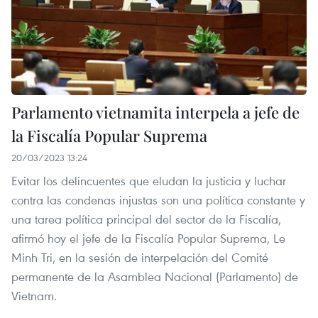
Parlamento vietnamita interpela a jefe de
la Fiscalía Popular Suprema
20/03/2023 13:24
Evitar los delincuentes que eludan la justicia y luchar
contra las condenas injustas son una política constante y
una tarea política principal del sector de la Fiscalía,
afirmó hoy el jefe de la Fiscalía Popular Suprema, Le
Minh Tri, en la sesión de interpelación del Comité
permanente de la Asamblea Nacional (Parlamento) de
Vietnam.