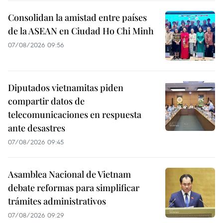
Consolidan la amistad entre países
de la ASEAN en Ciudad Ho Chi Minh
07/08/2026 09:56
Diputados vietnamitas piden
compartir datos de
telecomunicaciones en respuesta
ante desastres
07/08/2026 09:45
Asamblea Nacional de Vietnam
debate reformas para simplificar
trámites administrativos
07/08/2026 09:29