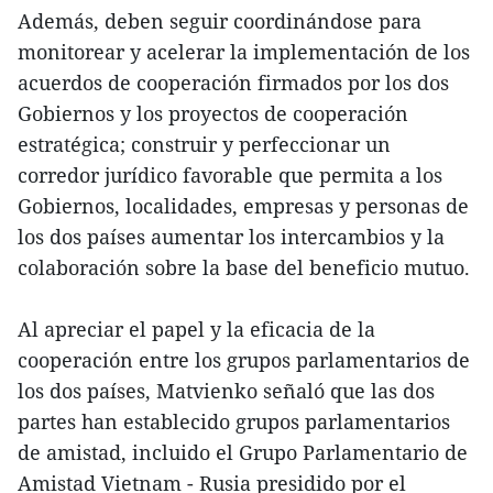
Además, deben seguir coordinándose para
monitorear y acelerar la implementación de los
acuerdos de cooperación firmados por los dos
Gobiernos y los proyectos de cooperación
estratégica; construir y perfeccionar un
corredor jurídico favorable que permita a los
Gobiernos, localidades, empresas y personas de
los dos países aumentar los intercambios y la
colaboración sobre la base del beneficio mutuo.
Al apreciar el papel y la eficacia de la
cooperación entre los grupos parlamentarios de
los dos países, Matvienko señaló que las dos
partes han establecido grupos parlamentarios
de amistad, incluido el Grupo Parlamentario de
Amistad Vietnam - Rusia presidido por el