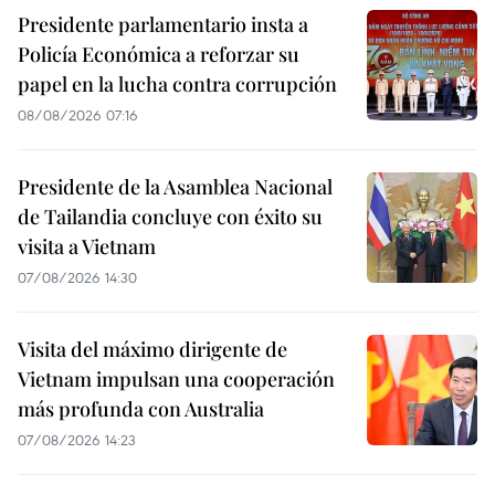
Presidente parlamentario insta a
Policía Económica a reforzar su
papel en la lucha contra corrupción
08/08/2026 07:16
Presidente de la Asamblea Nacional
de Tailandia concluye con éxito su
visita a Vietnam
07/08/2026 14:30
Visita del máximo dirigente de
Vietnam impulsan una cooperación
más profunda con Australia
07/08/2026 14:23