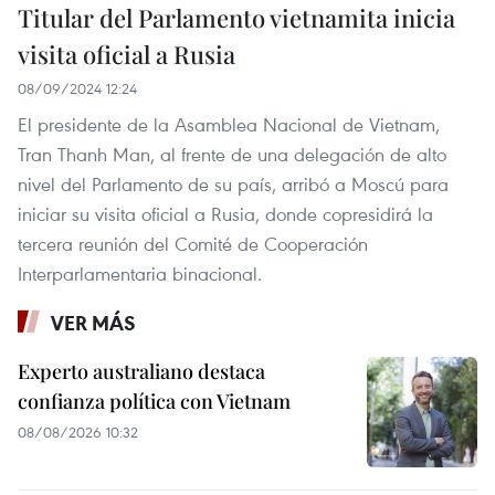
Titular del Parlamento vietnamita inicia
visita oficial a Rusia
08/09/2024 12:24
El presidente de la Asamblea Nacional de Vietnam,
Tran Thanh Man, al frente de una delegación de alto
nivel del Parlamento de su país, arribó a Moscú para
iniciar su visita oficial a Rusia, donde copresidirá la
tercera reunión del Comité de Cooperación
Interparlamentaria binacional.
VER MÁS
Experto australiano destaca
confianza política con Vietnam
08/08/2026 10:32