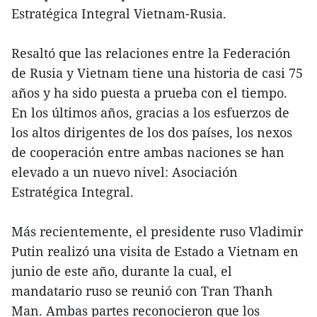
Estratégica Integral Vietnam-Rusia.
Resaltó que las relaciones entre la Federación
de Rusia y Vietnam tiene una historia de casi 75
años y ha sido puesta a prueba con el tiempo.
En los últimos años, gracias a los esfuerzos de
los altos dirigentes de los dos países, los nexos
de cooperación entre ambas naciones se han
elevado a un nuevo nivel: Asociación
Estratégica Integral.
Más recientemente, el presidente ruso Vladimir
Putin realizó una visita de Estado a Vietnam en
junio de este año, durante la cual, el
mandatario ruso se reunió con Tran Thanh
Man. Ambas partes reconocieron que los