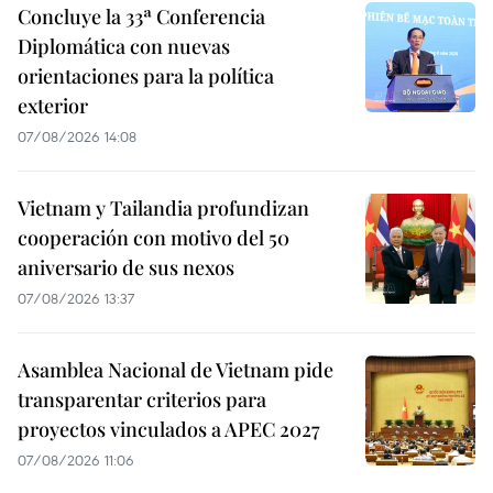
Concluye la 33ª Conferencia
Diplomática con nuevas
orientaciones para la política
exterior
07/08/2026 14:08
Vietnam y Tailandia profundizan
cooperación con motivo del 50
aniversario de sus nexos
07/08/2026 13:37
Asamblea Nacional de Vietnam pide
transparentar criterios para
proyectos vinculados a APEC 2027
07/08/2026 11:06