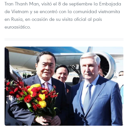
Tran Thanh Man, visitó el 8 de septiembre la Embajada
de Vietnam y se encontró con la comunidad vietnamita
en Rusia, en ocasión de su visita oficial al país
euroasiático.