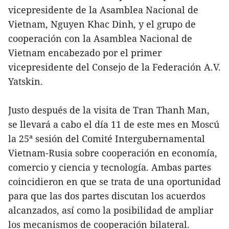
vicepresidente de la Asamblea Nacional de
Vietnam, Nguyen Khac Dinh, y el grupo de
cooperación con la Asamblea Nacional de
Vietnam encabezado por el primer
vicepresidente del Consejo de la Federación A.V.
Yatskin.
Justo después de la visita de Tran Thanh Man,
se llevará a cabo el día 11 de este mes en Moscú
la 25ª sesión del Comité Intergubernamental
Vietnam-Rusia sobre cooperación en economía,
comercio y ciencia y tecnología. Ambas partes
coincidieron en que se trata de una oportunidad
para que las dos partes discutan los acuerdos
alcanzados, así como la posibilidad de ampliar
los mecanismos de cooperación bilateral.