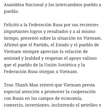
Asamblea Nacional y los intercambios pueblo a
pueblo.
Felicitó a la Federación Rusa por sus recientes
importantes logros y resultados y a al mismo
tiempo, presentó sobre la situación en Vietnam.
Afirmó que el Partido, el Estado y el pueblo de
Vietnam siempre aprecian la relación de
amistad y lealdad y respetan el apoyo valioso
que el pueblo de la Unión Soviética y la
Federación Rusa otorgan a Vietnam.
Tran Thanh Man reiteró que Vietnam presta
especial atención a promover la cooperación
con Rusia en los campos de economía,
comercio, inversiones, incluyendo el petróleo y