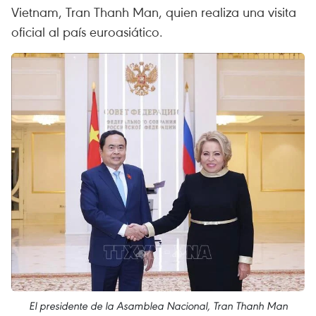
Vietnam, Tran Thanh Man, quien realiza una visita
oficial al país euroasiático.
El presidente de la Asamblea Nacional, Tran Thanh Man