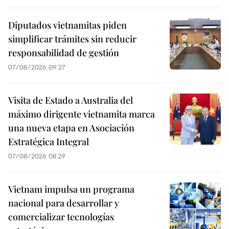
Diputados vietnamitas piden
simplificar trámites sin reducir
responsabilidad de gestión
07/08/2026 09:27
Visita de Estado a Australia del
máximo dirigente vietnamita marca
una nueva etapa en Asociación
Estratégica Integral
07/08/2026 08:29
Vietnam impulsa un programa
nacional para desarrollar y
comercializar tecnologías