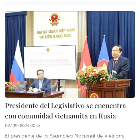
Presidente del Legislativo se encuentra
con comunidad vietnamita en Rusia
09/09/2024 00:53
El presidente de la Asamblea Nacional de Vietnam,