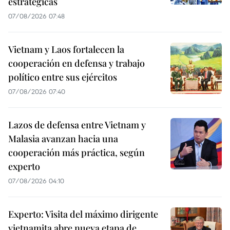
estratégicas
07/08/2026 07:48
Vietnam y Laos fortalecen la
cooperación en defensa y trabajo
político entre sus ejércitos
07/08/2026 07:40
Lazos de defensa entre Vietnam y
Malasia avanzan hacia una
cooperación más práctica, según
experto
07/08/2026 04:10
Experto: Visita del máximo dirigente
vietnamita abre nueva etapa de