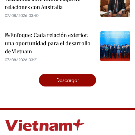
relaciones con Australia
07/08/2026 03:40
📝Enfoque: Cada relación exterior,
una oportunidad para el desarrollo
de Vietnam
07/08/2026 03:21
Descargar