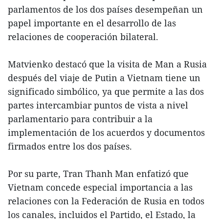
parlamentos de los dos países desempeñan un
papel importante en el desarrollo de las
relaciones de cooperación bilateral.
Matvienko destacó que la visita de Man a Rusia
después del viaje de Putin a Vietnam tiene un
significado simbólico, ya que permite a las dos
partes intercambiar puntos de vista a nivel
parlamentario para contribuir a la
implementación de los acuerdos y documentos
firmados entre los dos países.
Por su parte, Tran Thanh Man enfatizó que
Vietnam concede especial importancia a las
relaciones con la Federación de Rusia en todos
los canales, incluidos el Partido, el Estado, la