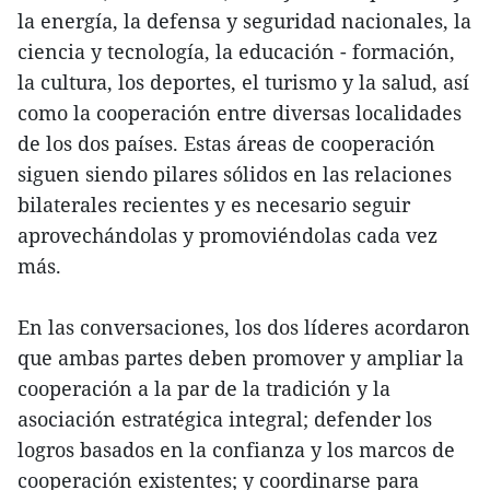
la energía, la defensa y seguridad nacionales, la
ciencia y tecnología, la educación - formación,
la cultura, los deportes, el turismo y la salud, así
como la cooperación entre diversas localidades
de los dos países. Estas áreas de cooperación
siguen siendo pilares sólidos en las relaciones
bilaterales recientes y es necesario seguir
aprovechándolas y promoviéndolas cada vez
más.
En las conversaciones, los dos líderes acordaron
que ambas partes deben promover y ampliar la
cooperación a la par de la tradición y la
asociación estratégica integral; defender los
logros basados en la confianza y los marcos de
cooperación existentes; y coordinarse para