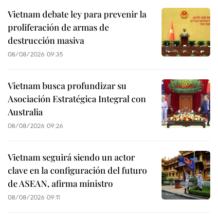
Vietnam debate ley para prevenir la
proliferación de armas de
destrucción masiva
08/08/2026 09:35
Vietnam busca profundizar su
Asociación Estratégica Integral con
Australia
08/08/2026 09:26
Vietnam seguirá siendo un actor
clave en la configuración del futuro
de ASEAN, afirma ministro
08/08/2026 09:11