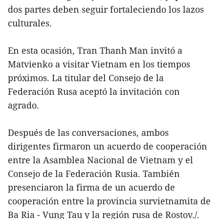
dos partes deben seguir fortaleciendo los lazos
culturales.
En esta ocasión, Tran Thanh Man invitó a
Matvienko a visitar Vietnam en los tiempos
próximos. La titular del Consejo de la
Federación Rusa aceptó la invitación con
agrado.
Después de las conversaciones, ambos
dirigentes firmaron un acuerdo de cooperación
entre la Asamblea Nacional de Vietnam y el
Consejo de la Federación Rusia. También
presenciaron la firma de un acuerdo de
cooperación entre la provincia survietnamita de
Ba Ria - Vung Tau y la región rusa de Rostov./.