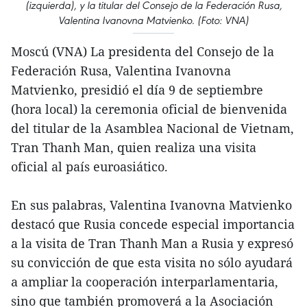
(izquierda), y la titular del Consejo de la Federación Rusa,
Valentina Ivanovna Matvienko. (Foto: VNA)
Moscú (VNA) La presidenta del Consejo de la
Federación Rusa, Valentina Ivanovna
Matvienko, presidió el día 9 de septiembre
(hora local) la ceremonia oficial de bienvenida
del titular de la Asamblea Nacional de Vietnam,
Tran Thanh Man, quien realiza una visita
oficial al país euroasiático.
En sus palabras, Valentina Ivanovna Matvienko
destacó que Rusia concede especial importancia
a la visita de Tran Thanh Man a Rusia y expresó
su convicción de que esta visita no sólo ayudará
a ampliar la cooperación interparlamentaria,
sino que también promoverá a la Asociación