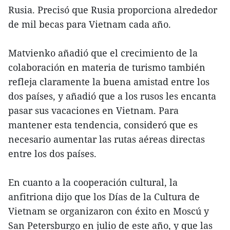
Rusia. Precisó que Rusia proporciona alrededor
de mil becas para Vietnam cada año.
Matvienko añadió que el crecimiento de la
colaboración en materia de turismo también
refleja claramente la buena amistad entre los
dos países, y añadió que a los rusos les encanta
pasar sus vacaciones en Vietnam. Para
mantener esta tendencia, consideró que es
necesario aumentar las rutas aéreas directas
entre los dos países.
En cuanto a la cooperación cultural, la
anfitriona dijo que los Días de la Cultura de
Vietnam se organizaron con éxito en Moscú y
San Petersburgo en julio de este año, y que las