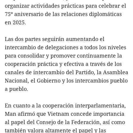
organizar actividades prácticas para celebrar el
75º aniversario de las relaciones diplomáticas
en 2025.
Las dos partes seguirán aumentando el
intercambio de delegaciones a todos los niveles
para consolidar y promover continuamente la
cooperación práctica y efectiva a través de los
canales de intercambio del Partido, la Asamblea
Nacional, el Gobierno y los intercambios pueblo
a pueblo.
En cuanto a la cooperación interparlamentaria,
Man afirmó que Vietnam concede importancia
al papel del Consejo de la Federación, así como
también valora altamente el papel y las