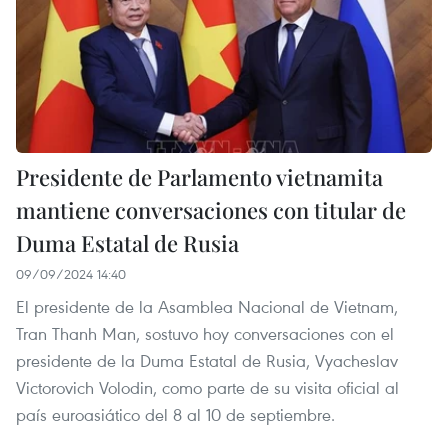
Presidente de Parlamento vietnamita
mantiene conversaciones con titular de
Duma Estatal de Rusia
09/09/2024 14:40
El presidente de la Asamblea Nacional de Vietnam,
Tran Thanh Man, sostuvo hoy conversaciones con el
presidente de la Duma Estatal de Rusia, Vyacheslav
Victorovich Volodin, como parte de su visita oficial al
país euroasiático del 8 al 10 de septiembre.