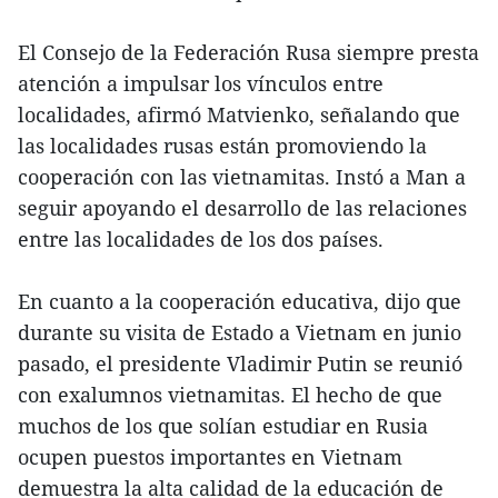
El Consejo de la Federación Rusa siempre presta
atención a impulsar los vínculos entre
localidades, afirmó Matvienko, señalando que
las localidades rusas están promoviendo la
cooperación con las vietnamitas. Instó a Man a
seguir apoyando el desarrollo de las relaciones
entre las localidades de los dos países.
En cuanto a la cooperación educativa, dijo que
durante su visita de Estado a Vietnam en junio
pasado, el presidente Vladimir Putin se reunió
con exalumnos vietnamitas. El hecho de que
muchos de los que solían estudiar en Rusia
ocupen puestos importantes en Vietnam
demuestra la alta calidad de la educación de