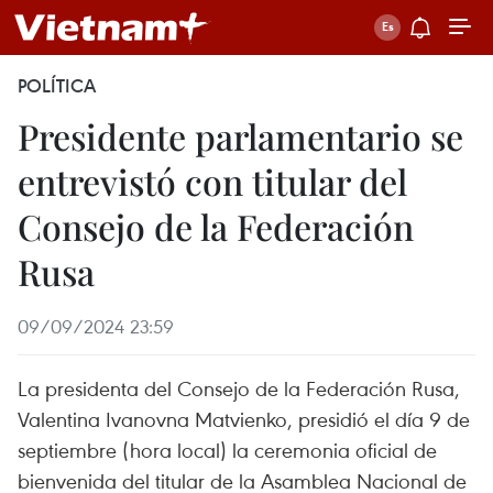
POLÍTICA
Presidente parlamentario se
entrevistó con titular del
Consejo de la Federación
Rusa
09/09/2024 23:59
La presidenta del Consejo de la Federación Rusa,
Valentina Ivanovna Matvienko, presidió el día 9 de
septiembre (hora local) la ceremonia oficial de
bienvenida del titular de la Asamblea Nacional de