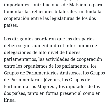
importantes contribuciones de Matvienko para
fomentar las relaciones bilaterales, incluida la
cooperación entre las legislaturas de los dos
países.
Los dirigentes acordaron que las dos partes
deben seguir aumentando el intercambio de
delegaciones de alto nivel de líderes
parlamentarios, las actividades de cooperación
entre los organismos de los parlamentos, los
Grupos de Parlamentarios Amistosos, los Grupos
de Parlamentarios Jóvenes, los Grupos de
Parlamentarias Mujeres y los diputados de los
dos países, tanto en forma presencial como en
línea.