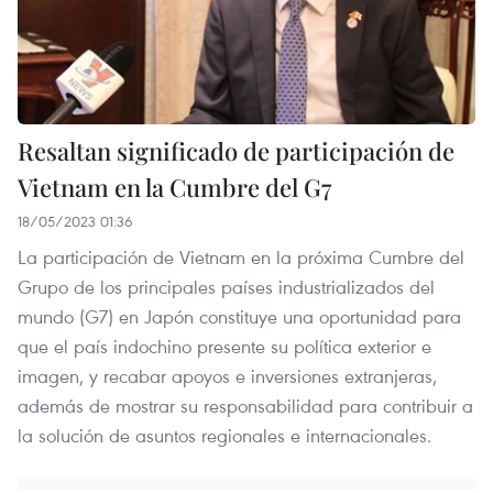
Resaltan significado de participación de
Vietnam en la Cumbre del G7
18/05/2023 01:36
La participación de Vietnam en la próxima Cumbre del
Grupo de los principales países industrializados del
mundo (G7) en Japón constituye una oportunidad para
que el país indochino presente su política exterior e
imagen, y recabar apoyos e inversiones extranjeras,
además de mostrar su responsabilidad para contribuir a
la solución de asuntos regionales e internacionales.