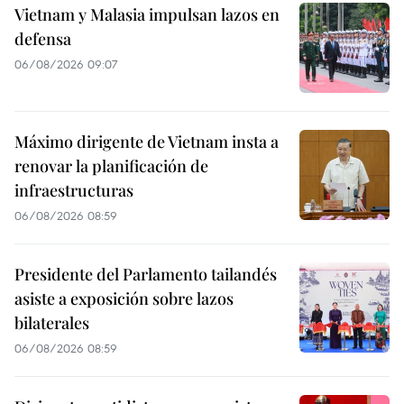
Vietnam y Malasia impulsan lazos en
defensa
06/08/2026 09:07
Máximo dirigente de Vietnam insta a
renovar la planificación de
infraestructuras
06/08/2026 08:59
Presidente del Parlamento tailandés
asiste a exposición sobre lazos
bilaterales
06/08/2026 08:59