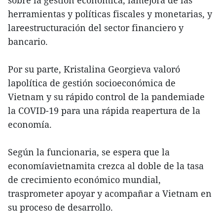
sobre la gestión económica, lamejora de las
herramientas y políticas fiscales y monetarias, y
lareestructuración del sector financiero y
bancario.
Por su parte, Kristalina Georgieva valoró
lapolítica de gestión socioeconómica de
Vietnam y su rápido control de la pandemiade
la COVID-19 para una rápida reapertura de la
economía.
Según la funcionaria, se espera que la
economíavietnamita crezca al doble de la tasa
de crecimiento económico mundial,
trasprometer apoyar y acompañar a Vietnam en
su proceso de desarrollo.