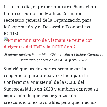
El mismo día, el primer ministro Pham Minh
Chinh sereunió con Mathias Cormann,
secretario general de la Organización para
laCooperación y el Desarrollo Económicos
(OCDE).
El primer ministro Pham Minh Chinh recibe a Mathias Cormann,
secretario general de la OCDE (Foto: VNA)
Sugirió que las dos partes promuevan la
cooperaciónpara prepararse bien para la
Conferencia Ministerial de la OCED del
SudesteAsiático en 2023 y también expresó su
aspiración de que esa organización
creecondiciones favorables para que muchos