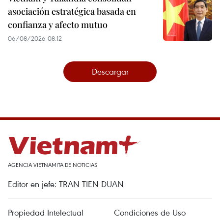
asociación estratégica basada en
confianza y afecto mutuo
06/08/2026 08:12
Descargar
AGENCIA VIETNAMITA DE NOTICIAS
Editor en jefe: TRAN TIEN DUAN
Propiedad Intelectual
Condiciones de Uso