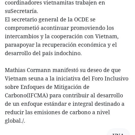
coordinadores vietnamitas trabajen en
suSecretaría.
El secretario general de la OCDE se
comprometió acontinuar promoviendo los
intercambios y la cooperación con Vietnam,
paraapoyar la recuperación económica y el
desarrollo del país indochino.
Mathias Cormann manifestó su deseo de que
Vietnam seuna a la iniciativa del Foro Inclusivo
sobre Enfoques de Mitigación de
Carbono(IFCMA) para contribuir al desarrollo
de un enfoque estándar e integral destinado a
reducir las emisiones de carbono a nivel
global./.