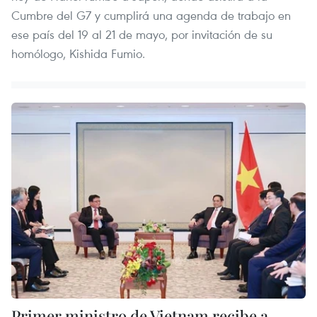
Cumbre del G7 y cumplirá una agenda de trabajo en
ese país del 19 al 21 de mayo, por invitación de su
homólogo, Kishida Fumio.
Primer ministro de Vietnam recibe a