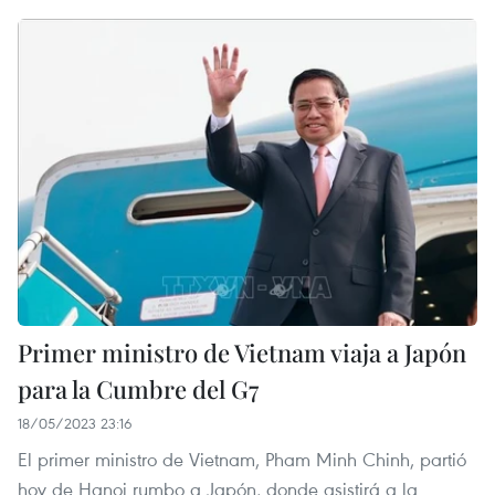
Primer ministro de Vietnam viaja a Japón
para la Cumbre del G7
18/05/2023 23:16
El primer ministro de Vietnam, Pham Minh Chinh, partió
hoy de Hanoi rumbo a Japón, donde asistirá a la