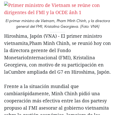
El primer ministro de Vietnam, Pham Minh Chinh, y la directora
general del FMI, Kristalina Georgieva. (Foto: VNA)
Hiroshima, Japón (VNA) - El primer ministro
vietnamita,Pham Minh Chinh, se reunió hoy con
la directora gerente del Fondo
MonetarioInternacional (FMI), Kristalina
Georgieva, con motivo de su participación en
laCumbre ampliada del G7 en Hiroshima, Japón.
Frente a la situación mundial que
cambiarápidamente, Minh Chinh pidió una
cooperación más efectiva entre las dos partesy
propuso al FMI asesorar al gobierno vietnamita