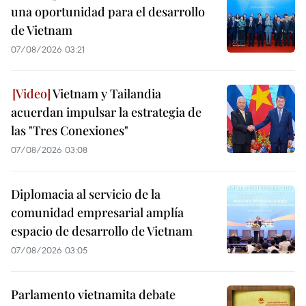
una oportunidad para el desarrollo
de Vietnam
07/08/2026 03:21
Vietnam y Tailandia
acuerdan impulsar la estrategia de
las "Tres Conexiones"
07/08/2026 03:08
Diplomacia al servicio de la
comunidad empresarial amplía
espacio de desarrollo de Vietnam
07/08/2026 03:05
Parlamento vietnamita debate