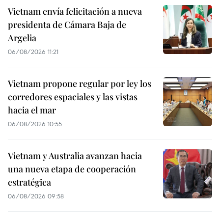
Vietnam envía felicitación a nueva
presidenta de Cámara Baja de
Argelia
06/08/2026 11:21
Vietnam propone regular por ley los
corredores espaciales y las vistas
hacia el mar
06/08/2026 10:55
Vietnam y Australia avanzan hacia
una nueva etapa de cooperación
estratégica
06/08/2026 09:58