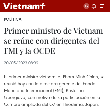
POLÍTICA
Primer ministro de Vietnam
se reúne con dirigentes del
FMI y la OCDE
20/05/2023 08:39
El primer ministro vietnamita, Pham Minh Chinh, se
reunió hoy con la directora gerente del Fondo
Monetario Internacional (FMI), Kristalina
Georgieva, con motivo de su participación en la
Cumbre ampliada del G7 en Hiroshima, Japón.