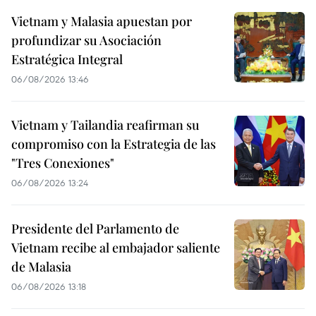
Vietnam y Malasia apuestan por
profundizar su Asociación
Estratégica Integral
06/08/2026 13:46
Vietnam y Tailandia reafirman su
compromiso con la Estrategia de las
"Tres Conexiones"
06/08/2026 13:24
Presidente del Parlamento de
Vietnam recibe al embajador saliente
de Malasia
06/08/2026 13:18