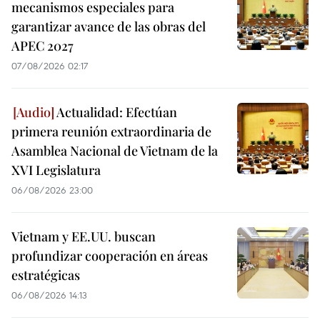
mecanismos especiales para
garantizar avance de las obras del
APEC 2027
07/08/2026 02:17
Actualidad: Efectúan
primera reunión extraordinaria de
Asamblea Nacional de Vietnam de la
XVI Legislatura
06/08/2026 23:00
Vietnam y EE.UU. buscan
profundizar cooperación en áreas
estratégicas
06/08/2026 14:13