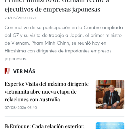
ejecutivos de empresas japonesas
20/05/2023 08:21
Con motivo de su participación en la Cumbre ampliada
del G7 y su visita de trabajo a Japón, el primer ministro
de Vietnam, Pham Minh Chinh, se reunió hoy en
Hiroshima con dirigentes de importantes empresas
japonesas.
VER MÁS
Experto: Visita del máximo dirigente
vietnamita abre nueva etapa de
relaciones con Australia
07/08/2026 03:40
📝Enfoque: Cada relación exterior,