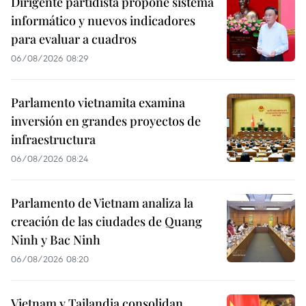
Dirigente partidista propone sistema
informático y nuevos indicadores
para evaluar a cuadros
06/08/2026 08:29
Parlamento vietnamita examina
inversión en grandes proyectos de
infraestructura
06/08/2026 08:24
Parlamento de Vietnam analiza la
creación de las ciudades de Quang
Ninh y Bac Ninh
06/08/2026 08:20
Vietnam y Tailandia consolidan