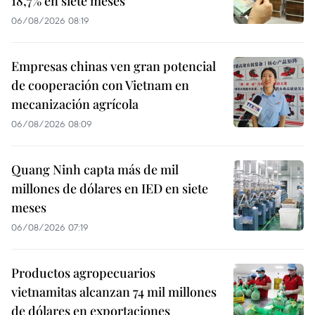
18,7% en siete meses
06/08/2026 08:19
Empresas chinas ven gran potencial
de cooperación con Vietnam en
mecanización agrícola
06/08/2026 08:09
Quang Ninh capta más de mil
millones de dólares en IED en siete
meses
06/08/2026 07:19
Productos agropecuarios
vietnamitas alcanzan 74 mil millones
de dólares en exportaciones