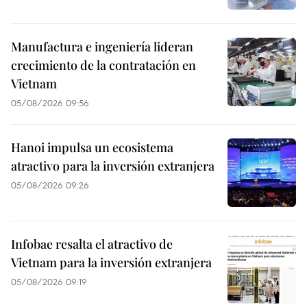
Manufactura e ingeniería lideran
crecimiento de la contratación en
Vietnam
05/08/2026 09:56
Hanoi impulsa un ecosistema
atractivo para la inversión extranjera
05/08/2026 09:26
Infobae resalta el atractivo de
Vietnam para la inversión extranjera
05/08/2026 09:19