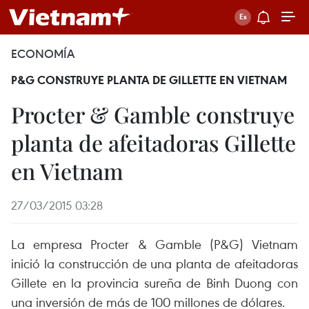
ECONOMÍA
P&G CONSTRUYE PLANTA DE GILLETTE EN VIETNAM
Procter & Gamble construye
planta de afeitadoras Gillette
en Vietnam
27/03/2015 03:28
La empresa Procter & Gamble (P&G) Vietnam
inició la construcción de una planta de afeitadoras
Gillete en la provincia sureña de Binh Duong con
una inversión de más de 100 millones de dólares.