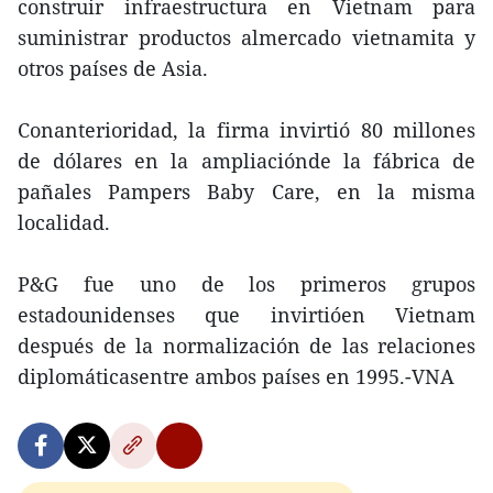
construir infraestructura en Vietnam para
suministrar productos almercado vietnamita y
otros países de Asia.
Conanterioridad, la firma invirtió 80 millones
de dólares en la ampliaciónde la fábrica de
pañales Pampers Baby Care, en la misma
localidad.
P&G fue uno de los primeros grupos
estadounidenses que invirtióen Vietnam
después de la normalización de las relaciones
diplomáticasentre ambos países en 1995.-VNA