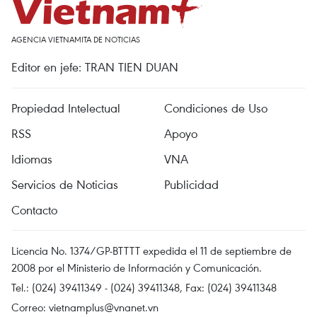
AGENCIA VIETNAMITA DE NOTICIAS
Editor en jefe: TRAN TIEN DUAN
Propiedad Intelectual
Condiciones de Uso
RSS
Apoyo
Idiomas
VNA
Servicios de Noticias
Publicidad
Contacto
Licencia No. 1374/GP-BTTTT expedida el 11 de septiembre de
2008 por el Ministerio de Información y Comunicación.
Tel.: (024) 39411349 - (024) 39411348, Fax: (024) 39411348
Correo:
vietnamplus@vnanet.vn