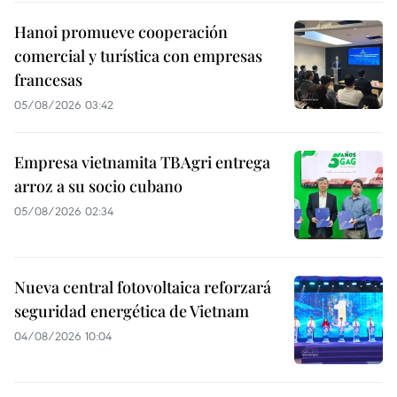
Hanoi promueve cooperación
comercial y turística con empresas
francesas
05/08/2026 03:42
Empresa vietnamita TBAgri entrega
arroz a su socio cubano
05/08/2026 02:34
Nueva central fotovoltaica reforzará
seguridad energética de Vietnam
04/08/2026 10:04