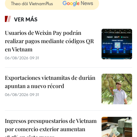
Theo dõi VietnamPlus
VER MÁS
Usuarios de Weixin Pay podrán
realizar pagos mediante códigos QR
en Vietnam
06/08/2026 09:31
Exportaciones vietnamitas de durián
apuntan a nuevo récord
06/08/2026 09:31
Ingresos presupuestarios de Vietnam
por comercio exterior aumentan