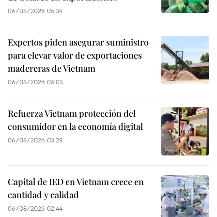
06/08/2026 05:34
Expertos piden asegurar suministro
para elevar valor de exportaciones
madereras de Vietnam
06/08/2026 05:03
Refuerza Vietnam protección del
consumidor en la economía digital
06/08/2026 03:28
Capital de IED en Vietnam crece en
cantidad y calidad
06/08/2026 02:44