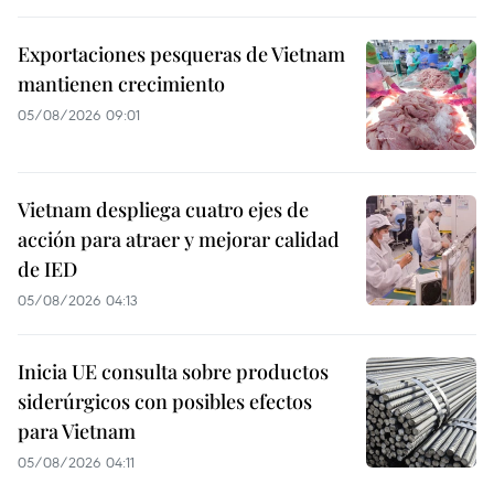
Exportaciones pesqueras de Vietnam
mantienen crecimiento
05/08/2026 09:01
Vietnam despliega cuatro ejes de
acción para atraer y mejorar calidad
de IED
05/08/2026 04:13
Inicia UE consulta sobre productos
siderúrgicos con posibles efectos
para Vietnam
05/08/2026 04:11