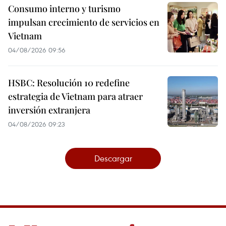
Consumo interno y turismo
impulsan crecimiento de servicios en
Vietnam
04/08/2026 09:56
HSBC: Resolución 10 redefine
estrategia de Vietnam para atraer
inversión extranjera
04/08/2026 09:23
Descargar