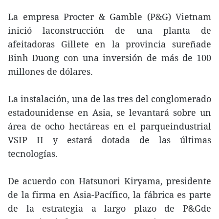
La empresa Procter & Gamble (P&G) Vietnam
inició laconstrucción de una planta de
afeitadoras Gillete en la provincia sureñade
Binh Duong con una inversión de más de 100
millones de dólares.
La instalación, una de las tres del conglomerado
estadounidense en Asia, se levantará sobre un
área de ocho hectáreas en el parqueindustrial
VSIP II y estará dotada de las últimas
tecnologías.
De acuerdo con Hatsunori Kiryama, presidente
de la firma en Asia-Pacífico, la fábrica es parte
de la estrategia a largo plazo de P&Gde