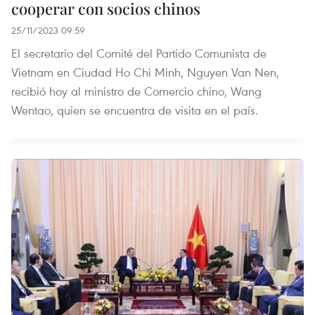
cooperar con socios chinos
25/11/2023 09:59
El secretario del Comité del Partido Comunista de
Vietnam en Ciudad Ho Chi Minh, Nguyen Van Nen,
recibió hoy al ministro de Comercio chino, Wang
Wentao, quien se encuentra de visita en el país.