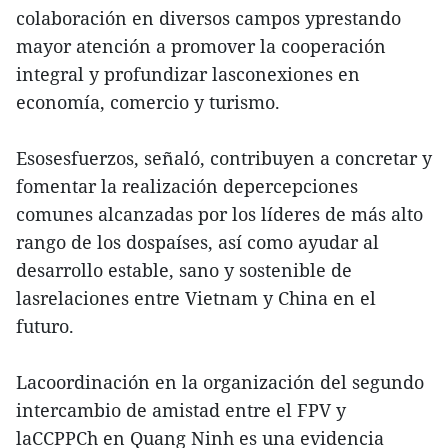
colaboración en diversos campos yprestando
mayor atención a promover la cooperación
integral y profundizar lasconexiones en
economía, comercio y turismo.
Esosesfuerzos, señaló, contribuyen a concretar y
fomentar la realización depercepciones
comunes alcanzadas por los líderes de más alto
rango de los dospaíses, así como ayudar al
desarrollo estable, sano y sostenible de
lasrelaciones entre Vietnam y China en el
futuro.
Lacoordinación en la organización del segundo
intercambio de amistad entre el FPV y
laCCPPCh en Quang Ninh es una evidencia