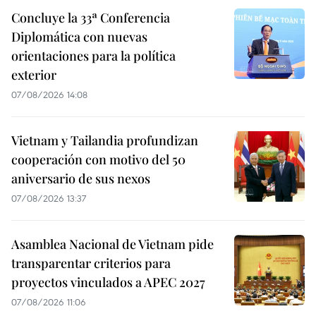
Concluye la 33ª Conferencia
Diplomática con nuevas
orientaciones para la política
exterior
07/08/2026 14:08
Vietnam y Tailandia profundizan
cooperación con motivo del 50
aniversario de sus nexos
07/08/2026 13:37
Asamblea Nacional de Vietnam pide
transparentar criterios para
proyectos vinculados a APEC 2027
07/08/2026 11:06