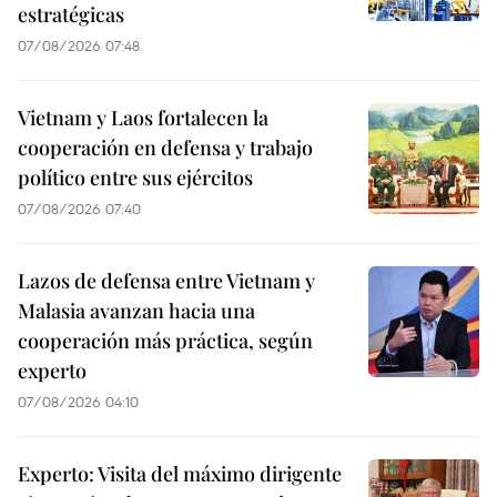
estratégicas
07/08/2026 07:48
Vietnam y Laos fortalecen la
cooperación en defensa y trabajo
político entre sus ejércitos
07/08/2026 07:40
Lazos de defensa entre Vietnam y
Malasia avanzan hacia una
cooperación más práctica, según
experto
07/08/2026 04:10
Experto: Visita del máximo dirigente