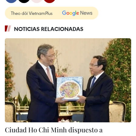
Theo dõi VietnamPlus
NOTICIAS RELACIONADAS
Ciudad Ho Chi Minh dispuesto a