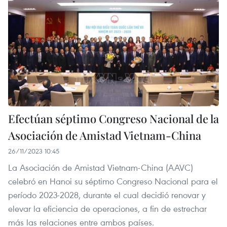
Efectúan séptimo Congreso Nacional de la
Asociación de Amistad Vietnam-China
26/11/2023 10:45
La Asociación de Amistad Vietnam-China (AAVC)
celebró en Hanoi su séptimo Congreso Nacional para el
período 2023-2028, durante el cual decidió renovar y
elevar la eficiencia de operaciones, a fin de estrechar
más las relaciones entre ambos países.