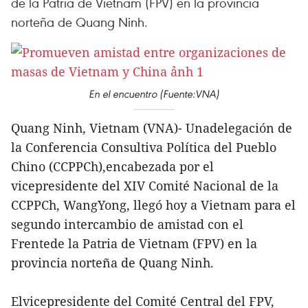
de la Patria de Vietnam (FPV) en la provincia
norteña de Quang Ninh.
En el encuentro (Fuente:VNA)
Quang Ninh, Vietnam (VNA)- Unadelegación de
la Conferencia Consultiva Política del Pueblo
Chino (CCPPCh),encabezada por el
vicepresidente del XIV Comité Nacional de la
CCPPCh, WangYong, llegó hoy a Vietnam para el
segundo intercambio de amistad con el
Frentede la Patria de Vietnam (FPV) en la
provincia norteña de Quang Ninh.
Elvicepresidente del Comité Central del FPV,