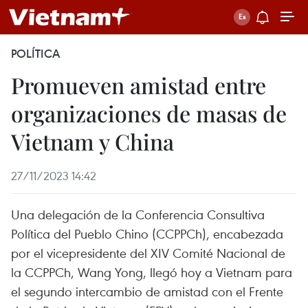
POLÍTICA
Promueven amistad entre
organizaciones de masas de
Vietnam y China
27/11/2023 14:42
Una delegación de la Conferencia Consultiva
Política del Pueblo Chino (CCPPCh), encabezada
por el vicepresidente del XIV Comité Nacional de
la CCPPCh, Wang Yong, llegó hoy a Vietnam para
el segundo intercambio de amistad con el Frente