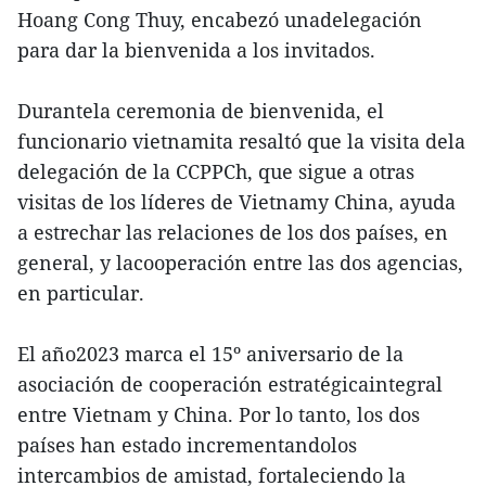
Hoang Cong Thuy, encabezó unadelegación
para dar la bienvenida a los invitados.
Durantela ceremonia de bienvenida, el
funcionario vietnamita resaltó que la visita dela
delegación de la CCPPCh, que sigue a otras
visitas de los líderes de Vietnamy China, ayuda
a estrechar las relaciones de los dos países, en
general, y lacooperación entre las dos agencias,
en particular.
El año2023 marca el 15º aniversario de la
asociación de cooperación estratégicaintegral
entre Vietnam y China. Por lo tanto, los dos
países han estado incrementandolos
intercambios de amistad, fortaleciendo la