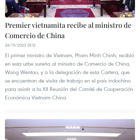
Premier vietnamita recibe al ministro de
Comercio de China
26/11/2023 01:12
El primer ministro de Vietnam, Pham Minh Chinh, recibió
en esta urbe sureña al ministro de Comercio de China,
Wang Wentao, y a la delegación de esta Cartera, que
se encuentran de visita de trabajo en el país indochino
para asistir a la XII Reunión del Comité de Cooperación
Económica Vietnam-China.