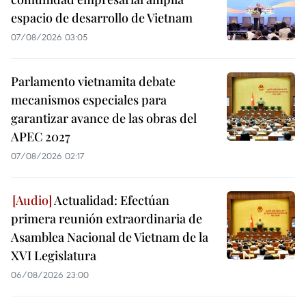
espacio de desarrollo de Vietnam
07/08/2026 03:05
Parlamento vietnamita debate
mecanismos especiales para
garantizar avance de las obras del
APEC 2027
07/08/2026 02:17
Actualidad: Efectúan
primera reunión extraordinaria de
Asamblea Nacional de Vietnam de la
XVI Legislatura
06/08/2026 23:00