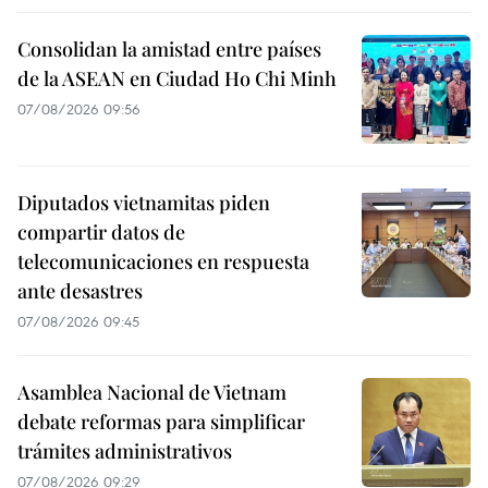
Consolidan la amistad entre países
de la ASEAN en Ciudad Ho Chi Minh
07/08/2026 09:56
Diputados vietnamitas piden
compartir datos de
telecomunicaciones en respuesta
ante desastres
07/08/2026 09:45
Asamblea Nacional de Vietnam
debate reformas para simplificar
trámites administrativos
07/08/2026 09:29