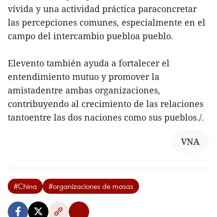
vívida y una actividad práctica paraconcretar
las percepciones comunes, especialmente en el
campo del intercambio puebloa pueblo.
Elevento también ayuda a fortalecer el
entendimiento mutuo y promover la
amistadentre ambas organizaciones,
contribuyendo al crecimiento de las relaciones
tantoentre las dos naciones como sus pueblos./.
VNA
#China
#organizaciones de masas