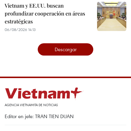
Vietnam y EE.UU. buscan
profundizar cooperación en áreas
estratégicas
06/08/2026 14:13
Descargar
AGENCIA VIETNAMITA DE NOTICIAS
Editor en jefe: TRAN TIEN DUAN