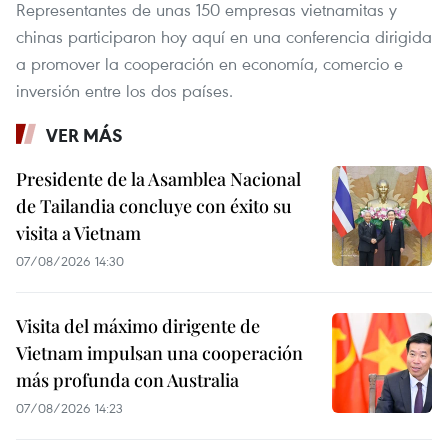
Representantes de unas 150 empresas vietnamitas y
chinas participaron hoy aquí en una conferencia dirigida
a promover la cooperación en economía, comercio e
inversión entre los dos países.
VER MÁS
Presidente de la Asamblea Nacional
de Tailandia concluye con éxito su
visita a Vietnam
07/08/2026 14:30
Visita del máximo dirigente de
Vietnam impulsan una cooperación
más profunda con Australia
07/08/2026 14:23