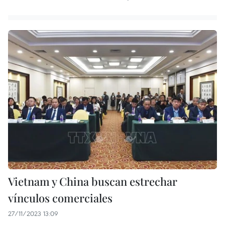
Vietnam y China buscan estrechar
vínculos comerciales
27/11/2023 13:09