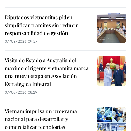
Diputados vietnamitas piden
simplificar trámites sin reducir
responsabilidad de gestión
07/08/2026 09:27
Visita de Estado a Australia del
máximo dirigente vietnamita marca
una nueva etapa en Asociación
Estratégica Integral
07/08/2026 08:29
Vietnam impulsa un programa
nacional para desarrollar y
comercializar tecnologías