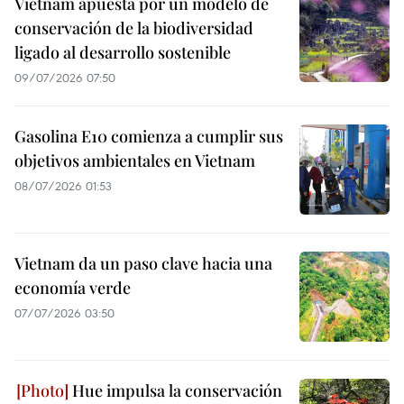
Vietnam apuesta por un modelo de
conservación de la biodiversidad
ligado al desarrollo sostenible
09/07/2026 07:50
Gasolina E10 comienza a cumplir sus
objetivos ambientales en Vietnam
08/07/2026 01:53
Vietnam da un paso clave hacia una
economía verde
07/07/2026 03:50
Hue impulsa la conservación