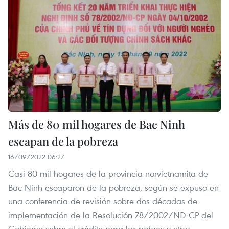
Más de 80 mil hogares de Bac Ninh
escapan de la pobreza
16/09/2022 06:27
Casi 80 mil hogares de la provincia norvietnamita de
Bac Ninh escaparon de la pobreza, según se expuso en
una conferencia de revisión sobre dos décadas de
implementación de la Resolución 78/2002/NĐ-CP del
Gobierno sobre el crédito para los pobres y otros