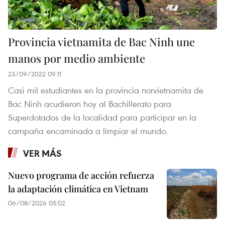
Provincia vietnamita de Bac Ninh une
manos por medio ambiente
23/09/2022 09:11
Casi mil estudiantes en la provincia norvietnamita de
Bac Ninh acudieron hoy al Bachillerato para
Superdotados de la localidad para participar en la
campaña encaminada a limpiar el mundo.
VER MÁS
Nuevo programa de acción refuerza
la adaptación climática en Vietnam
06/08/2026 05:02