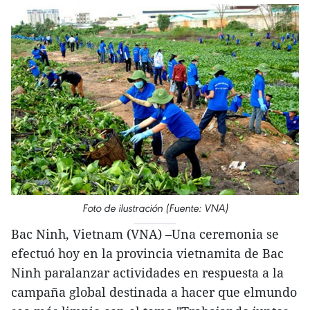
Foto de ilustración (Fuente: VNA)
Bac Ninh, Vietnam (VNA) –Una ceremonia se
efectuó hoy en la provincia vietnamita de Bac
Ninh paralanzar actividades en respuesta a la
campaña global destinada a hacer que elmundo