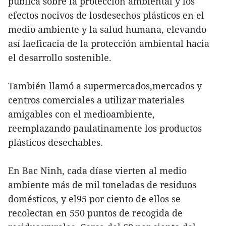
pública sobre la protección ambiental y los
efectos nocivos de losdesechos plásticos en el
medio ambiente y la salud humana, elevando
así laeficacia de la protección ambiental hacia
el desarrollo sostenible.
También llamó a supermercados,mercados y
centros comerciales a utilizar materiales
amigables con el medioambiente,
reemplazando paulatinamente los productos
plásticos desechables.
En Bac Ninh, cada díase vierten al medio
ambiente más de mil toneladas de residuos
domésticos, y el95 por ciento de ellos se
recolectan en 550 puntos de recogida de