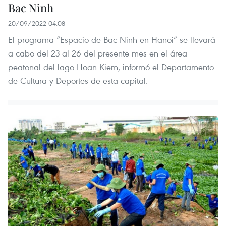
Bac Ninh
20/09/2022 04:08
El programa “Espacio de Bac Ninh en Hanoi” se llevará
a cabo del 23 al 26 del presente mes en el área
peatonal del lago Hoan Kiem, informó el Departamento
de Cultura y Deportes de esta capital.