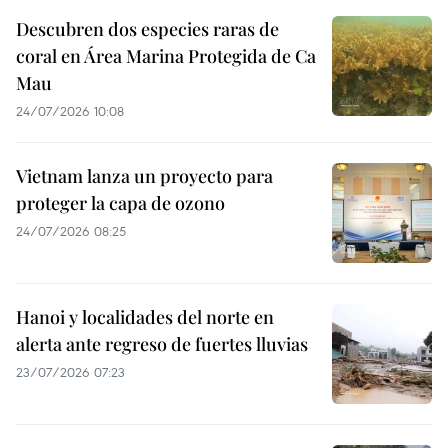
Descubren dos especies raras de
coral en Área Marina Protegida de Ca
Mau
24/07/2026 10:08
Vietnam lanza un proyecto para
proteger la capa de ozono
24/07/2026 08:25
Hanoi y localidades del norte en
alerta ante regreso de fuertes lluvias
23/07/2026 07:23