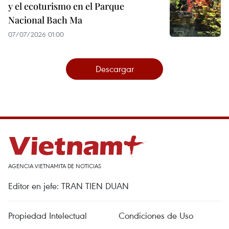
y el ecoturismo en el Parque
Nacional Bach Ma
07/07/2026 01:00
Descargar
AGENCIA VIETNAMITA DE NOTICIAS
Editor en jefe: TRAN TIEN DUAN
Propiedad Intelectual
Condiciones de Uso