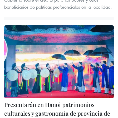
beneficiarios de políticas preferenciales en la localidad.
Presentarán en Hanoi patrimonios
culturales y gastronomía de provincia de