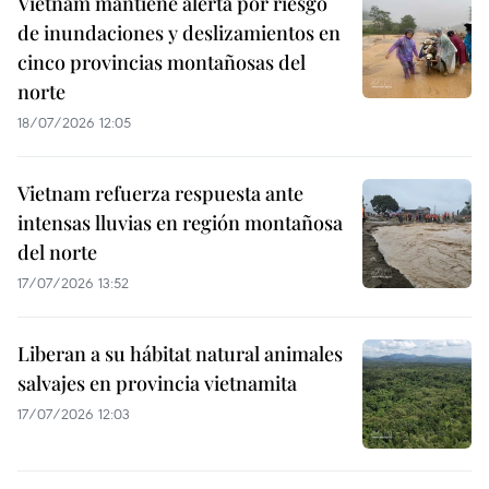
Vietnam mantiene alerta por riesgo
de inundaciones y deslizamientos en
cinco provincias montañosas del
norte
18/07/2026 12:05
Vietnam refuerza respuesta ante
intensas lluvias en región montañosa
del norte
17/07/2026 13:52
Liberan a su hábitat natural animales
salvajes en provincia vietnamita
17/07/2026 12:03