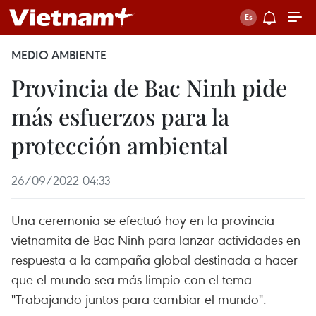
MEDIO AMBIENTE
Provincia de Bac Ninh pide
más esfuerzos para la
protección ambiental
26/09/2022 04:33
Una ceremonia se efectuó hoy en la provincia
vietnamita de Bac Ninh para lanzar actividades en
respuesta a la campaña global destinada a hacer
que el mundo sea más limpio con el tema
"Trabajando juntos para cambiar el mundo".