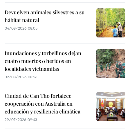
Devuelven animales silvestres a su
hábitat natural
04/08/2026 08:05
Inundaciones y torbellinos dejan
cuatro muertos o heridos en
localidades vietnamitas
02/08/2026 08:56
Ciudad de Can Tho fortalece
cooperación con Australia en
educación y resiliencia climática
29/07/2026 09:43