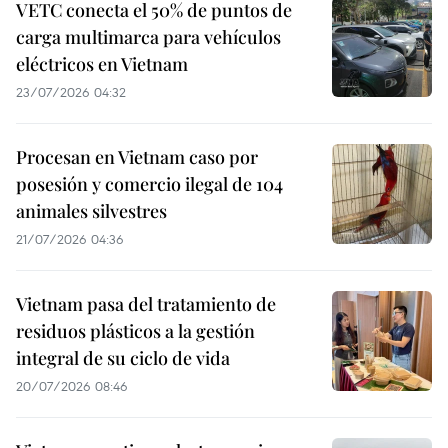
VETC conecta el 50% de puntos de
carga multimarca para vehículos
eléctricos en Vietnam
23/07/2026 04:32
Procesan en Vietnam caso por
posesión y comercio ilegal de 104
animales silvestres
21/07/2026 04:36
Vietnam pasa del tratamiento de
residuos plásticos a la gestión
integral de su ciclo de vida
20/07/2026 08:46