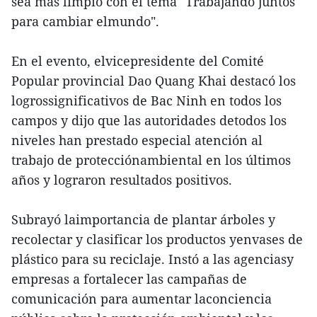
sea más limpio con el tema "Trabajando juntos
para cambiar elmundo".
En el evento, elvicepresidente del Comité
Popular provincial Dao Quang Khai destacó los
logrossignificativos de Bac Ninh en todos los
campos y dijo que las autoridades detodos los
niveles han prestado especial atención al
trabajo de protecciónambiental en los últimos
años y lograron resultados positivos.
Subrayó laimportancia de plantar árboles y
recolectar y clasificar los productos yenvases de
plástico para su reciclaje. Instó a las agenciasy
empresas a fortalecer las campañas de
comunicación para aumentar laconciencia