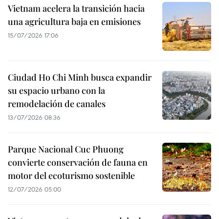
Vietnam acelera la transición hacia
una agricultura baja en emisiones
15/07/2026 17:06
Ciudad Ho Chi Minh busca expandir
su espacio urbano con la
remodelación de canales
13/07/2026 08:36
Parque Nacional Cuc Phuong
convierte conservación de fauna en
motor del ecoturismo sostenible
12/07/2026 05:00