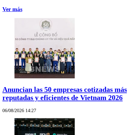
Ver más
Anuncian las 50 empresas cotizadas más
reputadas y eficientes de Vietnam 2026
06/08/2026 14:27