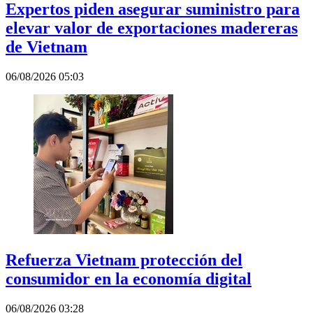
Expertos piden asegurar suministro para
elevar valor de exportaciones madereras
de Vietnam
06/08/2026 05:03
Refuerza Vietnam protección del
consumidor en la economía digital
06/08/2026 03:28