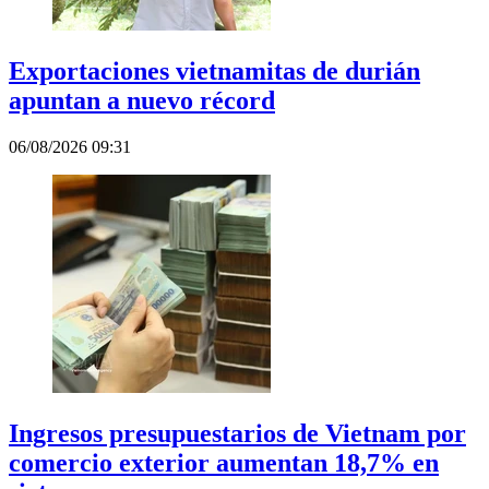
Exportaciones vietnamitas de durián
apuntan a nuevo récord
06/08/2026 09:31
Ingresos presupuestarios de Vietnam por
comercio exterior aumentan 18,7% en