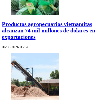
Productos agropecuarios vietnamitas
alcanzan 74 mil millones de dólares en
exportaciones
06/08/2026 05:34