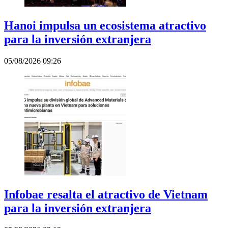
Hanoi impulsa un ecosistema atractivo
para la inversión extranjera
05/08/2026 09:26
Infobae resalta el atractivo de Vietnam
para la inversión extranjera