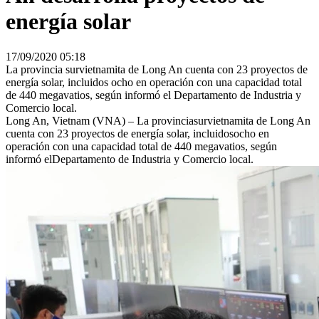
energía solar
17/09/2020 05:18
La provincia survietnamita de Long An cuenta con 23 proyectos de
energía solar, incluidos ocho en operación con una capacidad total
de 440 megavatios, según informó el Departamento de Industria y
Comercio local.
Long An, Vietnam (VNA) – La provinciasurvietnamita de Long An
cuenta con 23 proyectos de energía solar, incluidosocho en
operación con una capacidad total de 440 megavatios, según
informó elDepartamento de Industria y Comercio local.