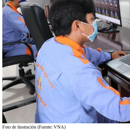
Foto de ilustración (Fuente: VNA)