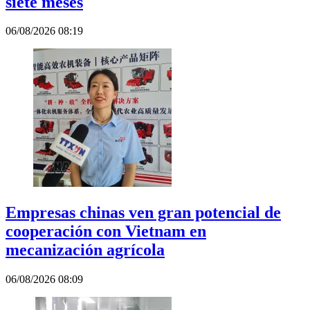
siete meses
06/08/2026 08:19
Empresas chinas ven gran potencial de
cooperación con Vietnam en
mecanización agrícola
06/08/2026 08:09