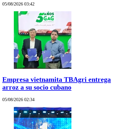
05/08/2026 03:42
Empresa vietnamita TBAgri entrega
arroz a su socio cubano
05/08/2026 02:34