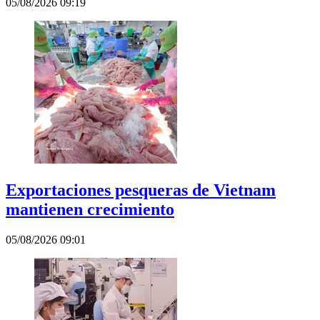
05/08/2026 09:19
Exportaciones pesqueras de Vietnam
mantienen crecimiento
05/08/2026 09:01