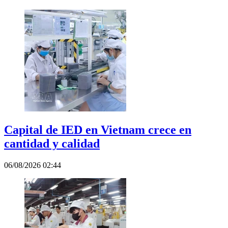
Capital de IED en Vietnam crece en
cantidad y calidad
06/08/2026 02:44