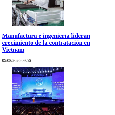
Manufactura e ingeniería lideran
crecimiento de la contratación en
Vietnam
05/08/2026 09:56