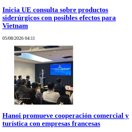
Inicia UE consulta sobre productos
siderúrgicos con posibles efectos para
Vietnam
05/08/2026 04:11
Hanoi promueve cooperación comercial y
turística con empresas francesas