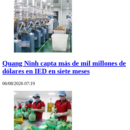
Quang Ninh capta más de mil millones de
dólares en IED en siete meses
06/08/2026 07:19