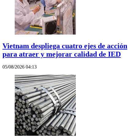
Vietnam despliega cuatro ejes de acción
para atraer y mejorar calidad de IED
05/08/2026 04:13