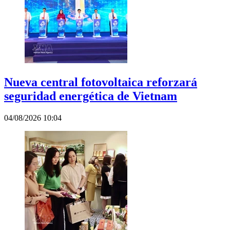
Nueva central fotovoltaica reforzará
seguridad energética de Vietnam
04/08/2026 10:04