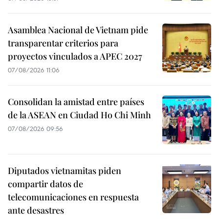
Asamblea Nacional de Vietnam pide
transparentar criterios para
proyectos vinculados a APEC 2027
07/08/2026 11:06
Consolidan la amistad entre países
de la ASEAN en Ciudad Ho Chi Minh
07/08/2026 09:56
Diputados vietnamitas piden
compartir datos de
telecomunicaciones en respuesta
ante desastres