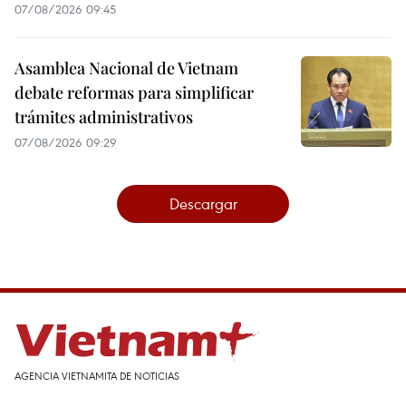
07/08/2026 09:45
Asamblea Nacional de Vietnam
debate reformas para simplificar
trámites administrativos
07/08/2026 09:29
Descargar
AGENCIA VIETNAMITA DE NOTICIAS