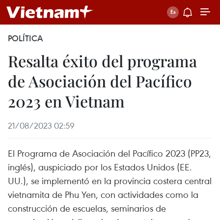
POLÍTICA
Resalta éxito del programa
de Asociación del Pacífico
2023 en Vietnam
21/08/2023 02:59
El Programa de Asociación del Pacífico 2023 (PP23,
inglés), auspiciado por los Estados Unidos (EE.
UU.), se implementó en la provincia costera central
vietnamita de Phu Yen, con actividades como la
construcción de escuelas, seminarios de