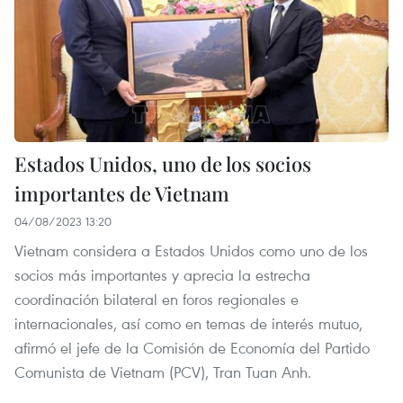
Estados Unidos, uno de los socios
importantes de Vietnam
04/08/2023 13:20
Vietnam considera a Estados Unidos como uno de los
socios más importantes y aprecia la estrecha
coordinación bilateral en foros regionales e
internacionales, así como en temas de interés mutuo,
afirmó el jefe de la Comisión de Economía del Partido
Comunista de Vietnam (PCV), Tran Tuan Anh.