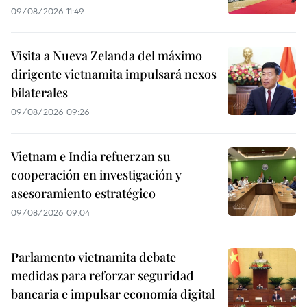
09/08/2026 11:49
Visita a Nueva Zelanda del máximo
dirigente vietnamita impulsará nexos
bilaterales
09/08/2026 09:26
Vietnam e India refuerzan su
cooperación en investigación y
asesoramiento estratégico
09/08/2026 09:04
Parlamento vietnamita debate
medidas para reforzar seguridad
bancaria e impulsar economía digital