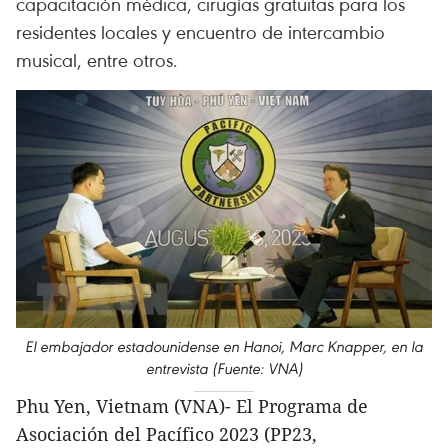
capacitación médica, cirugías gratuitas para los
residentes locales y encuentro de intercambio
musical, entre otros.
El embajador estadounidense en Hanoi, Marc Knapper, en la
entrevista (Fuente: VNA)
Phu Yen, Vietnam (VNA)- El Programa de
Asociación del Pacífico 2023 (PP23,