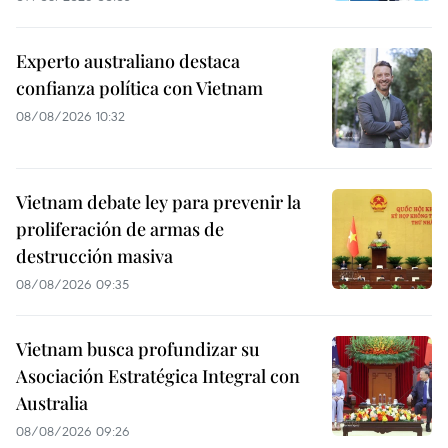
Experto australiano destaca
confianza política con Vietnam
08/08/2026 10:32
Vietnam debate ley para prevenir la
proliferación de armas de
destrucción masiva
08/08/2026 09:35
Vietnam busca profundizar su
Asociación Estratégica Integral con
Australia
08/08/2026 09:26