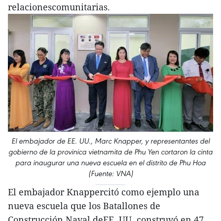
relacionescomunitarias.
El embajador de EE. UU., Marc Knapper, y representantes del
gobierno de la provinica vietnamita de Phu Yen cortaron la cinta
para inaugurar una nueva escuela en el distrito de Phu Hoa
(Fuente: VNA)
El embajador Knappercitó como ejemplo una
nueva escuela que los Batallones de
Construcción Naval deEE. UU. construyó en 47