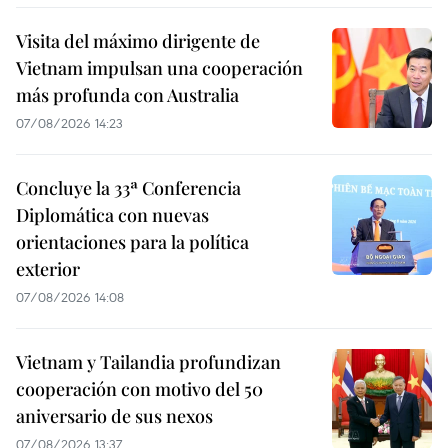
Visita del máximo dirigente de
Vietnam impulsan una cooperación
más profunda con Australia
07/08/2026 14:23
Concluye la 33ª Conferencia
Diplomática con nuevas
orientaciones para la política
exterior
07/08/2026 14:08
Vietnam y Tailandia profundizan
cooperación con motivo del 50
aniversario de sus nexos
07/08/2026 13:37