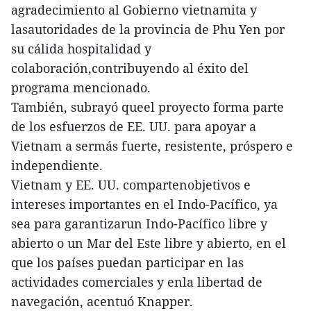
agradecimiento al Gobierno vietnamita y
lasautoridades de la provincia de Phu Yen por
su cálida hospitalidad y
colaboración,contribuyendo al éxito del
programa mencionado.
También, subrayó queel proyecto forma parte
de los esfuerzos de EE. UU. para apoyar a
Vietnam a sermás fuerte, resistente, próspero e
independiente.
Vietnam y EE. UU. compartenobjetivos e
intereses importantes en el Indo-Pacífico, ya
sea para garantizarun Indo-Pacífico libre y
abierto o un Mar del Este libre y abierto, en el
que los países puedan participar en las
actividades comerciales y enla libertad de
navegación, acentuó Knapper.