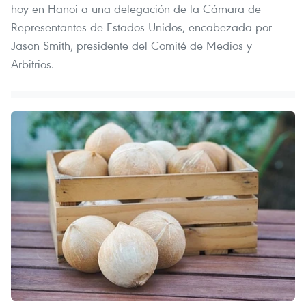
hoy en Hanoi a una delegación de la Cámara de
Representantes de Estados Unidos, encabezada por
Jason Smith, presidente del Comité de Medios y
Arbitrios.