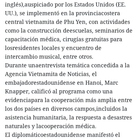
inglés),auspiciado por los Estados Unidos (EE.
UU.), se implementó en la provinciacostera
central vietnamita de Phu Yen, con actividades
como la construcción deescuelas, seminarios de
capacitación médica, cirugías gratuitas para
losresidentes locales y encuentro de
intercambio musical, entre otros.
Durante unaentrevista temática concedida a la
Agencia Vietnamita de Noticias, el
embajadorestadounidense en Hanoi, Marc
Knapper, calificó al programa como una
evidenciapara la cooperación más amplia entre
los dos países en diversos campos,incluidos la
asistencia humanitaria, la respuesta a desastres
naturales y lacooperación médica.
El diplomáticoestadounidense manifestó el