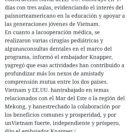
días con tres aulas, evidenciando el interés del
paísnorteamericano en la educación y apoyar a
las generaciones jóvenes de Vietnam.
En cuanto a lacooperación médica, se
realizaron varias cirugías pediátricas y
algunasconsultas dentales en el marco del
programa, informó el embajador Knapper,
yagregó que esas actividades han contribuido a
profundizar más los nexos de amistady
comprensión mutua entre los dos países.
Vietnam y EE.UU. hantrabajado en temas
relacionados con el Mar del Este o la región del
Mekong, y hanestrechado la colaboración por
los beneficios comunes y prosperidad, y por
unVietnam fuerte, independiente y próspero,
dijo el embajador Knapper./.