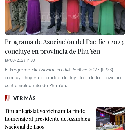
Programa de Asociación del Pacífico 2023
concluye en provincia de Phu Yen
18/08/2023 14:30
El Programa de Asociación del Pacífico 2023 (PP23)
concluyó hoy en la ciudad de Tuy Hoa, de la provincia
centro vietnamita de Phu Yen.
VER MÁS
Titular legislativo vietnamita rinde
homenaje al presidente de Asamblea
Nacional de Laos