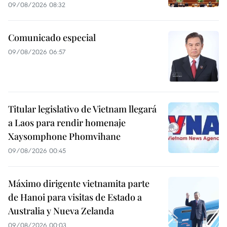
09/08/2026 08:32
Comunicado especial
09/08/2026 06:57
Titular legislativo de Vietnam llegará
a Laos para rendir homenaje
Xaysomphone Phomvihane
09/08/2026 00:45
Máximo dirigente vietnamita parte
de Hanoi para visitas de Estado a
Australia y Nueva Zelanda
09/08/2026 00:03