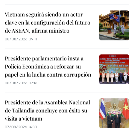
Vietnam seguirá siendo un actor
clave en la configuración del futuro
de ASEAN, afirma ministro
08/08/2026 09:11
Presidente parlamentario insta a
Policía Económica a reforzar su
papel en la lucha contra corrupción
08/08/2026 07:16
Presidente de la Asamblea Nacional
de Tailandia concluye con éxito su
visita a Vietnam
07/08/2026 14:30