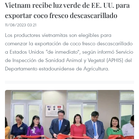
Vietnam recibe luz verde de EE. UU. para
exportar coco fresco descascarillado
11/08/2023 03:21
Los productores vietnamitas son elegibles para
comenzar la exportación de coco fresco descascarillado
a Estados Unidos “de inmediato", según informó Servicio
de Inspección de Sanidad Animal y Vegetal (APHIS) del
Departamento estadounidense de Agricultura.