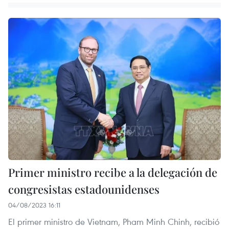
Primer ministro recibe a la delegación de
congresistas estadounidenses
04/08/2023 16:11
El primer ministro de Vietnam, Pham Minh Chinh, recibió