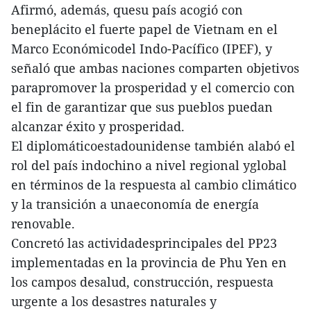
Afirmó, además, quesu país acogió con
beneplácito el fuerte papel de Vietnam en el
Marco Económicodel Indo-Pacífico (IPEF), y
señaló que ambas naciones comparten objetivos
parapromover la prosperidad y el comercio con
el fin de garantizar que sus pueblos puedan
alcanzar éxito y prosperidad.
El diplomáticoestadounidense también alabó el
rol del país indochino a nivel regional yglobal
en términos de la respuesta al cambio climático
y la transición a unaeconomía de energía
renovable.
Concretó las actividadesprincipales del PP23
implementadas en la provincia de Phu Yen en
los campos desalud, construcción, respuesta
urgente a los desastres naturales y