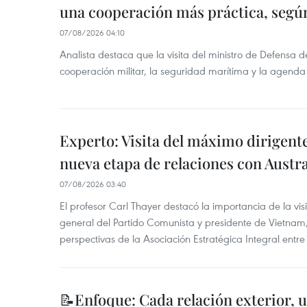
una cooperación más práctica, segú
07/08/2026 04:10
Analista destaca que la visita del ministro de Defensa d
cooperación militar, la seguridad marítima y la agenda
Experto: Visita del máximo dirigent
nueva etapa de relaciones con Austra
07/08/2026 03:40
El profesor Carl Thayer destacó la importancia de la vis
general del Partido Comunista y presidente de Vietnam, 
perspectivas de la Asociación Estratégica Integral entr
📝Enfoque: Cada relación exterior, 