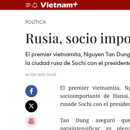
POLÍTICA
Rusia, socio imp
El premier vietnamita, Nguyen Tan Dung,
la ciudad rusa de Sochi con el presidente 
16/05/2013 03:05
El premier vietnamita, 
socioimportante de Hanoi,
rusade Sochi con el presiden
Tan Dung aseguró que
paraintensificar su ple