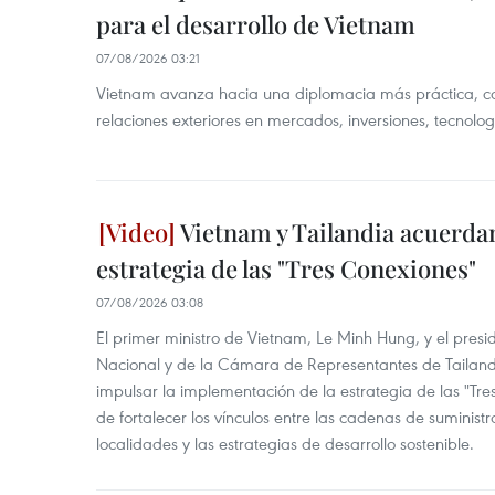
para el desarrollo de Vietnam
07/08/2026 03:21
Vietnam avanza hacia una diplomacia más práctica, c
relaciones exteriores en mercados, inversiones, tecnolo
Vietnam y Tailandia acuerdan
estrategia de las "Tres Conexiones"
07/08/2026 03:08
El primer ministro de Vietnam, Le Minh Hung, y el pres
Nacional y de la Cámara de Representantes de Tailan
impulsar la implementación de la estrategia de las "Tres
de fortalecer los vínculos entre las cadenas de suministr
localidades y las estrategias de desarrollo sostenible.