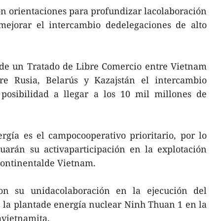
on orientaciones para profundizar lacolaboración
 mejorar el intercambio dedelegaciones de alto
 de un Tratado de Libre Comercio entre Vietnam
re Rusia, Belarús y Kazajstán el intercambio
posibilidad a llegar a los 10 mil millones de
rgía es el campocooperativo prioritario, por lo
uarán su activaparticipación en la explotación
continentalde Vietnam.
n su unidacolaboración en la ejecución del
 la plantade energía nuclear Ninh Thuan 1 en la
vietnamita.