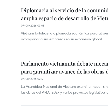
Diplomacia al servicio de la comuni
amplía espacio de desarrollo de Vie
07/08/2026 03:05
Vietnam fortalece la diplomacia económica para atraer
acompañar a sus empresas en su expansión global.
Parlamento vietnamita debate meca
para garantizar avance de las obras
07/08/2026 02:17
La Asamblea Nacional de Vietnam examina mecanismos
las obras del APEC 2027 y varios proyectos legislativos 