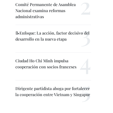
Comité Permanente de Asamblea
Nacional examina reformas
administrativas
📝Enfoque: La acción, factor decisivo del
desarrollo en la nueva etapa
Ciudad Ho Chi Minh impulsa
cooperación con socios franceses
Dirigente partidista aboga por fortalecer
la cooperación entre Vietnam y Singapur