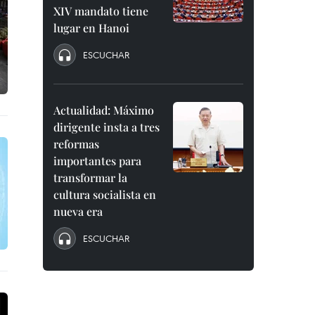
XIV mandato tiene
lugar en Hanoi
ESCUCHAR
Actualidad: Máximo
dirigente insta a tres
reformas
importantes para
transformar la
cultura socialista en
nueva era
ESCUCHAR