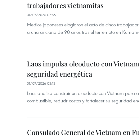
trabajadores vietnamitas
31/07/2026 07:56
Medios japoneses elogiaron el acto de cinco trabajador
a una anciana de 90 años tras el terremoto en Kumam
Laos impulsa oleoducto con Vietnam
seguridad energética
31/07/2026 03:13
Laos analiza construir un oleoducto con Vietnam para a
combustible, reducir costos y fortalecer su seguridad en
Consulado General de Vietnam en Fuk