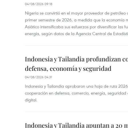
04/08/2026 09:18
Nigeria se convirtió en el mayor proveedor de petróleo
primer semestre de 2026, a medida que la economía 
Asiático intensificaba sus esfuerzos por diversificar las
energía, según datos de la Agencia Central de Estadíst
Indonesia y Tailandia profundizan c
defensa, economía y seguridad
04/08/2026 04:31
Indonesia y Tailandia aprobaron una hoja de ruta 2026
cooperación en defensa, comercio, energía, seguridad 
digital.
Indonesia y Tailandia apuntan a 20 