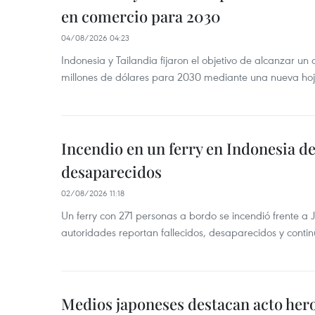
en comercio para 2030
04/08/2026 04:23
Indonesia y Tailandia fijaron el objetivo de alcanzar un
millones de dólares para 2030 mediante una nueva hoja
Incendio en un ferry en Indonesia de
desaparecidos
02/08/2026 11:18
Un ferry con 271 personas a bordo se incendió frente a 
autoridades reportan fallecidos, desaparecidos y conti
Medios japoneses destacan acto hero