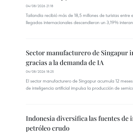
04/08/2026 21:18
Tailandia recibió más de 18,5 millones de turistas entre 
llegadas internacionales descendieron un 3,19% interanu
Sector manufacturero de Singapur 
gracias a la demanda de IA
04/08/2026 18:25
El sector manufacturero de Singapur acumula 12 mese
de inteligencia artificial impulsa la producción de semic
Indonesia diversifica las fuentes de
petróleo crudo