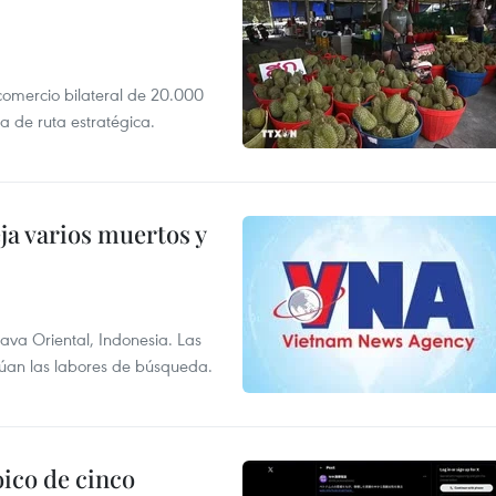
 comercio bilateral de 20.000
 de ruta estratégica.
ja varios muertos y
Java Oriental, Indonesia. Las
núan las labores de búsqueda.
ico de cinco