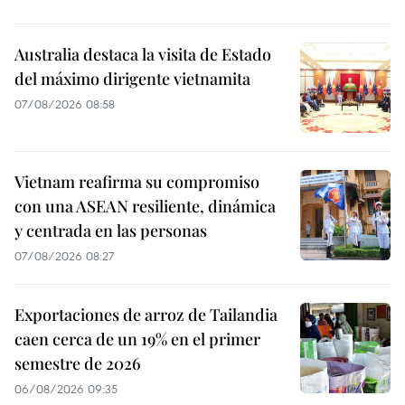
Australia destaca la visita de Estado
del máximo dirigente vietnamita
07/08/2026 08:58
Vietnam reafirma su compromiso
con una ASEAN resiliente, dinámica
y centrada en las personas
07/08/2026 08:27
Exportaciones de arroz de Tailandia
caen cerca de un 19% en el primer
semestre de 2026
06/08/2026 09:35