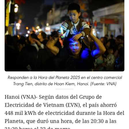
Responden a la Hora del Planeta 2025 en el centro comercial
Trang Tien, distrito de Hoan Kiem, Hanoi. (Fuente: VNA)
Hanoi (VNA)- Según datos del Grupo de
Electricidad de Vietnam (EVN), el país ahorró
448 mil kWh de electricidad durante la Hora del
Planeta, que duró una hora, de las 20:30 a las
21:30 horas el 22 de marzo.