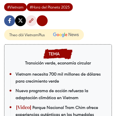
#Vietnam
#Hora del Planeta 2025
Theo dõi VietnamPlus
Transición verde, economía circular
Vietnam necesita 700 mil millones de dólares
para crecimiento verde
Nuevo programa de acción refuerza la
adaptación climática en Vietnam
Parque Nacional Tram Chim ofrece
experiencias auténticas en los humedales