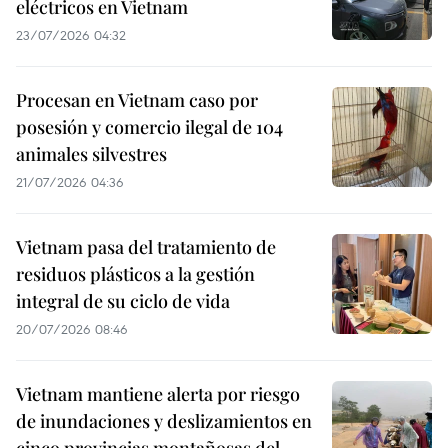
eléctricos en Vietnam
23/07/2026 04:32
Procesan en Vietnam caso por
posesión y comercio ilegal de 104
animales silvestres
21/07/2026 04:36
Vietnam pasa del tratamiento de
residuos plásticos a la gestión
integral de su ciclo de vida
20/07/2026 08:46
Vietnam mantiene alerta por riesgo
de inundaciones y deslizamientos en