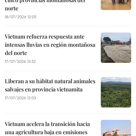
cinco provincias montañosas del
norte
18/07/2026 12:05
Vietnam refuerza respuesta ante
intensas lluvias en región montañosa
del norte
17/07/2026 13:52
Liberan a su hábitat natural animales
salvajes en provincia vietnamita
17/07/2026 12:03
Vietnam acelera la transición hacia
una agricultura baja en emisiones