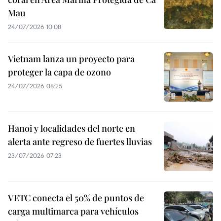
Mau
24/07/2026 10:08
Vietnam lanza un proyecto para
proteger la capa de ozono
24/07/2026 08:25
Hanoi y localidades del norte en
alerta ante regreso de fuertes lluvias
23/07/2026 07:23
VETC conecta el 50% de puntos de
carga multimarca para vehículos