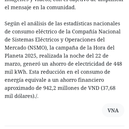
el mensaje en la comunidad.
Según el análisis de las estadísticas nacionales
de consumo eléctrico de la Compañía Nacional
de Sistemas Eléctricos y Operaciones del
Mercado (NSMO), la campaña de la Hora del
Planeta 2025, realizada la noche del 22 de
marzo, generó un ahorro de electricidad de 448
mil kWh. Esta reducción en el consumo de
energía equivale a un ahorro financiero
aproximado de 942,2 millones de VND (37,68
mil dólares)./.
VNA