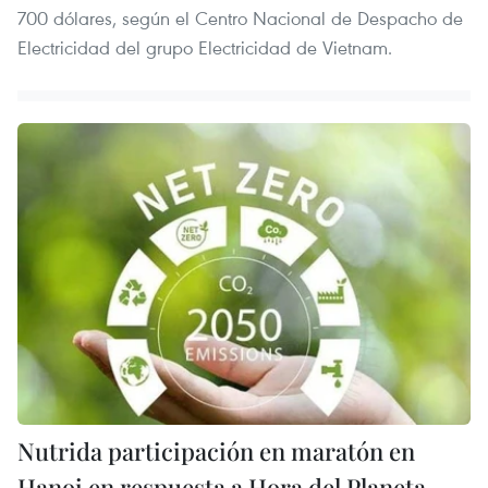
700 dólares, según el Centro Nacional de Despacho de
Electricidad del grupo Electricidad de Vietnam.
Nutrida participación en maratón en
Hanoi en respuesta a Hora del Planeta