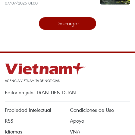
07/07/2026 01:00
Descargar
AGENCIA VIETNAMITA DE NOTICIAS
Editor en jefe: TRAN TIEN DUAN
Propiedad Intelectual
Condiciones de Uso
RSS
Apoyo
Idiomas
VNA