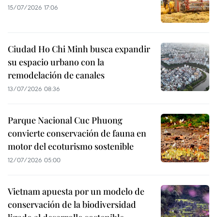
15/07/2026 17:06
Ciudad Ho Chi Minh busca expandir
su espacio urbano con la
remodelación de canales
13/07/2026 08:36
Parque Nacional Cuc Phuong
convierte conservación de fauna en
motor del ecoturismo sostenible
12/07/2026 05:00
Vietnam apuesta por un modelo de
conservación de la biodiversidad