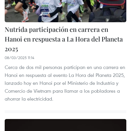
Nutrida participación en carrera en
Hanoi en respuesta a La Hora del Planeta
2025
08/03/2025 11:14
Cerca de dos mil personas participan en una carrera en
Hanoi en respuesta al evento La Hora del Planeta 2025,
lanzado hoy en Hanoi por el Ministerio de Industria y
Comercio de Vietnam para llamar a los pobladores a
ahorrar la electricidad.