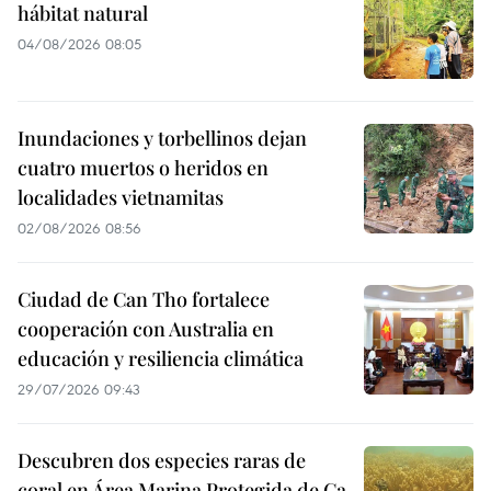
hábitat natural
04/08/2026 08:05
Inundaciones y torbellinos dejan
cuatro muertos o heridos en
localidades vietnamitas
02/08/2026 08:56
Ciudad de Can Tho fortalece
cooperación con Australia en
educación y resiliencia climática
29/07/2026 09:43
Descubren dos especies raras de
coral en Área Marina Protegida de Ca