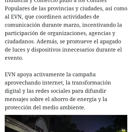
Populares de las provincias y ciudades, así como
al EVN, que coordinen actividades de
comunicación durante marzo, incentivando la
participación de organizaciones, agencias y
ciudadanos. Además, se promueve el apagado
de luces y dispositivos innecesarios durante el
evento.
EVN apoya activamente la campaña
aprovechando internet, la transformación
digital y las redes sociales para difundir
mensajes sobre el ahorro de energía y la
protección del medio ambiente.