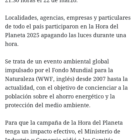
Localidades, agencias, empresas y particulares
de todo el país participaron en la Hora del
Planeta 2025 apagando las luces durante una
hora.
Se trata de un evento ambiental global
impulsado por el Fondo Mundial para la
Naturaleza (WWF, inglés) desde 2007 hasta la
actualidad, con el objetivo de concienciar a la
población sobre el ahorro energético y la
protección del medio ambiente.
Para que la campaña de la Hora del Planeta
tenga un impacto efectivo, el Ministerio de
Industria y Comercio pidió a los Comités