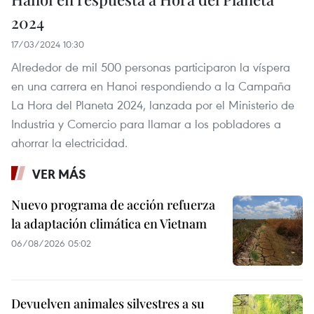
2024
17/03/2024 10:30
Alrededor de mil 500 personas participaron la víspera
en una carrera en Hanoi respondiendo a la Campaña
La Hora del Planeta 2024, lanzada por el Ministerio de
Industria y Comercio para llamar a los pobladores a
ahorrar la electricidad.
VER MÁS
Nuevo programa de acción refuerza
la adaptación climática en Vietnam
06/08/2026 05:02
Devuelven animales silvestres a su