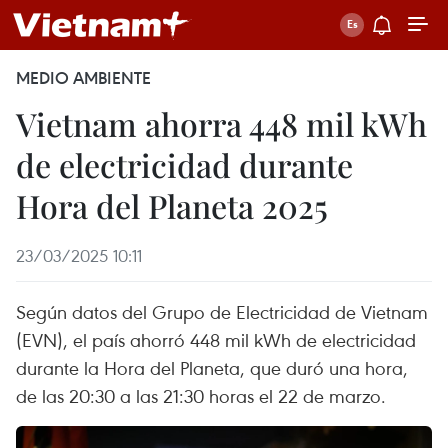
MEDIO AMBIENTE
Vietnam ahorra 448 mil kWh
de electricidad durante
Hora del Planeta 2025
23/03/2025 10:11
Según datos del Grupo de Electricidad de Vietnam
(EVN), el país ahorró 448 mil kWh de electricidad
durante la Hora del Planeta, que duró una hora,
de las 20:30 a las 21:30 horas el 22 de marzo.