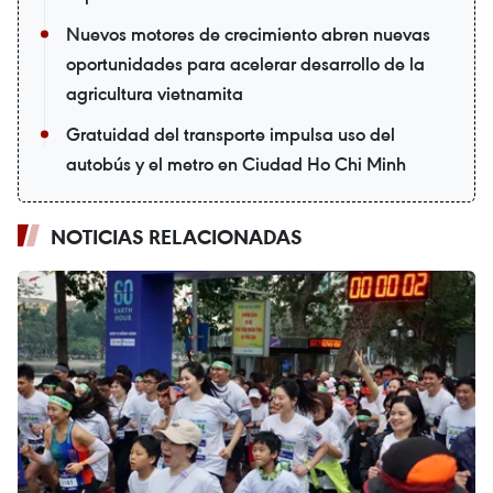
Nuevos motores de crecimiento abren nuevas
oportunidades para acelerar desarrollo de la
agricultura vietnamita
Gratuidad del transporte impulsa uso del
autobús y el metro en Ciudad Ho Chi Minh
NOTICIAS RELACIONADAS