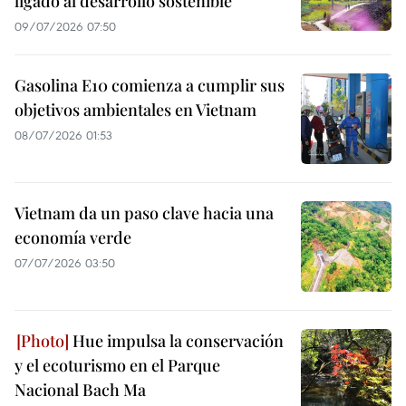
ligado al desarrollo sostenible
09/07/2026 07:50
Gasolina E10 comienza a cumplir sus
objetivos ambientales en Vietnam
08/07/2026 01:53
Vietnam da un paso clave hacia una
economía verde
07/07/2026 03:50
Hue impulsa la conservación
y el ecoturismo en el Parque
Nacional Bach Ma