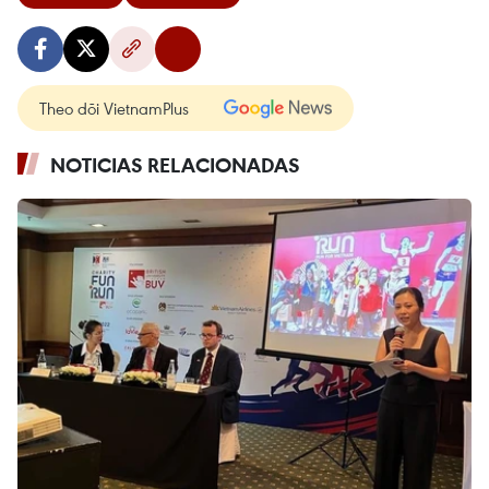
Theo dõi VietnamPlus
NOTICIAS RELACIONADAS