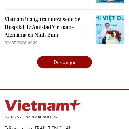
Vietnam inaugura nueva sede del
Hospital de Amistad Vietnam-
Alemania en Ninh Binh
09/07/2026 09:39
Descargar
AGENCIA VIETNAMITA DE NOTICIAS
Editor en jefe: TRAN TIEN DUAN