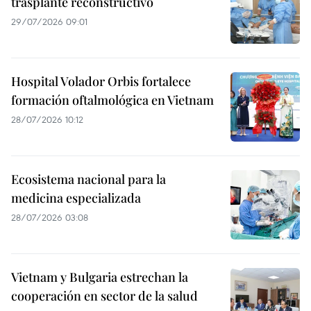
trasplante reconstructivo
29/07/2026 09:01
Hospital Volador Orbis fortalece
formación oftalmológica en Vietnam
28/07/2026 10:12
Ecosistema nacional para la
medicina especializada
28/07/2026 03:08
Vietnam y Bulgaria estrechan la
cooperación en sector de la salud