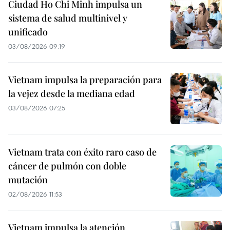
Ciudad Ho Chi Minh impulsa un
sistema de salud multinivel y
unificado
03/08/2026 09:19
Vietnam impulsa la preparación para
la vejez desde la mediana edad
03/08/2026 07:25
Vietnam trata con éxito raro caso de
cáncer de pulmón con doble
mutación
02/08/2026 11:53
Vietnam impulsa la atención