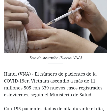
Foto de ilustración (Fuente: VNA)
Hanoi (VNA) - El número de pacientes de la
COVID-19en Vietnam ascendió a más de 11
millones 505 con 339 nuevos casos registrados
esteviernes, según el Ministerio de Salud.
Con 195 pacientes dados de alta durante el día,