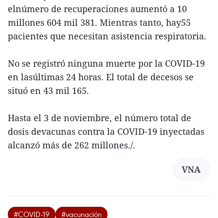
elnúmero de recuperaciones aumentó a 10
millones 604 mil 381. Mientras tanto, hay55
pacientes que necesitan asistencia respiratoria.
No se registró ninguna muerte por la COVID-19
en lasúltimas 24 horas. El total de decesos se
situó en 43 mil 165.
Hasta el 3 de noviembre, el número total de
dosis devacunas contra la COVID-19 inyectadas
alcanzó más de 262 millones./.
VNA
#COVID-19
#vacunación