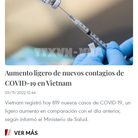
Aumento ligero de nuevos contagios de
COVID-19 en Vietnam
03/11/2022 12:44
Vietnam registró hoy 819 nuevos casos de COVID-19, un
ligero aumento en comparación con el día anterior,
según informó el Ministerio de Salud.
VER MÁS