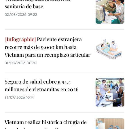
sanitaria de base
02/08/2026 09:22
Paciente extranjera
recorre más de 9.000 km hasta
Vietnam para un reemplazo articular
01/08/2026 00:30
Seguro de salud cubre a 94,4
millones de vietnamitas en 2026
31/07/2026 10:14
Vietnam realiza histórica cirugía de