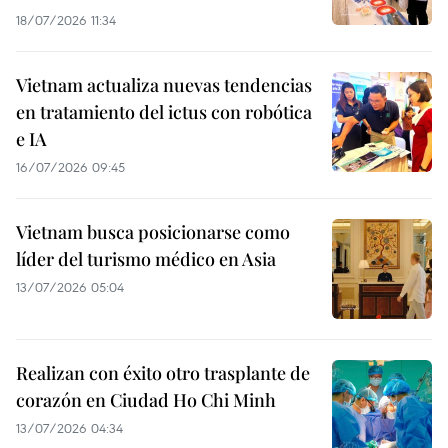
18/07/2026 11:34
Vietnam actualiza nuevas tendencias
en tratamiento del ictus con robótica
e IA
16/07/2026 09:45
Vietnam busca posicionarse como
líder del turismo médico en Asia
13/07/2026 05:04
Realizan con éxito otro trasplante de
corazón en Ciudad Ho Chi Minh
13/07/2026 04:34