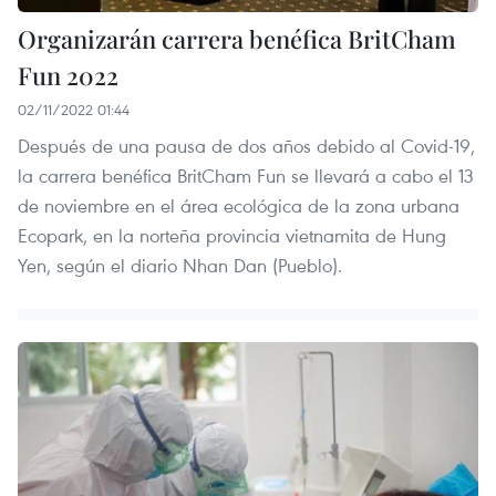
Organizarán carrera benéfica BritCham
Fun 2022
02/11/2022 01:44
Después de una pausa de dos años debido al Covid-19,
la carrera benéfica BritCham Fun se llevará a cabo el 13
de noviembre en el área ecológica de la zona urbana
Ecopark, en la norteña provincia vietnamita de Hung
Yen, según el diario Nhan Dan (Pueblo).