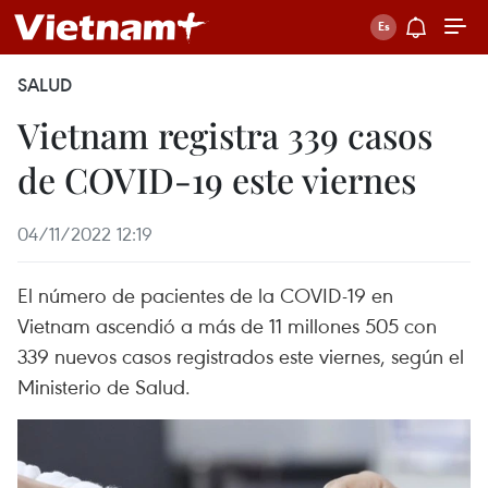
SALUD
Vietnam registra 339 casos
de COVID-19 este viernes
04/11/2022 12:19
El número de pacientes de la COVID-19 en
Vietnam ascendió a más de 11 millones 505 con
339 nuevos casos registrados este viernes, según el
Ministerio de Salud.