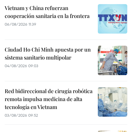
Vietnam y China refuerzan
cooperación sanitaria en la frontera
06/08/2026 11:39
Ciudad Ho Chi Minh apuesta por un
sistema sanitario multipolar
04/08/2026 09:03
Red bidireccional de cirugía robótica
remota impulsa medicina de alta
tecnología en Vietnam
03/08/2026 09:52