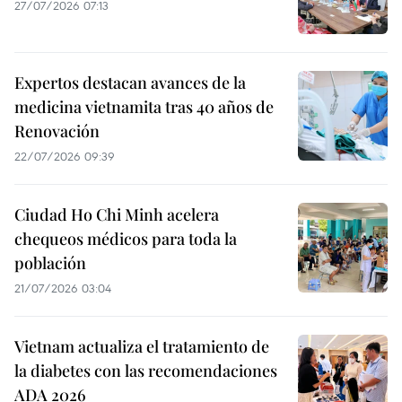
27/07/2026 07:13
Expertos destacan avances de la
medicina vietnamita tras 40 años de
Renovación
22/07/2026 09:39
Ciudad Ho Chi Minh acelera
chequeos médicos para toda la
población
21/07/2026 03:04
Vietnam actualiza el tratamiento de
la diabetes con las recomendaciones
ADA 2026