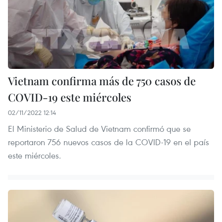
Vietnam confirma más de 750 casos de
COVID-19 este miércoles
02/11/2022 12:14
El Ministerio de Salud de Vietnam confirmó que se
reportaron 756 nuevos casos de la COVID-19 en el país
este miércoles.