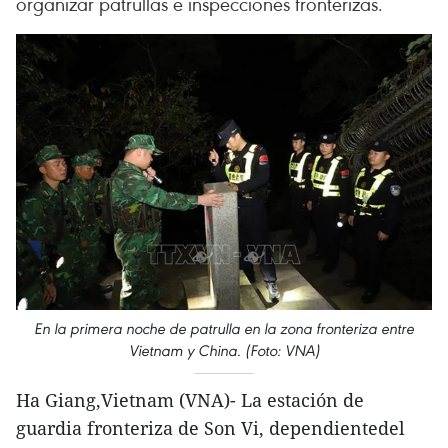
organizar patrullas e inspecciones fronterizas.
En la primera noche de patrulla en la zona fronteriza entre
Vietnam y China. (Foto: VNA)
Ha Giang,Vietnam (VNA)- La estación de
guardia fronteriza de Son Vi, dependientedel