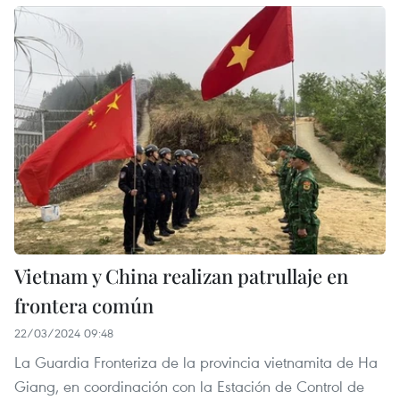
Vietnam y China realizan patrullaje en
frontera común
22/03/2024 09:48
La Guardia Fronteriza de la provincia vietnamita de Ha
Giang, en coordinación con la Estación de Control de