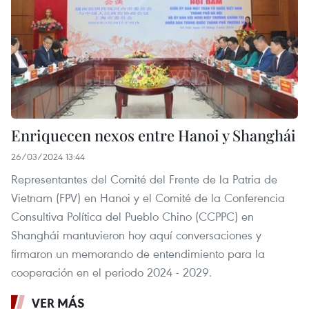
Enriquecen nexos entre Hanoi y Shanghái
26/03/2024 13:44
Representantes del Comité del Frente de la Patria de
Vietnam (FPV) en Hanoi y el Comité de la Conferencia
Consultiva Política del Pueblo Chino (CCPPC) en
Shanghái mantuvieron hoy aquí conversaciones y
firmaron un memorando de entendimiento para la
cooperación en el periodo 2024 - 2029.
VER MÁS