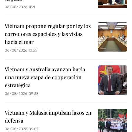
06/08/2026 11:21
Vietnam propone regular por ley los
corredores espaciales y las vistas
hacia el mar
06/08/2026 10:55
Vietnam y Australia avanzan hacia
una nueva etapa de cooperación
estratégica
06/08/2026 09:58
Vietnam y Malasia impulsan lazos en
defensa
06/08/2026 09:07