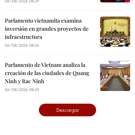
06/08/2026 08:29
Parlamento vietnamita examina
inversión en grandes proyectos de
infraestructura
06/08/2026 08:24
Parlamento de Vietnam analiza la
creación de las ciudades de Quang
Ninh y Bac Ninh
06/08/2026 08:20
Descargar