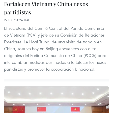
Fortalecen Vietnam y China nexos
partidistas
22/03/2024 11:40
El secretario del Comité Central del Partido Comunista
de Vietnam (PCV) y jefe de su Comisión de Relaciones
Exteriores, Le Hoai Trung, de una visita de trabajo en
China, sostuvo hoy en Beijing encuentros con altos
dirigentes del Partido Comunista de China (PCCh) para
intercambiar medidas destinadas a fortalecer los nexos
partidistas y promover la cooperación binacional.