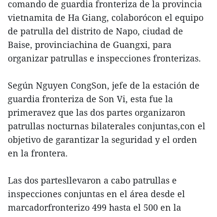
comando de guardia fronteriza de la provincia
vietnamita de Ha Giang, colaborócon el equipo
de patrulla del distrito de Napo, ciudad de
Baise, provinciachina de Guangxi, para
organizar patrullas e inspecciones fronterizas.
Según Nguyen CongSon, jefe de la estación de
guardia fronteriza de Son Vi, esta fue la
primeravez que las dos partes organizaron
patrullas nocturnas bilaterales conjuntas,con el
objetivo de garantizar la seguridad y el orden
en la frontera.
Las dos partesllevaron a cabo patrullas e
inspecciones conjuntas en el área desde el
marcadorfronterizo 499 hasta el 500 en la