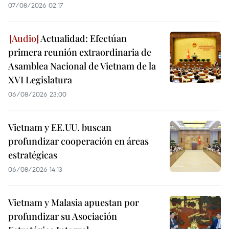
07/08/2026 02:17
Actualidad: Efectúan
primera reunión extraordinaria de
Asamblea Nacional de Vietnam de la
XVI Legislatura
06/08/2026 23:00
Vietnam y EE.UU. buscan
profundizar cooperación en áreas
estratégicas
06/08/2026 14:13
Vietnam y Malasia apuestan por
profundizar su Asociación