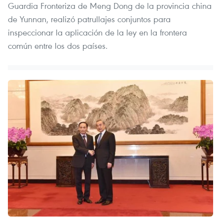
Guardia Fronteriza de Meng Dong de la provincia china
de Yunnan, realizó patrullajes conjuntos para
inspeccionar la aplicación de la ley en la frontera
común entre los dos países.