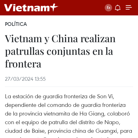
POLÍTICA
Vietnam y China realizan
patrullas conjuntas en la
frontera
27/03/2024 13:55
La estación de guardia fronteriza de Son Vi,
dependiente del comando de guardia fronteriza
de la provincia vietnamita de Ha Giang, colaboró
con el equipo de patrulla del distrito de Napo,
ciudad de Baise, provincia china de Guangxi, para