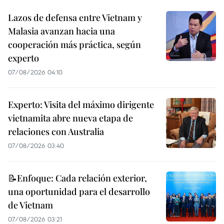
Lazos de defensa entre Vietnam y
Malasia avanzan hacia una
cooperación más práctica, según
experto
07/08/2026 04:10
Experto: Visita del máximo dirigente
vietnamita abre nueva etapa de
relaciones con Australia
07/08/2026 03:40
📝Enfoque: Cada relación exterior,
una oportunidad para el desarrollo
de Vietnam
07/08/2026 03:21