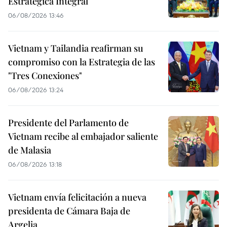
Estratégica Integral
06/08/2026 13:46
Vietnam y Tailandia reafirman su
compromiso con la Estrategia de las
"Tres Conexiones"
06/08/2026 13:24
Presidente del Parlamento de
Vietnam recibe al embajador saliente
de Malasia
06/08/2026 13:18
Vietnam envía felicitación a nueva
presidenta de Cámara Baja de
Argelia