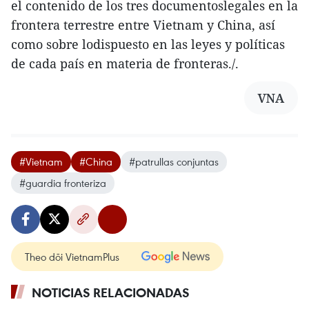
el contenido de los tres documentoslegales en la
frontera terrestre entre Vietnam y China, así
como sobre lodispuesto en las leyes y políticas
de cada país en materia de fronteras./.
VNA
#Vietnam
#China
#patrullas conjuntas
#guardia fronteriza
Theo dõi VietnamPlus
NOTICIAS RELACIONADAS