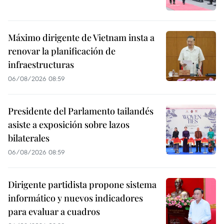
Máximo dirigente de Vietnam insta a
renovar la planificación de
infraestructuras
06/08/2026 08:59
Presidente del Parlamento tailandés
asiste a exposición sobre lazos
bilaterales
06/08/2026 08:59
Dirigente partidista propone sistema
informático y nuevos indicadores
para evaluar a cuadros