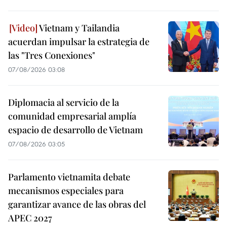
Vietnam y Tailandia
acuerdan impulsar la estrategia de
las "Tres Conexiones"
07/08/2026 03:08
Diplomacia al servicio de la
comunidad empresarial amplía
espacio de desarrollo de Vietnam
07/08/2026 03:05
Parlamento vietnamita debate
mecanismos especiales para
garantizar avance de las obras del
APEC 2027