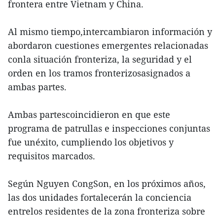
frontera entre Vietnam y China.
Al mismo tiempo,intercambiaron información y
abordaron cuestiones emergentes relacionadas
conla situación fronteriza, la seguridad y el
orden en los tramos fronterizosasignados a
ambas partes.
Ambas partescoincidieron en que este
programa de patrullas e inspecciones conjuntas
fue unéxito, cumpliendo los objetivos y
requisitos marcados.
Según Nguyen CongSon, en los próximos años,
las dos unidades fortalecerán la conciencia
entrelos residentes de la zona fronteriza sobre