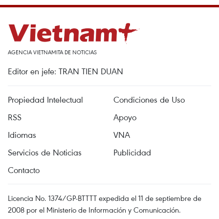
AGENCIA VIETNAMITA DE NOTICIAS
Editor en jefe: TRAN TIEN DUAN
Propiedad Intelectual
Condiciones de Uso
RSS
Apoyo
Idiomas
VNA
Servicios de Noticias
Publicidad
Contacto
Licencia No. 1374/GP-BTTTT expedida el 11 de septiembre de
2008 por el Ministerio de Información y Comunicación.