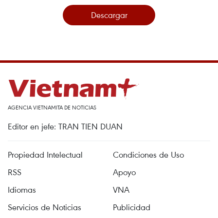
Descargar
AGENCIA VIETNAMITA DE NOTICIAS
Editor en jefe: TRAN TIEN DUAN
Propiedad Intelectual
Condiciones de Uso
RSS
Apoyo
Idiomas
VNA
Servicios de Noticias
Publicidad