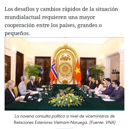
Los desafíos y cambios rápidos de la situación
mundialactual requieren una mayor
cooperación entre los países, grandes o
pequeños.
La novena consulta política a nivel de viceministros de
Relaciones Exteriores Vietnam-Noruega. (Fuente: VNA)