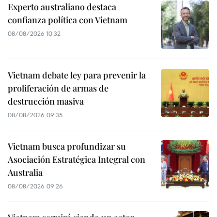
Experto australiano destaca
confianza política con Vietnam
08/08/2026 10:32
Vietnam debate ley para prevenir la
proliferación de armas de
destrucción masiva
08/08/2026 09:35
Vietnam busca profundizar su
Asociación Estratégica Integral con
Australia
08/08/2026 09:26