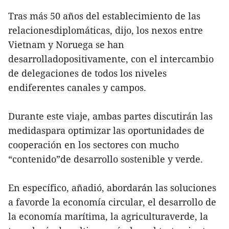
Tras más 50 años del establecimiento de las
relacionesdiplomáticas, dijo, los nexos entre
Vietnam y Noruega se han
desarrolladopositivamente, con el intercambio
de delegaciones de todos los niveles
endiferentes canales y campos.
Durante este viaje, ambas partes discutirán las
medidaspara optimizar las oportunidades de
cooperación en los sectores con mucho
“contenido”de desarrollo sostenible y verde.
En específico, añadió, abordarán las soluciones
a favorde la economía circular, el desarrollo de
la economía marítima, la agriculturaverde, la