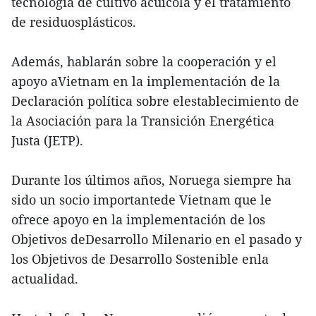
tecnología de cultivo acuícola y el tratamiento
de residuosplásticos.
Además, hablarán sobre la cooperación y el
apoyo aVietnam en la implementación de la
Declaración política sobre elestablecimiento de
la Asociación para la Transición Energética
Justa (JETP).
Durante los últimos años, Noruega siempre ha
sido un socio importantede Vietnam que le
ofrece apoyo en la implementación de los
Objetivos deDesarrollo Milenario en el pasado y
los Objetivos de Desarrollo Sostenible enla
actualidad.