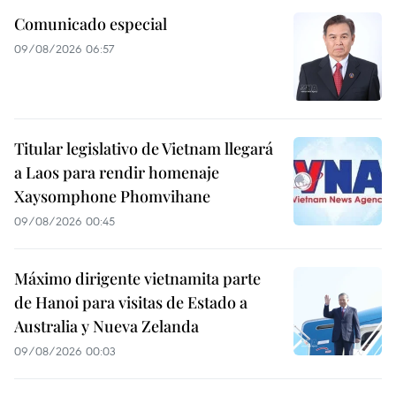
Comunicado especial
09/08/2026 06:57
Titular legislativo de Vietnam llegará
a Laos para rendir homenaje
Xaysomphone Phomvihane
09/08/2026 00:45
Máximo dirigente vietnamita parte
de Hanoi para visitas de Estado a
Australia y Nueva Zelanda
09/08/2026 00:03