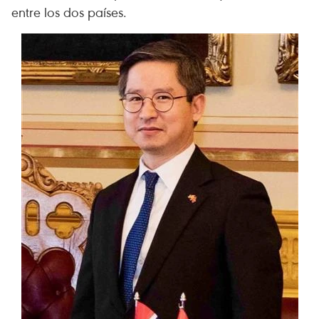
entre los dos países.