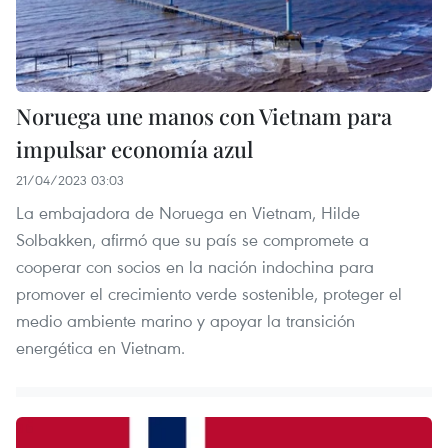
Noruega une manos con Vietnam para
impulsar economía azul
21/04/2023 03:03
La embajadora de Noruega en Vietnam, Hilde
Solbakken, afirmó que su país se compromete a
cooperar con socios en la nación indochina para
promover el crecimiento verde sostenible, proteger el
medio ambiente marino y apoyar la transición
energética en Vietnam.