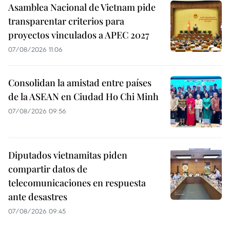
Asamblea Nacional de Vietnam pide
transparentar criterios para
proyectos vinculados a APEC 2027
07/08/2026 11:06
Consolidan la amistad entre países
de la ASEAN en Ciudad Ho Chi Minh
07/08/2026 09:56
Diputados vietnamitas piden
compartir datos de
telecomunicaciones en respuesta
ante desastres
07/08/2026 09:45