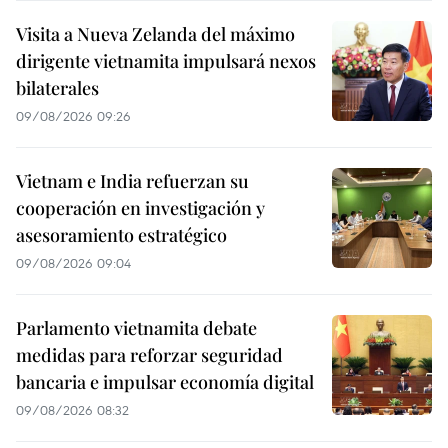
Visita a Nueva Zelanda del máximo
dirigente vietnamita impulsará nexos
bilaterales
09/08/2026 09:26
Vietnam e India refuerzan su
cooperación en investigación y
asesoramiento estratégico
09/08/2026 09:04
Parlamento vietnamita debate
medidas para reforzar seguridad
bancaria e impulsar economía digital
09/08/2026 08:32