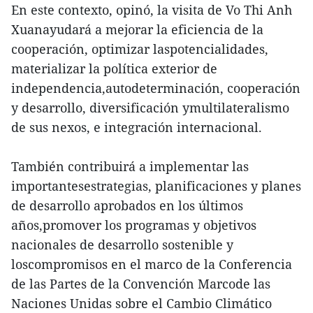
En este contexto, opinó, la visita de Vo Thi Anh
Xuanayudará a mejorar la eficiencia de la
cooperación, optimizar laspotencialidades,
materializar la política exterior de
independencia,autodeterminación, cooperación
y desarrollo, diversificación ymultilateralismo
de sus nexos, e integración internacional.
También contribuirá a implementar las
importantesestrategias, planificaciones y planes
de desarrollo aprobados en los últimos
años,promover los programas y objetivos
nacionales de desarrollo sostenible y
loscompromisos en el marco de la Conferencia
de las Partes de la Convención Marcode las
Naciones Unidas sobre el Cambio Climático