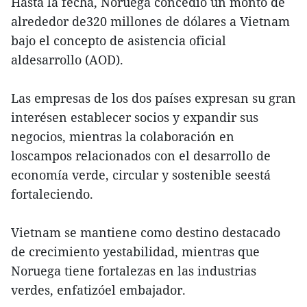
Hasta la fecha, Noruega concedió un monto de
alrededor de320 millones de dólares a Vietnam
bajo el concepto de asistencia oficial
aldesarrollo (AOD).
Las empresas de los dos países expresan su gran
interésen establecer socios y expandir sus
negocios, mientras la colaboración en
loscampos relacionados con el desarrollo de
economía verde, circular y sostenible seestá
fortaleciendo.
Vietnam se mantiene como destino destacado
de crecimiento yestabilidad, mientras que
Noruega tiene fortalezas en las industrias
verdes, enfatizóel embajador.