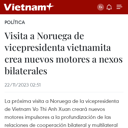
POLÍTICA
Visita a Noruega de
vicepresidenta vietnamita
crea nuevos motores a nexos
bilaterales
22/11/2023 02:51
La próxima visita a Noruega de la vicepresidenta
de Vietnam Vo Thi Anh Xuan creará nuevos
motores impulsores a la profundización de las
relaciones de cooperación bilateral y multilateral