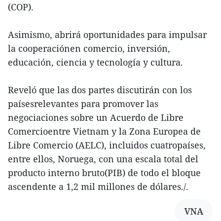
(COP).
Asimismo, abrirá oportunidades para impulsar
la cooperaciónen comercio, inversión,
educación, ciencia y tecnología y cultura.
Reveló que las dos partes discutirán con los
paísesrelevantes para promover las
negociaciones sobre un Acuerdo de Libre
Comercioentre Vietnam y la Zona Europea de
Libre Comercio (AELC), incluidos cuatropaíses,
entre ellos, Noruega, con una escala total del
producto interno bruto(PIB) de todo el bloque
ascendente a 1,2 mil millones de dólares./.
VNA