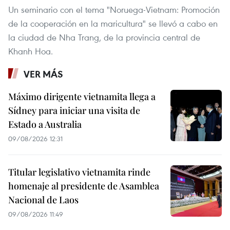
Un seminario con el tema "Noruega-Vietnam: Promoción
de la cooperación en la maricultura" se llevó a cabo en
la ciudad de Nha Trang, de la provincia central de
Khanh Hoa.
VER MÁS
Máximo dirigente vietnamita llega a
Sídney para iniciar una visita de
Estado a Australia
09/08/2026 12:31
Titular legislativo vietnamita rinde
homenaje al presidente de Asamblea
Nacional de Laos
09/08/2026 11:49