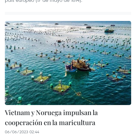
Vietnam y Noruega impulsan la
cooperación en la maricultura
06/06/2023 02:44