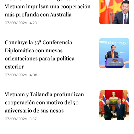
Vietnam impulsan una cooperación
más profunda con Australia
07/08/2026 14:23
Concluye la 33ª Conferencia
Diplomática con nuevas
orientaciones para la política
exterior
07/08/2026 14:08
Vietnam y Tailandia profundizan
cooperación con motivo del 50
aniversario de sus nexos
07/08/2026 13:37