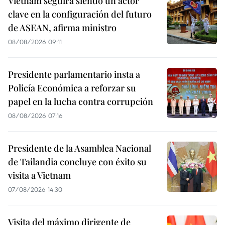
Vietnam seguirá siendo un actor
clave en la configuración del futuro
de ASEAN, afirma ministro
08/08/2026 09:11
Presidente parlamentario insta a
Policía Económica a reforzar su
papel en la lucha contra corrupción
08/08/2026 07:16
Presidente de la Asamblea Nacional
de Tailandia concluye con éxito su
visita a Vietnam
07/08/2026 14:30
Visita del máximo dirigente de