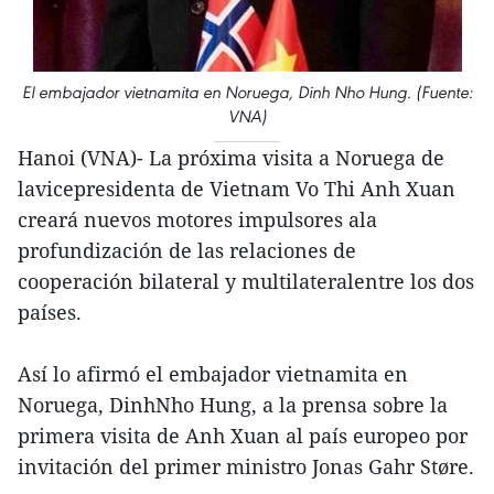
El embajador vietnamita en Noruega, Dinh Nho Hung. (Fuente:
VNA)
Hanoi (VNA)- La próxima visita a Noruega de
lavicepresidenta de Vietnam Vo Thi Anh Xuan
creará nuevos motores impulsores ala
profundización de las relaciones de
cooperación bilateral y multilateralentre los dos
países.
Así lo afirmó el embajador vietnamita en
Noruega, DinhNho Hung, a la prensa sobre la
primera visita de Anh Xuan al país europeo por
invitación del primer ministro Jonas Gahr Støre.