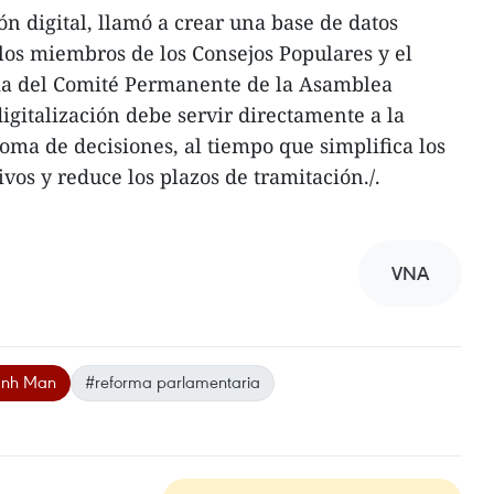
n digital, llamó a crear una base de datos
los miembros de los Consejos Populares y el
ia del Comité Permanente de la Asamblea
igitalización debe servir directamente a la
 toma de decisiones, al tiempo que simplifica los
vos y reduce los plazos de tramitación./.
VNA
anh Man
#reforma parlamentaria