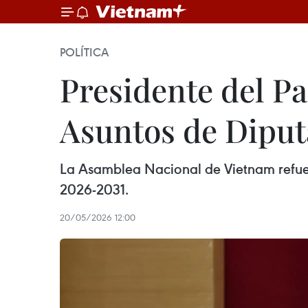
POLÍTICA
Presidente del P
Asuntos de Diput
La Asamblea Nacional de Vietnam refuerz
2026-2031.
20/05/2026 12:00