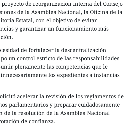
l proyecto de reorganización interna del Consejo
siones de la Asamblea Nacional, la Oficina de la
oría Estatal, con el objetivo de evitar
ncias y garantizar un funcionamiento más
ación.
cesidad de fortalecer la descentralización
 un control estricto de las responsabilidades.
asumir plenamente las competencias que le
 innecesariamente los expedientes a instancias
solicitó acelerar la revisión de los reglamentos de
nos parlamentarios y preparar cuidadosamente
n de la resolución de la Asamblea Nacional
 votación de confianza.