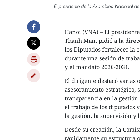
El presidente de la Asamblea Nacional de
Hanoi (VNA) – El president
Thanh Man, pidió a la dire
los Diputados fortalecer la 
durante una sesión de traba
y el mandato 2026-2031.
El dirigente destacó varias 
asesoramiento estratégico, s
transparencia en la gestión
el trabajo de los diputados y
la gestión, la supervisión y
Desde su creación, la Comis
rápidamente su estructura o