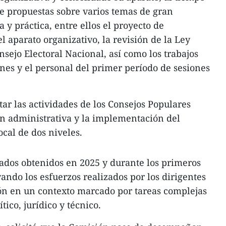
 propuestas sobre varios temas de gran
a y práctica, entre ellos el proyecto de
 aparato organizativo, la revisión de la Ley
onsejo Electoral Nacional, así como los trabajos
ones y el personal del primer período de sesiones
ar las actividades de los Consejos Populares
ión administrativa y la implementación del
cal de dos niveles.
ados obtenidos en 2025 y durante los primeros
ando los esfuerzos realizados por los dirigentes
ón en un contexto marcado por tareas complejas
tico, jurídico y técnico.