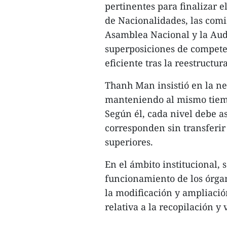
pertinentes para finalizar e
de Nacionalidades, las comi
Asamblea Nacional y la Audit
superposiciones de compete
eficiente tras la reestructur
Thanh Man insistió en la ne
manteniendo al mismo tiempo
Según él, cada nivel debe 
corresponden sin transferir
superiores.
En el ámbito institucional, 
funcionamiento de los órga
la modificación y ampliació
relativa a la recopilación y