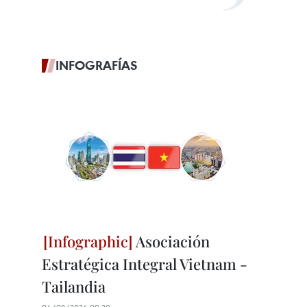
INFOGRAFÍAS
Asociación
Estratégica Integral Vietnam -
Tailandia