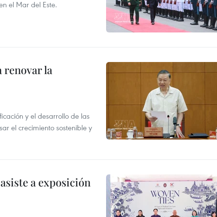
en el Mar del Este.
 renovar la
icación y el desarrollo de las
sar el crecimiento sostenible y
asiste a exposición