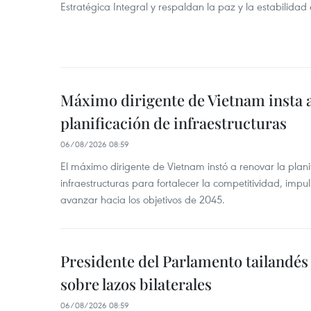
Estratégica Integral y respaldan la paz y la estabilidad 
Máximo dirigente de Vietnam insta a
planificación de infraestructuras
06/08/2026 08:59
El máximo dirigente de Vietnam instó a renovar la planif
infraestructuras para fortalecer la competitividad, impul
avanzar hacia los objetivos de 2045.
Presidente del Parlamento tailandés 
sobre lazos bilaterales
06/08/2026 08:59