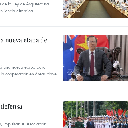
de la Ley de Arquitectura
siliencia climática.
na nueva etapa de
irá una nueva etapa para
r la cooperación en áreas clave
 defensa
a, impulsan su Asociación