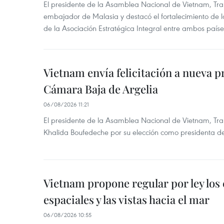
El presidente de la Asamblea Nacional de Vietnam, Tra
embajador de Malasia y destacó el fortalecimiento de 
de la Asociación Estratégica Integral entre ambos paíse
Vietnam envía felicitación a nueva p
Cámara Baja de Argelia
06/08/2026 11:21
El presidente de la Asamblea Nacional de Vietnam, Tran
Khalida Boufedeche por su elección como presidenta d
Vietnam propone regular por ley los
espaciales y las vistas hacia el mar
06/08/2026 10:55