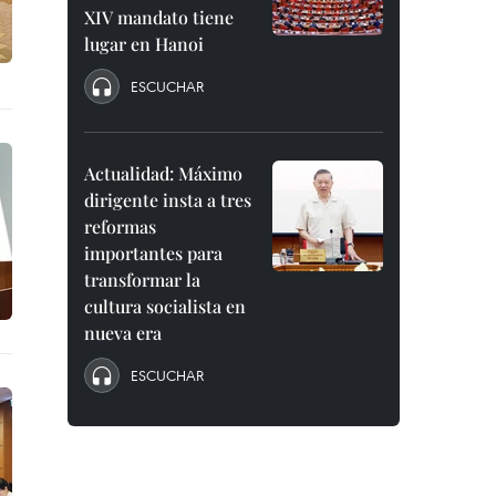
XIV mandato tiene
lugar en Hanoi
ESCUCHAR
Actualidad: Máximo
dirigente insta a tres
reformas
importantes para
transformar la
cultura socialista en
nueva era
ESCUCHAR