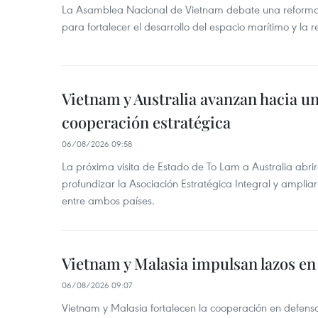
La Asamblea Nacional de Vietnam debate una reforma 
para fortalecer el desarrollo del espacio marítimo y la re
Vietnam y Australia avanzan hacia u
cooperación estratégica
06/08/2026 09:58
La próxima visita de Estado de To Lam a Australia abr
profundizar la Asociación Estratégica Integral y amplia
entre ambos países.
Vietnam y Malasia impulsan lazos en
06/08/2026 09:07
Vietnam y Malasia fortalecen la cooperación en defens