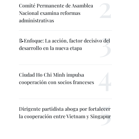
Comité Permanente de Asamblea
Nacional examina reformas
administrativas
📝Enfoque: La acción, factor decisivo del
desarrollo en la nueva etapa
Ciudad Ho Chi Minh impulsa
cooperación con socios franceses
Dirigente partidista aboga por fortalecer
la cooperación entre Vietnam y Singapur