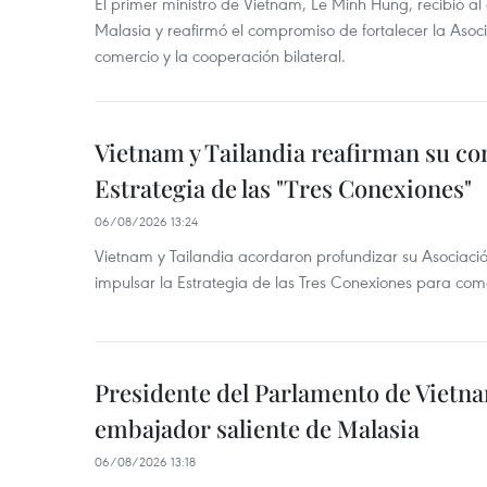
El primer ministro de Vietnam, Le Minh Hung, recibió a
Malasia y reafirmó el compromiso de fortalecer la Asocia
comercio y la cooperación bilateral.
Vietnam y Tailandia reafirman su c
Estrategia de las "Tres Conexiones"
06/08/2026 13:24
Vietnam y Tailandia acordaron profundizar su Asociació
impulsar la Estrategia de las Tres Conexiones para come
Presidente del Parlamento de Vietna
embajador saliente de Malasia
06/08/2026 13:18