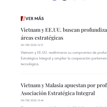
VER MÁS
Vietnam y EE.UU. buscan profundiza
áreas estratégicas
06/08/2026 14:13
Vietnam y EE.UU. reafirmaron su compromiso de profun
Estratégica Integral y ampliar la cooperación parlamen
tecnológica.
Vietnam y Malasia apuestan por pro
Asociación Estratégica Integral
06/08/2026 13:46