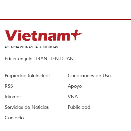
AGENCIA VIETNAMITA DE NOTICIAS
Editor en jefe: TRAN TIEN DUAN
Propiedad Intelectual
Condiciones de Uso
RSS
Apoyo
Idiomas
VNA
Servicios de Noticias
Publicidad
Contacto