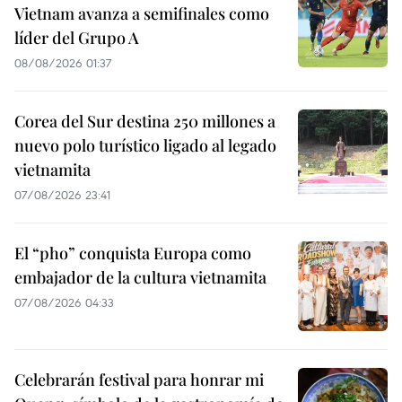
Vietnam avanza a semifinales como
líder del Grupo A
08/08/2026 01:37
Corea del Sur destina 250 millones a
nuevo polo turístico ligado al legado
vietnamita
07/08/2026 23:41
El “pho” conquista Europa como
embajador de la cultura vietnamita
07/08/2026 04:33
Celebrarán festival para honrar mi