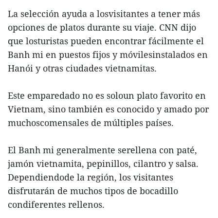
La selección ayuda a losvisitantes a tener más
opciones de platos durante su viaje. CNN dijo
que losturistas pueden encontrar fácilmente el
Banh mi en puestos fijos y móvilesinstalados en
Hanói y otras ciudades vietnamitas.
Este emparedado no es soloun plato favorito en
Vietnam, sino también es conocido y amado por
muchoscomensales de múltiples países.
El Banh mi generalmente serellena con paté,
jamón vietnamita, pepinillos, cilantro y salsa.
Dependiendode la región, los visitantes
disfrutarán de muchos tipos de bocadillo
condiferentes rellenos.