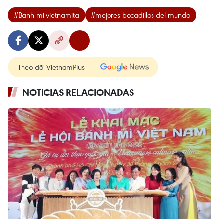
#Banh mi vietnamita
#mejores bocadillos del mundo
Theo dõi VietnamPlus
NOTICIAS RELACIONADAS