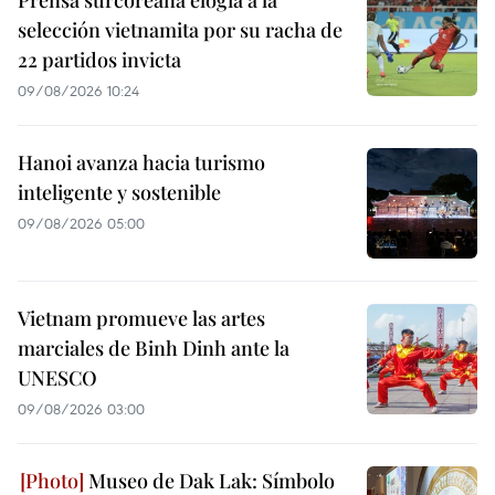
Prensa surcoreana elogia a la
selección vietnamita por su racha de
22 partidos invicta
09/08/2026 10:24
Hanoi avanza hacia turismo
inteligente y sostenible
09/08/2026 05:00
Vietnam promueve las artes
marciales de Binh Dinh ante la
UNESCO
09/08/2026 03:00
Museo de Dak Lak: Símbolo