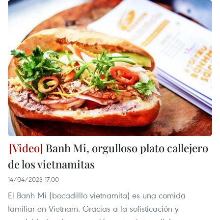
Banh Mi, orgulloso plato callejero
de los vietnamitas
14/04/2023 17:00
El Banh Mi (bocadilllo vietnamita) es una comida
familiar en Vietnam. Gracias a la sofisticación y