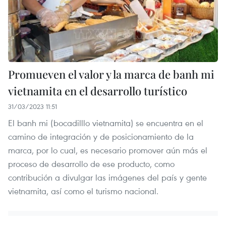
Promueven el valor y la marca de banh mi
vietnamita en el desarrollo turístico
31/03/2023 11:51
El banh mi (bocadilllo vietnamita) se encuentra en el
camino de integración y de posicionamiento de la
marca, por lo cual, es necesario promover aún más el
proceso de desarrollo de ese producto, como
contribución a divulgar las imágenes del país y gente
vietnamita, así como el turismo nacional.