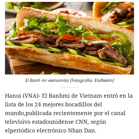
El Banh mi vietnamtia (Fotografía: Etoffekim)
Hanoi (VNA)- El Banhmi de Vietnam entró en la
lista de los 24 mejores bocadillos del
mundo,publicada recientemente por el canal
televisivo estadounidense CNN, según
elperiódico electrónico Nhan Dan.