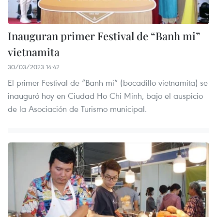
Inauguran primer Festival de “Banh mi”
vietnamita
30/03/2023 14:42
El primer Festival de “Banh mi” (bocadillo vietnamita) se
inauguró hoy en Ciudad Ho Chi Minh, bajo el auspicio
de la Asociación de Turismo municipal.