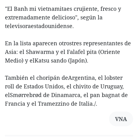
"El Banh mi vietnamitaes crujiente, fresco y
extremadamente delicioso", según la
televisoraestadounidense.
En la lista aparecen otrostres representantes de
Asia: el Shawarma y el Falafel pita (Oriente
Medio) y elKatsu sando (Japón).
También el choripán deArgentina, el lobster
roll de Estados Unidos, el chivito de Uruguay,
elSmørrebrød de Dinamarca, el pan bagnat de
Francia y el Tramezzino de Italia./.
VNA