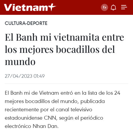
CULTURA-DEPORTE
El Banh mi vietnamita entre
los mejores bocadillos del
mundo
27/04/2023 01:49
El Banh mi de Vietnam entró en la lista de los 24
mejores bocadillos del mundo, publicada
recientemente por el canal televisivo
estadounidense CNN, según el periódico
electrónico Nhan Dan.