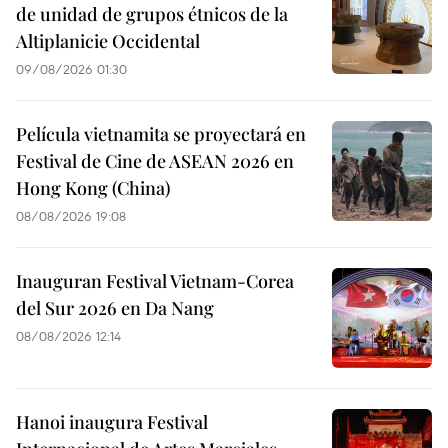
de unidad de grupos étnicos de la
Altiplanicie Occidental
09/08/2026 01:30
Película vietnamita se proyectará en
Festival de Cine de ASEAN 2026 en
Hong Kong (China)
08/08/2026 19:08
Inauguran Festival Vietnam-Corea
del Sur 2026 en Da Nang
08/08/2026 12:14
Hanoi inaugura Festival