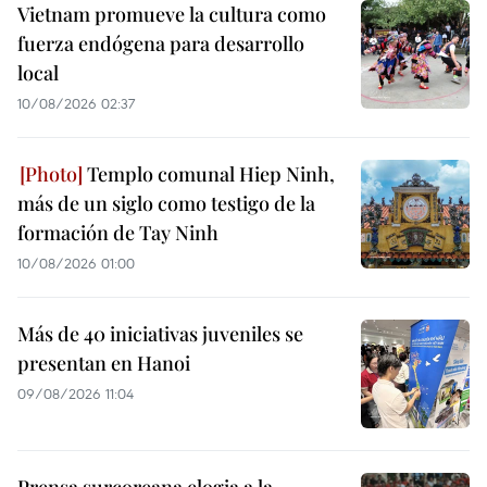
Vietnam promueve la cultura como
fuerza endógena para desarrollo
local
10/08/2026 02:37
Templo comunal Hiep Ninh,
más de un siglo como testigo de la
formación de Tay Ninh
10/08/2026 01:00
Más de 40 iniciativas juveniles se
presentan en Hanoi
09/08/2026 11:04