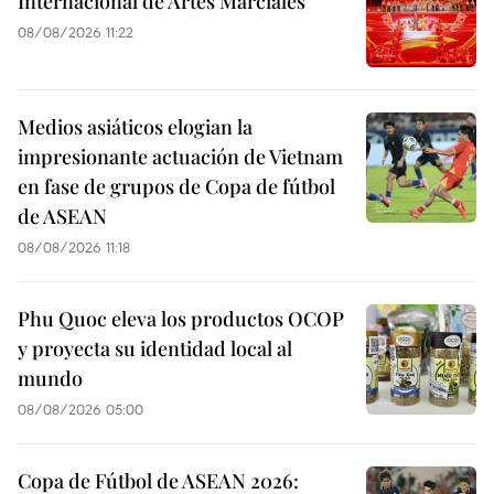
Internacional de Artes Marciales
08/08/2026 11:22
Medios asiáticos elogian la
impresionante actuación de Vietnam
en fase de grupos de Copa de fútbol
de ASEAN
08/08/2026 11:18
Phu Quoc eleva los productos OCOP
y proyecta su identidad local al
mundo
08/08/2026 05:00
Copa de Fútbol de ASEAN 2026: