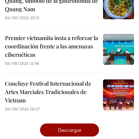
Quang, símbolo de la gastronomía de
Quang Nam
06/08/2026 20:51
Premier vietnamita insta a reforzar la
coordinación frente a las amenazas
cibernéticas
06/08/2026 12:58
Concluye Festival Internacional de
Artes Marciales Tradicionales de
Vietnam
06/08/2026 08:27
Descargar