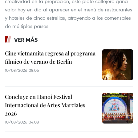
creatividad en la prepración, este plato callejero gana
valor hoy en día al aparecer en el menú de restaurantes
y hoteles de cinco estrellas, atrayendo a los comensales
de múltiples países.
VER MÁS
Cine vietnamita regresa al programa
fílmico de verano de Berlín
10/08/2026 08:06
Concluye en Hanoi Festival
Internacional de Artes Marciales
2026
10/08/2026 04:08