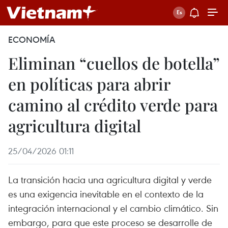
ECONOMÍA
Eliminan “cuellos de botella”
en políticas para abrir
camino al crédito verde para
agricultura digital
25/04/2026 01:11
La transición hacia una agricultura digital y verde
es una exigencia inevitable en el contexto de la
integración internacional y el cambio climático. Sin
embargo, para que este proceso se desarrolle de