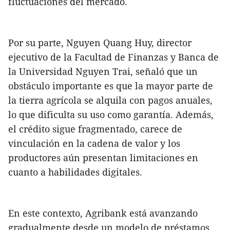
fluctuaciones del mercado.
Por su parte, Nguyen Quang Huy, director
ejecutivo de la Facultad de Finanzas y Banca de
la Universidad Nguyen Trai, señaló que un
obstáculo importante es que la mayor parte de
la tierra agrícola se alquila con pagos anuales,
lo que dificulta su uso como garantía. Además,
el crédito sigue fragmentado, carece de
vinculación en la cadena de valor y los
productores aún presentan limitaciones en
cuanto a habilidades digitales.
En este contexto, Agribank está avanzando
gradualmente desde un modelo de préstamos