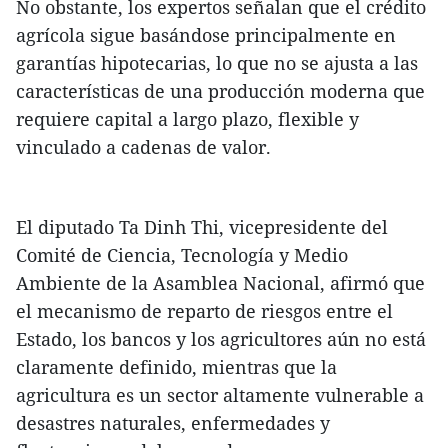
No obstante, los expertos señalan que el crédito
agrícola sigue basándose principalmente en
garantías hipotecarias, lo que no se ajusta a las
características de una producción moderna que
requiere capital a largo plazo, flexible y
vinculado a cadenas de valor.
El diputado Ta Dinh Thi, vicepresidente del
Comité de Ciencia, Tecnología y Medio
Ambiente de la Asamblea Nacional, afirmó que
el mecanismo de reparto de riesgos entre el
Estado, los bancos y los agricultores aún no está
claramente definido, mientras que la
agricultura es un sector altamente vulnerable a
desastres naturales, enfermedades y