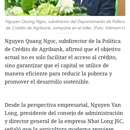
Nguyen Quang Ngoc, subdirector del Departamento de Política
de Crédito de Agribank, comparte en el taller. (Foto: Vietnam+)
Nguyen Quang Ngoc, subdirector de la Política
de Crédito de Agribank, afirmó que el objetivo
actual no es solo facilitar el acceso al crédito,
sino garantizar que el capital se utilice de
manera eficiente para reducir la pobreza y
promover el desarrollo sostenible.
Desde la perspectiva empresarial, Nguyen Van
Long, presidente del consejo de administración
y director general de la empresa Nhat Long JSC,
señaló que la agricultura moderna requiere