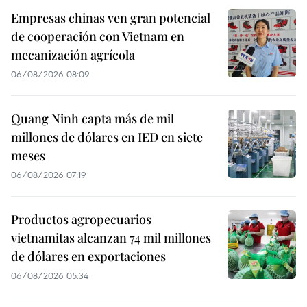
Empresas chinas ven gran potencial
de cooperación con Vietnam en
mecanización agrícola
06/08/2026 08:09
Quang Ninh capta más de mil
millones de dólares en IED en siete
meses
06/08/2026 07:19
Productos agropecuarios
vietnamitas alcanzan 74 mil millones
de dólares en exportaciones
06/08/2026 05:34