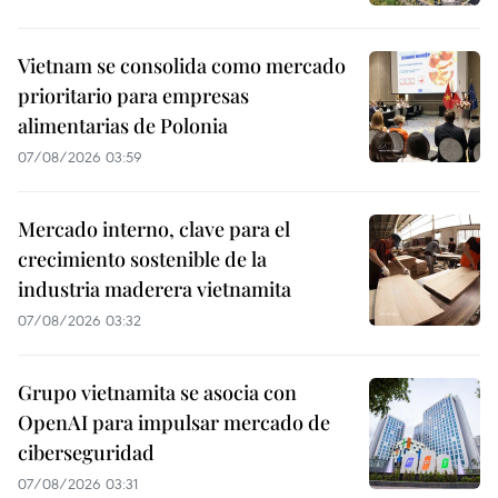
Vietnam se consolida como mercado
prioritario para empresas
alimentarias de Polonia
07/08/2026 03:59
Mercado interno, clave para el
crecimiento sostenible de la
industria maderera vietnamita
07/08/2026 03:32
Grupo vietnamita se asocia con
OpenAI para impulsar mercado de
ciberseguridad
07/08/2026 03:31