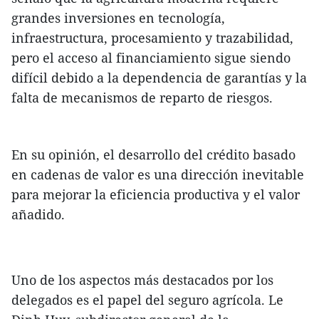
grandes inversiones en tecnología,
infraestructura, procesamiento y trazabilidad,
pero el acceso al financiamiento sigue siendo
difícil debido a la dependencia de garantías y la
falta de mecanismos de reparto de riesgos.
En su opinión, el desarrollo del crédito basado
en cadenas de valor es una dirección inevitable
para mejorar la eficiencia productiva y el valor
añadido.
Uno de los aspectos más destacados por los
delegados es el papel del seguro agrícola. Le