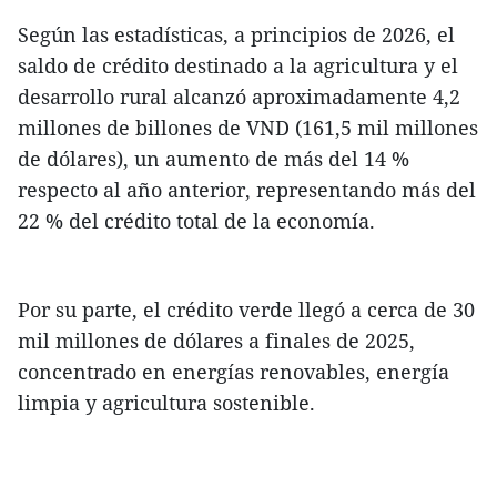
Según las estadísticas, a principios de 2026, el
saldo de crédito destinado a la agricultura y el
desarrollo rural alcanzó aproximadamente 4,2
millones de billones de VND (161,5 mil millones
de dólares), un aumento de más del 14 %
respecto al año anterior, representando más del
22 % del crédito total de la economía.
Por su parte, el crédito verde llegó a cerca de 30
mil millones de dólares a finales de 2025,
concentrado en energías renovables, energía
limpia y agricultura sostenible.