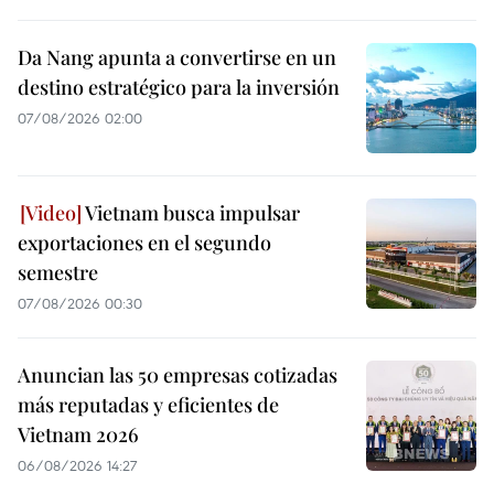
Da Nang apunta a convertirse en un
destino estratégico para la inversión
07/08/2026 02:00
Vietnam busca impulsar
exportaciones en el segundo
semestre
07/08/2026 00:30
Anuncian las 50 empresas cotizadas
más reputadas y eficientes de
Vietnam 2026
06/08/2026 14:27