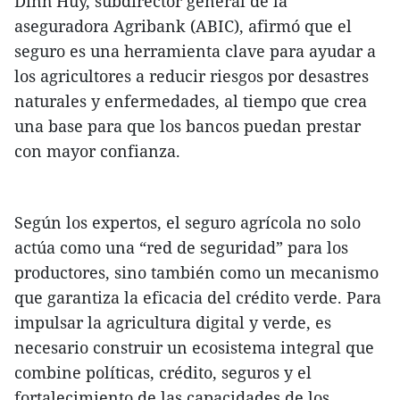
Dinh Huy, subdirector general de la
aseguradora Agribank (ABIC), afirmó que el
seguro es una herramienta clave para ayudar a
los agricultores a reducir riesgos por desastres
naturales y enfermedades, al tiempo que crea
una base para que los bancos puedan prestar
con mayor confianza.
Según los expertos, el seguro agrícola no solo
actúa como una “red de seguridad” para los
productores, sino también como un mecanismo
que garantiza la eficacia del crédito verde. Para
impulsar la agricultura digital y verde, es
necesario construir un ecosistema integral que
combine políticas, crédito, seguros y el
fortalecimiento de las capacidades de los