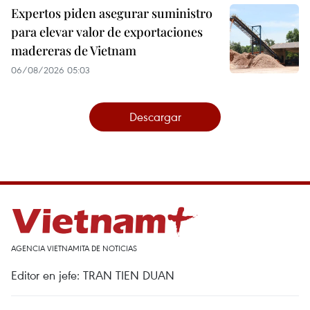
Expertos piden asegurar suministro
para elevar valor de exportaciones
madereras de Vietnam
06/08/2026 05:03
Descargar
AGENCIA VIETNAMITA DE NOTICIAS
Editor en jefe: TRAN TIEN DUAN