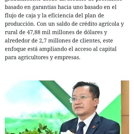
basado en garantías hacia uno basado en el
flujo de caja y la eficiencia del plan de
producción. Con un saldo de crédito agrícola y
rural de 47,88 mil millones de dólares y
alrededor de 2,7 millones de clientes, este
enfoque está ampliando el acceso al capital
para agricultores y empresas.