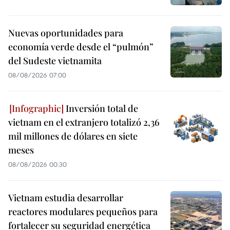
Nuevas oportunidades para
economía verde desde el “pulmón”
del Sudeste vietnamita
08/08/2026 07:00
Inversión total de
vietnam en el extranjero totalizó 2,36
mil millones de dólares en siete
meses
08/08/2026 00:30
Vietnam estudia desarrollar
reactores modulares pequeños para
fortalecer su seguridad energética