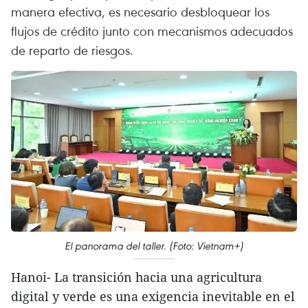
manera efectiva, es necesario desbloquear los
flujos de crédito junto con mecanismos adecuados
de reparto de riesgos.
El panorama del taller. (Foto: Vietnam+)
Hanoi- La transición hacia una agricultura
digital y verde es una exigencia inevitable en el