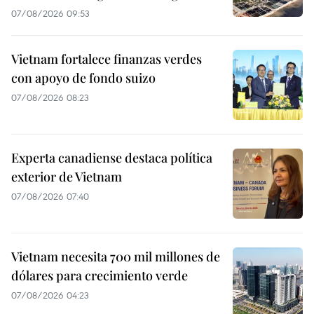
07/08/2026 09:53
Vietnam fortalece finanzas verdes
con apoyo de fondo suizo
07/08/2026 08:23
Experta canadiense destaca política
exterior de Vietnam
07/08/2026 07:40
Vietnam necesita 700 mil millones de
dólares para crecimiento verde
07/08/2026 04:23