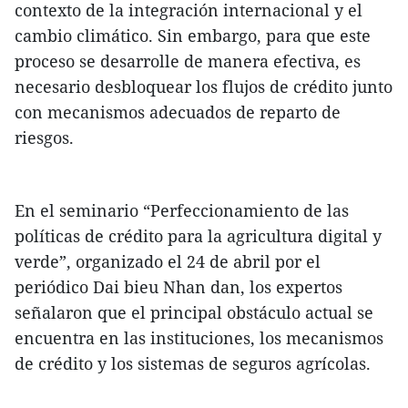
contexto de la integración internacional y el
cambio climático. Sin embargo, para que este
proceso se desarrolle de manera efectiva, es
necesario desbloquear los flujos de crédito junto
con mecanismos adecuados de reparto de
riesgos.
En el seminario “Perfeccionamiento de las
políticas de crédito para la agricultura digital y
verde”, organizado el 24 de abril por el
periódico Dai bieu Nhan dan, los expertos
señalaron que el principal obstáculo actual se
encuentra en las instituciones, los mecanismos
de crédito y los sistemas de seguros agrícolas.