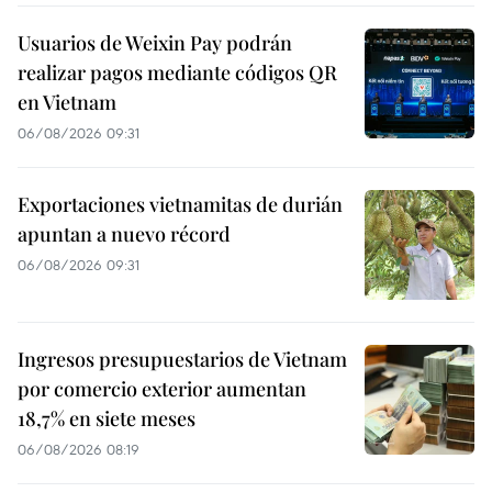
Usuarios de Weixin Pay podrán
realizar pagos mediante códigos QR
en Vietnam
06/08/2026 09:31
Exportaciones vietnamitas de durián
apuntan a nuevo récord
06/08/2026 09:31
Ingresos presupuestarios de Vietnam
por comercio exterior aumentan
18,7% en siete meses
06/08/2026 08:19