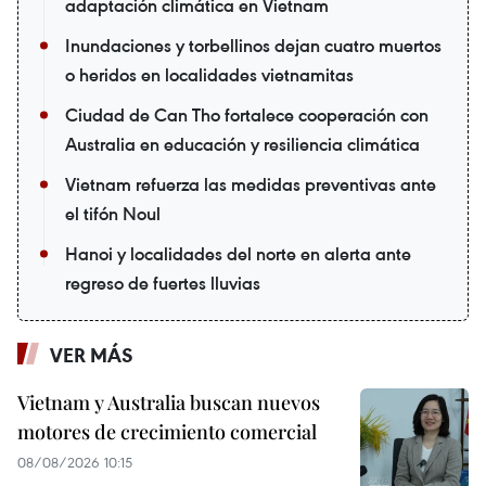
adaptación climática en Vietnam
Inundaciones y torbellinos dejan cuatro muertos
o heridos en localidades vietnamitas
Ciudad de Can Tho fortalece cooperación con
Australia en educación y resiliencia climática
Vietnam refuerza las medidas preventivas ante
el tifón Noul
Hanoi y localidades del norte en alerta ante
regreso de fuertes lluvias
VER MÁS
Vietnam y Australia buscan nuevos
motores de crecimiento comercial
08/08/2026 10:15