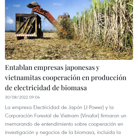
Entablan empresas japonesas y
vietnamitas cooperación en producción
de electricidad de biomasa
30/08/2022 09:04
La empresa Electricidad de Japón (J-Power) y la
Corporación Forestal de Vietnam (Vinafor) firmaron un
memorando de entendimiento sobre cooperación en
investigación y negocios de la biomasa, incluida la