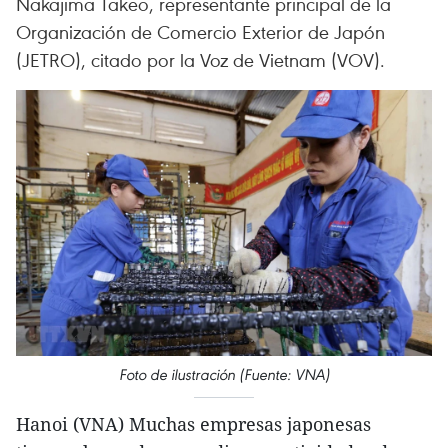
Nakajima Takeo, representante principal de la
Organización de Comercio Exterior de Japón
(JETRO), citado por la Voz de Vietnam (VOV).
Foto de ilustración (Fuente: VNA)
Hanoi (VNA) Muchas empresas japonesas