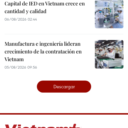
Capital de IED en Vietnam crece en
cantidad y calidad
06/08/2026 02:44
Manufactura e ingeniería lideran
crecimiento de la contratación en
Vietnam
05/08/2026 09:56
Descargar