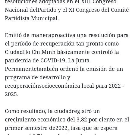
resoluciones adoptadas en el XIII Congreso
Nacional delPartido y el XI Congreso del Comité
Partidista Municipal.
Emitió de maneraproactiva una resolución para
el período de recuperación tan pronto como
CiudadHo Chi Minh básicamente controló la
pandemia de COVID-19. La Junta
Permanentetambién ordenó la emisión de un
programa de desarrollo y
recuperaciónsocioeconómica local para 2022 -
2025.
Como resultado, la ciudadregistró un
crecimiento económico del 3,82 por ciento en el
primer semestre de2022, tasa que se espera