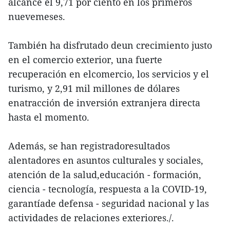
alcance el 9,71 por ciento en los primeros
nuevemeses.
También ha disfrutado deun crecimiento justo
en el comercio exterior, una fuerte
recuperación en elcomercio, los servicios y el
turismo, y 2,91 mil millones de dólares
enatracción de inversión extranjera directa
hasta el momento.
Además, se han registradoresultados
alentadores en asuntos culturales y sociales,
atención de la salud,educación - formación,
ciencia - tecnología, respuesta a la COVID-19,
garantíade defensa - seguridad nacional y las
actividades de relaciones exteriores./.