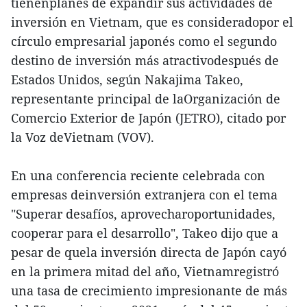
tienenplanes de expandir sus actividades de
inversión en Vietnam, que es consideradopor el
círculo empresarial japonés como el segundo
destino de inversión más atractivodespués de
Estados Unidos, según Nakajima Takeo,
representante principal de laOrganización de
Comercio Exterior de Japón (JETRO), citado por
la Voz deVietnam (VOV).
En una conferencia reciente celebrada con
empresas deinversión extranjera con el tema
"Superar desafíos, aprovecharoportunidades,
cooperar para el desarrollo", Takeo dijo que a
pesar de quela inversión directa de Japón cayó
en la primera mitad del año, Vietnamregistró
una tasa de crecimiento impresionante de más