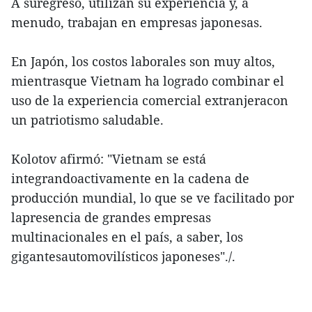
A suregreso, utilizan su experiencia y, a
menudo, trabajan en empresas japonesas.
En Japón, los costos laborales son muy altos,
mientrasque Vietnam ha logrado combinar el
uso de la experiencia comercial extranjeracon
un patriotismo saludable.
Kolotov afirmó: "Vietnam se está
integrandoactivamente en la cadena de
producción mundial, lo que se ve facilitado por
lapresencia de grandes empresas
multinacionales en el país, a saber, los
gigantesautomovilísticos japoneses"./.