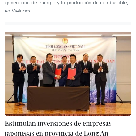
generación de energía y la producción de combustible,
en Vietnam.
Estimulan inversiones de empresas
japonesas en provincia de Long An