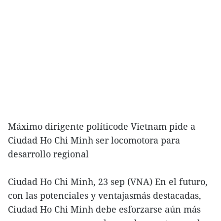
Máximo dirigente políticode Vietnam pide a
Ciudad Ho Chi Minh ser locomotora para
desarrollo regional
Ciudad Ho Chi Minh, 23 sep (VNA) En el futuro,
con las potenciales y ventajasmás destacadas,
Ciudad Ho Chi Minh debe esforzarse aún más