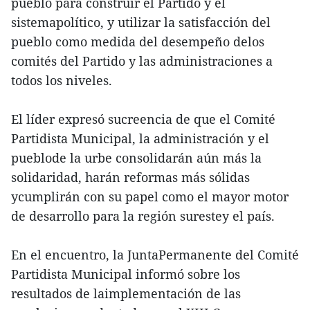
pueblo para construir el Partido y el
sistemapolítico, y utilizar la satisfacción del
pueblo como medida del desempeño delos
comités del Partido y las administraciones a
todos los niveles.
El líder expresó sucreencia de que el Comité
Partidista Municipal, la administración y el
pueblode la urbe consolidarán aún más la
solidaridad, harán reformas más sólidas
ycumplirán con su papel como el mayor motor
de desarrollo para la región surestey el país.
En el encuentro, la JuntaPermanente del Comité
Partidista Municipal informó sobre los
resultados de laimplementación de las