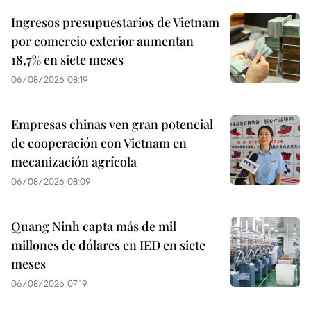
Ingresos presupuestarios de Vietnam
por comercio exterior aumentan
18,7% en siete meses
06/08/2026 08:19
Empresas chinas ven gran potencial
de cooperación con Vietnam en
mecanización agrícola
06/08/2026 08:09
Quang Ninh capta más de mil
millones de dólares en IED en siete
meses
06/08/2026 07:19