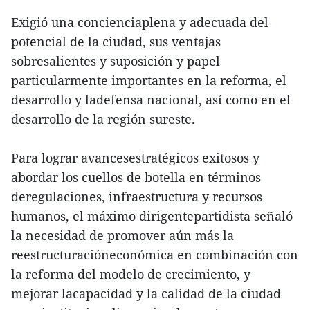
Exigió una concienciaplena y adecuada del
potencial de la ciudad, sus ventajas
sobresalientes y suposición y papel
particularmente importantes en la reforma, el
desarrollo y ladefensa nacional, así como en el
desarrollo de la región sureste.
Para lograr avancesestratégicos exitosos y
abordar los cuellos de botella en términos
deregulaciones, infraestructura y recursos
humanos, el máximo dirigentepartidista señaló
la necesidad de promover aún más la
reestructuracióneconómica en combinación con
la reforma del modelo de crecimiento, y
mejorar lacapacidad y la calidad de la ciudad