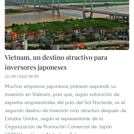
Vietnam, un destino atractivo para
inversores japoneses
22/09/2022 09:09
Muchas empresas japonesas planean expandir su
inversión en Vietnam, país que, según valoración de
expertos empresariales del país del Sol Naciente, es el
segundo destino de inversión más atractivo después de
Estados Unidos, según el representante de la
Organización de Promoción Comercial de Japón