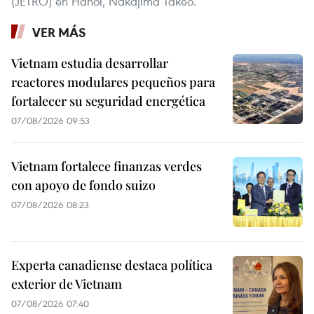
(JETRO) en Hanoi, Nakajima Takeo.
VER MÁS
Vietnam estudia desarrollar
reactores modulares pequeños para
fortalecer su seguridad energética
07/08/2026 09:53
Vietnam fortalece finanzas verdes
con apoyo de fondo suizo
07/08/2026 08:23
Experta canadiense destaca política
exterior de Vietnam
07/08/2026 07:40