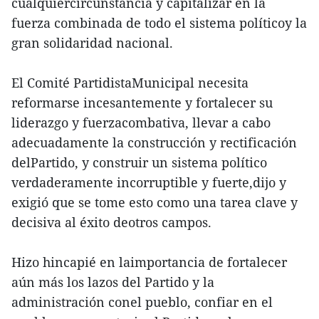
cualquiercircunstancia y capitalizar en la
fuerza combinada de todo el sistema políticoy la
gran solidaridad nacional.
El Comité PartidistaMunicipal necesita
reformarse incesantemente y fortalecer su
liderazgo y fuerzacombativa, llevar a cabo
adecuadamente la construcción y rectificación
delPartido, y construir un sistema político
verdaderamente incorruptible y fuerte,dijo y
exigió que se tome esto como una tarea clave y
decisiva al éxito deotros campos.
Hizo hincapié en laimportancia de fortalecer
aún más los lazos del Partido y la
administración conel pueblo, confiar en el