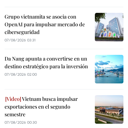
Grupo vietnamita se asocia con
OpenAI para impulsar mercado de
ciberseguridad
07/08/2026 03:31
Da Nang apunta a convertirse en un
destino estratégico para la inversión
07/08/2026 02:00
Vietnam busca impulsar
exportaciones en el segundo
semestre
07/08/2026 00:30