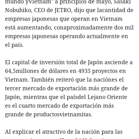
mundo yVietnam" a principios de mayo, Sasaki
Nobuhiko, CEO de JETRO, dijo que lacantidad de
empresas japonesas que operan en Vietnam
está aumentando, conaproximadamente dos mil
empresas japonesas operando actualmente en
el país.
El capital de inversión total de Japón asciende a
64,5millones de dólares en 4935 proyectos en
Vietnam. También reiteró que la naciónes el
tercer mercado de exportación más grande de
Japón, mientras que el paísdel Lejano Oriente
es el cuarto mercado de exportación más
grande de productosvietnamitas.
Al explicar el atractivo de la nación para las