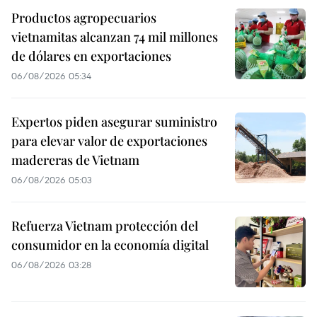
Productos agropecuarios
vietnamitas alcanzan 74 mil millones
de dólares en exportaciones
06/08/2026 05:34
Expertos piden asegurar suministro
para elevar valor de exportaciones
madereras de Vietnam
06/08/2026 05:03
Refuerza Vietnam protección del
consumidor en la economía digital
06/08/2026 03:28