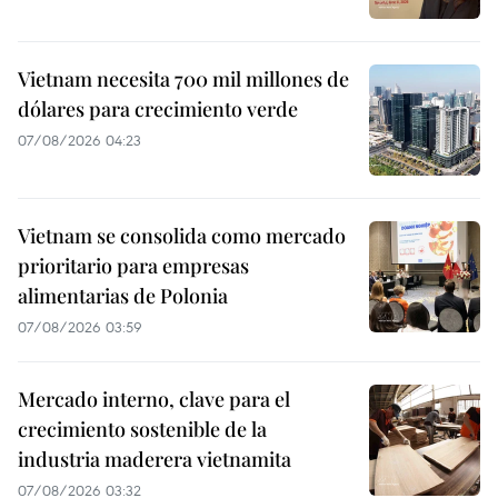
Vietnam necesita 700 mil millones de
dólares para crecimiento verde
07/08/2026 04:23
Vietnam se consolida como mercado
prioritario para empresas
alimentarias de Polonia
07/08/2026 03:59
Mercado interno, clave para el
crecimiento sostenible de la
industria maderera vietnamita
07/08/2026 03:32