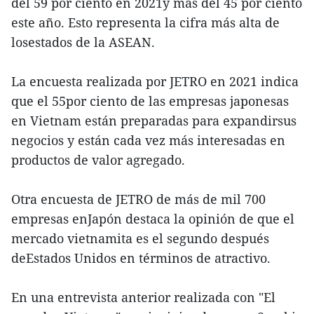
del 59 por ciento en 2021y más del 45 por ciento
este año. Esto representa la cifra más alta de
losestados de la ASEAN.
La encuesta realizada por JETRO en 2021 indica
que el 55por ciento de las empresas japonesas
en Vietnam están preparadas para expandirsus
negocios y están cada vez más interesadas en
productos de valor agregado.
Otra encuesta de JETRO de más de mil 700
empresas enJapón destaca la opinión de que el
mercado vietnamita es el segundo después
deEstados Unidos en términos de atractivo.
En una entrevista anterior realizada con "El