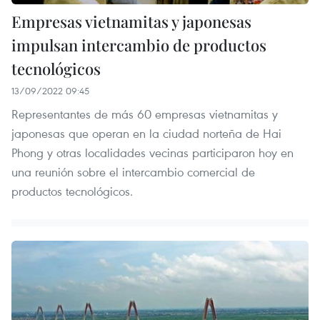
Empresas vietnamitas y japonesas
impulsan intercambio de productos
tecnológicos
13/09/2022 09:45
Representantes de más 60 empresas vietnamitas y
japonesas que operan en la ciudad norteña de Hai
Phong y otras localidades vecinas participaron hoy en
una reunión sobre el intercambio comercial de
productos tecnológicos.