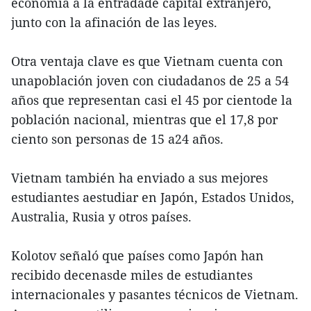
economía a la entradade capital extranjero,
junto con la afinación de las leyes.
Otra ventaja clave es que Vietnam cuenta con
unapoblación joven con ciudadanos de 25 a 54
años que representan casi el 45 por cientode la
población nacional, mientras que el 17,8 por
ciento son personas de 15 a24 años.
Vietnam también ha enviado a sus mejores
estudiantes aestudiar en Japón, Estados Unidos,
Australia, Rusia y otros países.
Kolotov señaló que países como Japón han
recibido decenasde miles de estudiantes
internacionales y pasantes técnicos de Vietnam.