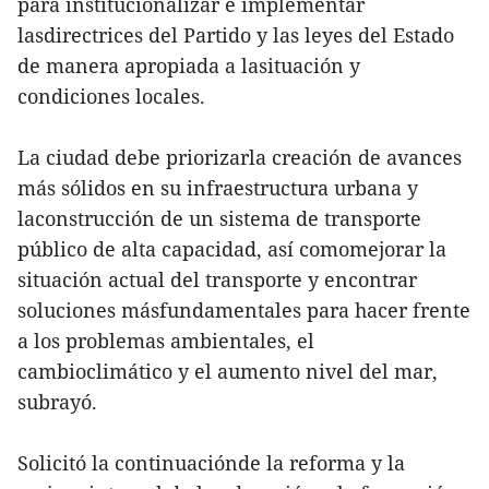
para institucionalizar e implementar
lasdirectrices del Partido y las leyes del Estado
de manera apropiada a lasituación y
condiciones locales.
La ciudad debe priorizarla creación de avances
más sólidos en su infraestructura urbana y
laconstrucción de un sistema de transporte
público de alta capacidad, así comomejorar la
situación actual del transporte y encontrar
soluciones másfundamentales para hacer frente
a los problemas ambientales, el
cambioclimático y el aumento nivel del mar,
subrayó.
Solicitó la continuaciónde la reforma y la