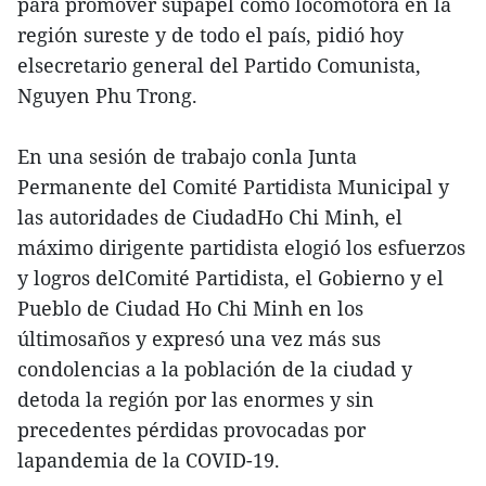
para promover supapel como locomotora en la
región sureste y de todo el país, pidió hoy
elsecretario general del Partido Comunista,
Nguyen Phu Trong.
En una sesión de trabajo conla Junta
Permanente del Comité Partidista Municipal y
las autoridades de CiudadHo Chi Minh, el
máximo dirigente partidista elogió los esfuerzos
y logros delComité Partidista, el Gobierno y el
Pueblo de Ciudad Ho Chi Minh en los
últimosaños y expresó una vez más sus
condolencias a la población de la ciudad y
detoda la región por las enormes y sin
precedentes pérdidas provocadas por
lapandemia de la COVID-19.