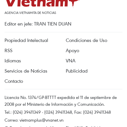
AGENCIA VIETNAMITA DE NOTICIAS
Editor en jefe: TRAN TIEN DUAN
Propiedad Intelectual
Condiciones de Uso
RSS
Apoyo
Idiomas
VNA
Servicios de Noticias
Publicidad
Contacto
Licencia No. 1374/GP-BTTTT expedida el 11 de septiembre de
2008 por el Ministerio de Información y Comunicación.
Tel.: (024) 39411349 - (024) 39411348, Fax: (024) 39411348
Correo:
vietnamplus@vnanet.vn