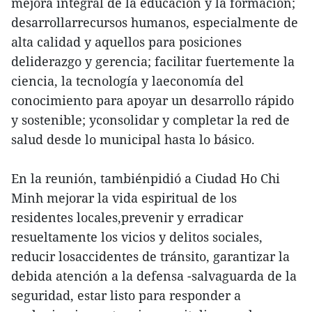
mejora integral de la educación y la formación;
desarrollarrecursos humanos, especialmente de
alta calidad y aquellos para posiciones
deliderazgo y gerencia; facilitar fuertemente la
ciencia, la tecnología y laeconomía del
conocimiento para apoyar un desarrollo rápido
y sostenible; yconsolidar y completar la red de
salud desde lo municipal hasta lo básico.
En la reunión, tambiénpidió a Ciudad Ho Chi
Minh mejorar la vida espiritual de los
residentes locales,prevenir y erradicar
resueltamente los vicios y delitos sociales,
reducir losaccidentes de tránsito, garantizar la
debida atención a la defensa -salvaguarda de la
seguridad, estar listo para responder a