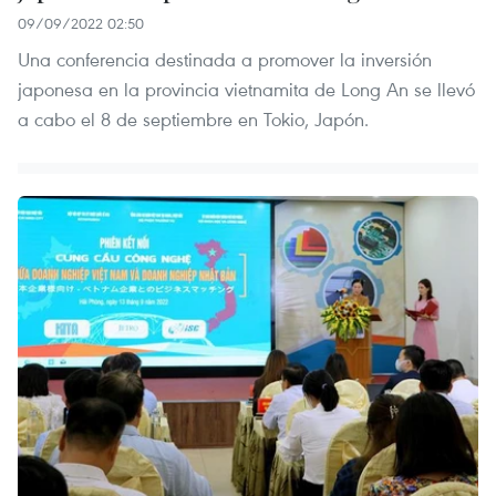
09/09/2022 02:50
Una conferencia destinada a promover la inversión
japonesa en la provincia vietnamita de Long An se llevó
a cabo el 8 de septiembre en Tokio, Japón.