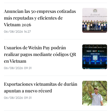
Anuncian las 50 empresas cotizadas
más reputadas y eficientes de
Vietnam 2026
06/08/2026 14:27
Usuarios de Weixin Pay podrán
realizar pagos mediante códigos QR
en Vietnam
06/08/2026 09:31
Exportaciones vietnamitas de durián
apuntan a nuevo récord
06/08/2026 09:31