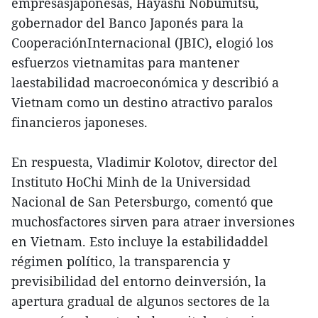
empresasjaponesas, Hayashi Nobumitsu,
gobernador del Banco Japonés para la
CooperaciónInternacional (JBIC), elogió los
esfuerzos vietnamitas para mantener
laestabilidad macroeconómica y describió a
Vietnam como un destino atractivo paralos
financieros japoneses.
En respuesta, Vladimir Kolotov, director del
Instituto HoChi Minh de la Universidad
Nacional de San Petersburgo, comentó que
muchosfactores sirven para atraer inversiones
en Vietnam. Esto incluye la estabilidaddel
régimen político, la transparencia y
previsibilidad del entorno deinversión, la
apertura gradual de algunos sectores de la