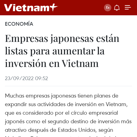
ECONOMÍA
Empresas japonesas están
listas para aumentar la
inversión en Vietnam
23/09/2022 09:52
Muchas empresas japonesas tienen planes de
expandir sus actividades de inversión en Vietnam,
que es considerado por el círculo empresarial
japonés como el segundo destino de inversión más
atractivo después de Estados Unidos, según