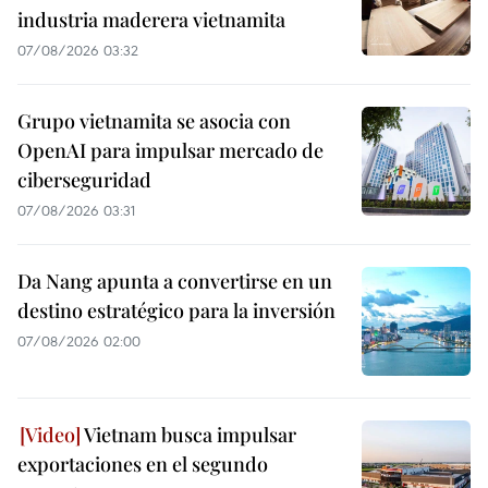
industria maderera vietnamita
07/08/2026 03:32
Grupo vietnamita se asocia con
OpenAI para impulsar mercado de
ciberseguridad
07/08/2026 03:31
Da Nang apunta a convertirse en un
destino estratégico para la inversión
07/08/2026 02:00
Vietnam busca impulsar
exportaciones en el segundo