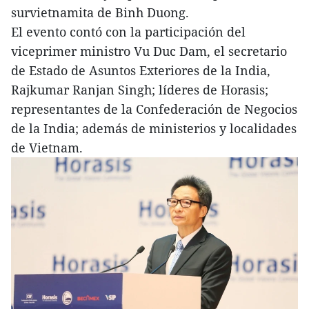
survietnamita de Binh Duong.
El evento contó con la participación del
viceprimer ministro Vu Duc Dam, el secretario
de Estado de Asuntos Exteriores de la India,
Rajkumar Ranjan Singh; líderes de Horasis;
representantes de la Confederación de Negocios
de la India; además de ministerios y localidades
de Vietnam.