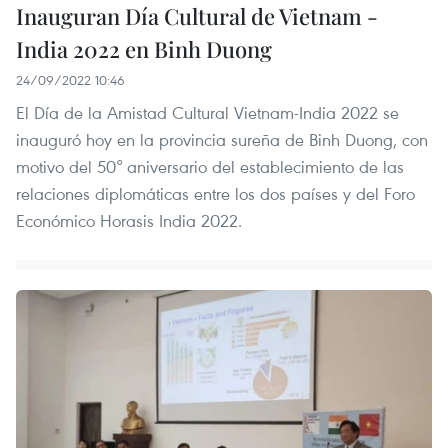
Inauguran Día Cultural de Vietnam -
India 2022 en Binh Duong
24/09/2022 10:46
El Día de la Amistad Cultural Vietnam-India 2022 se
inauguró hoy en la provincia sureña de Binh Duong, con
motivo del 50° aniversario del establecimiento de las
relaciones diplomáticas entre los dos países y del Foro
Económico Horasis India 2022.