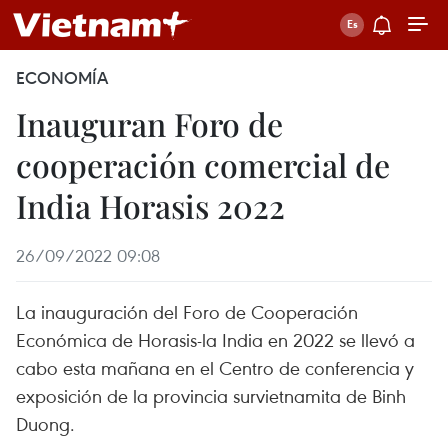
ECONOMÍA
Inauguran Foro de
cooperación comercial de
India Horasis 2022
26/09/2022 09:08
La inauguración del Foro de Cooperación
Económica de Horasis-la India en 2022 se llevó a
cabo esta mañana en el Centro de conferencia y
exposición de la provincia survietnamita de Binh
Duong.