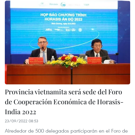
Provincia vietnamita será sede del Foro
de Cooperación Económica de Horasis-
India 2022
23/09/2022 08:53
Alrededor de 500 delegados participarán en el Foro de