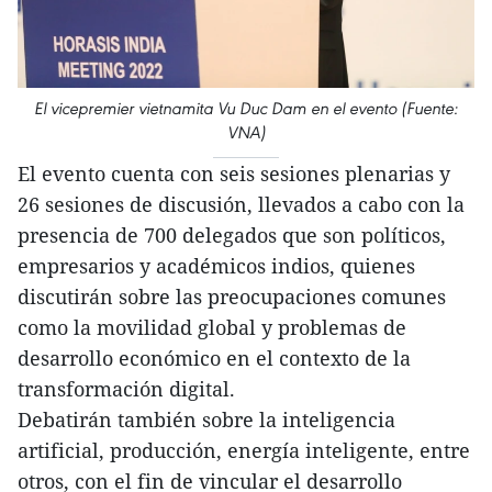
El vicepremier vietnamita Vu Duc Dam en el evento (Fuente:
VNA)
El evento cuenta con seis sesiones plenarias y
26 sesiones de discusión, llevados a cabo con la
presencia de 700 delegados que son políticos,
empresarios y académicos indios, quienes
discutirán sobre las preocupaciones comunes
como la movilidad global y problemas de
desarrollo económico en el contexto de la
transformación digital.
Debatirán también sobre la inteligencia
artificial, producción, energía inteligente, entre
otros, con el fin de vincular el desarrollo