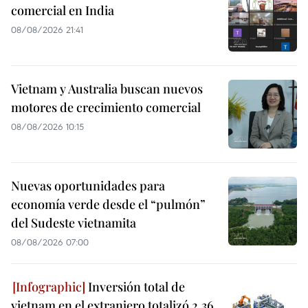
comercial en India
08/08/2026 21:41
Vietnam y Australia buscan nuevos
motores de crecimiento comercial
08/08/2026 10:15
Nuevas oportunidades para
economía verde desde el “pulmón”
del Sudeste vietnamita
08/08/2026 07:00
Inversión total de
vietnam en el extranjero totalizó 2,36