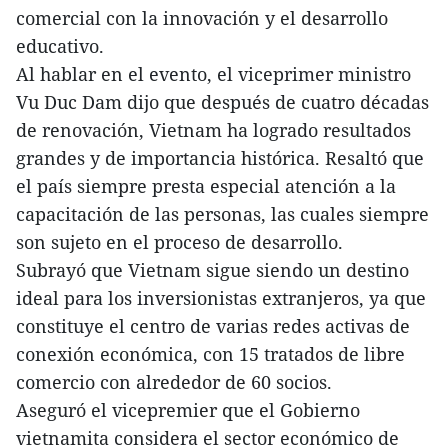
comercial con la innovación y el desarrollo
educativo.
Al hablar en el evento, el viceprimer ministro
Vu Duc Dam dijo que después de cuatro décadas
de renovación, Vietnam ha logrado resultados
grandes y de importancia histórica. Resaltó que
el país siempre presta especial atención a la
capacitación de las personas, las cuales siempre
son sujeto en el proceso de desarrollo.
Subrayó que Vietnam sigue siendo un destino
ideal para los inversionistas extranjeros, ya que
constituye el centro de varias redes activas de
conexión económica, con 15 tratados de libre
comercio con alrededor de 60 socios.
Aseguró el vicepremier que el Gobierno
vietnamita considera el sector económico de