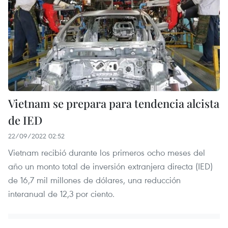
Vietnam se prepara para tendencia alcista
de IED
22/09/2022 02:52
Vietnam recibió durante los primeros ocho meses del
año un monto total de inversión extranjera directa (IED)
de 16,7 mil millones de dólares, una reducción
interanual de 12,3 por ciento.