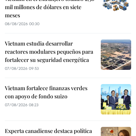
mil millones de dólares en siete
meses
08/08/2026 00:30
Vietnam estudia desarrollar
reactores modulares pequeños para
fortalecer su seguridad energética
07/08/2026 09:53
Vietnam fortalece finanzas verdes
con apoyo de fondo suizo
07/08/2026 08:23
Experta canadiense destaca política