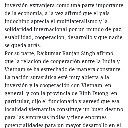
inversión extranjera como una parte importante
de la economía, a la vez afirmó que el país
indochino aprecia el multilateralismo y la
solidaridad internacional por un mundo de paz,
estabilidad, cooperación, desarrollo y que nadie
se queda atrás.
Por su parte, Rajkumar Ranjan Singh afirmó
que la relación de cooperación entre la India y
Vietnam se ha estrechado de manera constante.
La nación surasiática esté muy abierta a la
inversión y la cooperación con Vietnam, en
general, y con la provincia de Binh Duong, en
particular, dijo el funcionario y agregó que esa
localidad vietnamita constituye un buen destino
para las empresas indias y tiene enormes
potencialidades para un mayor desarrollo en el