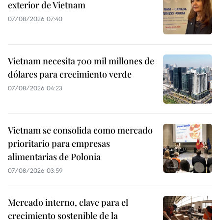
exterior de Vietnam
07/08/2026 07:40
Vietnam necesita 700 mil millones de
dólares para crecimiento verde
07/08/2026 04:23
Vietnam se consolida como mercado
prioritario para empresas
alimentarias de Polonia
07/08/2026 03:59
Mercado interno, clave para el
crecimiento sostenible de la