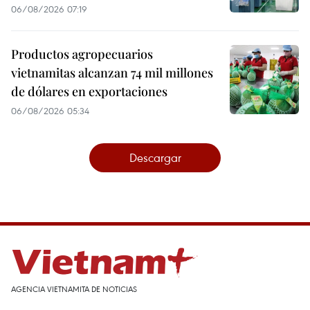
06/08/2026 07:19
Productos agropecuarios
vietnamitas alcanzan 74 mil millones
de dólares en exportaciones
06/08/2026 05:34
Descargar
AGENCIA VIETNAMITA DE NOTICIAS