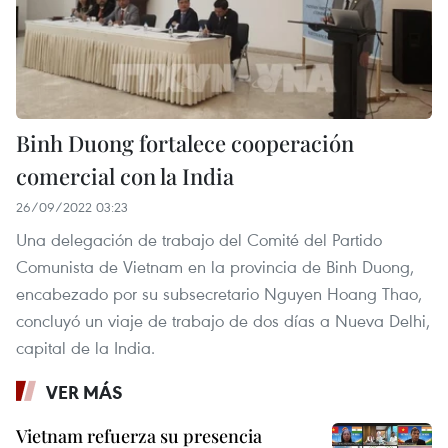
Binh Duong fortalece cooperación
comercial con la India
26/09/2022 03:23
Una delegación de trabajo del Comité del Partido
Comunista de Vietnam en la provincia de Binh Duong,
encabezado por su subsecretario Nguyen Hoang Thao,
concluyó un viaje de trabajo de dos días a Nueva Delhi,
capital de la India.
VER MÁS
Vietnam refuerza su presencia