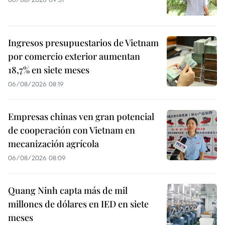
Ingresos presupuestarios de Vietnam
por comercio exterior aumentan
18,7% en siete meses
06/08/2026 08:19
Empresas chinas ven gran potencial
de cooperación con Vietnam en
mecanización agrícola
06/08/2026 08:09
Quang Ninh capta más de mil
millones de dólares en IED en siete
meses