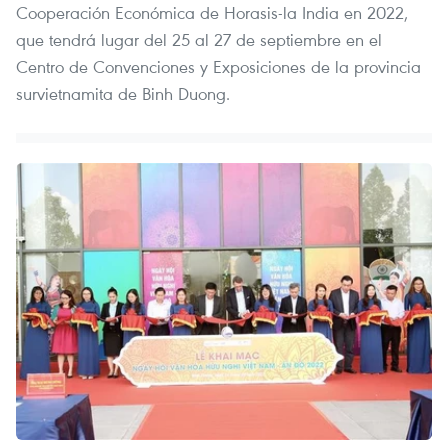
Cooperación Económica de Horasis-la India en 2022,
que tendrá lugar del 25 al 27 de septiembre en el
Centro de Convenciones y Exposiciones de la provincia
survietnamita de Binh Duong.