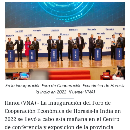
En la inauguración Foro de Cooperación Económica de Horasis-
la India en 2022 (Fuente: VNA)
Hanoi (VNA) - La inauguración del Foro de
Cooperación Económica de Horasis-la India en
2022 se llevó a cabo esta mañana en el Centro
de conferencia y exposición de la provincia