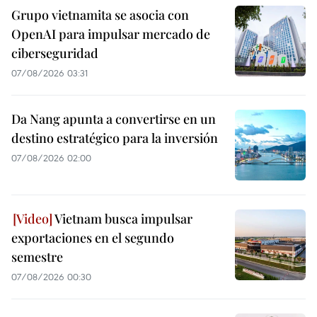
Grupo vietnamita se asocia con
OpenAI para impulsar mercado de
ciberseguridad
07/08/2026 03:31
Da Nang apunta a convertirse en un
destino estratégico para la inversión
07/08/2026 02:00
Vietnam busca impulsar
exportaciones en el segundo
semestre
07/08/2026 00:30