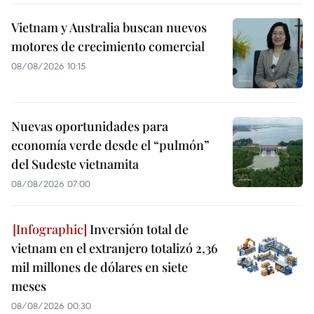
Vietnam y Australia buscan nuevos
motores de crecimiento comercial
08/08/2026 10:15
Nuevas oportunidades para
economía verde desde el “pulmón”
del Sudeste vietnamita
08/08/2026 07:00
Inversión total de
vietnam en el extranjero totalizó 2,36
mil millones de dólares en siete
meses
08/08/2026 00:30