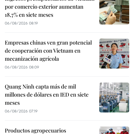
por comercio exterior aumentan
18,7% en siete meses
06/08/2026 08:19
Empresas chinas ven gran potencial
de cooperación con Vietnam en
mecanización agrícola
06/08/2026 08:09
Quang Ninh capta más de mil
millones de dólares en IED en siete
meses
06/08/2026 07:19
Productos agropecuarios