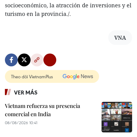
socioeconómico, la atracción de inversiones y el
turismo en la provincia./.
VNA
Theo dõi VietnamPlus
VER MÁS
Vietnam refuerza su presencia
comercial en India
08/08/2026 10:41