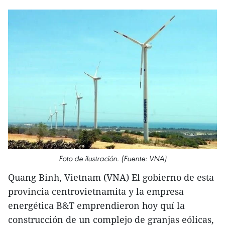
Foto de ilustración. (Fuente: VNA)
Quang Binh, Vietnam (VNA) El gobierno de esta
provincia centrovietnamita y la empresa
energética B&T emprendieron hoy quí la
construcción de un complejo de granjas eólicas,