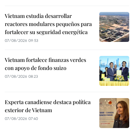
Vietnam estudia desarrollar
reactores modulares pequeños para
fortalecer su seguridad energética
07/08/2026 09:53
Vietnam fortalece finanzas verdes
con apoyo de fondo suizo
07/08/2026 08:23
Experta canadiense destaca política
exterior de Vietnam
07/08/2026 07:40