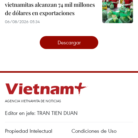
vietnamitas alcanzan 74 mil millones
de dólares en exportaciones
06/08/2026 05:34
Descargar
AGENCIA VIETNAMITA DE NOTICIAS
Editor en jefe: TRAN TIEN DUAN
Propiedad Intelectual
Condiciones de Uso