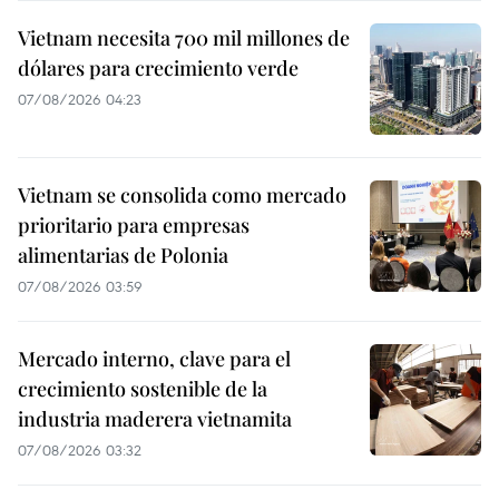
Vietnam necesita 700 mil millones de
dólares para crecimiento verde
07/08/2026 04:23
Vietnam se consolida como mercado
prioritario para empresas
alimentarias de Polonia
07/08/2026 03:59
Mercado interno, clave para el
crecimiento sostenible de la
industria maderera vietnamita
07/08/2026 03:32