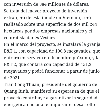
con inversión de 384 millones de dólares.
Se trata del mayor proyecto de inversión
extranjera de esta índole en Vietnam, será
realizado sobre una superficie de dos mil 244
hectáreas por dos empresas nacionales y el
contratista danés Vestars.
En el marco del proyecto, se instalará la granja
B&T 1, con capacidad de 100,8 megavatios, que
entrará en servicio en diciembre próximo, y la
B&T 2, que contará con capacidad de 151,2
megavatios y podrá funcionar a partir de junio
de 2021.
Tran Cong Thuan, presidente del gobierno de
Quang Binh, manifestó su esperanza de que el
proyecto contribuye a garantizar la seguridad
energética nacional e impulsar el desarrollo