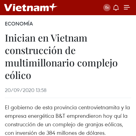
ECONOMÍA
Inician en Vietnam
construcción de
multimillonario complejo
eólico
20/09/2020 13:58
El gobierno de esta provincia centrovietnamita y la
empresa energética B&T emprendieron hoy quí la
construcción de un complejo de granjas eólicas,
con inversión de 384 millones de dólares.