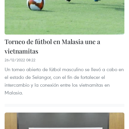
Torneo de fútbol en Malasia une a
vietnamitas
26/12/2022 08:22
Un torneo abierto de fútbol masculino se llevó a cabo en
el estado de Selangor, con el fin de fortalecer el
intercambio y la conexión entre los vietnamitas en
Malasia.