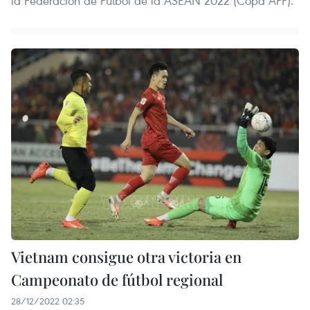
la Federación de Fútbol de la ASEAN 2022 (Copa AFF).
Vietnam consigue otra victoria en
Campeonato de fútbol regional
28/12/2022 02:35