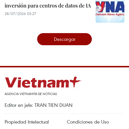
inversión para centros de datos de IA
28/07/2026 03:27
Descargar
AGENCIA VIETNAMITA DE NOTICIAS
Editor en jefe: TRAN TIEN DUAN
Propiedad Intelectual
Condiciones de Uso