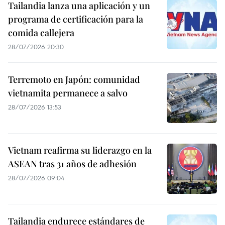
Tailandia lanza una aplicación y un
programa de certificación para la
comida callejera
28/07/2026 20:30
Terremoto en Japón: comunidad
vietnamita permanece a salvo
28/07/2026 13:53
Vietnam reafirma su liderazgo en la
ASEAN tras 31 años de adhesión
28/07/2026 09:04
Tailandia endurece estándares de