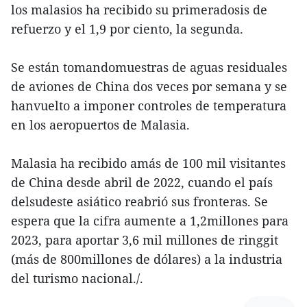
los malasios ha recibido su primeradosis de
refuerzo y el 1,9 por ciento, la segunda.
Se están tomandomuestras de aguas residuales
de aviones de China dos veces por semana y se
hanvuelto a imponer controles de temperatura
en los aeropuertos de Malasia.
Malasia ha recibido amás de 100 mil visitantes
de China desde abril de 2022, cuando el país
delsudeste asiático reabrió sus fronteras. Se
espera que la cifra aumente a 1,2millones para
2023, para aportar 3,6 mil millones de ringgit
(más de 800millones de dólares) a la industria
del turismo nacional./.