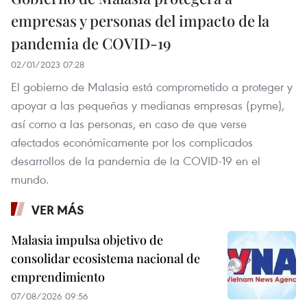
empresas y personas del impacto de la
pandemia de COVID-19
02/01/2023 07:28
El gobierno de Malasia está comprometido a proteger y
apoyar a las pequeñas y medianas empresas (pyme),
así como a las personas, en caso de que verse
afectados económicamente por los complicados
desarrollos de la pandemia de la COVID-19 en el
mundo.
VER MÁS
Malasia impulsa objetivo de
consolidar ecosistema nacional de
emprendimiento
07/08/2026 09:56