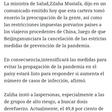
La ministra de Salud,Zilaha Mustafa, dijo en un
comunicado emitido hoy que esta cartera tomó
enserio la preocupación de la gente, así como
las restricciones impuestas porvarios países a
los viajeros procedentes de China, luego de que
Beijinganunciara la cancelación de las estrictas
medidas de prevención de la pandemia.
En consecuencia,intensificará las medidas para
evitar la propagación de la pandemia en el
paísy estará listo para responder si aumenta el
número de casos de infección, afirmó.
Zaliha instó a laspersonas, especialmente a las
de grupos de alto riesgo, a buscar dosis
derefuerzo. Actualmente, el 49,8 por ciento de