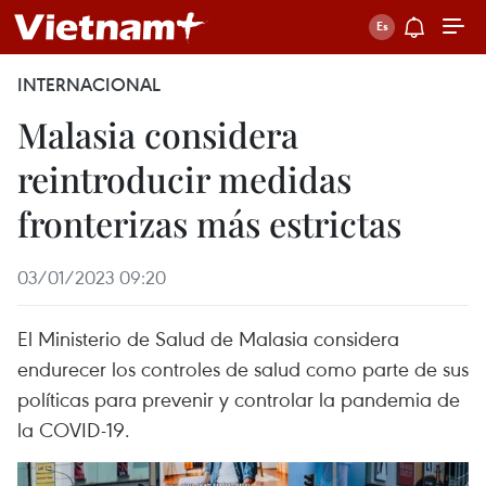
INTERNACIONAL
Malasia considera
reintroducir medidas
fronterizas más estrictas
03/01/2023 09:20
El Ministerio de Salud de Malasia considera
endurecer los controles de salud como parte de sus
políticas para prevenir y controlar la pandemia de
la COVID-19.