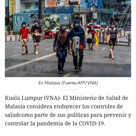
En Malasia (Fuente:AFP/VNA)
Kuala Lumpur (VNA)- El Ministerio de Salud de
Malasia considera endurecer los controles de
saludcomo parte de sus políticas para prevenir y
controlar la pandemia de la COVID-19.