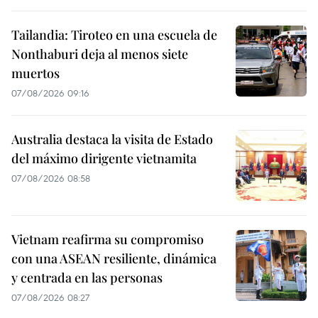
Tailandia: Tiroteo en una escuela de
Nonthaburi deja al menos siete
muertos
07/08/2026 09:16
Australia destaca la visita de Estado
del máximo dirigente vietnamita
07/08/2026 08:58
Vietnam reafirma su compromiso
con una ASEAN resiliente, dinámica
y centrada en las personas
07/08/2026 08:27