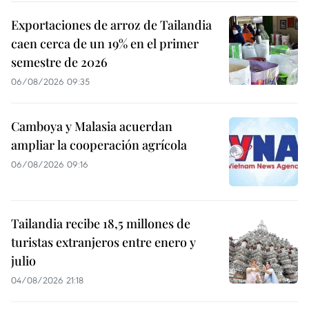
Exportaciones de arroz de Tailandia
caen cerca de un 19% en el primer
semestre de 2026
06/08/2026 09:35
Camboya y Malasia acuerdan
ampliar la cooperación agrícola
06/08/2026 09:16
Tailandia recibe 18,5 millones de
turistas extranjeros entre enero y
julio
04/08/2026 21:18