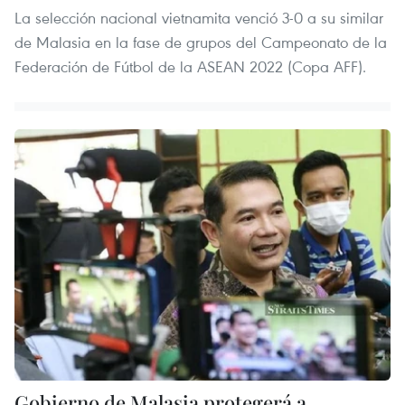
La selección nacional vietnamita venció 3-0 a su similar
de Malasia en la fase de grupos del Campeonato de la
Federación de Fútbol de la ASEAN 2022 (Copa AFF).
Gobierno de Malasia protegerá a