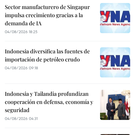
Sector manufacturero de Singapur
impulsa crecimiento gracias a la
demanda de IA
04/08/2026 18:25
Indonesia diversifica las fuentes de
importación de petróleo crudo
04/08/2026 09:18
Indonesia y Tailandia profundizan
cooperación en defensa, economía y
seguridad
04/08/2026 04:31