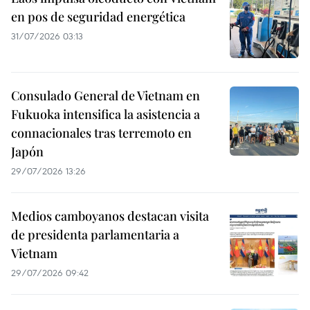
en pos de seguridad energética
31/07/2026 03:13
Consulado General de Vietnam en
Fukuoka intensifica la asistencia a
connacionales tras terremoto en
Japón
29/07/2026 13:26
Medios camboyanos destacan visita
de presidenta parlamentaria a
Vietnam
29/07/2026 09:42