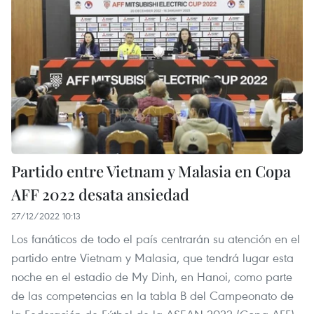
Partido entre Vietnam y Malasia en Copa
AFF 2022 desata ansiedad
27/12/2022 10:13
Los fanáticos de todo el país centrarán su atención en el
partido entre Vietnam y Malasia, que tendrá lugar esta
noche en el estadio de My Dinh, en Hanoi, como parte
de las competencias en la tabla B del Campeonato de