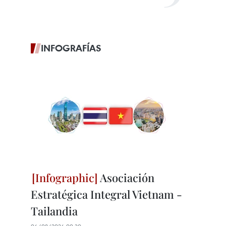
INFOGRAFÍAS
Asociación
Estratégica Integral Vietnam -
Tailandia