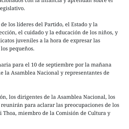
gislativo.
e los líderes del Partido, el Estado y la
cción, el cuidado y la educación de los niños, y
icatos juveniles a la hora de expresar las
 los pequeños.
naria para el 10 de septiembre por la mañana
 de la Asamblea Nacional y representantes de
ón, los dirigentes de la Asamblea Nacional, los
e reunirán para aclarar las preocupaciones de los
 Thoa, miembro de la Comisión de Cultura y