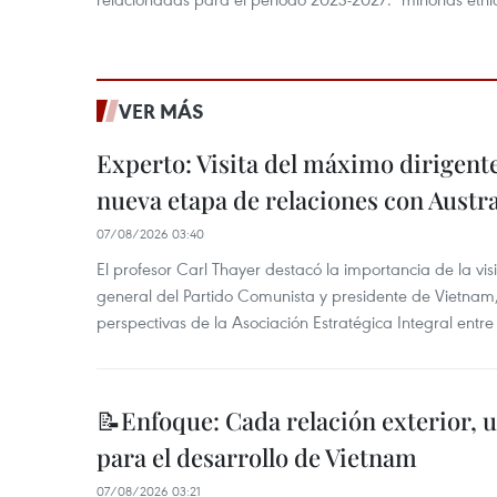
VER MÁS
Experto: Visita del máximo dirigent
nueva etapa de relaciones con Austra
07/08/2026 03:40
El profesor Carl Thayer destacó la importancia de la vis
general del Partido Comunista y presidente de Vietnam, 
perspectivas de la Asociación Estratégica Integral entr
📝Enfoque: Cada relación exterior, 
para el desarrollo de Vietnam
07/08/2026 03:21