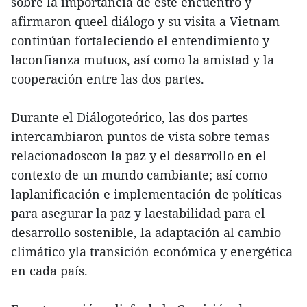
sobre la importancia de este encuentro y
afirmaron queel diálogo y su visita a Vietnam
continúan fortaleciendo el entendimiento y
laconfianza mutuos, así como la amistad y la
cooperación entre las dos partes.
Durante el Diálogoteórico, las dos partes
intercambiaron puntos de vista sobre temas
relacionadoscon la paz y el desarrollo en el
contexto de un mundo cambiante; así como
laplanificación e implementación de políticas
para asegurar la paz y laestabilidad para el
desarrollo sostenible, la adaptación al cambio
climático yla transición económica y energética
en cada país.