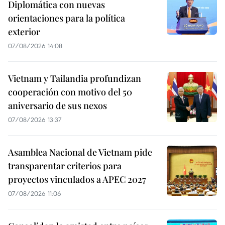
Diplomática con nuevas
orientaciones para la política
exterior
07/08/2026 14:08
Vietnam y Tailandia profundizan
cooperación con motivo del 50
aniversario de sus nexos
07/08/2026 13:37
Asamblea Nacional de Vietnam pide
transparentar criterios para
proyectos vinculados a APEC 2027
07/08/2026 11:06