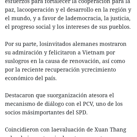
esfuerzos para fortalecer la cooperación para la
paz, lacooperación y el desarrollo en la región y
el mundo, y a favor de lademocracia, la justicia,
el progreso social y los intereses de sus pueblos.
Por su parte, losinvitados alemanes mostraron
su admiración y felicitaron a Vietnam por
suslogros en la causa de renovación, así como
por la reciente recuperación ycrecimiento
económico del país.
Destacaron que suorganización atesora el
mecanismo de diálogo con el PCV, uno de los
socios másimportantes del SPD.
Coincidieron con laevaluación de Xuan Thang