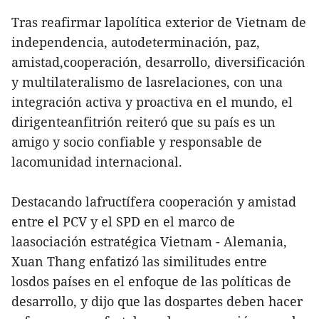
Tras reafirmar lapolítica exterior de Vietnam de
independencia, autodeterminación, paz,
amistad,cooperación, desarrollo, diversificación
y multilateralismo de lasrelaciones, con una
integración activa y proactiva en el mundo, el
dirigenteanfitrión reiteró que su país es un
amigo y socio confiable y responsable de
lacomunidad internacional.
Destacando lafructífera cooperación y amistad
entre el PCV y el SPD en el marco de
laasociación estratégica Vietnam - Alemania,
Xuan Thang enfatizó las similitudes entre
losdos países en el enfoque de las políticas de
desarrollo, y dijo que las dospartes deben hacer