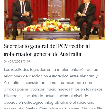
Secretario general del PCV recibe al
gobernador general de Australia
04/04/2023 13:49
Los resultados logrados en la implementación de las
relaciones de asociación estratégica entre Vietnam y
Australia se consideran como una base para que
ambos países avancen hacia nuevos hitos en los nexos
bilaterales, incluida la actualización al nivel de
asociación estratégica integral, afirmó el secretario
general del Partido Comunista de Vietnam, Nguyen Phu