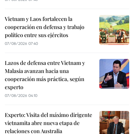
Vietnam y Laos fortalecen la
cooperación en defensa y trabajo
político entre sus ejércitos
07/08/2026 07:40
Lazos de defensa entre Vietnam y
Malasia avanzan hacia una
cooperación más práctica, según
experto
07/08/2026 04:10
Experto: Visita del máximo dirigente
vietnamita abre nueva etapa de
relaciones con Australia