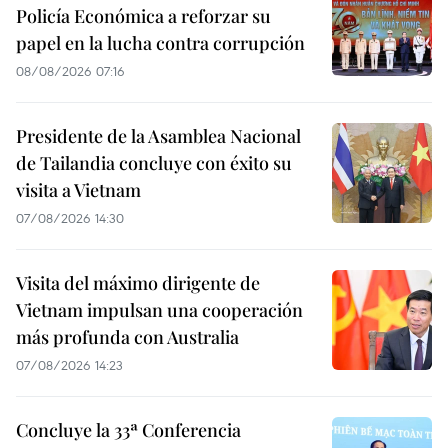
Policía Económica a reforzar su
papel en la lucha contra corrupción
08/08/2026 07:16
Presidente de la Asamblea Nacional
de Tailandia concluye con éxito su
visita a Vietnam
07/08/2026 14:30
Visita del máximo dirigente de
Vietnam impulsan una cooperación
más profunda con Australia
07/08/2026 14:23
Concluye la 33ª Conferencia