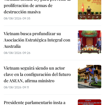
proliferación de armas de
destrucción masiva
08/08/2026 09:35
Vietnam busca profundizar su
Asociación Estratégica Integral con
Australia
08/08/2026 09:26
Vietnam seguirá siendo un actor
clave en la configuración del futuro
de ASEAN, afirma ministro
08/08/2026 09:11
Presidente parlamentario insta a