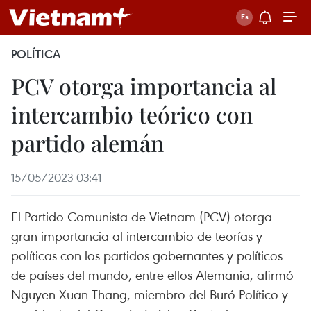
POLÍTICA
PCV otorga importancia al
intercambio teórico con
partido alemán
15/05/2023 03:41
El Partido Comunista de Vietnam (PCV) otorga
gran importancia al intercambio de teorías y
políticas con los partidos gobernantes y políticos
de países del mundo, entre ellos Alemania, afirmó
Nguyen Xuan Thang, miembro del Buró Político y